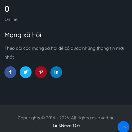
0
Online
Mạng xã hội
Theo dõi các mạng xã hội để có được những thông tin mới
nhất
Copyrights © 2014 - 2026. All rights reserved by
LinkNeverDie