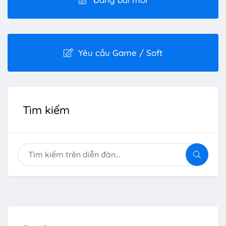
Yêu cầu Game / Soft
Tìm kiếm