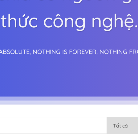
thức công nghệ.
 ABSOLUTE, NOTHING IS FOREVER, NOTHING F