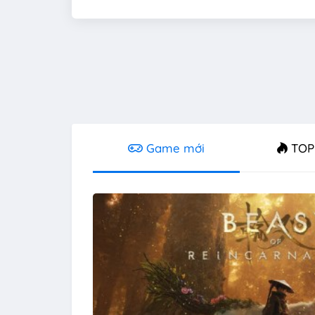
Game mới
TOP