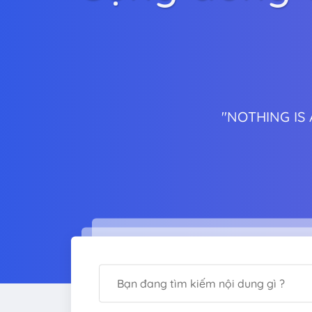
"NOTHING IS