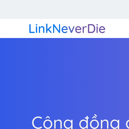
Cộng đồng ch