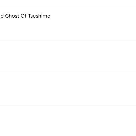
und Ghost Of Tsushima