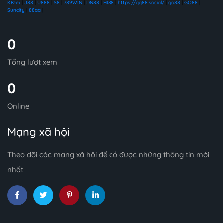
KK55
|
J88
|
U888
|
S8
|
789WIN
|
DN88
|
HI88
|
https://qq88.social/
|
go88
|
GO88
|
Suncity
|
88aa
|
0
Tổng lượt xem
0
Online
Mạng xã hội
Theo dõi các mạng xã hội để có được những thông tin mới
nhất