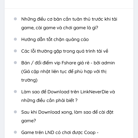
Những điều cơ bản cần tuân thủ trước khi tải
game, cài game và chơi game là gì?
Hướng dẫn tắt chặn quảng cáo
Các lỗi thường gặp trong quá trình tải về
Bán / đổi điểm vip Fshare giá rẻ - bởi admin
(Giá cập nhật liên tục để phù hợp với thị
trường)
Làm sao để Download trên LinkNeverDie và
những điều cần phải biết ?
Sau khi Download xong, làm sao để cài đặt
game?
Game trên LND có chơi được Coop -