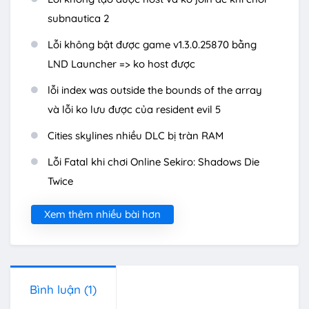
subnautica 2
Lỗi không bật được game v1.3.0.25870 bằng
LND Launcher => ko host được
lỗi index was outside the bounds of the array
và lỗi ko lưu được của resident evil 5
Cities skylines nhiều DLC bị tràn RAM
Lỗi Fatal khi chơi Online Sekiro: Shadows Die
Twice
Xem thêm nhiều bài hơn
Bình luận
(1)