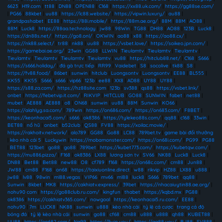
6623
|
H19.com
|
tt88
|
DN88
|
OPEN88
|
C168
|
https://xx88.uk.com/
|
https://gg88se.com/
|
PG66
|
88kbet
|
uu88
|
https://lc88.website/
|
https://vipwin.luxury/
|
au88
|
grandpashabet
|
EE88
|
https://88i.mobile/
|
https://88m.ae.org/
|
88M
|
88M
|
AO88
|
88M
|
Luck8
|
https://88aa.technology
|
jw88
|
98Win
|
TG88
|
DH88
|
AO88
|
123B
|
Luck8
|
https://dn88s.net/
|
https://go8.onl/
|
OKWIN
|
ao88
|
x88
|
https://ao88.cx/
|
https://nk88.select/
|
tr88
|
nk88
|
uu88
|
https://vsbet.love/
|
https://soikeo.jpn.com/
|
https://gamebai.ae.org/
|
23win
|
GG88
|
LLWIN
|
Tieulamtv
|
Tieulamtv
|
Tieulamtv
|
Tieulamtv
|
Tieulamtv
|
Tieulamtv
|
Tieulamtv
|
vu88
|
https://hitclub88.net/
|
C168
|
S666
|
https://s666.holiday/
|
đá gà trực tiếp
|
RR99
|
Vaidebet
|
S8
|
socolive
|
tk88
|
S8
|
https://fv88.food/
|
86bet
|
sunwin
|
hitclub
|
Luongsontv
|
Luongsontv
|
EE88
|
BL555
|
KK55
|
KK55
|
S666
|
s666
|
vip66
|
123b
|
ee88
|
XX8
|
AD88
|
UY88
|
UY88
|
https://s88.za.com/
|
https://hz88site.com
|
123b
|
sv388
|
qs88
|
https://vsbet.link/
|
onbet
|
https://febetvip.it.com/
|
RIKVIP
|
HITCLUB
|
GO88
|
SUNWIN
|
fabet
|
net88
|
mubet
|
AE888
|
AE888
|
o8
|
ON68
|
sunwin
|
uu88
|
88M
|
Sunwin
|
KO66
|
https://alahlyg.sa.com/
|
789win
|
https://on686.com/
|
https://on683.com/
|
F8BET
|
https://keonhacai5.com/
|
s666
|
ok8386
|
https://tylekeo88s.com/
|
qq88
|
c168
|
33win
|
BET88
|
nổ hũ
|
onbet
|
b52club
|
QS88
|
FV88
|
https://xoilac.movie/
|
https://rakhoitv.network/
|
alo789
|
GG88
|
Go88
|
LC88
|
789bet.tv
|
game bài đổi thưởng
|
kèo nhà cái 5
|
Luckywin
|
https://mobamonster.com/
|
https://on68i.com/
|
PG99
|
PG88
|
BET88
|
123bet
|
go88
|
go88
|
789bet
|
https://kubet773.com/
|
https://kubetqw.com/
|
https://mu886.pizza/
|
F168
|
ok8386
|
LX88
|
lương sơn tv
|
SV66
|
NK88
|
Luck8
|
Luck8
|
DN88
|
Bet88
|
Bet88
|
new88
|
O8
|
cf789
|
f168
|
https://on68c.com/
|
cm88
|
Jun88
|
JW88
|
cm88
|
F168
|
on68
|
https://taixiuonline.direct
|
w88
|
rikvip
|
HZ88
|
LX88
|
u888
|
jw88
|
lv88
|
98win
|
ml88.vegas
|
VIP66
|
mv66
|
ml88
|
luck8
|
S666
|
789bet
|
qq88
|
Sunwin
|
8kbet
|
MK8
|
https://cakhiatv.express/
|
39bet
|
https://nhacaiuytin88.ae.org/
|
nohu90 com
|
https://go88club.ru.com/
|
kingfun
|
thabet
|
https://kqbd.mx
|
PG88
|
ok8386
|
https://cakhiatv365.com/
|
nowgoal
|
https://keonhacai5.ru.com/
|
EE88
|
nohu90
|
7m
|
LUCK8
|
NK88
|
sunwin
|
u888
|
kèo nhà cái
|
tỷ lệ cá cược
|
trang cá độ
bóng đá
|
tỷ lệ kèo nhà cái
|
sunwin
|
go88
|
cf68
|
cm88
|
u888
|
u888
|
qh88
|
KUBET88
|
UU88
|
https://on682.com/
|
Na99
|
https://llwin.you/
|
https://gg88.you/
|
BJ88
|
SV888
|