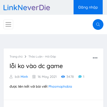
Đăng nhập
Trang chủ
Thảo Luận - Hỏi Đáp
lỗi ko vào dc game
bởi
Minh
16 May 2021
3478
1
được liên kết với bài viết
Phasmophobia