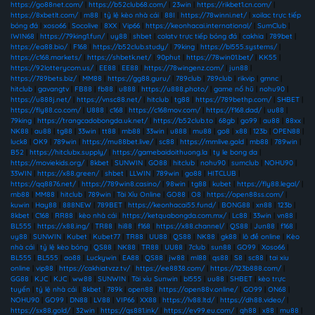
https://go88net.com/
|
https://b52club68.com/
|
23win
|
https://rikbet1.cn.com/
|
https://8xbetlt.com/
|
m88
|
tỷ lệ kèo nhà cái
|
88I
|
https://78winni.net/
|
xoilac trực tiếp
bóng đá
|
xoso66
|
Socolive
|
8XX
|
Vip66
|
https://keonhacai.international/
|
SumClub
|
IWIN68
|
https://79king1.fun/
|
uy88
|
shbet
|
colatv trực tiếp bóng đá
|
cakhia
|
789bet
|
https://ea88.bio/
|
F168
|
https://b52club.study/
|
79king
|
https://bl555.systems/
|
https://c168.markets/
|
https://shbetk.net/
|
90phut
|
https://78win01.bet/
|
KK55
|
https://92lotterycom.us/
|
EE88
|
EE88
|
https://78wingenz.com/
|
jun88
|
https://789bets.biz/
|
MM88
|
https://gg88.guru/
|
789club
|
789club
|
rikvip
|
gmnc
|
hitclub
|
gavangtv
|
FB88
|
fb88
|
u888
|
https://u888.photo/
|
game nổ hũ
|
nohu90
|
https://u888j.net/
|
https://vnsc88.net/
|
hitclub
|
tg88
|
https://789bethp.com/
|
SHBET
|
https://fly88.co.com/
|
U888
|
c168
|
https://c168mov.com/
|
https://f168.dad/
|
uu88
|
79king
|
https://trangcadobongda.uk.net/
|
https://b52club.to
|
68gb
|
go99
|
au88
|
88xx
|
NK88
|
au88
|
tg88
|
33win
|
tt88
|
mb88
|
33win
|
u888
|
mu88
|
go8
|
x88
|
123b
|
OPEN88
|
luck8
|
OK9
|
789win
|
https://mu88bet.live/
|
sc88
|
https://mmlive.gold
|
mb88
|
789win
|
B52
|
https://hitclubx.supply/
|
https://gamebaidoithuong.la
|
ty le bong da
|
https://moviekids.org/
|
8kbet
|
SUNWIN
|
GO88
|
hitclub
|
nohu90
|
sumclub
|
NOHU90
|
33WIN
|
https://x88.green/
|
shbet
|
LLWIN
|
789win
|
go88
|
HITCLUB
|
https://qq8876.net/
|
https://789win8.casino/
|
98win
|
tg88
|
kubet
|
https://fly88.legal/
|
mb88
|
MM88
|
hitclub
|
789win
|
Tài Xỉu Online
|
GO88
|
O8
|
https://open88ss.com/
|
kuwin
|
Hay88
|
888NEW
|
789BET
|
https://keonhacai55.fund/
|
BONG88
|
xn88
|
123b
|
8kbet
|
C168
|
RR88
|
kèo nhà cái
|
https://ketquabongda.com.mx/
|
Lc88
|
33win
|
vn88
|
BL555
|
https://x88.ing/
|
TR88
|
hi88
|
f168
|
https://x88.channel/
|
QS88
|
Jun88
|
f168
|
uy88
|
SUNWIN
|
Kubet
|
Kubet77
|
TR88
|
UU88
|
QS88
|
NK88
|
gk88
|
lô đề online
|
Kèo
nhà cái
|
tỷ lệ kèo bóng
|
QS88
|
NK88
|
TR88
|
UU88
|
7club
|
sun88
|
GO99
|
Xoso66
|
BL555
|
BL555
|
ao88
|
Luckywin
|
EA88
|
QS88
|
jw88
|
ml88
|
qs88
|
S8
|
sc88
|
tai xiu
online
|
vip88
|
https://cakhiatvzz.tv/
|
https://ee8838.com/
|
https://123b888.com/
|
GG88
|
KJC
|
KJC
|
ww88
|
SUNWIN
|
Tài xỉu Sunwin
|
bl555
|
uu88
|
SHBET
|
kèo trực
tuyến
|
tỷ lệ nhà cái
|
8kbet
|
789k
|
open88
|
https://open88v.online/
|
GO99
|
ON68
|
NOHU90
|
GO99
|
DN88
|
LV88
|
VIP66
|
XX88
|
https://lv88.ltd/
|
https://dh88.video/
|
https://sx88.gold/
|
32win
|
https://qs881.ink/
|
https://ev99.eu.com/
|
qh88
|
x88
|
mu88
|