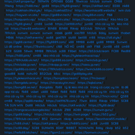
https://ok9.property/
|
789WIN
|
OPEN88
|
GG88
|
78win.so
|
hitclub
|
sunwin
|
CM88
|
79king
|
https://hi88.me/
|
go88
|
https://fly88.green/
|
https://ok9bet.net/
|
EE88
|
nk88
|
https://cakhiatv.lifestyle/
|
https://cakhia03.tv/
|
https://keonhacai18.website/
|
iwin club
|
https://haywin-vn.site/
|
https://go88vn.tech/
|
https://say88vn.com/
|
f168
|
https://hoiquantv.vip/
|
https://hoiquantv.site/
|
https://hoiquantv.online/
|
Kèo Nhà Cái
|
https://fly88.gives/
|
cm88
|
Luck8
|
https://ok988.info/
|
jun88
|
nhà cái uy tín
|
kèo nhà
cái
|
https://new88.webcam/
|
BIN88
|
BIN88
|
Rikvip
|
B52club
|
789club
|
789club
|
789club
|
sunwin
|
sunwin
|
sunwin
|
mb66
|
go88
|
sao789
|
hitclub
|
8day
|
sunwin
|
thabet
|
MB66
|
https://ok9.events/
|
ao88
|
ga6789
|
siu88
|
bet88
|
rr88
|
https://o8.style/
|
https://gg88.center/
|
https://fly8889.com/
|
x88
|
MM88
|
ev88
|
yo88
|
MM88
|
Sunwin
|
Lô đề online
|
https://78wintx.com/
|
c168
|
NỔ HŨ
|
cm88
|
ok9
|
F168
|
Jun88
|
x88
|
cm88
|
b29
|
GG88
|
58win
|
MM88
|
789club
|
sc88
|
F8bet
|
https://b52club.team
|
FC88
|
Red88
|
https://hi88.pink/
|
cm88
|
kèo nhà cái
|
https://tylekeonhacai.top/
|
https://789clubb.uk.net/
|
https://go888.sa.com/
|
https://iwinclub.jp.net/
|
https://hitclubb.jp.net/
|
https://rikvipp.jp.net/
|
https://taixiu.jp.net/
|
https://go88b.co.com/
|
https://789club1.co.com/
|
https://iwinclub86.co.com/
|
MB66
|
good88
|
ko66
|
nohu90
|
B52Club
|
k8cc
|
https://go88play.site
|
https://tylekeonhacai.vin/
|
https://bongdaso.team/
|
https://7m.band/
|
https://bongdalu.army/
|
https://nhacaiuytin.moi/
|
https://kqbd.one/
|
https://bong88.se.net/
|
Bongdalu
|
fb88
|
tỷ lệ kèo nhà cái
|
trang cá cược uy tín
|
lô đề
|
app tài xỉu
|
fb88
|
vsbet
|
uk88
|
fabet
|
fb88
|
fb88
|
fb88
|
nhà cái uy tín
|
nhà cái uy tín
|
nhà cái uy tín
|
nhà cái uy tín
|
nhà cái uy tín
|
nhà cái uy tín
|
https://7mcn.voto/
|
QS88
|
cm88
|
https://qq88.media/
|
https://ok99678.com/
|
77win
|
88XX
|
Rikvip
|
V9Bet
|
SC88
|
TẢI SUN WIN
|
Da88
|
Hitclub
|
Hitclub
|
https://ok9.watch/
|
https://fly88.deal/
|
https://trangcacuocbongda.bio/
|
hitclub
|
Z188
|
AO88
|
https://sunwin.guru/
|
https://go88.baby/
|
https://hitclub.cab/
|
https://iwin.page/
|
https://b52.you/
|
https://789club-ceo.net/
|
B52
|
Gemwin
|
rikvip
|
sunwin
|
https://keonhacai55.mobile/
|
https://hi88.chat/
|
https://ok9.press/
|
https://hi88fz.com/
|
sc88
|
Jun88
|
SC88
|
https://sc88.day/
|
SC88
|
SUNWIN
|
8DAY
|
188BET
|
NOHUWIN
|
8day
|
rikvip
|
b52
|
b52
|
https://hello88.kitchen/
|
https://1gom2.co.com/
|
https://bomwin.cn.com/
|