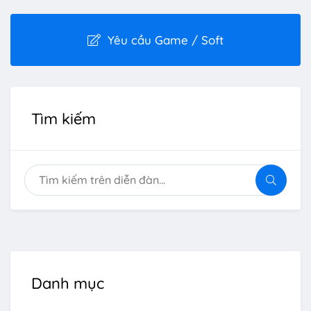
Yêu cầu Game / Soft
Tìm kiếm
Danh mục