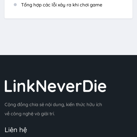
Tổng hợp các lỗi xảy ra khi chơi game
Cộng đồng chia sẻ nội dung, kiến thức hữu ích
về công nghệ và giải trí.
Liên hệ