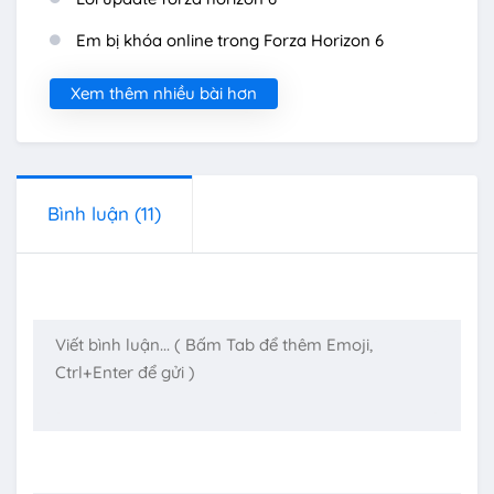
Em bị khóa online trong Forza Horizon 6
Xem thêm nhiều bài hơn
Bình luận
(11)