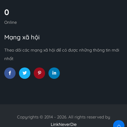
0
Online
Mạng xã hội
Theo dõi các mạng xã hội để có được những thông tin mới
nhất
Copyrights © 2014 - 2026. All rights reserved by
LinkNeverDie