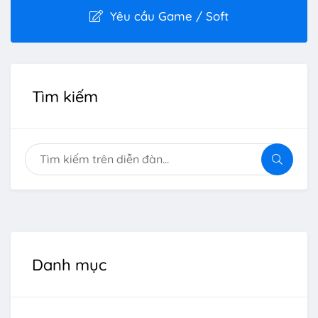
Yêu cầu Game / Soft
Tìm kiếm
Danh mục