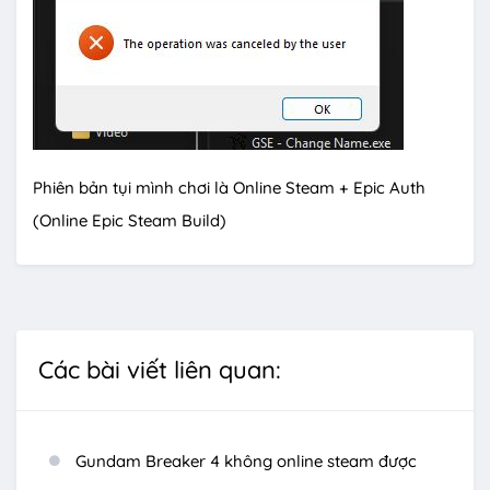
Phiên bản tụi mình chơi là Online Steam + Epic Auth
(Online Epic Steam Build)
Các bài viết liên quan:
Gundam Breaker 4 không online steam được