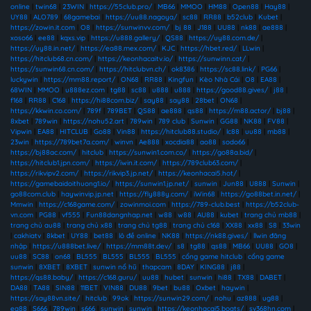
online
|
twin68
|
23WIN
|
https://55club.pro/
|
MB66
|
MMOO
|
HM88
|
Open88
|
Hay88
|
UY88
|
ALO789
|
68gamebai
|
https://uu88.nagoya/
|
sc88
|
RR88
|
b52club
|
Kubet
|
https://zowin.it.com
|
O8
|
https://sunwinvv.com/
|
bj 88
|
J188
|
UU88
|
nk88
|
ae888
|
xoso66
|
ee88
|
kqxs.vip
|
https://u888.gallery/
|
QS88
|
https://uy88.com.de/
|
https://uy88.in.net/
|
https://ea88.mex.com/
|
KJC
|
https://hbet.red/
|
LLwin
|
https://hitclub68.cn.com/
|
https://keonhacaitv.io/
|
https://sunwinn.cat/
|
https://sunwin68.cn.com/
|
https://hitclubvn.ch/
|
ok8386
|
https://sc88.link/
|
PG66
|
luckywin
|
https://mm88.report/
|
ON68
|
RR88
|
Kingfun
|
Kèo Nhà Cái
|
O8
|
EA88
|
68WIN
|
MMOO
|
u888ez.com
|
tg88
|
sc88
|
u888
|
u888
|
https://good88.gives/
|
j88
|
f168
|
RR88
|
C168
|
https://hi88com.biz/
|
say88
|
say88
|
28bet
|
ON68
|
https://kkwin.co.com/
|
789f
|
789BET
|
QS88
|
ae888
|
qs88
|
https://m88.actor/
|
bj88
|
8xbet
|
789win
|
https://nohu52.art
|
789win
|
789 club
|
Sunwin
|
GG88
|
NK88
|
FV88
|
Vipwin
|
EA88
|
HITCLUB
|
Go88
|
Vin88
|
https://hitclub88.studio/
|
lc88
|
uu88
|
mb88
|
23win
|
https://789bet7a.com/
|
winvn
|
Ae888
|
xocdia88
|
ao88
|
sodo66
|
https://bj88ac.com/
|
hitclub
|
https://sunwin1.com.co/
|
https://go88a.bid/
|
https://hitclub1.jpn.com/
|
https://iwin.it.com/
|
https://789club63.com/
|
https://rikvipv2.com/
|
https://rikvip3.jp.net/
|
https://keonhacai5.hot/
|
https://gamebaidoithuong1.io/
|
https://sunwin1.jp.net/
|
sunwin
|
Jun88
|
U888
|
Sunwin
|
go88com.club
|
haywinvip.jp.net
|
https://fly888y.com/
|
iWin68
|
https://go88bet.in.net/
|
Mmwin
|
https://c168game.com/
|
zowinmoi.com
|
https://789-club.best
|
https://b52club-
vn.com
|
PG88
|
vf555
|
Fun88dangnhap.net
|
w88
|
w88
|
AU88
|
kubet
|
trang chủ mb88
|
trang chủ au88
|
trang chủ x88
|
trang chủ tg88
|
trang chủ c168
|
XX88
|
xx88
|
S8
|
33win
|
cakhiatv
|
8kbet
|
UY88
|
bet88
|
lô đề online
|
NK88
|
https://nk88.gives/
|
llwin đăng
nhập
|
https://u888bet.live/
|
https://mm88t.dev/
|
s8
|
tg88
|
qs88
|
MB66
|
UU88
|
GO8
|
uu88
|
SC88
|
on68
|
BL555
|
BL555
|
BL555
|
BL555
|
cổng game hitclub
|
cổng game
sunwin
|
8XBET
|
8XBET
|
sunwin nổ hũ
|
thapcam
|
8DAY
|
KING88
|
j88
|
https://qs88.baby/
|
https://c168.guru/
|
uu88
|
hubet
|
sunwin
|
hi88
|
TX88
|
DABET
|
DA88
|
TA88
|
SIN88
|
11BET
|
VIN88
|
DU88
|
9bet
|
bu88
|
Oxbet
|
haywin
|
https://say88vn.site/
|
hitclub
|
99ok
|
https://sunwin29.com/
|
nohu
|
az888
|
ug88
|
ea88
|
S666
|
789win
|
s666
|
sunwin
|
sunwin
|
https://keonhacai5.boats/
|
sv368hn.com
|