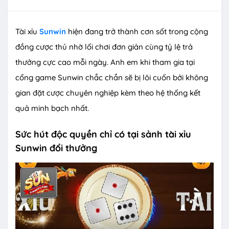
Tài xỉu
Sunwin
hiện đang trở thành cơn sốt trong cộng
đồng cược thủ nhờ lối chơi đơn giản cùng tỷ lệ trả
thưởng cực cao mỗi ngày. Anh em khi tham gia tại
cổng game Sunwin chắc chắn sẽ bị lôi cuốn bởi không
gian đặt cược chuyên nghiệp kèm theo hệ thống kết
quả minh bạch nhất.
Sức hút độc quyền chỉ có tại sảnh tài xỉu
Sunwin đổi thưởng