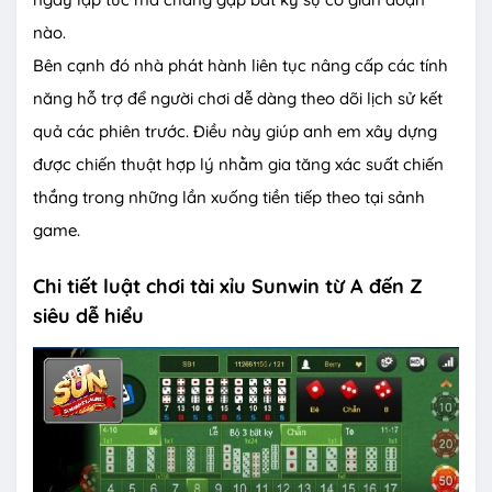
nào.
Bên cạnh đó nhà phát hành liên tục nâng cấp các tính
năng hỗ trợ để người chơi dễ dàng theo dõi lịch sử kết
quả các phiên trước. Điều này giúp anh em xây dựng
được chiến thuật hợp lý nhằm gia tăng xác suất chiến
thắng trong những lần xuống tiền tiếp theo tại sảnh
game.
Chi tiết luật chơi tài xỉu Sunwin từ A đến Z
siêu dễ hiểu