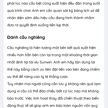
phải lúc nào cầu bệt cũng xuất hiện đều đặn trong suốt
quá trình chơi. Anh em cần quan sát kỹ bảng lịch sử để
nhận diện sớm dấu hiệu cầu đang hình thành nhằm
đưa ra quyết định xuống tiền kịp thời.
Đánh cầu nghiêng
Cầu nghiêng là hiện tượng một bên kết quả xuất hiện
nhiều hơn hẳn bên còn lại trong một khoảng thời gian
nhất định tại tài xỉu Sunwin. Anh em hãy tận dụng lợi
thế này bằng cách ưu tiên đặt tiền vào bên đang chiếm
ưu thế để nâng cao tỷ lệ thắng cược.
Tuy nhiên mọi người cũng cần lưu ý không nên quá lạm
dụng vì cầu có thể đảo chiều bất cứ lúc nào mà không
báo trước. Việc linh hoạt thay đổi chiến thuật theo biến
động thực tế sẽ giúp anh em bảo toàn nguồn vốn quý