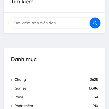
Tìm kiếm
Danh mục
Chung
2628
Games
13386
Phim
34
Phần mềm
910