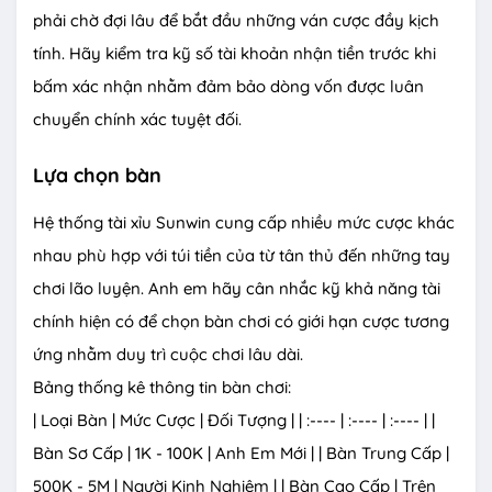
phải chờ đợi lâu để bắt đầu những ván cược đầy kịch
tính. Hãy kiểm tra kỹ số tài khoản nhận tiền trước khi
bấm xác nhận nhằm đảm bảo dòng vốn được luân
chuyển chính xác tuyệt đối.
Lựa chọn bàn
Hệ thống tài xỉu Sunwin cung cấp nhiều mức cược khác
nhau phù hợp với túi tiền của từ tân thủ đến những tay
chơi lão luyện. Anh em hãy cân nhắc kỹ khả năng tài
chính hiện có để chọn bàn chơi có giới hạn cược tương
ứng nhằm duy trì cuộc chơi lâu dài.
Bảng thống kê thông tin bàn chơi:
| Loại Bàn | Mức Cược | Đối Tượng | | :---- | :---- | :---- | |
Bàn Sơ Cấp | 1K - 100K | Anh Em Mới | | Bàn Trung Cấp |
500K - 5M | Người Kinh Nghiệm | | Bàn Cao Cấp | Trên