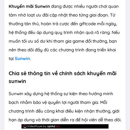
Khuyến mãi Sunwin
đang được nhiều người chơi quan
tâm nhờ loạt ưu đãi cập nhật theo từng giai đoạn. Từ
thưởng tân thủ, hoàn trả cược đến giftcode mỗi ngày,
hệ thống đều áp dụng quy trình nhận quà rõ ràng. Nếu
muốn tối ưu số dư khi tham gia game đổi thưởng, bạn
nên theo dõi đầy đủ các chương trình đang triển khai
tại
Sunwin
.
Chia sẻ thông tin về chính sách khuyến mãi
sunwin
Sunwin xây dựng hệ thống sự kiện theo hướng minh
bạch nhằm bảo vệ quyền lợi người tham gia. Mỗi
chương trình đều công khai điều kiện nhận thưởng, giới
hạn áp dụng và thời gian diễn ra để hội viên dễ theo dõi.