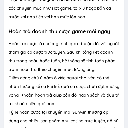
các chuyên mục như slot game, tài xỉu hoặc bắn cá
trước khi nạp tiền với hạn mức lớn hơn.
Hoàn trả doanh thu cược game mỗi ngày
Hoàn trả cược là chương trình quen thuộc đối với người
tham gia cá cược trực tuyến. Sau khi tổng kết doanh
thu trong ngày hoặc tuần, hệ thống sẽ tính toán phần
trăm hoàn trả theo chuyên mục tương ứng.
Điểm đáng chú ý nằm ở việc người chơi vẫn có thể
nhận thưởng kể cả khi kết quả cá cược chưa đạt như kỳ
vọng. Khoản hoàn trả giúp cân đối ngân sách và duy trì
tài khoản hiệu quả hơn.
Tỷ lệ hoàn cược tại khuyến mãi Sunwin thường áp
dụng cho nhiều sản phẩm như casino trực tuyến, nổ hũ