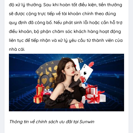
độ xử lý thưởng. Sau khi hoàn tất điều kiện, tiền thưởng
sẽ được cộng trực tiếp về tài khoản chính theo đúng
quy định đã công bố. Nếu phát sinh lỗi hoặc cần hỗ trợ
điều khoản, bộ phận chăm sóc khách hàng hoạt động
liên tục để tiếp nhận và xử lý yêu cầu từ thành viên của
nhà cái.
Thông tin về chính sách ưu đãi tại Sunwin