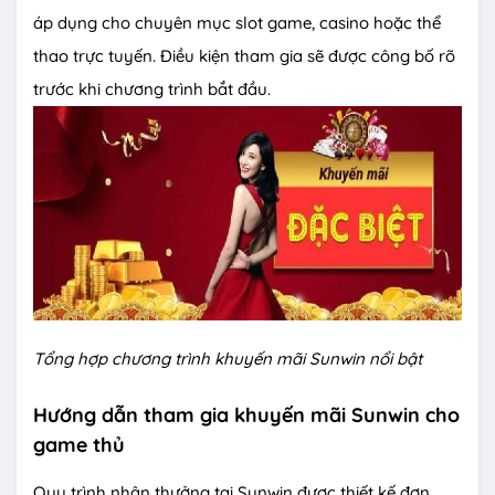
áp dụng cho chuyên mục slot game, casino hoặc thể
thao trực tuyến. Điều kiện tham gia sẽ được công bố rõ
trước khi chương trình bắt đầu.
Tổng hợp chương trình khuyến mãi Sunwin nổi bật
Hướng dẫn tham gia khuyến mãi Sunwin cho
game thủ
Quy trình nhận thưởng tại Sunwin được thiết kế đơn