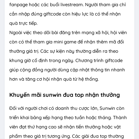
fanpage hoặc các buổi livestream. Người tham gia chỉ
cần nhập đúng giftcode còn hiệu lực là có thể nhận
quà trực tiếp.
Ngoài việc theo dõi bài đăng trên mạng xã hội, hội viên
còn có thể tham gia mini game để nhận thêm mã đổi
thưởng giá trị. Các sự kiện này thường diễn ra theo
khung giờ cố định trong ngày. Chương trình giftcode
giúp cộng đồng người dùng cập nhật thông tin nhanh
hơn và tăng cơ hội nhận quà từ hệ thống.
Khuyến mãi sunwin đua top nhận thưởng
Đối với người chơi có doanh thu cược lớn, Sunwin còn
triển khai bảng xếp hạng theo tuần hoặc tháng. Thành
viên đạt thứ hạng cao sẽ nhận tiền thưởng hoặc vật
phẩm theo giá trị tương ứng. Các giải đua top thường