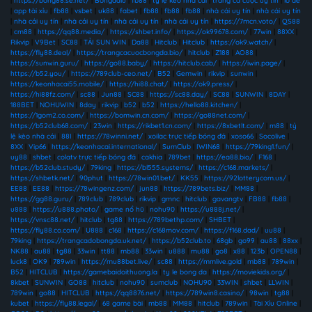
|
https://bong88.se.net/
|
Bongdalu
|
fb88
|
tỷ lệ kèo nhà cái
|
trang cá cược uy tín
|
lô đề
|
app tài xỉu
|
fb88
|
vsbet
|
uk88
|
fabet
|
fb88
|
fb88
|
fb88
|
nhà cái uy tín
|
nhà cái uy tín
|
nhà cái uy tín
|
nhà cái uy tín
|
nhà cái uy tín
|
nhà cái uy tín
|
https://7mcn.voto/
|
QS88
|
cm88
|
https://qq88.media/
|
https://shbet.info/
|
https://ok99678.com/
|
77win
|
88XX
|
Rikvip
|
V9Bet
|
SC88
|
TẢI SUN WIN
|
Da88
|
Hitclub
|
Hitclub
|
https://ok9.watch/
|
https://fly88.deal/
|
https://trangcacuocbongda.bio/
|
hitclub
|
Z188
|
AO88
|
https://sunwin.guru/
|
https://go88.baby/
|
https://hitclub.cab/
|
https://iwin.page/
|
https://b52.you/
|
https://789club-ceo.net/
|
B52
|
Gemwin
|
rikvip
|
sunwin
|
https://keonhacai55.mobile/
|
https://hi88.chat/
|
https://ok9.press/
|
https://hi88fz.com/
|
sc88
|
Jun88
|
SC88
|
https://sc88.day/
|
SC88
|
SUNWIN
|
8DAY
|
188BET
|
NOHUWIN
|
8day
|
rikvip
|
b52
|
b52
|
https://hello88.kitchen/
|
https://1gom2.co.com/
|
https://bomwin.cn.com/
|
https://go88net.com/
|
https://b52club68.com/
|
23win
|
https://rikbet1.cn.com/
|
https://8xbetlt.com/
|
m88
|
tỷ
lệ kèo nhà cái
|
88I
|
https://78winni.net/
|
xoilac trực tiếp bóng đá
|
xoso66
|
Socolive
|
8XX
|
Vip66
|
https://keonhacai.international/
|
SumClub
|
IWIN68
|
https://79king1.fun/
|
uy88
|
shbet
|
colatv trực tiếp bóng đá
|
cakhia
|
789bet
|
https://ea88.bio/
|
F168
|
https://b52club.study/
|
79king
|
https://bl555.systems/
|
https://c168.markets/
|
https://shbetk.net/
|
90phut
|
https://78win01.bet/
|
KK55
|
https://92lotterycom.us/
|
EE88
|
EE88
|
https://78wingenz.com/
|
jun88
|
https://789bets.biz/
|
MM88
|
https://gg88.guru/
|
789club
|
789club
|
rikvip
|
gmnc
|
hitclub
|
gavangtv
|
FB88
|
fb88
|
u888
|
https://u888.photo/
|
game nổ hũ
|
nohu90
|
https://u888j.net/
|
https://vnsc88.net/
|
hitclub
|
tg88
|
https://789bethp.com/
|
SHBET
|
https://fly88.co.com/
|
U888
|
c168
|
https://c168mov.com/
|
https://f168.dad/
|
uu88
|
79king
|
https://trangcadobongda.uk.net/
|
https://b52club.to
|
68gb
|
go99
|
au88
|
88xx
|
NK88
|
au88
|
tg88
|
33win
|
tt88
|
mb88
|
33win
|
u888
|
mu88
|
go8
|
x88
|
123b
|
OPEN88
|
luck8
|
OK9
|
789win
|
https://mu88bet.live/
|
sc88
|
https://mmlive.gold
|
mb88
|
789win
|
B52
|
HITCLUB
|
https://gamebaidoithuong.la
|
ty le bong da
|
https://moviekids.org/
|
8kbet
|
SUNWIN
|
GO88
|
hitclub
|
nohu90
|
sumclub
|
NOHU90
|
33WIN
|
shbet
|
LLWIN
|
789win
|
go88
|
HITCLUB
|
https://qq8876.net/
|
https://789win8.casino/
|
98win
|
tg88
|
kubet
|
https://fly88.legal/
|
68 game bài
|
mb88
|
MM88
|
hitclub
|
789win
|
Tài Xỉu Online
|