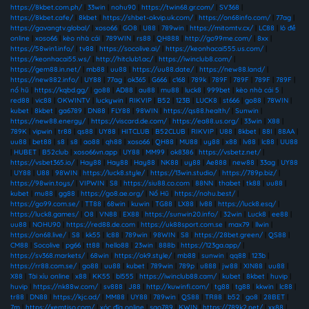
https://8kbet.com.ph/
|
33win
|
nohu90
|
https://twin68.gr.com/
|
SV368
|
https://8kbet.cafe/
|
8kbet
|
https://shbet-okvip.uk.com/
|
https://on68info.com/
|
77ag
|
https://gavangtv.global/
|
xoso66
|
GO8
|
U88
|
789win
|
https://mitomtv.cx/
|
LC88
|
lô đề
online
|
xoso66
|
kèo nhà cái
|
789WIN
|
rs88
|
QH888
|
http://go99me.com/
|
8xx
|
https://58win1.info/
|
tv88
|
https://socolive.ai/
|
https://keonhacai555.us.com/
|
https://keonhacai55.ws/
|
http://hitclub1.ac/
|
https://iwinclub8.com/
|
https://gem88.in.net/
|
mb88
|
uu88
|
https://uu88.date/
|
https://new88.land/
|
https://new882.info/
|
UY88
|
77ag
|
ok365
|
G666
|
c168
|
789k
|
789F
|
789F
|
789F
|
789F
|
nổ hũ
|
https://kqbd.gg/
|
go88
|
AD88
|
au88
|
mu88
|
luck8
|
999bet
|
kèo nhà cái 5
|
red88
|
vic88
|
OKWINTV
|
luckywin
|
RIKVIP
|
B52
|
123B
|
LUCK8
|
st666
|
go88
|
78WIN
|
kubet
|
8kbet
|
ga6789
|
DN88
|
FLY88
|
98WIN
|
https://qs88.health/
|
Sunwin
|
https://new88.energy/
|
https://viscard.de.com/
|
https://ea88.us.org/
|
33win
|
X88
|
789K
|
vipwin
|
tr88
|
qs88
|
UY88
|
HITCLUB
|
B52CLUB
|
RIKVIP
|
U88
|
8kbet
|
88I
|
88AA
|
uu88
|
bet88
|
s8
|
s8
|
ao88
|
qh88
|
xoso66
|
QH88
|
MU88
|
uy88
|
x88
|
lv88
|
lc88
|
UU88
|
HUBET
|
B52club
|
xoso66vn.app
|
UY88
|
MM99
|
ok8386
|
https://vsbetz.net/
|
https://vsbet365.io/
|
Hay88
|
Hay88
|
Hay88
|
NK88
|
uy88
|
Ae888
|
new88
|
33ag
|
UY88
|
UY88
|
U88
|
98WIN
|
https://luck8.style/
|
https://13win.studio/
|
https://789p.biz/
|
https://98win.toys/
|
VIPWIN
|
S8
|
https://siu88.co.com
|
88NN
|
thabet
|
tk88
|
uu88
|
kubet
|
mu88
|
gg88
|
https://go8.ae.org/
|
Nổ Hũ
|
https://nohu.best/
|
https://go99.com.se/
|
TT88
|
68win
|
kuwin
|
TG88
|
LX88
|
lv88
|
https://luck8.esq/
|
https://luck8.games/
|
O8
|
VN88
|
EX88
|
https://sunwin20.info/
|
32win
|
Luck8
|
ee88
|
uu88
|
NOHU90
|
https://red88.de.com
|
https://uk88sport.com.se
|
max79
|
llwin
|
https://on68.live/
|
S8
|
kk55
|
lc88
|
789win
|
98WIN
|
S8
|
https://28bet.green/
|
QS88
|
CM88
|
Socolive
|
pg66
|
tt88
|
hello88
|
23win
|
888b
|
https://123ga.app/
|
https://sv368.markets/
|
68win
|
https://ok9.style/
|
mb88
|
sunwin
|
qq88
|
123b
|
https://rr88.com.se/
|
go88
|
uu88
|
kubet
|
789win
|
789p
|
u888
|
jw88
|
XIN88
|
uu88
|
X88
|
Tài xỉu online
|
x88
|
KK55
|
bl555
|
https://iwinclub88.cam/
|
kubet
|
8kbet
|
huvip
|
huvip
|
https://nk88w.com/
|
sv888
|
J88
|
http://kuwinfi.com/
|
tg88
|
tg88
|
kkwin
|
lc88
|
tr88
|
DN88
|
https://kjc.ad/
|
MM88
|
UY88
|
789win
|
QS88
|
TR88
|
b52
|
go8
|
28BET
|
7m
|
https://xemtiso.com/
|
xóc đĩa online
|
sao789
|
KWIN
|
https://789k2.net/
|
xx88
|