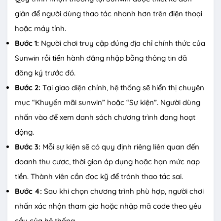
giản để người dùng thao tác nhanh hơn trên điện thoại
hoặc máy tính.
Bước 1:
Người chơi truy cập đúng địa chỉ chính thức của
Sunwin rồi tiến hành đăng nhập bằng thông tin đã
đăng ký trước đó.
Bước 2:
Tại giao diện chính, hệ thống sẽ hiển thị chuyên
mục “Khuyến mãi sunwin” hoặc “Sự kiện”. Người dùng
nhấn vào để xem danh sách chương trình đang hoạt
động.
Bước 3:
Mỗi sự kiện sẽ có quy định riêng liên quan đến
doanh thu cược, thời gian áp dụng hoặc hạn mức nạp
tiền. Thành viên cần đọc kỹ để tránh thao tác sai.
Bước 4:
Sau khi chọn chương trình phù hợp, người chơi
nhấn xác nhận tham gia hoặc nhập mã code theo yêu
cầu của hệ thống.