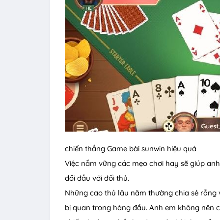
chiến thắng Game bài sunwin hiệu quả
Việc nắm vững các mẹo chơi hay sẽ giúp anh 
đối đầu với đối thủ.
Những cao thủ lâu năm thường chia sẻ rằng vi
bị quan trọng hàng đầu. Anh em không nên 