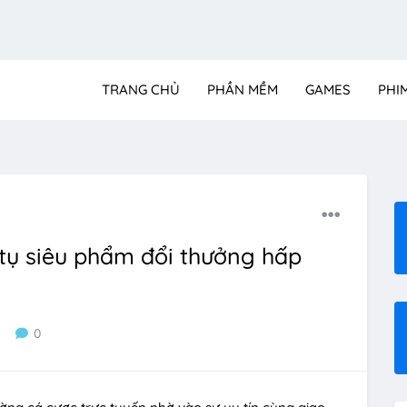
TRANG CHỦ
PHẦN MỀM
GAMES
PHI
 tụ siêu phẩm đổi thưởng hấp
0