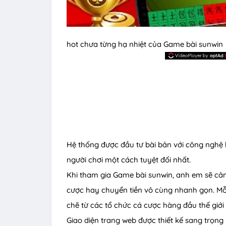
hot chưa từng hạ nhiệt của Game bài sunwin
Hệ thống được đầu tư bài bản với công nghệ b
người chơi một cách tuyệt đối nhất.
Khi tham gia Game bài sunwin, anh em sẽ cả
cược hay chuyển tiền vô cùng nhanh gọn. Mỗi
chẽ từ các tổ chức cá cược hàng đầu thế giới 
Giao diện trang web được thiết kế sang trọ