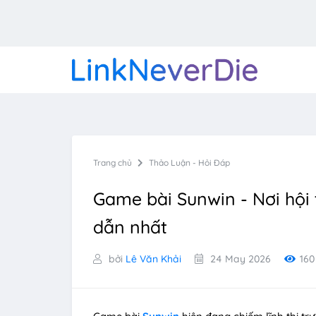
Trang chủ
Thảo Luận - Hỏi Đáp
Game bài Sunwin - Nơi hội
dẫn nhất
bởi
Lê Văn Khải
24 May 2026
160