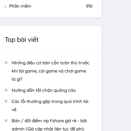
Phần mềm
910
Top bài viết
Những điều cơ bản cần tuân thủ trước
khi tải game, cài game và chơi game
là gì?
Hướng dẫn tắt chặn quảng cáo
Các lỗi thường gặp trong quá trình tải
về
Bán / đổi điểm vip Fshare giá rẻ - bởi
admin (Giá cập nhật liên tục để phù