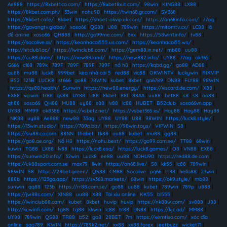
Ae888
|
https://8xbet1.co.com/
|
https://8xbet8x.it.com/
|
98win
|
KING88
|
LX88
|
https://8kbet.com.ph/
|
33win
|
nohu90
|
https://twin68.gr.com/
|
SV368
|
https://8kbet.cafe/
|
8kbet
|
https://shbet-okvip.uk.com/
|
https://on68info.com/
|
77ag
|
https://gavangtv.global/
|
xoso66
|
QS88
|
U88
|
789win
|
https://mitomtv.cx/
|
LC88
|
lô
đề online
|
xoso66
|
QH888
|
http://go99me.com/
|
8xx
|
https://58win1.info/
|
tv88
|
https://socolive.ai/
|
https://keonhacai555.us.com/
|
https://keonhacai55.ws/
|
http://hitclub1.ac/
|
https://iwinclub8.com/
|
https://gem88.in.net/
|
mb88
|
uu88
|
https://uu88.date/
|
https://new88.land/
|
https://new882.info/
|
UY88
|
77ag
|
ok365
|
G666
|
c168
|
789k
|
789F
|
789F
|
789F
|
789F
|
nổ hũ
|
https://kqbd.gg/
|
go88
|
AD88
|
au88
|
mu88
|
luck8
|
999bet
|
kèo nhà cái 5
|
red88
|
vic88
|
OKWINTV
|
luckywin
|
RIKVIP
|
B52
|
123B
|
LUCK8
|
st666
|
go88
|
78WIN
|
kubet
|
8kbet
|
ga6789
|
DN88
|
FLY88
|
98WIN
|
https://qs88.health/
|
Sunwin
|
https://new88.energy/
|
https://viscard.de.com/
|
X88
|
EX88
|
vipwin
|
tr88
|
qs88
|
UY88
|
U88
|
8kbet
|
88I
|
88AA
|
uu88
|
bet88
|
s8
|
s8
|
ao88
|
qh88
|
xoso66
|
QH88
|
MU88
|
uy88
|
x88
|
lv88
|
lc88
|
HUBET
|
B52club
|
xoso66vn.app
|
UY88
|
MM99
|
ok8386
|
https://vsbetz.net/
|
https://vsbet365.io/
|
Hay88
|
Hay88
|
Hay88
|
NK88
|
uy88
|
Ae888
|
new88
|
33ag
|
UY88
|
UY88
|
U88
|
98WIN
|
https://luck8.style/
|
https://13win.studio/
|
https://789p.biz/
|
https://98win.toys/
|
VIPWIN
|
S8
|
https://siu88.co.com
|
88NN
|
thabet
|
tk88
|
uu88
|
kubet
|
mu88
|
gg88
|
https://go8.ae.org/
|
Nổ Hũ
|
https://nohu.best/
|
https://go99.com.se/
|
TT88
|
68win
|
kuwin
|
TG88
|
LX88
|
lv88
|
https://luck8.esq/
|
https://luck8.games/
|
O8
|
VN88
|
EX88
|
https://sunwin20.info/
|
32win
|
Luck8
|
ee88
|
uu88
|
NOHU90
|
https://red88.de.com
|
https://uk88sport.com.se
|
max79
|
llwin
|
https://on68.live/
|
S8
|
kk55
|
lc88
|
789win
|
98WIN
|
S8
|
https://28bet.green/
|
QS88
|
CM88
|
Socolive
|
pg66
|
tt88
|
hello88
|
23win
|
888b
|
https://123ga.app/
|
https://sv368.markets/
|
68win
|
https://ok9.style/
|
mb88
|
sunwin
|
qq88
|
123b
|
https://rr88.com.se/
|
go88
|
uu88
|
kubet
|
789win
|
789p
|
u888
|
https://jw88s.com/
|
XIN88
|
uu88
|
X88
|
Tài xỉu online
|
KK55
|
bl555
|
https://iwinclub88.cam/
|
kubet
|
8kbet
|
huvip
|
huvip
|
https://nk88w.com/
|
sv888
|
J88
|
http://kuwinfi.com/
|
tg88
|
tg88
|
kkwin
|
lc88
|
tr88
|
DN88
|
https://kjc.ad/
|
MM88
|
UY88
|
789win
|
QS88
|
TR88
|
b52
|
go8
|
28BET
|
7m
|
https://xemtiso.com/
|
xóc đĩa
online
|
sao789
|
KWIN
|
https://789k2.net/
|
xx88
|
xx88.forex
|
jeetbuzz
|
wicket71
|