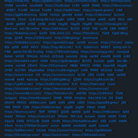
https://rikvip.mx/
|
https://go88hv.com/
|
https://sunwinn.in.net/
|
http://7899club.com/
|
VN168
|
socolive
|
xocdia88
|
https://luck8.dad
|
LV88
|
ao88
|
DN88
|
https://58win.autos/
|
8XBET
|
Fun88
|
Hitclub
|
Fun88
|
https://qs88.free/
|
https://vipwin.green/
|
rr88
|
https://gg88.directory
|
GG88
|
hitclub
|
gem88
|
kubet
|
https://c168.zone/
|
Sunwin
|
79KING
|
23win
|
tỷ lệ bóng đá trực tuyến
|
U888
|
U888
|
hubet
|
ee88
|
ao88
|
88vv
|
x88
|
dn88
|
ga888
|
vn168
|
vn168
|
vn168
|
Hay88
|
Hay88
|
Hay88
|
https://nhacaiuytin.ro/
|
Bom win
|
xóc đĩa online
|
https://ok9.show/
|
BL555
|
EE88
|
f168
|
uu88
|
c168
|
8XBET
|
https://8xbettaz.com/
|
Go99
|
123b chính chủ
|
https://91clubb.in/
|
TG88
|
Tg88 đăng
nhập
|
Qh88
|
https://123b3.com/
|
http://c168.giving/
|
keonhacai
|
https://hello88a.co.com/
|
https://gameb52.app
|
Jun88
|
sunwin
|
https://7m.vin/
|
Game
Bài
|
qs88
|
vn88
|
88VV
|
https://hay-88.in.net/
|
KJC
|
kubetvi.co
|
8KBET
|
lương sơn tv
|
F168
|
game bài đổi thưởng
|
https://789club1.today
|
https://sunwing.jp.net/
|
nowgoal
|
8xbet
|
WE88
|
789club
|
hitclub
|
b52club
|
iwinclub
|
rikvip
|
net88
|
max88
|
bin88
|
sc88
|
https://hitclub9.it.com/
|
XX88
|
https://go8f.design/
|
BL555
|
Sunwin
|
qq88
|
Xóc đĩa
online
|
twin68
|
23WIN
|
https://55club.pro/
|
MB66
|
MMOO
|
HM88
|
Open88
|
Hay88
|
UY88
|
ALO789
|
68gamebai
|
https://uu88.nagoya/
|
sc88
|
RR88
|
b52club
|
Kubet
|
https://zowin.it.com
|
O8
|
https://sunwinvv.com/
|
bj 88
|
J188
|
UU88
|
nk88
|
ae888
|
xoso66
|
ee88
|
kqxs.vip
|
https://u888.gallery/
|
QS88
|
https://uy88.com.de/
|
https://uy88.in.net/
|
https://ea88.mex.com/
|
KJC
|
https://hbet.red/
|
LLwin
|
https://hitclub68.cn.com/
|
https://keonhacaitv.io/
|
https://sunwinn.cat/
|
https://sunwin68.cn.com/
|
https://hitclubvn.ch/
|
ok8386
|
https://sc88.link/
|
PG66
|
luckywin
|
https://mm88.report/
|
ON68
|
RR88
|
Kingfun
|
Kèo Nhà Cái
|
O8
|
EA88
|
68WIN
|
MMOO
|
u888ez.com
|
tg88
|
sc88
|
u888
|
u888
|
https://good88.gives/
|
j88
|
f168
|
RR88
|
C168
|
https://hi88com.biz/
|
say88
|
say88
|
28bet
|
ON68
|
https://kkwin.co.com/
|
789f
|
789BET
|
QS88
|
ae888
|
qs88
|
https://m88.actor/
|
bj88
|
8xbet
|
789win
|
https://nohu52.art
|
789win
|
789 club
|
Sunwin
|
GG88
|
NK88
|
FV88
|
Vipwin
|
EA88
|
HITCLUB
|
Go88
|
Vin88
|
https://hitclub88.studio/
|
lc88
|
uu88
|
mb88
|
23win
|
https://789bet7a.com/
|
winvn
|
Ae888
|
xocdia88
|
ao88
|
sodo66
|
https://bj88ac.com/
|
hitclub
|
https://sunwin1.com.co/
|
https://go88a.bid/
|
https://hitclub1.jpn.com/
|
https://iwin.it.com/
|
https://789club63.com/
|