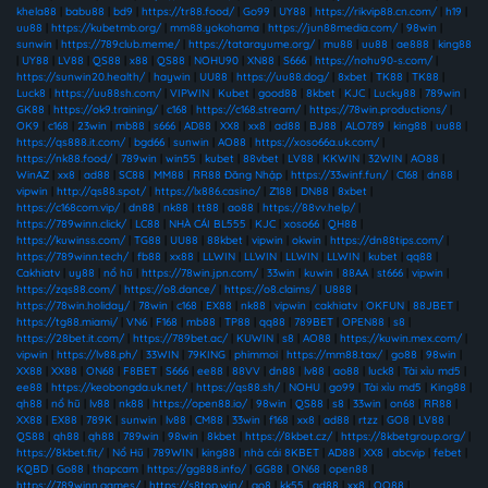
khela88
|
babu88
|
bd9
|
https://tr88.food/
|
Go99
|
UY88
|
https://rikvip88.cn.com/
|
h19
|
uu88
|
https://kubetmb.org/
|
mm88.yokohama
|
https://jun88media.com/
|
98win
|
sunwin
|
https://789club.meme/
|
https://tatarayume.org/
|
mu88
|
uu88
|
ae888
|
king88
|
UY88
|
LV88
|
QS88
|
x88
|
QS88
|
NOHU90
|
XN88
|
S666
|
https://nohu90-s.com/
|
https://sunwin20.health/
|
haywin
|
UU88
|
https://uu88.dog/
|
8xbet
|
TK88
|
TK88
|
Luck8
|
https://uu88sh.com/
|
VIPWIN
|
Kubet
|
good88
|
8kbet
|
KJC
|
Lucky88
|
789win
|
GK88
|
https://ok9.training/
|
c168
|
https://c168.stream/
|
https://78win.productions/
|
OK9
|
c168
|
23win
|
mb88
|
s666
|
AD88
|
XX8
|
xx8
|
ad88
|
BJ88
|
ALO789
|
king88
|
uu88
|
https://qs888.it.com/
|
bgd66
|
sunwin
|
AO88
|
https://xoso66a.uk.com/
|
https://nk88.food/
|
789win
|
win55
|
kubet
|
88vbet
|
LV88
|
KKWIN
|
32WIN
|
AO88
|
WinAZ
|
xx8
|
ad88
|
SC88
|
MM88
|
RR88 Đăng Nhập
|
https://33winf.fun/
|
C168
|
dn88
|
vipwin
|
http://qs88.spot/
|
https://lx886.casino/
|
Z188
|
DN88
|
8xbet
|
https://c168com.vip/
|
dn88
|
nk88
|
tt88
|
ao88
|
https://88vv.help/
|
https://789winn.click/
|
LC88
|
NHÀ CÁI BL555
|
KJC
|
xoso66
|
QH88
|
https://kuwinss.com/
|
TG88
|
UU88
|
88kbet
|
vipwin
|
okwin
|
https://dn88tips.com/
|
https://789winn.tech/
|
fb88
|
xx88
|
LLWIN
|
LLWIN
|
LLWIN
|
LLWIN
|
kubet
|
qq88
|
Cakhiatv
|
uy88
|
nổ hũ
|
https://78win.jpn.com/
|
33win
|
kuwin
|
88AA
|
st666
|
vipwin
|
https://zqs88.com/
|
https://o8.dance/
|
https://o8.claims/
|
U888
|
https://78win.holiday/
|
78win
|
c168
|
EX88
|
nk88
|
vipwin
|
cakhiatv
|
OKFUN
|
88JBET
|
https://tg88.miami/
|
VN6
|
F168
|
mb88
|
TP88
|
qq88
|
789BET
|
OPEN88
|
s8
|
https://28bet.it.com/
|
https://789bet.ac/
|
KUWIN
|
s8
|
AO88
|
https://kuwin.mex.com/
|
vipwin
|
https://lv88.ph/
|
33WIN
|
79KING
|
phimmoi
|
https://mm88.tax/
|
go88
|
98win
|
XX88
|
XX88
|
ON68
|
F8BET
|
S666
|
ee88
|
88VV
|
dn88
|
lv88
|
ao88
|
luck8
|
Tài xỉu md5
|
ee88
|
https://keobongda.uk.net/
|
https://qs88.sh/
|
NOHU
|
go99
|
Tài xỉu md5
|
King88
|
qh88
|
nổ hũ
|
lv88
|
nk88
|
https://open88.io/
|
98win
|
QS88
|
s8
|
33win
|
on68
|
RR88
|
XX88
|
EX88
|
789K
|
sunwin
|
lv88
|
CM88
|
33win
|
f168
|
xx8
|
ad88
|
rtzz
|
GO8
|
LV88
|
QS88
|
qh88
|
qh88
|
789win
|
98win
|
8kbet
|
https://8kbet.cz/
|
https://8kbetgroup.org/
|
https://8kbet.fit/
|
Nổ Hũ
|
789WIN
|
king88
|
nhà cái 8KBET
|
AD88
|
XX8
|
abcvip
|
febet
|
KQBD
|
Go88
|
thapcam
|
https://gg888.info/
|
GG88
|
ON68
|
open88
|
https://789winn.games/
|
https://s8top.win/
|
go8
|
kk55
|
ad88
|
xx8
|
QQ88
|