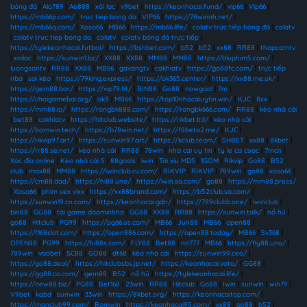
bóng đá
|
Alo789
|
Ae888
|
xôi lạc
|
v9bet
|
https://keonhacai.fund/
|
vip66
|
Vip66
|
https://mb66p.com/
|
truc tiep bong da
|
VIP66
|
https://78winnh.net/
|
https://mb66q.com/
|
Xoso66
|
MB66
|
https://mb66.life/
|
colatv trực tiếp bóng đá
|
colatv
|
colatv truc tiep bong da
|
colatv
|
colatv bóng đá trực tiếp
|
https://tylekeonhacai.futbol/
|
https://bshbet.com/
|
b52
|
b52
|
xx88
|
RR88
|
thapcamtv
|
xoilac
|
https://sunwin1.bz/
|
XX88
|
XX88
|
MM88
|
MM88
|
https://bluphim5.com/
|
luongsontv
|
RR88
|
XX88
|
MB66
|
gavangtv
|
cakhiatv
|
https://go88fc.com/
|
trực tiếp
nba
|
soi kèo
|
https://79king.express/
|
https://ok365.center/
|
https://xx88.me.uk/
|
https://gem88.bar/
|
https://vip79.fit/
|
BIN88
|
Go88
|
nowgoal
|
7m
|
https://choigamebai.org/
|
ok9
|
MB66
|
https://top10nhacaiuytin.win/
|
KJC
|
8xx
|
https://mm88.io/
|
https://rongbk888.com/
|
https://rongbk666.com/
|
RR88
|
kèo nhà cái
|
bet88
|
cakhiatv
|
https://hitclub.website/
|
https://rikbet.ltd/
|
kèo nhà cái
|
https://bomwin.tech/
|
https://b78win.net/
|
https://f8beta2.me/
|
KJC
|
https://rikvip97.art/
|
https://sunwin97.art/
|
https://kclub.team/
|
SHBET
|
xx88
|
8kbet
|
https://rr88.se.net/
|
kèo nhà cái
|
RR88
|
78win
|
nha cai uy tin
|
ty le ca cuoc
|
7mcn
|
Xóc đĩa online
|
Kèo nhà cái 5
|
88goals
|
iwin
|
Tài xỉu MD5
|
1GOM
|
Rikvip
|
Go88
|
B52
club
|
max88
|
MM88
|
https://iwinclub.ru.com/
|
RIKVIP
|
RIKVIP
|
789win
|
go88
|
xoso66
|
https://cm88.dad/
|
https://hi88.uno/
|
https://iwin.sa.com/
|
go88
|
https://mm88.press/
|
Xoso66
|
phim sex vlxx
|
https://xx88brand.com/
|
https://b52club.sa.com/
|
https://sunwin19.cn.com/
|
https://keonhacai.gdn/
|
https://789clubb.one/
|
iwinclub
|
bin88
|
GG88
|
tải game daominhha
|
GG88
|
XX88
|
RR88
|
https://sunwin.talk/
|
nổ hũ
|
go88
|
Hitclub
|
PG99
|
https://pg66.us.com/
|
MB66
|
Jun88
|
MB66
|
open88
|
https://f168slot.com/
|
https://open886.com/
|
https://open88.today/
|
MB66
|
Sv368
|
OPEN88
|
PG99
|
https://hi88s.com/
|
FLY88
|
Bet88
|
nn777
|
MB66
|
https://fly88.uno/
|
789win
|
vaobet
|
SC88
|
GO88
|
dt68
|
kèo nhà cái
|
https://sunwin99.ceo/
|
https://go88.deal/
|
https://hitclubsbs.jp.net/
|
https://keonhacai.voto/
|
GG88
|
https://gg88.co.com/
|
gem88
|
B52
|
nổ hũ
|
https://tylekeonhacai.life/
|
https://new88.biz/
|
PG88
|
Bet168
|
23win
|
RR88
|
Hitclub
|
Go88
|
Iwin
|
sunwin
|
win79
|
V9bet
|
kqbd
|
sunwin
|
33win
|
https://8kbet.org/
|
https://keonhacaitop.com/
|
https://manclub99.com/
|
Bomwin
|
https://keonhacai95.com/
|
xx88
|
go88
|
b52
|