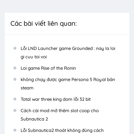
Các bài viết liên quan:
Lỗi LND Launcher game Grounded : nay la loi
gi cuu toi voi
Loi game Rise of the Ronin
không chạy được game Persona 5 Royal bản
steam
Total war three king dom lỗi 32 bit
Cách cài mod mở thêm slot coop cho
Subnautica 2
Lỗi Subnautica2 thoát không đúng cách