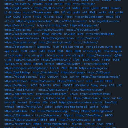
https://ok9.events/
|
ga6789
|
siu88
|
bet88
|
rr88
|
https://o8.style/
|
https://gg88.center/
|
https://fly8889.com/
|
x88
|
MM88
|
ev88
|
yo88
|
MM88
|
Sunwin
|
Lô đề online
|
https://78wintx.com/
|
c168
|
NỔ HŨ
|
cm88
|
ok9
|
F168
|
Jun88
|
x88
|
cm88
|
b29
|
GG88
|
58win
|
MM88
|
789club
|
sc88
|
F8bet
|
https://b52club.team
|
cm88
|
kèo
nhà cái
|
https://tylekeonhacai.top/
|
https://789clubb.uk.net/
|
https://go888.sa.com/
|
https://iwinclub.jp.net/
|
https://hitclubb.jp.net/
|
https://rikvipp.jp.net/
|
https://taixiu.jp.net/
|
https://go88b.co.com/
|
https://789club1.co.com/
|
https://iwinclub86.co.com/
|
MB66
|
nohu90
|
B52Club
|
k8cc
|
https://go88play.site
|
https://tylekeonhacai.vin/
|
https://bongdaso.team/
|
https://7m.band/
|
https://bongdalu.army/
|
https://nhacaiuytin.moi/
|
https://kqbd.one/
|
https://bong88.se.net/
|
Bongdalu
|
fb88
|
tỷ lệ kèo nhà cái
|
trang cá cược uy tín
|
lô đề
|
app tài xỉu
|
fb88
|
vsbet
|
uk88
|
fabet
|
fb88
|
fb88
|
fb88
|
nhà cái uy tín
|
nhà cái uy tín
|
nhà cái uy tín
|
nhà cái uy tín
|
nhà cái uy tín
|
nhà cái uy tín
|
https://7mcn.voto/
|
QS88
|
cm88
|
https://shbet.info/
|
https://ok99678.com/
|
77win
|
88XX
|
Rikvip
|
V9Bet
|
SC88
|
TẢI SUN WIN
|
Da88
|
Hitclub
|
Hitclub
|
https://ok9.watch/
|
https://fly88.deal/
|
https://trangcacuocbongda.bio/
|
hitclub
|
Z188
|
AO88
|
https://sunwin.guru/
|
https://go88.baby/
|
https://hitclub.cab/
|
https://iwin.page/
|
https://b52.you/
|
https://789club-ceo.net/
|
B52
|
Gemwin
|
rikvip
|
sunwin
|
https://keonhacai55.mobile/
|
https://hi88.chat/
|
https://ok9.press/
|
https://hi88fz.com/
|
sc88
|
Jun88
|
SC88
|
https://sc88.day/
|
SC88
|
SUNWIN
|
8DAY
|
188BET
|
NOHUWIN
|
8day
|
rikvip
|
b52
|
b52
|
https://hello88.kitchen/
|
https://1gom2.co.com/
|
https://bomwin.cn.com/
|
https://go88net.com/
|
https://b52club68.com/
|
23win
|
https://rikbet1.cn.com/
|
https://8xbetlt.com/
|
m88
|
tỷ lệ kèo nhà cái
|
88I
|
https://78winni.net/
|
xoilac trực tiếp
bóng đá
|
xoso66
|
Socolive
|
8XX
|
Vip66
|
https://keonhacai.international/
|
SumClub
|
IWIN68
|
https://79king1.fun/
|
shbet
|
colatv trực tiếp bóng đá
|
cakhia
|
789bet
|
https://ea88.bio/
|
F168
|
https://b52club.study/
|
79king
|
https://bl555.systems/
|
https://c168.markets/
|
https://shbetk.net/
|
90phut
|
https://78win01.bet/
|
KK55
|
https://92lotterycom.us/
|
EE88
|
EE88
|
https://78wingenz.com/
|
jun88
|
https://789bets.biz/
|
MM88
|
https://gg88.guru/
|
789club
|
789club
|
rikvip
|
gmnc
|