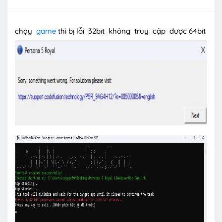
chạy
game
thì bị lỗi 32bit không truy cập được 64bit