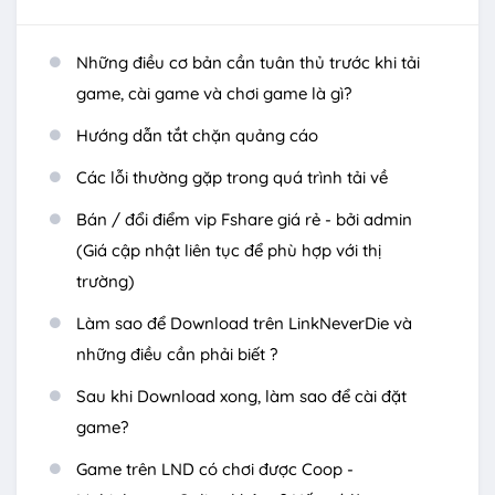
Những điều cơ bản cần tuân thủ trước khi tải
game, cài game và chơi game là gì?
Hướng dẫn tắt chặn quảng cáo
Các lỗi thường gặp trong quá trình tải về
Bán / đổi điểm vip Fshare giá rẻ - bởi admin
(Giá cập nhật liên tục để phù hợp với thị
trường)
Làm sao để Download trên LinkNeverDie và
những điều cần phải biết ?
Sau khi Download xong, làm sao để cài đặt
game?
Game trên LND có chơi được Coop -