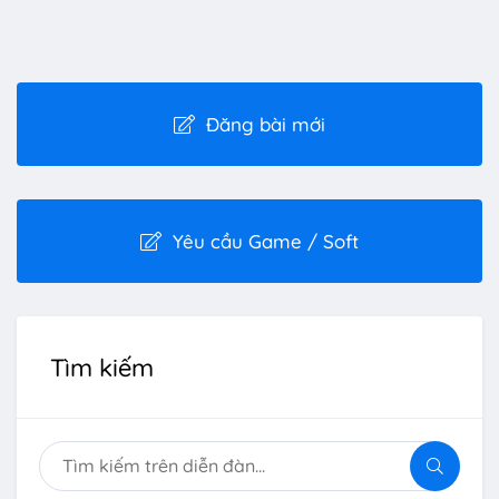
Đăng bài mới
Yêu cầu Game / Soft
Tìm kiếm