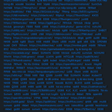
https://8xbetlt.com/
|
m88
|
tỷ lệ kèo nhà cái
|
88I
|
https://78winni.net/
|
xoilac trực tiếp
bóng đá
|
xoso66
|
Socolive
|
8XX
|
Vip66
|
https://keonhacai.international/
|
SumClub
|
IWIN68
|
https://79king1.fun/
|
shbet
|
colatv trực tiếp bóng đá
|
cakhia
|
789bet
|
https://ea88.bio/
|
F168
|
https://b52club.study/
|
79king
|
https://bl555.systems/
|
https://c168.markets/
|
https://shbetk.net/
|
90phut
|
https://78win01.bet/
|
KK55
|
https://92lotterycom.us/
|
EE88
|
EE88
|
https://78wingenz.com/
|
jun88
|
https://789bets.biz/
|
MM88
|
https://gg88.guru/
|
789club
|
789club
|
rikvip
|
gmnc
|
hitclub
|
gavangtv
|
FB88
|
fb88
|
u888
|
https://u888.photo/
|
game nổ hũ
|
nohu90
|
https://u888j.net/
|
https://vnsc88.net/
|
hitclub
|
tg88
|
https://789bethp.com/
|
SHBET
|
https://fly88.co.com/
|
U888
|
c168
|
https://c168mov.com/
|
https://f168.dad/
|
uu88
|
79king
|
https://trangcadobongda.uk.net/
|
https://b52club.to
|
68gb
|
go99
|
au88
|
88xx
|
NK88
|
au88
|
tg88
|
33win
|
tt88
|
mb88
|
33win
|
u888
|
mu88
|
go8
|
x88
|
123b
|
OPEN88
|
luck8
|
OK9
|
789win
|
https://mu88bet.live/
|
sc88
|
https://mmlive.gold
|
mb88
|
789win
|
B52
|
https://hitclubx.supply/
|
https://gamebaidoithuong.la
|
ty le bong da
|
https://moviekids.org/
|
8kbet
|
SUNWIN
|
GO88
|
hitclub
|
nohu90
|
sumclub
|
NOHU90
|
33WIN
|
https://x88.green/
|
shbet
|
LLWIN
|
go88
|
HITCLUB
|
https://qq8876.net/
|
https://789win8.casino/
|
98win
|
tg88
|
kubet
|
https://fly88.legal/
|
mb88
|
MM88
|
hitclub
|
789win
|
Tài Xỉu Online
|
GO88
|
O8
|
https://open88ss.com/
|
kuwin
|
Hay88
|
888NEW
|
789BET
|
https://keonhacai55.fund/
|
BONG88
|
xn88
|
123b
|
8kbet
|
C168
|
RR88
|
kèo nhà cái
|
https://ketquabongda.com.mx/
|
Lc88
|
33win
|
vn88
|
BL555
|
https://x88.ing/
|
TR88
|
hi88
|
f168
|
QS88
|
Jun88
|
f168
|
SUNWIN
|
Kubet
|
Kubet77
|
TR88
|
UU88
|
QS88
|
NK88
|
gk88
|
lô đề online
|
Kèo nhà cái
|
tỷ lệ kèo bóng
|
QS88
|
NK88
|
TR88
|
UU88
|
7club
|
sun88
|
GO99
|
Xoso66
|
BL555
|
BL555
|
ao88
|
Luckywin
|
EA88
|
QS88
|
jw88
|
ml88
|
qs88
|
S8
|
sc88
|
tai xiu online
|
vip88
|
https://cakhiatvzz.tv/
|
https://ee8838.com/
|
https://123b888.com/
|
GG88
|
KJC
|
KJC
|
ww88
|
SUNWIN
|
Tài xỉu
Sunwin
|
bl555
|
uu88
|
SHBET
|
kèo trực tuyến
|
tỷ lệ nhà cái
|
8kbet
|
789k
|
open88
|
https://open88v.online/
|
VIP66
|
XX88
|
https://lv88.ltd/
|
https://dh88.video/
|
https://sx88.gold/
|
32win
|
https://qs881.ink/
|
https://ev99.eu.com/
|
qh88
|
x88
|
mu88
|
sunwin
|
go88
|
rikbet
|
https://keonhacaivnic.com/
|
iwin
|
taixiu88.io
|
gem88
|
keonhacai
|
rikbet
|
go88
|
sunwin
|
sunwin
|
https://gmnc.club/
|
EE88
|
https://123bett.io/
|
EE88
|