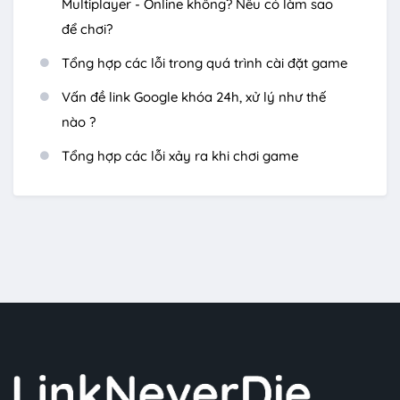
Multiplayer - Online không? Nếu có làm sao
để chơi?
Tổng hợp các lỗi trong quá trình cài đặt game
Vấn đề link Google khóa 24h, xử lý như thế
nào ?
Tổng hợp các lỗi xảy ra khi chơi game