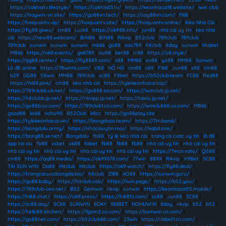
|
https://cakhiatv.lifestyle/
|
https://cakhia03.tv/
|
https://keonhacai18.website/
|
iwin club
|
https://haywin-vn.site/
|
https://go88vn.tech/
|
https://say88vn.com/
|
f168
|
https://hoiquantv.vip/
|
https://hoiquantv.site/
|
https://hoiquantv.online/
|
Kèo Nhà Cái
|
https://fly88.gives/
|
cm88
|
Luck8
|
https://ok988.info/
|
jun88
|
nhà cái uy tín
|
kèo nhà
cái
|
https://new88.webcam/
|
BIN88
|
BIN88
|
Rikvip
|
B52club
|
789club
|
789club
|
789club
|
sunwin
|
sunwin
|
sunwin
|
mb66
|
go88
|
sao789
|
hitclub
|
8day
|
sunwin
|
thabet
|
MB66
|
https://ok9.events/
|
ga6789
|
siu88
|
bet88
|
rr88
|
https://o8.style/
|
https://gg88.center/
|
https://fly8889.com/
|
x88
|
MM88
|
ev88
|
yo88
|
MM88
|
Sunwin
|
Lô đề online
|
https://78wintx.com/
|
c168
|
NỔ HŨ
|
cm88
|
ok9
|
F168
|
Jun88
|
x88
|
cm88
|
b29
|
GG88
|
58win
|
MM88
|
789club
|
sc88
|
F8bet
|
https://b52club.team
|
FC88
|
Red88
|
https://hi88.pink/
|
cm88
|
kèo nhà cái
|
https://tylekeonhacai.top/
|
https://789clubb.uk.net/
|
https://go888.sa.com/
|
https://iwinclub.jp.net/
|
https://hitclubb.jp.net/
|
https://rikvipp.jp.net/
|
https://taixiu.jp.net/
|
https://go88b.co.com/
|
https://789club1.co.com/
|
https://iwinclub86.co.com/
|
MB66
|
good88
|
ko66
|
nohu90
|
B52Club
|
k8cc
|
https://go88play.site
|
https://tylekeonhacai.vin/
|
https://bongdaso.team/
|
https://7m.band/
|
https://bongdalu.army/
|
https://nhacaiuytin.moi/
|
https://kqbd.one/
|
https://bong88.se.net/
|
Bongdalu
|
fb88
|
tỷ lệ kèo nhà cái
|
trang cá cược uy tín
|
lô đề
|
app tài xỉu
|
fb88
|
vsbet
|
uk88
|
fabet
|
fb88
|
fb88
|
fb88
|
nhà cái uy tín
|
nhà cái uy tín
|
nhà cái uy tín
|
nhà cái uy tín
|
nhà cái uy tín
|
nhà cái uy tín
|
https://7mcn.voto/
|
QS88
|
cm88
|
https://qq88.media/
|
https://ok99678.com/
|
77win
|
88XX
|
Rikvip
|
V9Bet
|
SC88
|
TẢI SUN WIN
|
Da88
|
Hitclub
|
Hitclub
|
https://ok9.watch/
|
https://fly88.deal/
|
https://trangcacuocbongda.bio/
|
hitclub
|
Z188
|
AO88
|
https://sunwin.guru/
|
https://go88.baby/
|
https://hitclub.cab/
|
https://iwin.page/
|
https://b52.you/
|
https://789club-ceo.net/
|
B52
|
Gemwin
|
rikvip
|
sunwin
|
https://keonhacai55.mobile/
|
https://hi88.chat/
|
https://ok9.press/
|
https://hi88fz.com/
|
sc88
|
Jun88
|
SC88
|
https://sc88.day/
|
SC88
|
SUNWIN
|
8DAY
|
188BET
|
NOHUWIN
|
8day
|
rikvip
|
b52
|
b52
|
https://hello88.kitchen/
|
https://1gom2.co.com/
|
https://bomwin.cn.com/
|
https://go88net.com/
|
https://b52club68.com/
|
23win
|
https://rikbet1.cn.com/
|