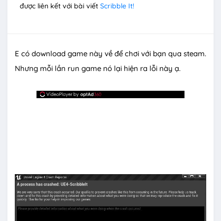
được liên kết với bài viết
Scribble It!
E có download game này về để chơi với bạn qua steam.
Nhưng mỗi lần run game nó lại hiện ra lỗi này ạ.