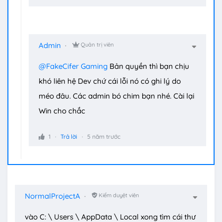
Admin
Quản trị viên
@FakeCifer Gaming
Bản quyền thì bạn chịu
khó liên hệ Dev chứ cái lỗi nó có ghi lý do
méo đâu. Các admin bó chim bạn nhé. Cài lại
Win cho chắc
1
Trả lời
5 năm trước
NormalProjectA
Kiểm duyệt viên
vào C: \ Users \ AppData \ Local xong tìm cái thư