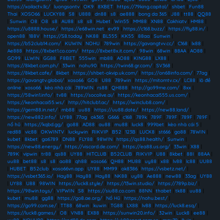
https://xoilactv.llc/
|
luongsontv
|
OK9
|
8XBET
|
https://79king.capital/
|
shbet
|
Fun88
Thai
|
XOSO66
|
LUCKY88
|
S8
|
U888
|
dn88
|
s8
|
ae888
|
bong da 365
|
J88
|
tt88
|
QQ88
|
Sunwin
|
O8
|
O8
|
s8
|
AU88
|
s8
|
s8
|
Hubet
|
Win55
|
MM88
|
XN88
|
Cakhiatv
|
HM88
|
https://u8888.house/
|
https://e68win.net
|
ev99
|
https://c168.buzz/
|
https://fly88.in/
|
open88
|
188V
|
https://S8.today
|
NK88
|
BL555
|
KK55
|
88aa
|
Sunwin
|
https://b52club14.com/
|
KUWIN
|
NOHU
|
789win
|
https://gavangtvv.cc/
|
C168
|
lx88
|
Ae888
|
https://8xbet1.co.com/
|
https://8xbet8x.it.com/
|
98win
|
68win
|
88AA
|
AO88
|
GO99
|
LLWIN
|
GG88
|
F8BET
|
555win
|
mb88
|
AO88
|
KING88
|
LX88
|
https://8kbet.com.ph/
|
33win
|
nohu90
|
https://twin68.gr.com/
|
SV368
|
https://8kbet.cafe/
|
8kbet
|
https://shbet-okvip.uk.com/
|
https://on68info.com/
|
77ag
|
https://gavangtv.global/
|
xoso66
|
GO8
|
U88
|
789win
|
https://mitomtv.cx/
|
LC88
|
lô đề
online
|
xoso66
|
kèo nhà cái
|
789WIN
|
rs88
|
QH888
|
http://go99me.com/
|
8xx
|
https://58win1.info/
|
tv88
|
https://socolive.ai/
|
https://keonhacai555.us.com/
|
https://keonhacai55.ws/
|
http://hitclub1.ac/
|
https://iwinclub8.com/
|
https://gem88.in.net/
|
mb88
|
uu88
|
https://uu88.date/
|
https://new88.land/
|
https://new882.info/
|
UY88
|
77ag
|
ok365
|
G666
|
c168
|
789k
|
789F
|
789F
|
789F
|
789F
|
nổ hũ
|
https://kqbd.gg/
|
go88
|
AD88
|
au88
|
mu88
|
luck8
|
999bet
|
kèo nhà cái 5
|
red88
|
vic88
|
OKWINTV
|
luckywin
|
RIKVIP
|
B52
|
123B
|
LUCK8
|
st666
|
go88
|
78WIN
|
kubet
|
8kbet
|
ga6789
|
DN88
|
FLY88
|
98WIN
|
https://qs88.health/
|
Sunwin
|
https://new88.energy/
|
https://viscard.de.com/
|
https://ea88.us.org/
|
33win
|
X88
|
789K
|
vipwin
|
tr88
|
qs88
|
UY88
|
HITCLUB
|
B52CLUB
|
RIKVIP
|
U88
|
8kbet
|
88I
|
88AA
|
uu88
|
bet88
|
s8
|
s8
|
ao88
|
qh88
|
xoso66
|
QH88
|
MU88
|
uy88
|
x88
|
lv88
|
lc88
|
UU88
|
HUBET
|
B52club
|
xoso66vn.app
|
UY88
|
MM99
|
ok8386
|
https://vsbetz.net/
|
https://vsbet365.io/
|
Hay88
|
Hay88
|
Hay88
|
NK88
|
uy88
|
Ae888
|
new88
|
33ag
|
UY88
|
UY88
|
U88
|
98WIN
|
https://luck8.style/
|
https://13win.studio/
|
https://789p.biz/
|
https://98win.toys/
|
VIPWIN
|
S8
|
https://siu88.co.com
|
88NN
|
thabet
|
tk88
|
uu88
|
kubet
|
mu88
|
gg88
|
https://go8.ae.org/
|
Nổ Hũ
|
https://nohu.best/
|
https://go99.com.se/
|
TT88
|
68win
|
kuwin
|
TG88
|
LX88
|
lv88
|
https://luck8.esq/
|
https://luck8.games/
|
O8
|
VN88
|
EX88
|
https://sunwin20.info/
|
32win
|
Luck8
|
ee88
|