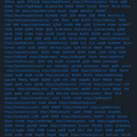
789win
|
go88
|
HITCLUB
|
https://qq8876.net/
|
https://789win8.casino/
|
98win
|
tg88
|
kubet
|
https://fly88.legal/
|
68 game bài
|
mb88
|
MM88
|
hitclub
|
789win
|
Tài Xỉu Online
|
GO88
|
O8
|
https://open88ss.com/
|
kuwin
|
Hay88
|
888NEW
|
789BET
|
https://keonhacai55.fund/
|
BONG88
|
xn88
|
123b
|
8kbet
|
C168
|
RR88
|
kèo nhà cái
|
https://ketquabongda.com.mx/
|
Lc88
|
33win
|
vn88
|
BL555
|
https://x88.ing/
|
TR88
|
hi88
|
f168
|
https://x88.channel/
|
QS88
|
Jun88
|
f168
|
uy88
|
SUNWIN
|
Kubet
|
Kubet77
|
TR88
|
UU88
|
QS88
|
NK88
|
gk88
|
lô đề online
|
Kèo nhà cái
|
tỷ lệ kèo bóng
|
QS88
|
NK88
|
TR88
|
UU88
|
7club
|
sun88
|
GO99
|
Xoso66
|
BL555
|
BL555
|
ao88
|
Luckywin
|
EA88
|
QS88
|
jw88
|
ml88
|
qs88
|
S8
|
sc88
|
tai xiu online
|
vip88
|
https://cakhiatvzz.tv/
|
https://ee8838.com/
|
https://123b888.com/
|
GG88
|
KJC
|
KJC
|
ww88
|
SUNWIN
|
Tài xỉu
Sunwin
|
bl555
|
uu88
|
SHBET
|
kèo trực tuyến
|
tỷ lệ nhà cái
|
8kbet
|
789k
|
open88
|
https://open88v.online/
|
GO99
|
ON68
|
NOHU90
|
GO99
|
DN88
|
LV88
|
VIP66
|
XX88
|
https://lv88.ltd/
|
https://dh88.video/
|
https://sx88.gold/
|
32win
|
https://qs881.ink/
|
https://ev99.eu.com/
|
qh88
|
x88
|
mu88
|
sunwin 68
|
go88
|
rikbet
|
keonhacai
|
https://keonhacaivnic.com/
|
iwin
|
taixiu88.io
|
gem88
|
keonhacai
|
rikbet
|
go88
|
sunwin
|
https://sunwin07sh.org
|
https://gmnc.club/
|
EE88
|
https://123bett.io/
|
EE88
|
33WIN
|
kubet
|
au88
|
au88
|
Luck8
|
https://luck8.so/
|
BL555
|
BL555
|
https://kp88.social/
|
open88
|
79king
|
AE888
|
AE888
|
uy88
|
x88
|
z188
|
daga88
|
33win
|
188bet
|
fabet
|
big88
|
go88
|
nohu
|
bet88
|
https://uy88.de.com/
|
HITCLUB
|
https://uu88n.org/
|
tr88
|
sunwin
|
https://qh88kyc.com/
|
https://rr886j.com/
|
ae888
|
mcw
|
kuwin
|
88bet
|
x88
|
ao88
|
qq88
|
J88
|
sumclub
|
go88
|
B52 club
|
https://shbet.health/
|
33win
|
99ok
|
gavangtv
|
https://vnew88.net/
|
nohu
|
FLY88
|
mu88
|
https://qs88.team/
|
https://luongsontv.llc/
|
hz88
|
68win
|
https://soikeonhacai.one/
|
https://hitcluba.cn.com/
|
XX88
|
8XBET
|
https://rikvip.mx/
|
https://go88hv.com/
|
https://sunwinn.in.net/
|
http://7899club.com/
|
Uy88
|
VN168
|
socolive
|
xocdia88
|
https://luck8.dad
|
LV88
|
ao88
|
DN88
|
https://58win.autos/
|
8XBET
|
Fun88
|
Hitclub
|
68win
|
Fun88
|
https://qs88.free/
|
https://vipwin.green/
|
rr88
|
https://gg88.directory
|
GG88
|
hitclub
|
gem88
|
kubet
|
https://c168.zone/
|
Sunwin
|
79KING
|
23win
|
tỷ lệ bóng
đá trực tuyến
|
U888
|
U888
|
hubet
|
ee88
|
ao88
|
88vv
|
x88
|
23win
|
dn88
|
ga888
|
vn168
|
vn168
|
vn168
|
Hay88
|
Hay88
|
Hay88
|
https://nhacaiuytin.ro/
|
Bom win
|
xóc đĩa