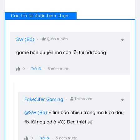
Câu trả lời được bình chọn
SW (Bá)
Quản trị viên
game bản quyền mà còn lỗi thì hơi toang
0
Trả lời
5 năm trước
FakeCifer Gaming
Thành viên
@SW (Bá)
E tìm bao nhiêu trang mà k có đâu
fix lỗi này ad à =))) Đen thiệt sự
0
Trả lời
5 năm trước