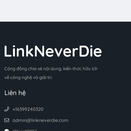
Cộng đồng chia sẻ nội dung, kiến thức hữu ích
về công nghệ và giải trí.
Liên hệ
+16399240320
admin@linkneverdie.com