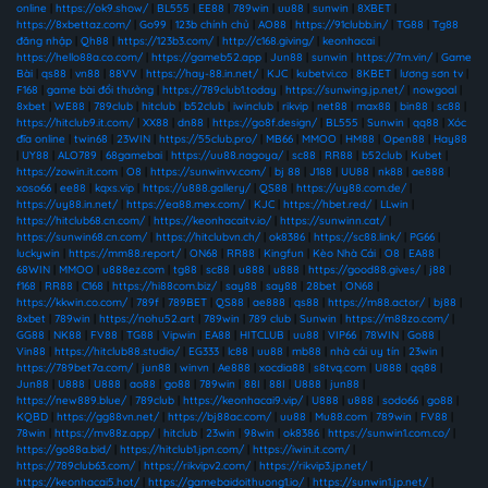
online
|
https://ok9.show/
|
BL555
|
EE88
|
789win
|
uu88
|
sunwin
|
8XBET
|
https://8xbettaz.com/
|
Go99
|
123b chính chủ
|
AO88
|
https://91clubb.in/
|
TG88
|
Tg88
đăng nhập
|
Qh88
|
https://123b3.com/
|
http://c168.giving/
|
keonhacai
|
https://hello88a.co.com/
|
https://gameb52.app
|
Jun88
|
sunwin
|
https://7m.vin/
|
Game
Bài
|
qs88
|
vn88
|
88VV
|
https://hay-88.in.net/
|
KJC
|
kubetvi.co
|
8KBET
|
lương sơn tv
|
F168
|
game bài đổi thưởng
|
https://789club1.today
|
https://sunwing.jp.net/
|
nowgoal
|
8xbet
|
WE88
|
789club
|
hitclub
|
b52club
|
iwinclub
|
rikvip
|
net88
|
max88
|
bin88
|
sc88
|
https://hitclub9.it.com/
|
XX88
|
dn88
|
https://go8f.design/
|
BL555
|
Sunwin
|
qq88
|
Xóc
đĩa online
|
twin68
|
23WIN
|
https://55club.pro/
|
MB66
|
MMOO
|
HM88
|
Open88
|
Hay88
|
UY88
|
ALO789
|
68gamebai
|
https://uu88.nagoya/
|
sc88
|
RR88
|
b52club
|
Kubet
|
https://zowin.it.com
|
O8
|
https://sunwinvv.com/
|
bj 88
|
J188
|
UU88
|
nk88
|
ae888
|
xoso66
|
ee88
|
kqxs.vip
|
https://u888.gallery/
|
QS88
|
https://uy88.com.de/
|
https://uy88.in.net/
|
https://ea88.mex.com/
|
KJC
|
https://hbet.red/
|
LLwin
|
https://hitclub68.cn.com/
|
https://keonhacaitv.io/
|
https://sunwinn.cat/
|
https://sunwin68.cn.com/
|
https://hitclubvn.ch/
|
ok8386
|
https://sc88.link/
|
PG66
|
luckywin
|
https://mm88.report/
|
ON68
|
RR88
|
Kingfun
|
Kèo Nhà Cái
|
O8
|
EA88
|
68WIN
|
MMOO
|
u888ez.com
|
tg88
|
sc88
|
u888
|
u888
|
https://good88.gives/
|
j88
|
f168
|
RR88
|
C168
|
https://hi88com.biz/
|
say88
|
say88
|
28bet
|
ON68
|
https://kkwin.co.com/
|
789f
|
789BET
|
QS88
|
ae888
|
qs88
|
https://m88.actor/
|
bj88
|
8xbet
|
789win
|
https://nohu52.art
|
789win
|
789 club
|
Sunwin
|
https://m88zo.com/
|
GG88
|
NK88
|
FV88
|
TG88
|
Vipwin
|
EA88
|
HITCLUB
|
uu88
|
VIP66
|
78WIN
|
Go88
|
Vin88
|
https://hitclub88.studio/
|
EG333
|
lc88
|
uu88
|
mb88
|
nhà cái uy tín
|
23win
|
https://789bet7a.com/
|
jun88
|
winvn
|
Ae888
|
xocdia88
|
s8tvq.com
|
U888
|
qq88
|
Jun88
|
U888
|
U888
|
ao88
|
go88
|
789win
|
88I
|
88I
|
U888
|
jun88
|
https://new889.blue/
|
789club
|
https://keonhacai9.vip/
|
U888
|
u888
|
sodo66
|
go88
|
KQBD
|
https://gg88vn.net/
|
https://bj88ac.com/
|
uu88
|
Mu88.com
|
789win
|
FV88
|
78win
|
https://mv88z.app/
|
hitclub
|
23win
|
98win
|
ok8386
|
https://sunwin1.com.co/
|
https://go88a.bid/
|
https://hitclub1.jpn.com/
|
https://iwin.it.com/
|
https://789club63.com/
|
https://rikvipv2.com/
|
https://rikvip3.jp.net/
|
https://keonhacai5.hot/
|
https://gamebaidoithuong1.io/
|
https://sunwin1.jp.net/
|