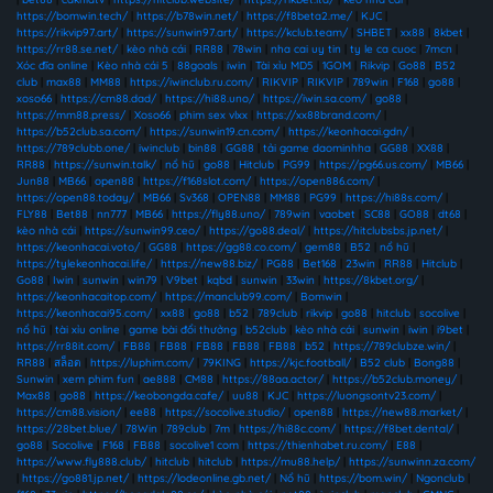
https://bomwin.tech/
|
https://b78win.net/
|
https://f8beta2.me/
|
KJC
|
https://rikvip97.art/
|
https://sunwin97.art/
|
https://kclub.team/
|
SHBET
|
xx88
|
8kbet
|
https://rr88.se.net/
|
kèo nhà cái
|
RR88
|
78win
|
nha cai uy tin
|
ty le ca cuoc
|
7mcn
|
Xóc đĩa online
|
Kèo nhà cái 5
|
88goals
|
iwin
|
Tài xỉu MD5
|
1GOM
|
Rikvip
|
Go88
|
B52
club
|
max88
|
MM88
|
https://iwinclub.ru.com/
|
RIKVIP
|
RIKVIP
|
789win
|
F168
|
go88
|
xoso66
|
https://cm88.dad/
|
https://hi88.uno/
|
https://iwin.sa.com/
|
go88
|
https://mm88.press/
|
Xoso66
|
phim sex vlxx
|
https://xx88brand.com/
|
https://b52club.sa.com/
|
https://sunwin19.cn.com/
|
https://keonhacai.gdn/
|
https://789clubb.one/
|
iwinclub
|
bin88
|
GG88
|
tải game daominhha
|
GG88
|
XX88
|
RR88
|
https://sunwin.talk/
|
nổ hũ
|
go88
|
Hitclub
|
PG99
|
https://pg66.us.com/
|
MB66
|
Jun88
|
MB66
|
open88
|
https://f168slot.com/
|
https://open886.com/
|
https://open88.today/
|
MB66
|
Sv368
|
OPEN88
|
MM88
|
PG99
|
https://hi88s.com/
|
FLY88
|
Bet88
|
nn777
|
MB66
|
https://fly88.uno/
|
789win
|
vaobet
|
SC88
|
GO88
|
dt68
|
kèo nhà cái
|
https://sunwin99.ceo/
|
https://go88.deal/
|
https://hitclubsbs.jp.net/
|
https://keonhacai.voto/
|
GG88
|
https://gg88.co.com/
|
gem88
|
B52
|
nổ hũ
|
https://tylekeonhacai.life/
|
https://new88.biz/
|
PG88
|
Bet168
|
23win
|
RR88
|
Hitclub
|
Go88
|
Iwin
|
sunwin
|
win79
|
V9bet
|
kqbd
|
sunwin
|
33win
|
https://8kbet.org/
|
https://keonhacaitop.com/
|
https://manclub99.com/
|
Bomwin
|
https://keonhacai95.com/
|
xx88
|
go88
|
b52
|
789club
|
rikvip
|
go88
|
hitclub
|
socolive
|
nổ hũ
|
tài xỉu online
|
game bài đổi thưởng
|
b52club
|
kèo nhà cái
|
sunwin
|
iwin
|
i9bet
|
https://rr88it.com/
|
FB88
|
FB88
|
FB88
|
FB88
|
FB88
|
b52
|
https://789clubze.win/
|
RR88
|
สล็อต
|
https://luphim.com/
|
79KING
|
https://kjc.football/
|
B52 club
|
Bong88
|
Sunwin
|
xem phim fun
|
ae888
|
CM88
|
https://88aa.actor/
|
https://b52club.money/
|
Max88
|
go88
|
https://keobongda.cafe/
|
uu88
|
KJC
|
https://luongsontv23.com/
|
https://cm88.vision/
|
ee88
|
https://socolive.studio/
|
open88
|
https://new88.market/
|
https://28bet.blue/
|
78Win
|
789club
|
7m
|
https://hi88c.com/
|
https://f8bet.dental/
|
go88
|
Socolive
|
F168
|
FB88
|
socolive1 com
|
https://thienhabet.ru.com/
|
E88
|
https://www.fly888.club/
|
hitclub
|
hitclub
|
https://mu88.help/
|
https://sunwinn.za.com/
|
https://go881.jp.net/
|
https://lodeonline.gb.net/
|
Nổ hũ
|
https://bom.win/
|
Ngonclub
|