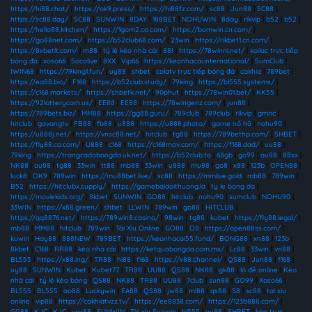
https://hi88.chat/
|
https://ok9.press/
|
https://hi88fz.com/
|
sc88
|
Jun88
|
SC88
|
https://sc88.day/
|
SC88
|
SUNWIN
|
8DAY
|
188BET
|
NOHUWIN
|
8day
|
rikvip
|
b52
|
b52
|
https://hello88.kitchen/
|
https://1gom2.co.com/
|
https://bomwin.cn.com/
|
https://go88net.com/
|
https://b52club68.com/
|
23win
|
https://rikbet1.cn.com/
|
https://8xbetlt.com/
|
m88
|
tỷ lệ kèo nhà cái
|
88I
|
https://78winni.net/
|
xoilac trực tiếp
bóng đá
|
xoso66
|
Socolive
|
8XX
|
Vip66
|
https://keonhacai.international/
|
SumClub
|
IWIN68
|
https://79king1.fun/
|
uy88
|
shbet
|
colatv trực tiếp bóng đá
|
cakhia
|
789bet
|
https://ea88.bio/
|
F168
|
https://b52club.study/
|
79king
|
https://bl555.systems/
|
https://c168.markets/
|
https://shbetk.net/
|
90phut
|
https://78win01.bet/
|
KK55
|
https://92lotterycom.us/
|
EE88
|
EE88
|
https://78wingenz.com/
|
jun88
|
https://789bets.biz/
|
MM88
|
https://gg88.guru/
|
789club
|
789club
|
rikvip
|
gmnc
|
hitclub
|
gavangtv
|
FB88
|
fb88
|
u888
|
https://u888.photo/
|
game nổ hũ
|
nohu90
|
https://u888j.net/
|
https://vnsc88.net/
|
hitclub
|
tg88
|
https://789bethp.com/
|
SHBET
|
https://fly88.co.com/
|
U888
|
c168
|
https://c168mov.com/
|
https://f168.dad/
|
uu88
|
79king
|
https://trangcadobongda.uk.net/
|
https://b52club.to
|
68gb
|
go99
|
au88
|
88xx
|
NK88
|
au88
|
tg88
|
33win
|
tt88
|
mb88
|
33win
|
u888
|
mu88
|
go8
|
x88
|
123b
|
OPEN88
|
luck8
|
OK9
|
789win
|
https://mu88bet.live/
|
sc88
|
https://mmlive.gold
|
mb88
|
789win
|
B52
|
https://hitclubx.supply/
|
https://gamebaidoithuong.la
|
ty le bong da
|
https://moviekids.org/
|
8kbet
|
SUNWIN
|
GO88
|
hitclub
|
nohu90
|
sumclub
|
NOHU90
|
33WIN
|
https://x88.green/
|
shbet
|
LLWIN
|
789win
|
go88
|
HITCLUB
|
https://qq8876.net/
|
https://789win8.casino/
|
98win
|
tg88
|
kubet
|
https://fly88.legal/
|
mb88
|
MM88
|
hitclub
|
789win
|
Tài Xỉu Online
|
GO88
|
O8
|
https://open88ss.com/
|
kuwin
|
Hay88
|
888NEW
|
789BET
|
https://keonhacai55.fund/
|
BONG88
|
xn88
|
123b
|
8kbet
|
C168
|
RR88
|
kèo nhà cái
|
https://ketquabongda.com.mx/
|
Lc88
|
33win
|
vn88
|
BL555
|
https://x88.ing/
|
TR88
|
hi88
|
f168
|
https://x88.channel/
|
QS88
|
Jun88
|
f168
|
uy88
|
SUNWIN
|
Kubet
|
Kubet77
|
TR88
|
UU88
|
QS88
|
NK88
|
gk88
|
lô đề online
|
Kèo
nhà cái
|
tỷ lệ kèo bóng
|
QS88
|
NK88
|
TR88
|
UU88
|
7club
|
sun88
|
GO99
|
Xoso66
|
BL555
|
BL555
|
ao88
|
Luckywin
|
EA88
|
QS88
|
jw88
|
ml88
|
qs88
|
S8
|
sc88
|
tai xiu
online
|
vip88
|
https://cakhiatvzz.tv/
|
https://ee8838.com/
|
https://123b888.com/
|
GG88
|
KJC
|
KJC
|
ww88
|
SUNWIN
|
Tài xỉu Sunwin
|
bl555
|
uu88
|
SHBET
|
kèo trực