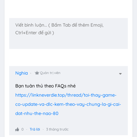
Nghia
Quản trị viên
Bạn tuân thủ theo FAQs nhé
https://linkneverdie.top/thread/toi-thay-game-
co-update-va-dlc-kem-theo-vay-chung-la-gi-cai-
dat-nhu-the-nao-80
0
Trả lời
3 tháng trước