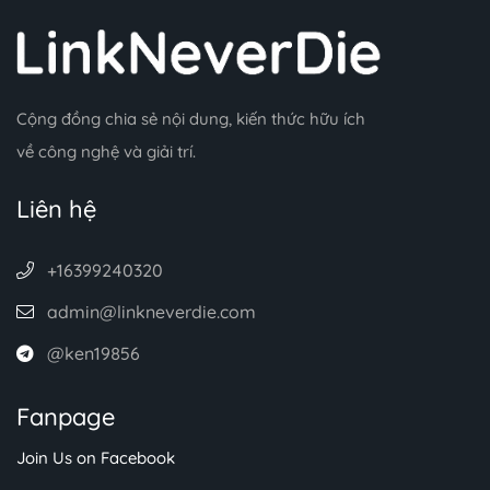
Cộng đồng chia sẻ nội dung, kiến thức hữu ích
về công nghệ và giải trí.
Liên hệ
+16399240320
admin@linkneverdie.com
@ken19856
Fanpage
Join Us on Facebook