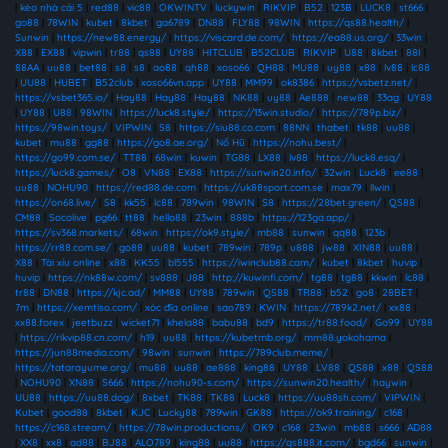
|
kèo nhà cái 5
|
red88
|
vic88
|
OKWINTV
|
luckywin
|
RIKVIP
|
B52
|
123B
|
LUCK8
|
st666
|
go88
|
78WIN
|
kubet
|
8kbet
|
ga6789
|
DN88
|
FLY88
|
98WIN
|
https://qs88.health/
|
Sunwin
|
https://new88.energy/
|
https://viscard.de.com/
|
https://ea88.us.org/
|
33win
|
X88
|
EX88
|
vipwin
|
tr88
|
qs88
|
UY88
|
HITCLUB
|
B52CLUB
|
RIKVIP
|
U88
|
8kbet
|
88I
|
88AA
|
uu88
|
bet88
|
s8
|
s8
|
ao88
|
qh88
|
xoso66
|
QH88
|
MU88
|
uy88
|
x88
|
lv88
|
lc88
|
UU88
|
HUBET
|
B52club
|
xoso66vn.app
|
UY88
|
MM99
|
ok8386
|
https://vsbetz.net/
|
https://vsbet365.io/
|
Hay88
|
Hay88
|
Hay88
|
NK88
|
uy88
|
Ae888
|
new88
|
33ag
|
UY88
|
UY88
|
U88
|
98WIN
|
https://luck8.style/
|
https://13win.studio/
|
https://789p.biz/
|
https://98win.toys/
|
VIPWIN
|
S8
|
https://siu88.co.com
|
88NN
|
thabet
|
tk88
|
uu88
|
kubet
|
mu88
|
gg88
|
https://go8.ae.org/
|
Nổ Hũ
|
https://nohu.best/
|
https://go99.com.se/
|
TT88
|
68win
|
kuwin
|
TG88
|
LX88
|
lv88
|
https://luck8.esq/
|
https://luck8.games/
|
O8
|
VN88
|
EX88
|
https://sunwin20.info/
|
32win
|
Luck8
|
ee88
|
uu88
|
NOHU90
|
https://red88.de.com
|
https://uk88sport.com.se
|
max79
|
llwin
|
https://on68.live/
|
S8
|
kk55
|
lc88
|
789win
|
98WIN
|
S8
|
https://28bet.green/
|
QS88
|
CM88
|
Socolive
|
pg66
|
tt88
|
hello88
|
23win
|
888b
|
https://123ga.app/
|
https://sv368.markets/
|
68win
|
https://ok9.style/
|
mb88
|
sunwin
|
qq88
|
123b
|
https://rr88.com.se/
|
go88
|
uu88
|
kubet
|
789win
|
789p
|
u888
|
jw88
|
XIN88
|
uu88
|
X88
|
Tài xỉu online
|
x88
|
KK55
|
bl555
|
https://iwinclub88.cam/
|
kubet
|
8kbet
|
huvip
|
huvip
|
https://nk88w.com/
|
sv888
|
J88
|
http://kuwinfi.com/
|
tg88
|
tg88
|
kkwin
|
lc88
|
tr88
|
DN88
|
https://kjc.ad/
|
MM88
|
UY88
|
789win
|
QS88
|
TR88
|
b52
|
go8
|
28BET
|
7m
|
https://xemtiso.com/
|
xóc đĩa online
|
sao789
|
KWIN
|
https://789k2.net/
|
xx88
|
xx88.forex
|
jeetbuzz
|
wicket71
|
khela88
|
babu88
|
bd9
|
https://tr88.food/
|
Go99
|
UY88
|
https://rikvip88.cn.com/
|
h19
|
uu88
|
https://kubetmb.org/
|
mm88.yokohama
|
https://jun88media.com/
|
98win
|
sunwin
|
https://789club.meme/
|
https://tatarayume.org/
|
mu88
|
uu88
|
ae888
|
king88
|
UY88
|
LV88
|
QS88
|
x88
|
QS88
|
NOHU90
|
XN88
|
S666
|
https://nohu90-s.com/
|
https://sunwin20.health/
|
haywin
|
UU88
|
https://uu88.dog/
|
8xbet
|
TK88
|
TK88
|
Luck8
|
https://uu88sh.com/
|
VIPWIN
|
Kubet
|
good88
|
8kbet
|
KJC
|
Lucky88
|
789win
|
GK88
|
https://ok9.training/
|
c168
|
https://c168.stream/
|
https://78win.productions/
|
OK9
|
c168
|
23win
|
mb88
|
s666
|
AD88
|
XX8
|
xx8
|
ad88
|
BJ88
|
ALO789
|
king88
|
uu88
|
https://qs888.it.com/
|
bgd66
|
sunwin
|