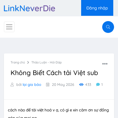
Đăng nhập
Trang chủ
Thảo Luận - Hỏi Đáp
Không Biết Cách tải Việt sub
bởi
lại gia bảo
20 May 2026
433
1
cách nào để tải việt hoá v ạ, có gì e xin cảm ơn sự đống
góp của mọi ng