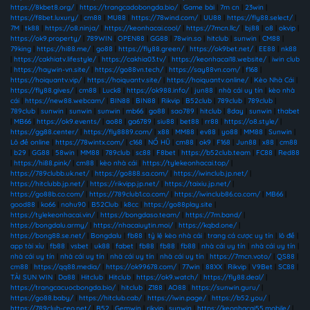
https://8kbet8.org/
|
https://trangcadobongda.bio/
|
Game bài
|
7m cn
|
23win
|
https://f8bet.luxury/
|
cm88
|
MU88
|
https://78wind.com/
|
UU88
|
https://fly88.select/
|
7M
|
tk88
|
https://o8.ninja/
|
https://keonhacai.cool/
|
https://7mcn.llc/
|
bj88
|
o8
|
okvip
|
https://ok9.property/
|
789WIN
|
OPEN88
|
GG88
|
78win.so
|
hitclub
|
sunwin
|
CM88
|
79king
|
https://hi88.me/
|
go88
|
https://fly88.green/
|
https://ok9bet.net/
|
EE88
|
nk88
|
https://cakhiatv.lifestyle/
|
https://cakhia03.tv/
|
https://keonhacai18.website/
|
iwin club
|
https://haywin-vn.site/
|
https://go88vn.tech/
|
https://say88vn.com/
|
f168
|
https://hoiquantv.vip/
|
https://hoiquantv.site/
|
https://hoiquantv.online/
|
Kèo Nhà Cái
|
https://fly88.gives/
|
cm88
|
Luck8
|
https://ok988.info/
|
jun88
|
nhà cái uy tín
|
kèo nhà
cái
|
https://new88.webcam/
|
BIN88
|
BIN88
|
Rikvip
|
B52club
|
789club
|
789club
|
789club
|
sunwin
|
sunwin
|
sunwin
|
mb66
|
go88
|
sao789
|
hitclub
|
8day
|
sunwin
|
thabet
|
MB66
|
https://ok9.events/
|
ao88
|
ga6789
|
siu88
|
bet88
|
rr88
|
https://o8.style/
|
https://gg88.center/
|
https://fly8889.com/
|
x88
|
MM88
|
ev88
|
yo88
|
MM88
|
Sunwin
|
Lô đề online
|
https://78wintx.com/
|
c168
|
NỔ HŨ
|
cm88
|
ok9
|
F168
|
Jun88
|
x88
|
cm88
|
b29
|
GG88
|
58win
|
MM88
|
789club
|
sc88
|
F8bet
|
https://b52club.team
|
FC88
|
Red88
|
https://hi88.pink/
|
cm88
|
kèo nhà cái
|
https://tylekeonhacai.top/
|
https://789clubb.uk.net/
|
https://go888.sa.com/
|
https://iwinclub.jp.net/
|
https://hitclubb.jp.net/
|
https://rikvipp.jp.net/
|
https://taixiu.jp.net/
|
https://go88b.co.com/
|
https://789club1.co.com/
|
https://iwinclub86.co.com/
|
MB66
|
good88
|
ko66
|
nohu90
|
B52Club
|
k8cc
|
https://go88play.site
|
https://tylekeonhacai.vin/
|
https://bongdaso.team/
|
https://7m.band/
|
https://bongdalu.army/
|
https://nhacaiuytin.moi/
|
https://kqbd.one/
|
https://bong88.se.net/
|
Bongdalu
|
fb88
|
tỷ lệ kèo nhà cái
|
trang cá cược uy tín
|
lô đề
|
app tài xỉu
|
fb88
|
vsbet
|
uk88
|
fabet
|
fb88
|
fb88
|
fb88
|
nhà cái uy tín
|
nhà cái uy tín
|
nhà cái uy tín
|
nhà cái uy tín
|
nhà cái uy tín
|
nhà cái uy tín
|
https://7mcn.voto/
|
QS88
|
cm88
|
https://qq88.media/
|
https://ok99678.com/
|
77win
|
88XX
|
Rikvip
|
V9Bet
|
SC88
|
TẢI SUN WIN
|
Da88
|
Hitclub
|
Hitclub
|
https://ok9.watch/
|
https://fly88.deal/
|
https://trangcacuocbongda.bio/
|
hitclub
|
Z188
|
AO88
|
https://sunwin.guru/
|
https://go88.baby/
|
https://hitclub.cab/
|
https://iwin.page/
|
https://b52.you/
|
https://789club-ceo.net/
|
B52
|
Gemwin
|
rikvip
|
sunwin
|
https://keonhacai55.mobile/
|