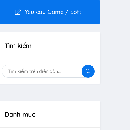
Yêu cầu Game / Soft
Tìm kiếm
Danh mục