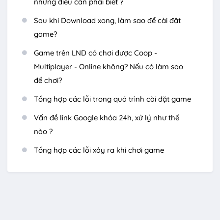
những điều cần phải biết ?
Sau khi Download xong, làm sao để cài đặt
game?
Game trên LND có chơi được Coop -
Multiplayer - Online không? Nếu có làm sao
để chơi?
Tổng hợp các lỗi trong quá trình cài đặt game
Vấn đề link Google khóa 24h, xử lý như thế
nào ?
Tổng hợp các lỗi xảy ra khi chơi game