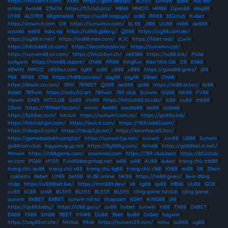
https://hitclub9.it.com/
|
XX88
|
https://go8f.design/
|
BL555
|
Sunwin
|
qq88
|
Xóc đĩa
online
|
twin68
|
23WIN
|
https://55club.pro/
|
MB66
|
MMOO
|
HM88
|
Open88
|
Hay88
|
UY88
|
ALO789
|
68gamebai
|
https://uu88.nagoya/
|
sc88
|
RR88
|
b52club
|
Kubet
|
https://zowin.it.com
|
O8
|
https://sunwinvv.com/
|
bj 88
|
J188
|
UU88
|
nk88
|
ae888
|
xoso66
|
ee88
|
kqxs.vip
|
https://u888.gallery/
|
QS88
|
https://uy88.com.de/
|
https://uy88.in.net/
|
https://ea88.mex.com/
|
KJC
|
https://hbet.red/
|
LLwin
|
https://hitclub68.cn.com/
|
https://keonhacaitv.io/
|
https://sunwinn.cat/
|
https://sunwin68.cn.com/
|
https://hitclubvn.ch/
|
ok8386
|
https://sc88.link/
|
PG66
|
luckywin
|
https://mm88.report/
|
ON68
|
RR88
|
Kingfun
|
Kèo Nhà Cái
|
O8
|
EA88
|
68WIN
|
MMOO
|
u888ez.com
|
tg88
|
sc88
|
u888
|
u888
|
https://good88.gives/
|
j88
|
f168
|
RR88
|
C168
|
https://hi88com.biz/
|
say88
|
say88
|
28bet
|
ON68
|
https://kkwin.co.com/
|
789f
|
789BET
|
QS88
|
ae888
|
qs88
|
https://m88.actor/
|
bj88
|
8xbet
|
789win
|
https://nohu52.art
|
789win
|
789 club
|
Sunwin
|
GG88
|
NK88
|
FV88
|
Vipwin
|
EA88
|
HITCLUB
|
Go88
|
Vin88
|
https://hitclub88.studio/
|
lc88
|
uu88
|
mb88
|
23win
|
https://789bet7a.com/
|
winvn
|
Ae888
|
xocdia88
|
ao88
|
sodo66
|
https://bj88ac.com/
|
hitclub
|
https://sunwin1.com.co/
|
https://go88a.bid/
|
https://hitclub1.jpn.com/
|
https://iwin.it.com/
|
https://789club63.com/
|
https://rikvipv2.com/
|
https://rikvip3.jp.net/
|
https://keonhacai5.hot/
|
https://gamebaidoithuong1.io/
|
https://sunwin1.jp.net/
|
sunwin
|
Jun88
|
U888
|
Sunwin
|
go88com.club
|
haywinvip.jp.net
|
https://fly888y.com/
|
iWin68
|
https://go88bet.in.net/
|
Mmwin
|
https://c168game.com/
|
zowinmoi.com
|
https://789-club.best
|
https://b52club-
vn.com
|
PG88
|
vf555
|
Fun88dangnhap.net
|
w88
|
w88
|
AU88
|
kubet
|
trang chủ mb88
|
trang chủ au88
|
trang chủ x88
|
trang chủ tg88
|
trang chủ c168
|
XX88
|
xx88
|
S8
|
33win
|
cakhiatv
|
8kbet
|
UY88
|
bet88
|
lô đề online
|
NK88
|
https://nk88.gives/
|
llwin đăng
nhập
|
https://u888bet.live/
|
https://mm88t.dev/
|
s8
|
tg88
|
qs88
|
MB66
|
UU88
|
GO8
|
uu88
|
SC88
|
on68
|
BL555
|
BL555
|
BL555
|
BL555
|
cổng game hitclub
|
cổng game
sunwin
|
8XBET
|
8XBET
|
sunwin nổ hũ
|
thapcam
|
8DAY
|
KING88
|
j88
|
https://qs88.baby/
|
https://c168.guru/
|
uu88
|
hubet
|
sunwin
|
hi88
|
TX88
|
DABET
|
DA88
|
TA88
|
SIN88
|
11BET
|
VIN88
|
DU88
|
9bet
|
bu88
|
Oxbet
|
haywin
|
https://say88vn.site/
|
hitclub
|
99ok
|
https://sunwin29.com/
|
nohu
|
az888
|
ug88
|