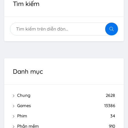
Tìm kiếm
Danh mục
Chung
2628
Games
13386
Phim
34
Phần mềm
910