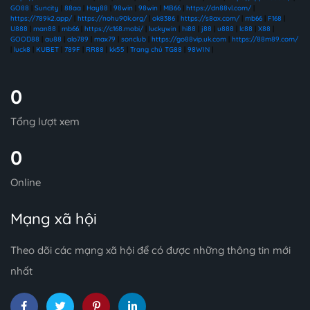
GO88
|
Suncity
|
88aa
|
Hay88
|
98win
|
98win
|
MB66
|
https://dn88vl.com/
|
https://789k2.app/
|
https://nohu90k.org/
|
ok8386
|
https://s8ax.com/
|
mb66
|
F168
|
U888
|
man88
|
mb66
|
https://c168.mobi/
|
luckywin
|
hi88
|
j88
|
u888
|
lc88
|
X88
|
GOOD88
|
au88
|
alo789
|
max79
|
sonclub
|
https://go88vip.uk.com
|
https://88m89.com/
|
luck8
|
KUBET
|
789F
|
RR88
|
kk55
|
Trang chủ TG88
|
98WIN
|
0
Tổng lượt xem
0
Online
Mạng xã hội
Theo dõi các mạng xã hội để có được những thông tin mới
nhất