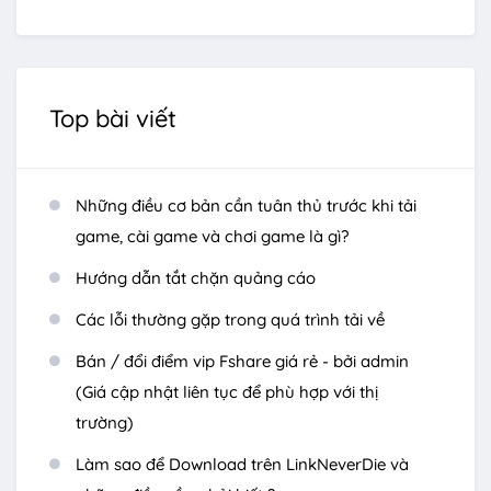
Top bài viết
Những điều cơ bản cần tuân thủ trước khi tải
game, cài game và chơi game là gì?
Hướng dẫn tắt chặn quảng cáo
Các lỗi thường gặp trong quá trình tải về
Bán / đổi điểm vip Fshare giá rẻ - bởi admin
(Giá cập nhật liên tục để phù hợp với thị
trường)
Làm sao để Download trên LinkNeverDie và