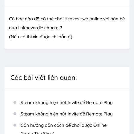
Có bác nào đã có thể chơi it takes two online với bản bè
qua linkneverdie chưa ạ ?
(Nếu có thì xin được chỉ dẫn ạ)
Các bài viết liên quan:
Steam không hiện nút Invite để Remote Play
Steam không hiện nút Invite để Remote Play
Cần hướng dẫn cách để chơi được Online
Game The Sim 4