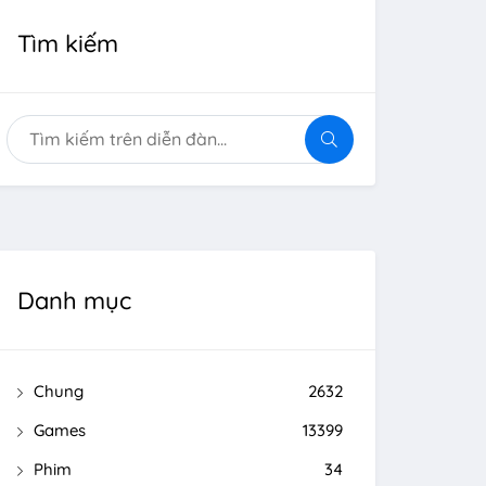
Tìm kiếm
Danh mục
Chung
2632
Games
13399
Phim
34