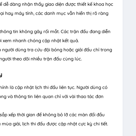
ể dễ dàng nhận thấy giao diện được thiết kế khoa học
hoại hay máy tính, các danh mục vẫn hiển thị rõ ràng
 thông tin không gây rối mắt. Các trận đấu đang diễn
gười xem nhanh chóng cập nhật kết quả.
 người dùng tra cứu đội bóng hoặc giải đấu chỉ trong
 người theo dõi nhiều trận đấu cùng lúc.
y
ính là cập nhật lịch thi đấu liên tục. Người dùng có
ng và thông tin liên quan chỉ với vài thao tác đơn
ắp xếp thời gian để không bỏ lỡ các màn đối đầu
ùa giải, lịch thi đấu được cập nhật cực kỳ chi tiết.