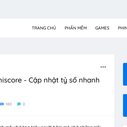
TRANG CHỦ
PHẦN MỀM
GAMES
PHI
iscore - Cập nhật tỷ số nhanh
180
0