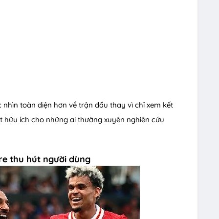
nhìn toàn diện hơn về trận đấu thay vì chỉ xem kết
ất hữu ích cho những ai thường xuyên nghiên cứu
re thu hút người dùng