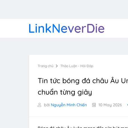
Trang chủ
Thảo Luận - Hỏi Đáp
Tin tức bóng đá châu Âu Un
chuẩn từng giây
bởi
Nguyễn Minh Chiến
10 May 2026