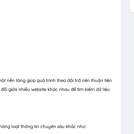
ột nền tảng giúp quá trình theo dõi trở nên thuận tiện
đổi giữa nhiều website khác nhau để tìm kiếm dữ liệu
 hàng loạt thông tin chuyên sâu khác như: