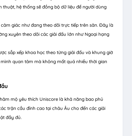
n thuật, hệ thống sẽ đồng bộ dữ liệu để người dùng
 cảm giác như đang theo dõi trực tiếp trên sân. Đây là
ường xuyên theo dõi các giải đấu lớn như Ngoại hạng
 được sắp xếp khoa học theo từng giải đấu và khung giờ
ầu mình quan tâm mà không mất quá nhiều thời gian
đầu
 hâm mộ yêu thích Uniscore là khả năng bao phủ
ừ các trận cầu đỉnh cao tại châu Âu cho đến các giải
ật đầy đủ.