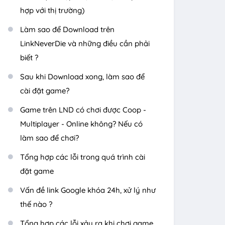
hợp với thị trường)
Làm sao để Download trên
LinkNeverDie và những điều cần phải
biết ?
Sau khi Download xong, làm sao để
cài đặt game?
Game trên LND có chơi được Coop -
Multiplayer - Online không? Nếu có
làm sao để chơi?
Tổng hợp các lỗi trong quá trình cài
đặt game
Vấn đề link Google khóa 24h, xử lý như
thế nào ?
Tổng hợp các lỗi xảy ra khi chơi game