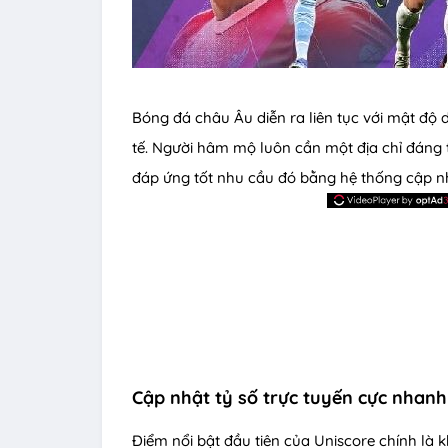
Bóng đá châu Âu diễn ra liên tục với mật độ 
tế. Người hâm mộ luôn cần một địa chỉ đáng 
đáp ứng tốt nhu cầu đó bằng hệ thống cập nhậ
Cập nhật tỷ số trực tuyến cực nhanh
Điểm nổi bật đầu tiên của Uniscore chính là k