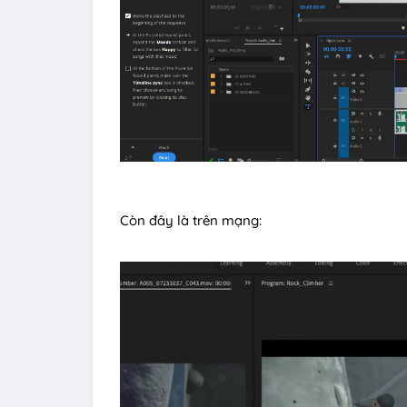
Còn đây là trên mạng: