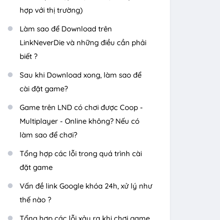
hợp với thị trường)
Làm sao để Download trên
LinkNeverDie và những điều cần phải
biết ?
Sau khi Download xong, làm sao để
cài đặt game?
Game trên LND có chơi được Coop -
Multiplayer - Online không? Nếu có
làm sao để chơi?
Tổng hợp các lỗi trong quá trình cài
đặt game
Vấn đề link Google khóa 24h, xử lý như
thế nào ?
Tổng hợp các lỗi xảy ra khi chơi game