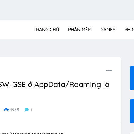
TRANG CHỦ
PHẦN MỀM
GAMES
PHI
_SW-GSE ở AppData/Roaming là
1963
1