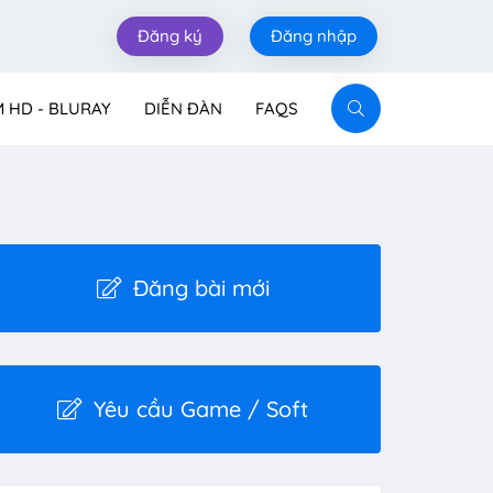
Đăng ký
Đăng nhập
M HD - BLURAY
DIỄN ĐÀN
FAQS
Đăng bài mới
Yêu cầu Game / Soft