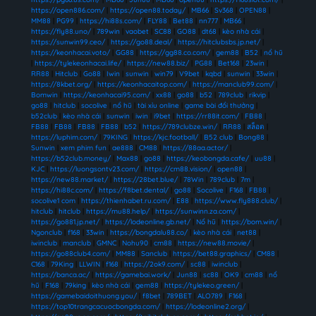
https://open886.com/
|
https://open88.today/
|
MB66
|
Sv368
|
OPEN88
|
MM88
|
PG99
|
https://hi88s.com/
|
FLY88
|
Bet88
|
nn777
|
MB66
|
https://fly88.uno/
|
789win
|
vaobet
|
SC88
|
GO88
|
dt68
|
kèo nhà cái
|
https://sunwin99.ceo/
|
https://go88.deal/
|
https://hitclubsbs.jp.net/
|
https://keonhacai.voto/
|
GG88
|
https://gg88.co.com/
|
gem88
|
B52
|
nổ hũ
|
https://tylekeonhacai.life/
|
https://new88.biz/
|
PG88
|
Bet168
|
23win
|
RR88
|
Hitclub
|
Go88
|
Iwin
|
sunwin
|
win79
|
V9bet
|
kqbd
|
sunwin
|
33win
|
https://8kbet.org/
|
https://keonhacaitop.com/
|
https://manclub99.com/
|
Bomwin
|
https://keonhacai95.com/
|
xx88
|
go88
|
b52
|
789club
|
rikvip
|
go88
|
hitclub
|
socolive
|
nổ hũ
|
tài xỉu online
|
game bài đổi thưởng
|
b52club
|
kèo nhà cái
|
sunwin
|
iwin
|
i9bet
|
https://rr88it.com/
|
FB88
|
FB88
|
FB88
|
FB88
|
FB88
|
b52
|
https://789clubze.win/
|
RR88
|
สล็อต
|
https://luphim.com/
|
79KING
|
https://kjc.football/
|
B52 club
|
Bong88
|
Sunwin
|
xem phim fun
|
ae888
|
CM88
|
https://88aa.actor/
|
https://b52club.money/
|
Max88
|
go88
|
https://keobongda.cafe/
|
uu88
|
KJC
|
https://luongsontv23.com/
|
https://cm88.vision/
|
open88
|
https://new88.market/
|
https://28bet.blue/
|
78Win
|
789club
|
7m
|
https://hi88c.com/
|
https://f8bet.dental/
|
go88
|
Socolive
|
F168
|
FB88
|
socolive1 com
|
https://thienhabet.ru.com/
|
E88
|
https://www.fly888.club/
|
hitclub
|
hitclub
|
https://mu88.help/
|
https://sunwinn.za.com/
|
https://go881.jp.net/
|
https://lodeonline.gb.net/
|
Nổ hũ
|
https://bom.win/
|
Ngonclub
|
f168
|
33win
|
https://bongdalu88.co/
|
kèo nhà cái
|
net88
|
iwinclub
|
manclub
|
GMNC
|
Nohu90
|
cm88
|
https://new88.movie/
|
https://go88club4.com/
|
MM88
|
Sanclub
|
https://bet88.graphics/
|
CM88
|
C168
|
79King
|
LLWIN
|
f168
|
https://2ok9.com/
|
sc88
|
iwinclub
|
https://banca.ac/
|
https://gamebai.work/
|
Jun88
|
sc88
|
OK9
|
cm88
|
nổ
hũ
|
F168
|
79king
|
kèo nhà cái
|
gem88
|
https://tylekeo.green/
|
https://gamebaidoithuong.you/
|
f8bet
|
789BET
|
ALO789
|
F168
|
https://top10trangcacuocbongda.com/
|
https://lodeonline2.org/
|