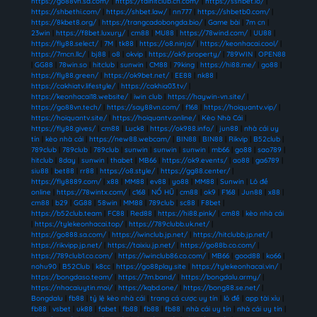
https://go88vn.sa.com/
|
https://taihitclub.cn.com/
|
https://sshbet.io/
|
https://shbethi.com/
|
https://shbet.law/
|
nn777
|
https://shbetb0.com/
|
https://8kbet8.org/
|
https://trangcadobongda.bio/
|
Game bài
|
7m cn
|
23win
|
https://f8bet.luxury/
|
cm88
|
MU88
|
https://78wind.com/
|
UU88
|
https://fly88.select/
|
7M
|
tk88
|
https://o8.ninja/
|
https://keonhacai.cool/
|
https://7mcn.llc/
|
bj88
|
o8
|
okvip
|
https://ok9.property/
|
789WIN
|
OPEN88
|
GG88
|
78win.so
|
hitclub
|
sunwin
|
CM88
|
79king
|
https://hi88.me/
|
go88
|
https://fly88.green/
|
https://ok9bet.net/
|
EE88
|
nk88
|
https://cakhiatv.lifestyle/
|
https://cakhia03.tv/
|
https://keonhacai18.website/
|
iwin club
|
https://haywin-vn.site/
|
https://go88vn.tech/
|
https://say88vn.com/
|
f168
|
https://hoiquantv.vip/
|
https://hoiquantv.site/
|
https://hoiquantv.online/
|
Kèo Nhà Cái
|
https://fly88.gives/
|
cm88
|
Luck8
|
https://ok988.info/
|
jun88
|
nhà cái uy
tín
|
kèo nhà cái
|
https://new88.webcam/
|
BIN88
|
BIN88
|
Rikvip
|
B52club
|
789club
|
789club
|
789club
|
sunwin
|
sunwin
|
sunwin
|
mb66
|
go88
|
sao789
|
hitclub
|
8day
|
sunwin
|
thabet
|
MB66
|
https://ok9.events/
|
ao88
|
ga6789
|
siu88
|
bet88
|
rr88
|
https://o8.style/
|
https://gg88.center/
|
https://fly8889.com/
|
x88
|
MM88
|
ev88
|
yo88
|
MM88
|
Sunwin
|
Lô đề
online
|
https://78wintx.com/
|
c168
|
NỔ HŨ
|
cm88
|
ok9
|
F168
|
Jun88
|
x88
|
cm88
|
b29
|
GG88
|
58win
|
MM88
|
789club
|
sc88
|
F8bet
|
https://b52club.team
|
FC88
|
Red88
|
https://hi88.pink/
|
cm88
|
kèo nhà cái
|
https://tylekeonhacai.top/
|
https://789clubb.uk.net/
|
https://go888.sa.com/
|
https://iwinclub.jp.net/
|
https://hitclubb.jp.net/
|
https://rikvipp.jp.net/
|
https://taixiu.jp.net/
|
https://go88b.co.com/
|
https://789club1.co.com/
|
https://iwinclub86.co.com/
|
MB66
|
good88
|
ko66
|
nohu90
|
B52Club
|
k8cc
|
https://go88play.site
|
https://tylekeonhacai.vin/
|
https://bongdaso.team/
|
https://7m.band/
|
https://bongdalu.army/
|
https://nhacaiuytin.moi/
|
https://kqbd.one/
|
https://bong88.se.net/
|
Bongdalu
|
fb88
|
tỷ lệ kèo nhà cái
|
trang cá cược uy tín
|
lô đề
|
app tài xỉu
|
fb88
|
vsbet
|
uk88
|
fabet
|
fb88
|
fb88
|
fb88
|
nhà cái uy tín
|
nhà cái uy tín
|