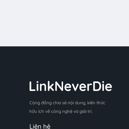
Cộng đồng chia sẻ nội dung, kiến thức
hữu ích về công nghệ và giải trí.
Liên hệ