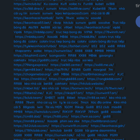
https://iwinclub.la/
|
Ku casino
|
Ku11
|
xoilac tv
|
Fun88
|
kubet
|
sv388
|
ti
https://sv368.direct/
|
sunwin
|
https://ee88vie.com/
|
Kubet88
|
78win
|
nhà
cái uy tín
|
sunwin
|
sunwin
|
kqxs ketquaxoso3.com
|
nhà cái lô đề
|
https://keonhacai.football/
|
IWIN
|
78win
|
xoilac tv
|
xoso66
|
https://keonhacai55.bet/
|
rikvip
|
hitclub
|
sunwin
|
go88
|
socolive
|
Trực tiếp
bóng đá
|
Alo789
|
Ae888
|
xôi lạc
|
v9bet
|
https://keonhacai.fund/
|
vip66
|
Vip66
|
https://mb66p.com/
|
truc tiep bong da
|
VIP66
|
https://78winnh.net/
|
https://mb66q.com/
|
Xoso66
|
MB66
|
https://mb66.life/
|
colatv trực tiếp
bóng đá
|
colatv
|
colatv truc tiep bong da
|
colatv
|
colatv bóng đá trực tiếp
|
https://tylekeonhacai.futbol/
|
https://bshbet.com/
|
b52
|
b52
|
xx88
|
RR88
|
thapcamtv
|
xoilac
|
https://sunwin1.bz/
|
XX88
|
XX88
|
MM88
|
MM88
|
https://bluphim5.com/
|
luongsontv
|
RR88
|
XX88
|
MB66
|
gavangtv
|
cakhiatv
|
https://go88fc.com/
|
trực tiếp nba
|
soi kèo
|
https://79king.express/
|
https://ok365.center/
|
https://xx88.me.uk/
|
https://gem88.bar/
|
https://vip79.fit/
|
BIN88
|
Go88
|
nowgoal
|
7m
|
https://choigamebai.org/
|
ok9
|
MB66
|
https://top10nhacaiuytin.win/
|
KJC
|
8xx
|
https://mm88.io/
|
https://rongbk888.com/
|
https://rongbk666.com/
|
RR88
|
kèo nhà cái
|
bet88
|
cakhiatv
|
https://hitclub.website/
|
https://rikbet.ltd/
|
kèo nhà cái
|
https://bomwin.tech/
|
https://b78win.net/
|
https://f8beta2.me/
|
KJC
|
https://rikvip97.art/
|
https://sunwin97.art/
|
https://kclub.team/
|
SHBET
|
xx88
|
8kbet
|
https://rr88.se.net/
|
kèo nhà cái
|
RR88
|
78win
|
nha cai uy tin
|
ty le ca cuoc
|
7mcn
|
Xóc đĩa online
|
Kèo nhà
cái 5
|
88goals
|
iwin
|
Tài xỉu MD5
|
1GOM
|
Rikvip
|
Go88
|
B52 club
|
max88
|
MM88
|
https://iwinclub.ru.com/
|
RIKVIP
|
RIKVIP
|
789win
|
go88
|
xoso66
|
https://cm88.dad/
|
https://hi88.uno/
|
https://iwin.sa.com/
|
go88
|
https://mm88.press/
|
Xoso66
|
phim sex vlxx
|
https://xx88brand.com/
|
https://b52club.sa.com/
|
https://sunwin19.cn.com/
|
https://keonhacai.gdn/
|
https://789clubb.one/
|
iwinclub
|
bin88
|
GG88
|
tải game daominhha
|
GG88
|
XX88
|
RR88
|
https://sunwin.talk/
|
nổ hũ
|
go88
|
Hitclub
|
PG99
|
https://pg66.us.com/
|
MB66
|
Jun88
|
MB66
|
open88
|
https://f168slot.com/
|