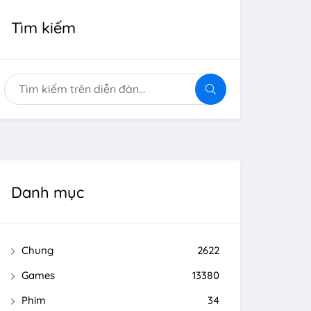
Tìm kiếm
Danh mục
Chung
2622
Games
13380
Phim
34