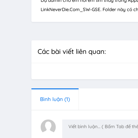
Dạ admin cho em hỏi em tìm thấy trong AppD
LinkNeverDie.Com_SW-GSE. Folder này có ch
Các bài viết liên quan:
Bình luận
(1)