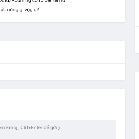
ata/Roaming có folder tên là
ức năng gì vậy ạ?