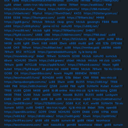
8XX
|
Vip66
|
https://keonhacai.international/
|
SumClub
|
IWIN68
|
https://79king1.fun/
|
uy88
|
shbet
|
colatv trực tiếp bóng đá
|
cakhia
|
789bet
|
https://ea88.bio/
|
F168
|
https://b52club.study/
|
79king
|
https://bl555.systems/
|
https://c168.markets/
|
https://shbetk.net/
|
90phut
|
https://78win01.bet/
|
KK55
|
https://92lotterycom.us/
|
EE88
|
EE88
|
https://78wingenz.com/
|
jun88
|
https://789bets.biz/
|
MM88
|
https://gg88.guru/
|
789club
|
789club
|
rikvip
|
gmnc
|
hitclub
|
gavangtv
|
FB88
|
fb88
|
u888
|
https://u888.photo/
|
game nổ hũ
|
nohu90
|
https://u888j.net/
|
https://vnsc88.net/
|
hitclub
|
tg88
|
https://789bethp.com/
|
SHBET
|
https://fly88.co.com/
|
U888
|
c168
|
https://c168mov.com/
|
https://f168.dad/
|
uu88
|
79king
|
https://trangcadobongda.uk.net/
|
https://b52club.to
|
68gb
|
go99
|
au88
|
88xx
|
NK88
|
au88
|
tg88
|
33win
|
tt88
|
mb88
|
33win
|
u888
|
mu88
|
go8
|
x88
|
123b
|
OPEN88
|
luck8
|
OK9
|
789win
|
https://mu88bet.live/
|
sc88
|
https://mmlive.gold
|
ok8386
|
mb88
|
789win
|
B52
|
HITCLUB
|
https://gamebaidoithuong.la
|
ty le bong da
|
https://moviekids.org/
|
8kbet
|
789win
|
SUNWIN
|
GO88
|
hitclub
|
nohu90
|
sumclub
|
68win
|
NOHU90
|
33WIN
|
https://x88.green/
|
shbet
|
Hitclub
|
Hitclub
|
Hit club
|
LLWIN
|
789win
|
go88
|
HITCLUB
|
https://qq8876.net/
|
https://789win8.casino/
|
98win
|
tg88
|
kubet
|
https://fly88.legal/
|
68 game bài
|
mb88
|
MM88
|
hitclub
|
789win
|
Tài Xỉu Online
|
GO88
|
O8
|
https://open88ss.com/
|
kuwin
|
Hay88
|
888NEW
|
789BET
|
https://keonhacai55.fund/
|
BONG88
|
xn88
|
123b
|
8kbet
|
C168
|
RR88
|
kèo nhà cái
|
https://ketquabongda.com.mx/
|
Lc88
|
33win
|
vn88
|
BL555
|
https://x88.ing/
|
TR88
|
hi88
|
f168
|
https://x88.channel/
|
QS88
|
Jun88
|
f168
|
uy88
|
SUNWIN
|
Kubet
|
Kubet77
|
TR88
|
UU88
|
QS88
|
NK88
|
gk88
|
lô đề online
|
Kèo nhà cái
|
tỷ lệ kèo bóng
|
QS88
|
NK88
|
TR88
|
UU88
|
7club
|
sun88
|
GO99
|
Xoso66
|
BL555
|
BL555
|
ao88
|
Luckywin
|
EA88
|
QS88
|
jw88
|
ml88
|
qs88
|
S8
|
sc88
|
tai xiu online
|
vip88
|
https://cakhiatvzz.tv/
|
https://ee8838.com/
|
https://123b888.com/
|
GG88
|
KJC
|
KJC
|
ww88
|
SUNWIN
|
Tài xỉu
Sunwin
|
bl555
|
uu88
|
SHBET
|
kèo trực tuyến
|
tỷ lệ nhà cái
|
8kbet
|
789k
|
open88
|
https://open88v.online/
|
GO99
|
ON68
|
NOHU90
|
GO99
|
DN88
|
LV88
|
VIP66
|
XX88
|
https://lv88.ltd/
|
https://dh88.video/
|
https://sx88.gold/
|
32win
|
https://qs881.ink/
|
https://ev99.eu.com/
|
qh88
|
x88
|
mu88
|
sunwin 68
|
go88
|
rikbet
|
keonhacai
|
https://keonhacaivnic.com/
|
iwin
|
taixiu88.io
|
gem88
|
keonhacai
|
rikbet
|
go88
|
sunwin