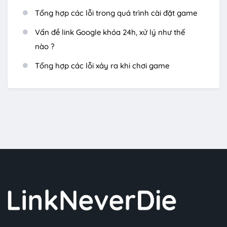
Tổng hợp các lỗi trong quá trình cài đặt game
Vấn đề link Google khóa 24h, xử lý như thế
nào ?
Tổng hợp các lỗi xảy ra khi chơi game