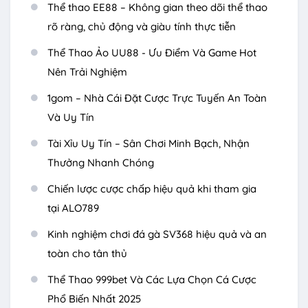
Thể thao EE88 – Không gian theo dõi thể thao
rõ ràng, chủ động và giàu tính thực tiễn
Thể Thao Ảo UU88 - Ưu Điểm Và Game Hot
Nên Trải Nghiệm
1gom – Nhà Cái Đặt Cược Trực Tuyến An Toàn
Và Uy Tín
Tài Xỉu Uy Tín – Sân Chơi Minh Bạch, Nhận
Thưởng Nhanh Chóng
Chiến lược cược chấp hiệu quả khi tham gia
tại ALO789
Kinh nghiệm chơi đá gà SV368 hiệu quả và an
toàn cho tân thủ
Thể Thao 999bet Và Các Lựa Chọn Cá Cược
Phổ Biến Nhất 2025