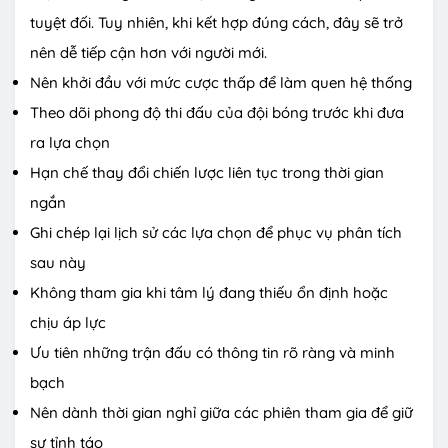
tuyệt đối. Tuy nhiên, khi kết hợp đúng cách, đây sẽ trở
nên dễ tiếp cận hơn với người mới.
Nên khởi đầu với mức cược thấp để làm quen hệ thống
Theo dõi phong độ thi đấu của đội bóng trước khi đưa
ra lựa chọn
Hạn chế thay đổi chiến lược liên tục trong thời gian
ngắn
Ghi chép lại lịch sử các lựa chọn để phục vụ phân tích
sau này
Không tham gia khi tâm lý đang thiếu ổn định hoặc
chịu áp lực
Ưu tiên những trận đấu có thông tin rõ ràng và minh
bạch
Nên dành thời gian nghỉ giữa các phiên tham gia để giữ
sự tỉnh táo