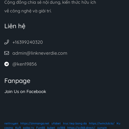
Cộng đồng chia sẻ nội dung, kiến thức hữu ích
về công nghệ và giải trí.
Liên hệ
+16399240320
admin@linkneverdie.com
@ken19856
Fanpage
Join Us on Facebook
nettruyen
|
https://zinmanga.net
|
ufabet
|
truc tiep bong da
|
https://iwinclub.la/
|
Ku
casino
|
Ku11
|
xoilac tv
|
Fun88
|
kubet
|
sv388
|
https://sv368.direct/
|
sunwin
|