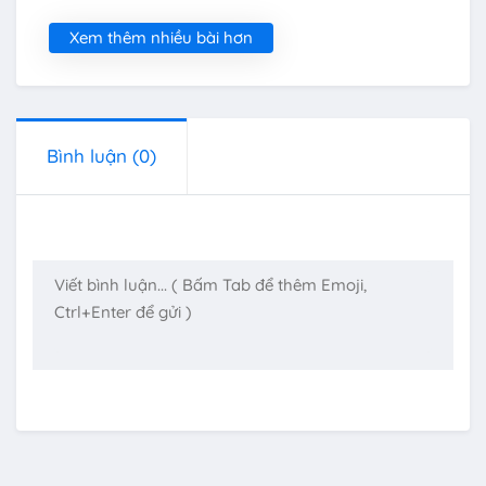
Xem thêm nhiều bài hơn
Bình luận
(0)