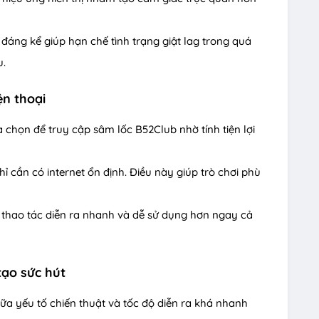
n đáng kể giúp hạn chế tình trạng giật lag trong quá
u.
ện thoại
ựa chọn để truy cập sâm lốc B52Club nhờ tính tiện lợi
ỉ cần có internet ổn định. Điều này giúp trò chơi phù
c thao tác diễn ra nhanh và dễ sử dụng hơn ngay cả
tạo sức hút
iữa yếu tố chiến thuật và tốc độ diễn ra khá nhanh