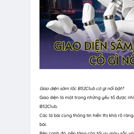
Giao diện sâm lốc B52Club có gì nổi bật?
Giao diện là một trong những yếu tố được nhi
B52Club.
Các lá bài cùng thông tin hiển thị khá rõ ràn
bài.
Bên cạnh đó, nền tảng còn tối ưu màu sắc và