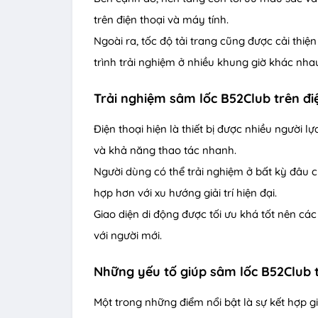
trên điện thoại và máy tính.
Ngoài ra, tốc độ tải trang cũng được cải thiệ
trình trải nghiệm ở nhiều khung giờ khác nha
Trải nghiệm sâm lốc B52Club trên đi
Điện thoại hiện là thiết bị được nhiều người l
và khả năng thao tác nhanh.
Người dùng có thể trải nghiệm ở bất kỳ đâu ch
hợp hơn với xu hướng giải trí hiện đại.
Giao diện di động được tối ưu khá tốt nên cá
với người mới.
Những yếu tố giúp sâm lốc B52Club 
Một trong những điểm nổi bật là sự kết hợp g