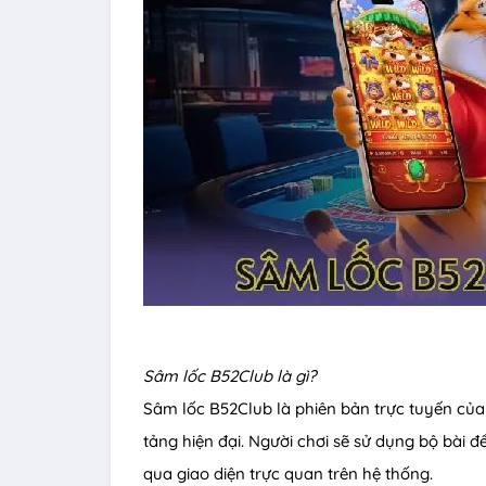
Sâm lốc B52Club là gì?
Sâm lốc B52Club là phiên bản trực tuyến của 
tảng hiện đại. Người chơi sẽ sử dụng bộ bài 
qua giao diện trực quan trên hệ thống.