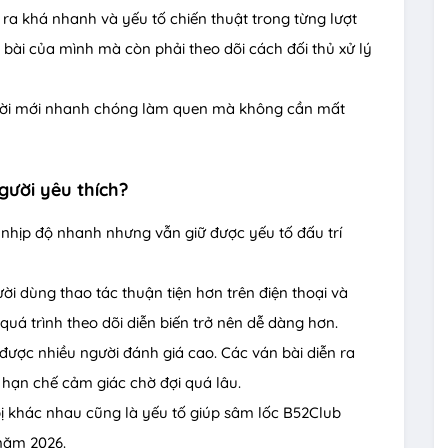
ra khá nhanh và yếu tố chiến thuật trong từng lượt
bài của mình mà còn phải theo dõi cách đối thủ xử lý
gười mới nhanh chóng làm quen mà không cần mất
gười yêu thích?
ó nhịp độ nhanh nhưng vẫn giữ được yếu tố đấu trí
ời dùng thao tác thuận tiện hơn trên điện thoại và
 quá trình theo dõi diễn biến trở nên dễ dàng hơn.
được nhiều người đánh giá cao. Các ván bài diễn ra
à hạn chế cảm giác chờ đợi quá lâu.
 bị khác nhau cũng là yếu tố giúp sâm lốc B52Club
năm 2026.