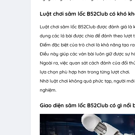
Luật chơi sâm lốc B52Club có khó k
Luật chơi sâm lốc B52Club được đánh giá là k
dụng các lá bài được chia để đánh theo lượt t
Điểm đặc biệt của trò chơi là khả năng tạo ra
Điều này giúp các ván bài luôn giữ được sự hấ
Ngoài ra, việc quan sát cách đánh của đối th
lựa chọn phù hợp hơn trong từng lượt chơi.
Nhờ luật chơi không quá phức tạp, người mới 
nghiệm.
Giao diện sâm lốc B52Club có gì nổi 