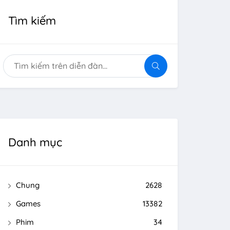
Tìm kiếm
Danh mục
Chung
2628
Games
13382
Phim
34