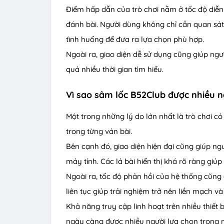
Điểm hấp dẫn của trò chơi nằm ở tốc độ diễn 
đánh bài. Người dùng không chỉ cần quan sát 
tình huống để đưa ra lựa chọn phù hợp.
Ngoài ra, giao diện dễ sử dụng cũng giúp n
quá nhiều thời gian tìm hiểu.
Vì sao sâm lốc B52Club được nhiều n
Một trong những lý do lớn nhất là trò chơi c
trong từng ván bài.
Bên cạnh đó, giao diện hiện đại cũng giúp ngư
máy tính. Các lá bài hiển thị khá rõ ràng giúp
Ngoài ra, tốc độ phản hồi của hệ thống cũng 
liên tục giúp trải nghiệm trở nên liền mạch v
Khả năng truy cập linh hoạt trên nhiều thiết
ngày càng được nhiều người lựa chọn trong 