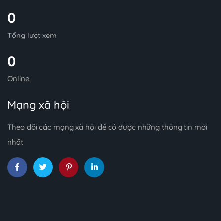
0
Tổng lượt xem
0
Online
Mạng xã hội
Theo dõi các mạng xã hội để có được những thông tin mới
nhất