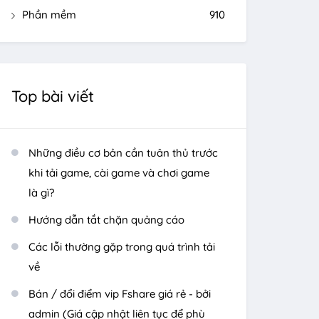
Phần mềm
910
Top bài viết
Những điều cơ bản cần tuân thủ trước
khi tải game, cài game và chơi game
là gì?
Hướng dẫn tắt chặn quảng cáo
Các lỗi thường gặp trong quá trình tải
về
Bán / đổi điểm vip Fshare giá rẻ - bởi
admin (Giá cập nhật liên tục để phù