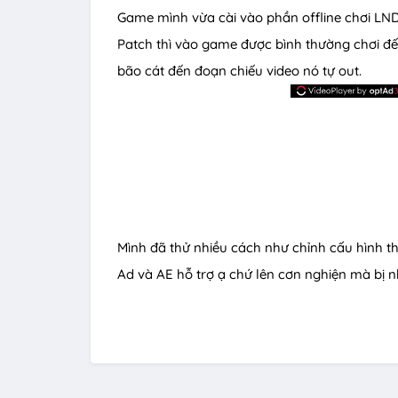
Game mình vừa cài vào phần offline chơi LND
Patch thì vào game được bình thường chơi đế
bão cát đến đoạn chiếu video nó tự out.
Mình đã thử nhiều cách như chỉnh cấu hình th
Ad và AE hỗ trợ ạ chứ lên cơn nghiện mà bị nh