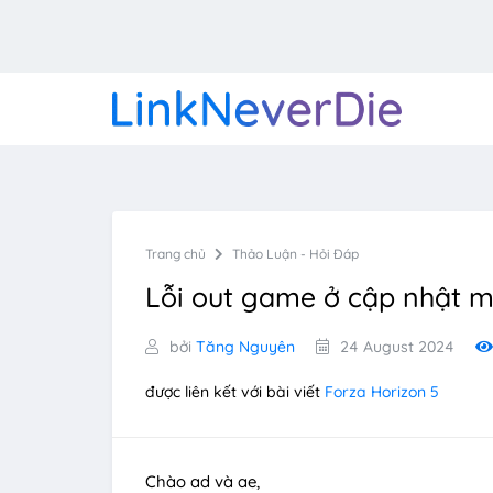
Trang chủ
Thảo Luận - Hỏi Đáp
Lỗi out game ở cập nhật mớ
bởi
Tăng Nguyên
24 August 2024
được liên kết với bài viết
Forza Horizon 5
Chào ad và ae,