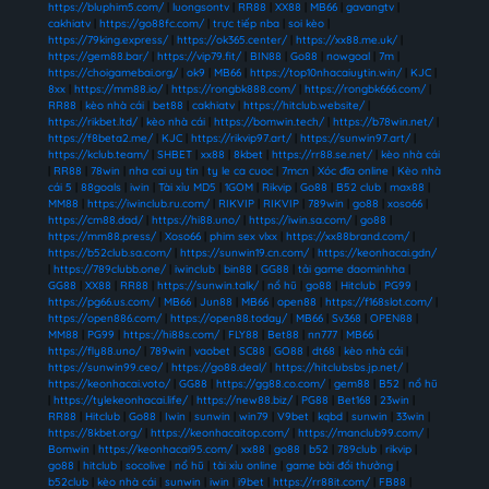
https://bluphim5.com/
|
luongsontv
|
RR88
|
XX88
|
MB66
|
gavangtv
|
cakhiatv
|
https://go88fc.com/
|
trực tiếp nba
|
soi kèo
|
https://79king.express/
|
https://ok365.center/
|
https://xx88.me.uk/
|
https://gem88.bar/
|
https://vip79.fit/
|
BIN88
|
Go88
|
nowgoal
|
7m
|
https://choigamebai.org/
|
ok9
|
MB66
|
https://top10nhacaiuytin.win/
|
KJC
|
8xx
|
https://mm88.io/
|
https://rongbk888.com/
|
https://rongbk666.com/
|
RR88
|
kèo nhà cái
|
bet88
|
cakhiatv
|
https://hitclub.website/
|
https://rikbet.ltd/
|
kèo nhà cái
|
https://bomwin.tech/
|
https://b78win.net/
|
https://f8beta2.me/
|
KJC
|
https://rikvip97.art/
|
https://sunwin97.art/
|
https://kclub.team/
|
SHBET
|
xx88
|
8kbet
|
https://rr88.se.net/
|
kèo nhà cái
|
RR88
|
78win
|
nha cai uy tin
|
ty le ca cuoc
|
7mcn
|
Xóc đĩa online
|
Kèo nhà
cái 5
|
88goals
|
iwin
|
Tài xỉu MD5
|
1GOM
|
Rikvip
|
Go88
|
B52 club
|
max88
|
MM88
|
https://iwinclub.ru.com/
|
RIKVIP
|
RIKVIP
|
789win
|
go88
|
xoso66
|
https://cm88.dad/
|
https://hi88.uno/
|
https://iwin.sa.com/
|
go88
|
https://mm88.press/
|
Xoso66
|
phim sex vlxx
|
https://xx88brand.com/
|
https://b52club.sa.com/
|
https://sunwin19.cn.com/
|
https://keonhacai.gdn/
|
https://789clubb.one/
|
iwinclub
|
bin88
|
GG88
|
tải game daominhha
|
GG88
|
XX88
|
RR88
|
https://sunwin.talk/
|
nổ hũ
|
go88
|
Hitclub
|
PG99
|
https://pg66.us.com/
|
MB66
|
Jun88
|
MB66
|
open88
|
https://f168slot.com/
|
https://open886.com/
|
https://open88.today/
|
MB66
|
Sv368
|
OPEN88
|
MM88
|
PG99
|
https://hi88s.com/
|
FLY88
|
Bet88
|
nn777
|
MB66
|
https://fly88.uno/
|
789win
|
vaobet
|
SC88
|
GO88
|
dt68
|
kèo nhà cái
|
https://sunwin99.ceo/
|
https://go88.deal/
|
https://hitclubsbs.jp.net/
|
https://keonhacai.voto/
|
GG88
|
https://gg88.co.com/
|
gem88
|
B52
|
nổ hũ
|
https://tylekeonhacai.life/
|
https://new88.biz/
|
PG88
|
Bet168
|
23win
|
RR88
|
Hitclub
|
Go88
|
Iwin
|
sunwin
|
win79
|
V9bet
|
kqbd
|
sunwin
|
33win
|
https://8kbet.org/
|
https://keonhacaitop.com/
|
https://manclub99.com/
|
Bomwin
|
https://keonhacai95.com/
|
xx88
|
go88
|
b52
|
789club
|
rikvip
|
go88
|
hitclub
|
socolive
|
nổ hũ
|
tài xỉu online
|
game bài đổi thưởng
|
b52club
|
kèo nhà cái
|
sunwin
|
iwin
|
i9bet
|
https://rr88it.com/
|
FB88
|