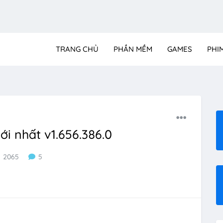
TRANG CHỦ
PHẦN MỀM
GAMES
PHI
i nhất v1.656.386.0
2065
5