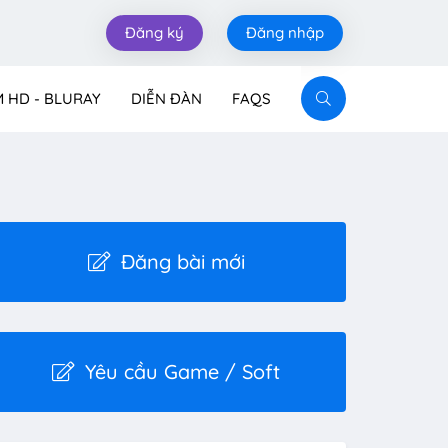
Đăng ký
Đăng nhập
M HD - BLURAY
DIỄN ĐÀN
FAQS
Đăng bài mới
Yêu cầu Game / Soft