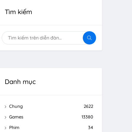
Tìm kiếm
Danh mục
Chung
2622
Games
13380
Phim
34