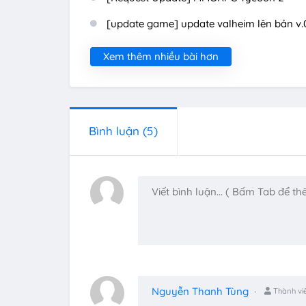
[update game] update valheim lên bản v.0.
Xem thêm nhiều bài hơn
Bình luận
(5)
Nguyễn Thanh Tùng
Thành vi