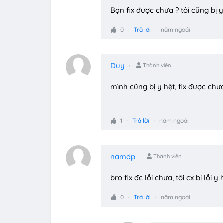
Bạn fix được chưa ? tôi cũng bị y
0
Trả lời
năm ngoái
Duy
Thành viên
mình cũng bị y hệt, fix được chư
1
Trả lời
năm ngoái
namdp
Thành viên
bro fix đc lỗi chưa, tôi cx bị lỗi y
0
Trả lời
năm ngoái