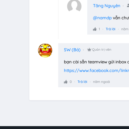
Tăng Nguyên
@namdp
vẫn chư
1
Trả lời
năm 
SW (Bá)
Quản trị viên
bạn cài sẵn teamview gửi inbox
https://www.facebook.com/link
0
Trả lời
năm ngoái