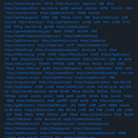
https://lodeonline.gb.net/
|
Nổ hũ
|
https://bom.win/
|
Ngonclub
|
f168
|
33win
|
https://bongdalu88.co/
|
kèo nhà cái
|
net88
|
iwinclub
|
manclub
|
GMNC
|
Nohu90
|
cm88
|
https://new88.movie/
|
https://go88club4.com/
|
MM88
|
Sanclub
|
https://bet88.graphics/
|
CM88
|
C168
|
79King
|
LLWIN
|
f168
|
https://2ok9.com/
|
sc88
|
iwinclub
|
https://banca.ac/
|
https://gamebai.work/
|
Jun88
|
sc88
|
OK9
|
cm88
|
nổ hũ
|
F168
|
79king
|
kèo nhà cái
|
gem88
|
https://tylekeo.green/
|
https://gamebaidoithuong.you/
|
f8bet
|
789BET
|
ALO789
|
F168
|
https://top10trangcacuocbongda.com/
|
https://lodeonline2.org/
|
https://go88vn.sa.com/
|
https://taihitclub.cn.com/
|
https://sshbet.io/
|
https://shbethi.com/
|
https://shbet.law/
|
nn777
|
https://shbetb0.com/
|
https://8kbet8.org/
|
https://trangcadobongda.bio/
|
Game bài
|
7m cn
|
23win
|
https://f8bet.luxury/
|
cm88
|
MU88
|
https://78wind.com/
|
UU88
|
https://fly88.select/
|
7M
|
tk88
|
https://o8.ninja/
|
https://keonhacai.cool/
|
https://7mcn.llc/
|
bj88
|
o8
|
okvip
|
https://ok9.property/
|
789WIN
|
OPEN88
|
GG88
|
78win.so
|
hitclub
|
sunwin
|
CM88
|
79king
|
https://hi88.me/
|
go88
|
https://fly88.green/
|
https://ok9bet.net/
|
EE88
|
nk88
|
https://cakhiatv.lifestyle/
|
https://cakhia03.tv/
|
https://keonhacai18.website/
|
iwin club
|
https://haywin-vn.site/
|
https://go88vn.tech/
|
https://say88vn.com/
|
f168
|
https://hoiquantv.vip/
|
https://hoiquantv.site/
|
https://hoiquantv.online/
|
Kèo Nhà Cái
|
https://fly88.gives/
|
cm88
|
Luck8
|
https://ok988.info/
|
jun88
|
nhà cái uy tín
|
kèo nhà
cái
|
https://new88.webcam/
|
BIN88
|
BIN88
|
Rikvip
|
B52club
|
789club
|
789club
|
789club
|
sunwin
|
sunwin
|
sunwin
|
mb66
|
go88
|
sao789
|
hitclub
|
8day
|
sunwin
|
thabet
|
MB66
|
https://ok9.events/
|
ao88
|
ga6789
|
siu88
|
bet88
|
rr88
|
https://o8.style/
|
https://gg88.center/
|
https://fly8889.com/
|
x88
|
MM88
|
ev88
|
yo88
|
MM88
|
Sunwin
|
Lô đề online
|
https://78wintx.com/
|
c168
|
NỔ HŨ
|
cm88
|
ok9
|
F168
|
Jun88
|
x88
|
cm88
|
b29
|
GG88
|
58win
|
MM88
|
789club
|
sc88
|
F8bet
|
https://b52club.team
|
FC88
|
Red88
|
https://hi88.pink/
|
cm88
|
kèo nhà cái
|
https://tylekeonhacai.top/
|
https://789clubb.uk.net/
|
https://go888.sa.com/
|
https://iwinclub.jp.net/
|
https://hitclubb.jp.net/
|
https://rikvipp.jp.net/
|
https://taixiu.jp.net/
|
https://go88b.co.com/
|
https://789club1.co.com/
|
https://iwinclub86.co.com/
|
MB66
|
good88
|
ko66
|
nohu90
|
B52Club
|
k8cc
|
https://go88play.site
|