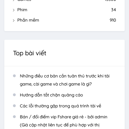
Phim
34
Phần mềm
910
Top bài viết
Những điều cơ bản cần tuân thủ trước khi tải
game, cài game và chơi game là gì?
Hướng dẫn tắt chặn quảng cáo
Các lỗi thường gặp trong quá trình tải về
Bán / đổi điểm vip Fshare giá rẻ - bởi admin
(Giá cập nhật liên tục để phù hợp với thị