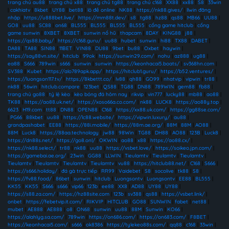
trang chủ au88
|
trang chủ x88
|
trang chủ tg88
|
trang chủ c168
|
XX88
|
xx88
|
S8
|
33win
|
cakhiatv
|
8kbet
|
UY88
|
bet88
|
lô đề online
|
NK88
|
https://nk88.gives/
|
llwin đăng
nhập
|
https://u888bet.live/
|
https://mm88t.dev/
|
s8
|
tg88
|
hz88
|
qs88
|
MB66
|
UU88
|
GO8
|
uu88
|
SC88
|
on68
|
BL555
|
BL555
|
BL555
|
BL555
|
cổng game hitclub
|
cổng
game sunwin
|
8XBET
|
8XBET
|
sunwin nổ hũ
|
thapcam
|
8DAY
|
KING88
|
j88
|
https://qs88.baby/
|
https://c168.guru/
|
uu88
|
hubet
|
sunwin
|
hi88
|
TX88
|
DABET
|
DA88
|
TA88
|
SIN88
|
11BET
|
VIN88
|
DU88
|
9bet
|
bu88
|
Oxbet
|
haywin
|
https://say88vn.site/
|
hitclub
|
99ok
|
https://sunwin29.com/
|
nohu
|
az888
|
ug88
|
ea88
|
S666
|
789win
|
s666
|
sunwin
|
sunwin
|
https://keonhacai5.boats/
|
sv368hn.com
|
SV388
|
Kubet
|
https://alo789apk.app/
|
https://hitclub1.guru/
|
https://b52.ventures/
|
https://luongson117.tv/
|
https://8kbettt.co/
|
lv88
|
qh88
|
GO99
|
nhatvip
|
vipwin
|
tr88
|
nk88
|
56win
|
hitclub.compare
|
123bet
|
QS88
|
TG88
|
DN88
|
789WIN
|
gem88
|
fb88
|
trang chủ go88
|
tỷ lệ kèo
|
kèo bóng đá hôm nay
|
rikvip
|
vin777
|
lucky88
|
mb88
|
ao88
|
TK88
|
https://ao88.uk.net/
|
https://xoso66a.co.com/
|
nk88
|
LUCK8
|
https://ao88y.top
|
6623
|
H19.com
|
tt88
|
DN88
|
OPEN88
|
C168
|
https://xx88.uk.com/
|
https://gg88se.com/
|
PG66
|
88kbet
|
uu88
|
https://lc88.website/
|
https://vipwin.luxury/
|
au88
|
grandpashabet
|
EE88
|
https://88i.mobile/
|
https://88m.ae.org/
|
88M
|
88M
|
AO88
|
88M
|
Luck8
|
https://88aa.technology
|
jw88
|
98Win
|
TG88
|
DH88
|
AO88
|
123B
|
Luck8
|
https://dn88s.net/
|
https://go8.onl/
|
OKWIN
|
ao88
|
x88
|
https://ao88.cx/
|
https://nk88.select/
|
tr88
|
nk88
|
uu88
|
https://vsbet.love/
|
https://soikeo.jpn.com/
|
https://gamebai.ae.org/
|
23win
|
GG88
|
LLWIN
|
Tieulamtv
|
Tieulamtv
|
Tieulamtv
|
Tieulamtv
|
Tieulamtv
|
Tieulamtv
|
Tieulamtv
|
vu88
|
https://hitclub88.net/
|
C168
|
S666
|
https://s666.holiday/
|
đá gà trực tiếp
|
RR99
|
Vaidebet
|
S8
|
socolive
|
tk88
|
S8
|
https://fv88.food/
|
86bet
|
sunwin
|
hitclub
|
Luongsontv
|
Luongsontv
|
EE88
|
BL555
|
KK55
|
KK55
|
S666
|
s666
|
vip66
|
123b
|
ee88
|
XX8
|
AD88
|
UY88
|
UY88
|
https://s88.za.com/
|
https://hz88site.com
|
123b
|
sv388
|
qs88
|
https://vsbet.link/
|
onbet
|
https://febetvip.it.com/
|
RIKVIP
|
HITCLUB
|
GO88
|
SUNWIN
|
fabet
|
net88
|
mubet
|
AE888
|
AE888
|
o8
|
ON68
|
sunwin
|
uu88
|
88M
|
Sunwin
|
KO66
|
https://alahlyg.sa.com/
|
789win
|
https://on686.com/
|
https://on683.com/
|
F8BET
|
https://keonhacai5.com/
|
s666
|
ok8386
|
https://tylekeo88s.com/
|
qq88
|
c168
|
33win
|