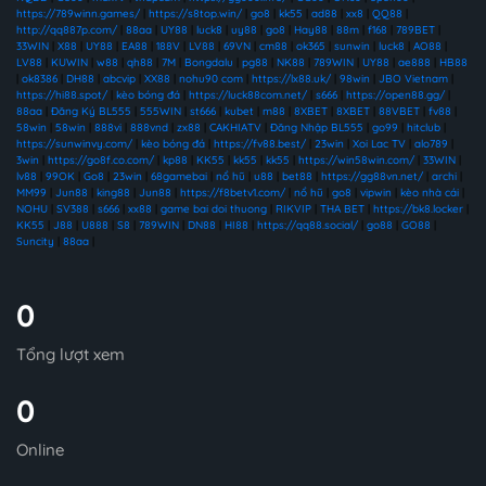
https://789winn.games/
|
https://s8top.win/
|
go8
|
kk55
|
ad88
|
xx8
|
QQ88
|
http://qq887p.com/
|
88aa
|
UY88
|
luck8
|
uy88
|
go8
|
Hay88
|
88m
|
f168
|
789BET
|
33WIN
|
X88
|
UY88
|
EA88
|
188V
|
LV88
|
69VN
|
cm88
|
ok365
|
sunwin
|
luck8
|
AO88
|
LV88
|
KUWIN
|
w88
|
qh88
|
7M
|
Bongdalu
|
pg88
|
NK88
|
789WIN
|
UY88
|
ae888
|
HB88
|
ok8386
|
DH88
|
abcvip
|
XX88
|
nohu90 com
|
https://lx88.uk/
|
98win
|
JBO Vietnam
|
https://hi88.spot/
|
kèo bóng đá
|
https://luck88com.net/
|
s666
|
https://open88.gg/
|
88aa
|
Đăng Ký BL555
|
555WIN
|
st666
|
kubet
|
m88
|
8XBET
|
8XBET
|
88VBET
|
fv88
|
58win
|
58win
|
888vi
|
888vnd
|
zx88
|
CAKHIATV
|
Đăng Nhập BL555
|
go99
|
hitclub
|
https://sunwinvy.com/
|
kèo bóng đá
|
https://fv88.best/
|
23win
|
Xoi Lac TV
|
alo789
|
3win
|
https://go8f.co.com/
|
kp88
|
KK55
|
kk55
|
kk55
|
https://win58win.com/
|
33WIN
|
lv88
|
99OK
|
Go8
|
23win
|
68gamebai
|
nổ hũ
|
u88
|
bet88
|
https://gg88vn.net/
|
archi
|
MM99
|
Jun88
|
king88
|
Jun88
|
https://f8betv1.com/
|
nổ hũ
|
go8
|
vipwin
|
kèo nhà cái
|
NOHU
|
SV388
|
s666
|
xx88
|
game bai doi thuong
|
RIKVIP
|
THA BET
|
https://bk8.locker
|
KK55
|
J88
|
U888
|
S8
|
789WIN
|
DN88
|
HI88
|
https://qq88.social/
|
go88
|
GO88
|
Suncity
|
88aa
|
0
Tổng lượt xem
0
Online