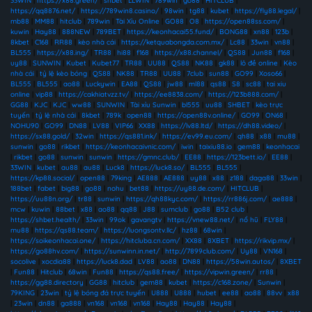
33WIN
|
https://x88.green/
|
shbet
|
LLWIN
|
789win
|
go88
|
HITCLUB
|
https://qq8876.net/
|
https://789win8.casino/
|
98win
|
tg88
|
kubet
|
https://fly88.legal/
|
mb88
|
MM88
|
hitclub
|
789win
|
Tài Xỉu Online
|
GO88
|
O8
|
https://open88ss.com/
|
kuwin
|
Hay88
|
888NEW
|
789BET
|
https://keonhacai55.fund/
|
BONG88
|
xn88
|
123b
|
8kbet
|
C168
|
RR88
|
kèo nhà cái
|
https://ketquabongda.com.mx/
|
Lc88
|
33win
|
vn88
|
BL555
|
https://x88.ing/
|
TR88
|
hi88
|
f168
|
https://x88.channel/
|
QS88
|
Jun88
|
f168
|
uy88
|
SUNWIN
|
Kubet
|
Kubet77
|
TR88
|
UU88
|
QS88
|
NK88
|
gk88
|
lô đề online
|
Kèo
nhà cái
|
tỷ lệ kèo bóng
|
QS88
|
NK88
|
TR88
|
UU88
|
7club
|
sun88
|
GO99
|
Xoso66
|
BL555
|
BL555
|
ao88
|
Luckywin
|
EA88
|
QS88
|
jw88
|
ml88
|
qs88
|
S8
|
sc88
|
tai xiu
online
|
vip88
|
https://cakhiatvzz.tv/
|
https://ee8838.com/
|
https://123b888.com/
|
GG88
|
KJC
|
KJC
|
ww88
|
SUNWIN
|
Tài xỉu Sunwin
|
bl555
|
uu88
|
SHBET
|
kèo trực
tuyến
|
tỷ lệ nhà cái
|
8kbet
|
789k
|
open88
|
https://open88v.online/
|
GO99
|
ON68
|
NOHU90
|
GO99
|
DN88
|
LV88
|
VIP66
|
XX88
|
https://lv88.ltd/
|
https://dh88.video/
|
https://sx88.gold/
|
32win
|
https://qs881.ink/
|
https://ev99.eu.com/
|
qh88
|
x88
|
mu88
|
sunwin
|
go88
|
rikbet
|
https://keonhacaivnic.com/
|
iwin
|
taixiu88.io
|
gem88
|
keonhacai
|
rikbet
|
go88
|
sunwin
|
sunwin
|
https://gmnc.club/
|
EE88
|
https://123bett.io/
|
EE88
|
33WIN
|
kubet
|
au88
|
au88
|
Luck8
|
https://luck8.so/
|
BL555
|
BL555
|
https://kp88.social/
|
open88
|
79king
|
AE888
|
AE888
|
uy88
|
x88
|
z188
|
daga88
|
33win
|
188bet
|
fabet
|
big88
|
go88
|
nohu
|
bet88
|
https://uy88.de.com/
|
HITCLUB
|
https://uu88n.org/
|
tr88
|
sunwin
|
https://qh88kyc.com/
|
https://rr886j.com/
|
ae888
|
mcw
|
kuwin
|
88bet
|
x88
|
ao88
|
qq88
|
J88
|
sumclub
|
go88
|
B52 club
|
https://shbet.health/
|
33win
|
99ok
|
gavangtv
|
https://vnew88.net/
|
nổ hũ
|
FLY88
|
mu88
|
https://qs88.team/
|
https://luongsontv.llc/
|
hz88
|
68win
|
https://soikeonhacai.one/
|
https://hitcluba.cn.com/
|
XX88
|
8XBET
|
https://rikvip.mx/
|
https://go88hv.com/
|
https://sunwinn.in.net/
|
http://7899club.com/
|
Uy88
|
VN168
|
socolive
|
xocdia88
|
https://luck8.dad
|
LV88
|
ao88
|
DN88
|
https://58win.autos/
|
8XBET
|
Fun88
|
Hitclub
|
68win
|
Fun88
|
https://qs88.free/
|
https://vipwin.green/
|
rr88
|
https://gg88.directory
|
GG88
|
hitclub
|
gem88
|
kubet
|
https://c168.zone/
|
Sunwin
|
79KING
|
23win
|
tỷ lệ bóng đá trực tuyến
|
U888
|
U888
|
hubet
|
ee88
|
ao88
|
88vv
|
x88
|
23win
|
dn88
|
ga888
|
vn168
|
vn168
|
vn168
|
Hay88
|
Hay88
|
Hay88
|