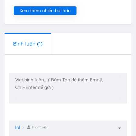
Xem thêm nhiều bài hơn
Bình luận
(1)
lol
Thành viên