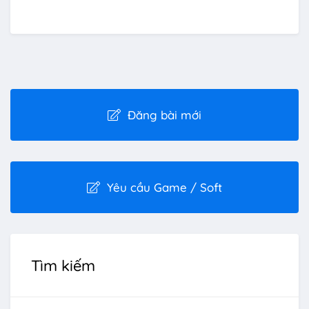
Đăng bài mới
Yêu cầu Game / Soft
Tìm kiếm