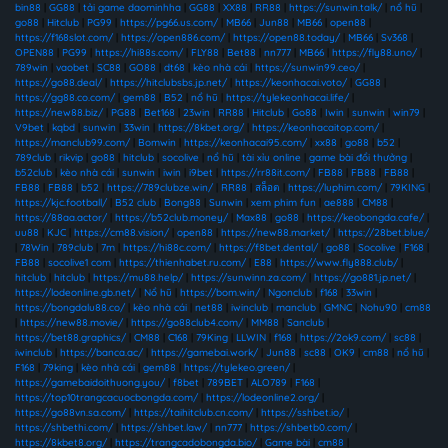
bin88
|
GG88
|
tải game daominhha
|
GG88
|
XX88
|
RR88
|
https://sunwin.talk/
|
nổ hũ
|
go88
|
Hitclub
|
PG99
|
https://pg66.us.com/
|
MB66
|
Jun88
|
MB66
|
open88
|
https://f168slot.com/
|
https://open886.com/
|
https://open88.today/
|
MB66
|
Sv368
|
OPEN88
|
PG99
|
https://hi88s.com/
|
FLY88
|
Bet88
|
nn777
|
MB66
|
https://fly88.uno/
|
789win
|
vaobet
|
SC88
|
GO88
|
dt68
|
kèo nhà cái
|
https://sunwin99.ceo/
|
https://go88.deal/
|
https://hitclubsbs.jp.net/
|
https://keonhacai.voto/
|
GG88
|
https://gg88.co.com/
|
gem88
|
B52
|
nổ hũ
|
https://tylekeonhacai.life/
|
https://new88.biz/
|
PG88
|
Bet168
|
23win
|
RR88
|
Hitclub
|
Go88
|
Iwin
|
sunwin
|
win79
|
V9bet
|
kqbd
|
sunwin
|
33win
|
https://8kbet.org/
|
https://keonhacaitop.com/
|
https://manclub99.com/
|
Bomwin
|
https://keonhacai95.com/
|
xx88
|
go88
|
b52
|
789club
|
rikvip
|
go88
|
hitclub
|
socolive
|
nổ hũ
|
tài xỉu online
|
game bài đổi thưởng
|
b52club
|
kèo nhà cái
|
sunwin
|
iwin
|
i9bet
|
https://rr88it.com/
|
FB88
|
FB88
|
FB88
|
FB88
|
FB88
|
b52
|
https://789clubze.win/
|
RR88
|
สล็อต
|
https://luphim.com/
|
79KING
|
https://kjc.football/
|
B52 club
|
Bong88
|
Sunwin
|
xem phim fun
|
ae888
|
CM88
|
https://88aa.actor/
|
https://b52club.money/
|
Max88
|
go88
|
https://keobongda.cafe/
|
uu88
|
KJC
|
https://cm88.vision/
|
open88
|
https://new88.market/
|
https://28bet.blue/
|
78Win
|
789club
|
7m
|
https://hi88c.com/
|
https://f8bet.dental/
|
go88
|
Socolive
|
F168
|
FB88
|
socolive1 com
|
https://thienhabet.ru.com/
|
E88
|
https://www.fly888.club/
|
hitclub
|
hitclub
|
https://mu88.help/
|
https://sunwinn.za.com/
|
https://go881.jp.net/
|
https://lodeonline.gb.net/
|
Nổ hũ
|
https://bom.win/
|
Ngonclub
|
f168
|
33win
|
https://bongdalu88.co/
|
kèo nhà cái
|
net88
|
iwinclub
|
manclub
|
GMNC
|
Nohu90
|
cm88
|
https://new88.movie/
|
https://go88club4.com/
|
MM88
|
Sanclub
|
https://bet88.graphics/
|
CM88
|
C168
|
79King
|
LLWIN
|
f168
|
https://2ok9.com/
|
sc88
|
iwinclub
|
https://banca.ac/
|
https://gamebai.work/
|
Jun88
|
sc88
|
OK9
|
cm88
|
nổ hũ
|
F168
|
79king
|
kèo nhà cái
|
gem88
|
https://tylekeo.green/
|
https://gamebaidoithuong.you/
|
f8bet
|
789BET
|
ALO789
|
F168
|
https://top10trangcacuocbongda.com/
|
https://lodeonline2.org/
|
https://go88vn.sa.com/
|
https://taihitclub.cn.com/
|
https://sshbet.io/
|
https://shbethi.com/
|
https://shbet.law/
|
nn777
|
https://shbetb0.com/
|
https://8kbet8.org/
|
https://trangcadobongda.bio/
|
Game bài
|
cm88
|