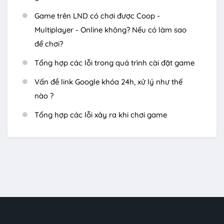
Game trên LND có chơi được Coop -
Multiplayer - Online không? Nếu có làm sao
để chơi?
Tổng hợp các lỗi trong quá trình cài đặt game
Vấn đề link Google khóa 24h, xử lý như thế
nào ?
Tổng hợp các lỗi xảy ra khi chơi game