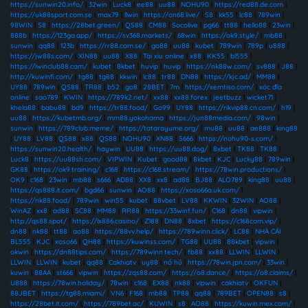
https://sunwin20.info/
|
32win
|
Luck8
|
ee88
|
uu88
|
NOHU90
|
https://red88.de.com
|
https://uk88sport.com.se
|
max79
|
llwin
|
https://on68.live/
|
S8
|
kk55
|
lc88
|
789win
|
98WIN
|
S8
|
https://28bet.green/
|
QS88
|
CM88
|
Socolive
|
pg66
|
tt88
|
hello88
|
23win
|
888b
|
https://123ga.app/
|
https://sv368.markets/
|
68win
|
https://ok9.style/
|
mb88
|
sunwin
|
qq88
|
123b
|
https://rr88.com.se/
|
go88
|
uu88
|
kubet
|
789win
|
789p
|
u888
|
https://jw88s.com/
|
XIN88
|
uu88
|
X88
|
Tài xỉu online
|
x88
|
KK55
|
bl555
|
https://iwinclub88.cam/
|
kubet
|
8kbet
|
huvip
|
huvip
|
https://nk88w.com/
|
sv888
|
J88
|
http://kuwinfi.com/
|
tg88
|
tg88
|
kkwin
|
lc88
|
tr88
|
DN88
|
https://kjc.ad/
|
MM88
|
UY88
|
789win
|
QS88
|
TR88
|
b52
|
go8
|
28BET
|
7m
|
https://xemtiso.com/
|
xóc đĩa
online
|
sao789
|
KWIN
|
https://789k2.net/
|
xx88
|
xx88.forex
|
jeetbuzz
|
wicket71
|
khela88
|
babu88
|
bd9
|
https://tr88.food/
|
Go99
|
UY88
|
https://rikvip88.cn.com/
|
h19
|
uu88
|
https://kubetmb.org/
|
mm88.yokohama
|
https://jun88media.com/
|
98win
|
sunwin
|
https://789club.meme/
|
https://tatarayume.org/
|
mu88
|
uu88
|
ae888
|
king88
|
UY88
|
LV88
|
QS88
|
x88
|
QS88
|
NOHU90
|
XN88
|
S666
|
https://nohu90-s.com/
|
https://sunwin20.health/
|
haywin
|
UU88
|
https://uu88.dog/
|
8xbet
|
TK88
|
TK88
|
Luck8
|
https://uu88sh.com/
|
VIPWIN
|
Kubet
|
good88
|
8kbet
|
KJC
|
Lucky88
|
789win
|
GK88
|
https://ok9.training/
|
c168
|
https://c168.stream/
|
https://78win.productions/
|
OK9
|
c168
|
23win
|
mb88
|
s666
|
AD88
|
XX8
|
xx8
|
ad88
|
BJ88
|
ALO789
|
king88
|
uu88
|
https://qs888.it.com/
|
bgd66
|
sunwin
|
AO88
|
https://xoso66a.uk.com/
|
https://nk88.food/
|
789win
|
win55
|
kubet
|
88vbet
|
LV88
|
KKWIN
|
32WIN
|
AO88
|
WinAZ
|
xx8
|
ad88
|
SC88
|
MM88
|
RR88
|
https://33winf.fun/
|
C168
|
dn88
|
vipwin
|
http://qs88.spot/
|
https://lx886.casino/
|
Z188
|
DN88
|
8xbet
|
https://c168com.vip/
|
dn88
|
nk88
|
tt88
|
ao88
|
https://88vv.help/
|
https://789winn.click/
|
LC88
|
NHÀ CÁI
BL555
|
KJC
|
xoso66
|
QH88
|
https://kuwinss.com/
|
TG88
|
UU88
|
88kbet
|
vipwin
|
okwin
|
https://dn88tips.com/
|
https://789winn.tech/
|
fb88
|
xx88
|
LLWIN
|
LLWIN
|
LLWIN
|
LLWIN
|
kubet
|
qq88
|
Cakhiatv
|
uy88
|
nổ hũ
|
https://78win.jpn.com/
|
33win
|
kuwin
|
88AA
|
st666
|
vipwin
|
https://zqs88.com/
|
https://o8.dance/
|
https://o8.claims/
|
U888
|
https://78win.holiday/
|
78win
|
c168
|
EX88
|
nk88
|
vipwin
|
cakhiatv
|
OKFUN
|
88JBET
|
https://tg88.miami/
|
VN6
|
F168
|
mb88
|
TP88
|
qq88
|
789BET
|
OPEN88
|
s8
|
https://28bet.it.com/
|
https://789bet.ac/
|
KUWIN
|
s8
|
AO88
|
https://kuwin.mex.com/
|