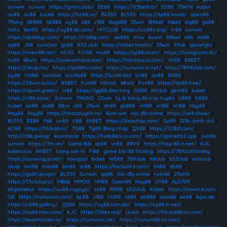
sunwin
|
sunwin
|
https://gmnc.club/
|
EE88
|
https://123bett.io/
|
EE88
|
33WIN
|
kubet
|
au88
|
au88
|
Luck8
|
https://luck8.so/
|
BL555
|
BL555
|
https://kp88.social/
|
open88
|
79king
|
AE888
|
AE888
|
uy88
|
x88
|
z188
|
daga88
|
33win
|
188bet
|
fabet
|
big88
|
go88
|
nohu
|
bet88
|
https://uy88.de.com/
|
HITCLUB
|
https://uu88n.org/
|
tr88
|
sunwin
|
https://qh88kyc.com/
|
https://rr886j.com/
|
ae888
|
mcw
|
kuwin
|
88bet
|
x88
|
ao88
|
qq88
|
J88
|
sumclub
|
go88
|
B52 club
|
https://shbet.health/
|
33win
|
99ok
|
gavangtv
|
https://vnew88.net/
|
nổ hũ
|
FLY88
|
mu88
|
https://qs88.team/
|
https://luongsontv.llc/
|
hz88
|
68win
|
https://soikeonhacai.one/
|
https://hitcluba.cn.com/
|
XX88
|
8XBET
|
https://rikvip.mx/
|
https://go88hv.com/
|
https://sunwinn.in.net/
|
http://7899club.com/
|
Uy88
|
VN168
|
socolive
|
xocdia88
|
https://luck8.dad
|
LV88
|
ao88
|
DN88
|
https://58win.autos/
|
8XBET
|
Fun88
|
Hitclub
|
68win
|
Fun88
|
https://qs88.free/
|
https://vipwin.green/
|
rr88
|
https://gg88.directory
|
GG88
|
hitclub
|
gem88
|
kubet
|
https://c168.zone/
|
Sunwin
|
79KING
|
23win
|
tỷ lệ bóng đá trực tuyến
|
U888
|
U888
|
hubet
|
ee88
|
ao88
|
88vv
|
x88
|
23win
|
dn88
|
ga888
|
vn168
|
vn168
|
vn168
|
Hay88
|
Hay88
|
Hay88
|
https://nhacaiuytin.ro/
|
Bom win
|
xóc đĩa online
|
https://ok9.show/
|
BL555
|
EE88
|
f168
|
uu88
|
c168
|
8XBET
|
https://8xbettaz.com/
|
Go99
|
123b chính chủ
|
AO88
|
https://91clubb.in/
|
TG88
|
Tg88 đăng nhập
|
Qh88
|
https://123b3.com/
|
http://c168.giving/
|
keonhacai
|
https://hello88a.co.com/
|
https://gameb52.app
|
Jun88
|
sunwin
|
https://7m.vin/
|
Game Bài
|
qs88
|
vn88
|
88VV
|
https://hay-88.in.net/
|
KJC
|
kubetvi.co
|
8KBET
|
lương sơn tv
|
F168
|
game bài đổi thưởng
|
https://789club1.today
|
https://sunwing.jp.net/
|
nowgoal
|
8xbet
|
WE88
|
789club
|
hitclub
|
b52club
|
iwinclub
|
rikvip
|
net88
|
max88
|
bin88
|
sc88
|
https://hitclub9.it.com/
|
XX88
|
dn88
|
https://go8f.design/
|
BL555
|
Sunwin
|
qq88
|
Xóc đĩa online
|
twin68
|
23WIN
|
https://55club.pro/
|
MB66
|
MMOO
|
HM88
|
Open88
|
Hay88
|
UY88
|
ALO789
|
68gamebai
|
https://uu88.nagoya/
|
sc88
|
RR88
|
b52club
|
Kubet
|
https://zowin.it.com
|
O8
|
https://sunwinvv.com/
|
bj 88
|
J188
|
UU88
|
nk88
|
ae888
|
xoso66
|
ee88
|
kqxs.vip
|
https://u888.gallery/
|
QS88
|
https://uy88.com.de/
|
https://uy88.in.net/
|
https://ea88.mex.com/
|
KJC
|
https://hbet.red/
|
LLwin
|
https://hitclub68.cn.com/
|
https://keonhacaitv.io/
|
https://sunwinn.cat/
|
https://sunwin68.cn.com/
|