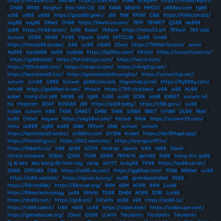
https://hitclubvn.ch/
|
ok8386
|
https://sc88.link/
|
PG66
|
luckywin
|
https://mm88.report/
|
ON68
|
RR88
|
Kingfun
|
Kèo Nhà Cái
|
O8
|
EA88
|
68WIN
|
MMOO
|
u888ez.com
|
tg88
|
sc88
|
u888
|
u888
|
https://good88.gives/
|
j88
|
f168
|
RR88
|
C168
|
https://hi88com.biz/
|
say88
|
say88
|
28bet
|
ON68
|
https://kkwin.co.com/
|
789f
|
789BET
|
QS88
|
ae888
|
qs88
|
https://m88.actor/
|
bj88
|
8xbet
|
789win
|
https://nohu52.art
|
789win
|
789 club
|
Sunwin
|
GG88
|
NK88
|
FV88
|
Vipwin
|
EA88
|
HITCLUB
|
Go88
|
Vin88
|
https://hitclub88.studio/
|
lc88
|
uu88
|
mb88
|
23win
|
https://789bet7a.com/
|
winvn
|
Ae888
|
xocdia88
|
ao88
|
sodo66
|
https://bj88ac.com/
|
hitclub
|
https://sunwin1.com.co/
|
https://go88a.bid/
|
https://hitclub1.jpn.com/
|
https://iwin.it.com/
|
https://789club63.com/
|
https://rikvipv2.com/
|
https://rikvip3.jp.net/
|
https://keonhacai5.hot/
|
https://gamebaidoithuong1.io/
|
https://sunwin1.jp.net/
|
sunwin
|
Jun88
|
U888
|
Sunwin
|
go88com.club
|
haywinvip.jp.net
|
https://fly888y.com/
|
iWin68
|
https://go88bet.in.net/
|
Mmwin
|
https://789-club.best
|
w88
|
w88
|
AU88
|
kubet
|
trang chủ x88
|
NK88
|
s8
|
tg88
|
hz88
|
uu88
|
SC88
|
on68
|
8XBET
|
sunwin nổ
hũ
|
thapcam
|
8DAY
|
KING88
|
j88
|
https://qs88.baby/
|
https://c168.guru/
|
uu88
|
hubet
|
sunwin
|
hi88
|
TX88
|
DABET
|
DA88
|
TA88
|
SIN88
|
11BET
|
VIN88
|
DU88
|
9bet
|
bu88
|
Oxbet
|
haywin
|
https://say88vn.site/
|
hitclub
|
99ok
|
https://sunwin29.com/
|
nohu
|
az888
|
ug88
|
ea88
|
S666
|
789win
|
s666
|
sunwin
|
sunwin
|
https://keonhacai5.boats/
|
sv368hn.com
|
SV388
|
Kubet
|
https://alo789apk.app/
|
https://hitclub1.guru/
|
https://b52.ventures/
|
https://luongson117.tv/
|
https://8kbettt.co/
|
lv88
|
qh88
|
GO99
|
nhatvip
|
vipwin
|
tr88
|
nk88
|
56win
|
hitclub.compare
|
123bet
|
QS88
|
TG88
|
DN88
|
789WIN
|
gem88
|
fb88
|
trang chủ go88
|
tỷ lệ kèo
|
kèo bóng đá hôm nay
|
rikvip
|
vin777
|
lucky88
|
TK88
|
https://ao88.uk.net/
|
DN88
|
OPEN88
|
C168
|
https://xx88.uk.com/
|
https://gg88se.com/
|
PG66
|
88kbet
|
uu88
|
https://lc88.website/
|
https://vipwin.luxury/
|
au88
|
grandpashabet
|
EE88
|
https://88i.mobile/
|
https://88m.ae.org/
|
88M
|
88M
|
AO88
|
88M
|
Luck8
|
https://88aa.technology
|
jw88
|
98Win
|
TG88
|
DH88
|
AO88
|
123B
|
Luck8
|
https://dn88s.net/
|
https://go8.onl/
|
OKWIN
|
ao88
|
x88
|
https://ao88.cx/
|
https://nk88.select/
|
tr88
|
nk88
|
uu88
|
https://vsbet.love/
|
https://soikeo.jpn.com/
|
https://gamebai.ae.org/
|
23win
|
GG88
|
LLWIN
|
Tieulamtv
|
Tieulamtv
|
Tieulamtv
|