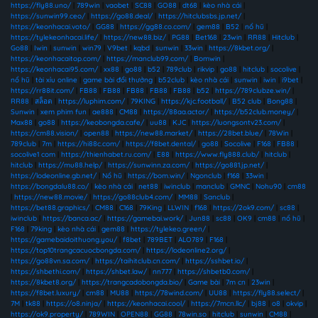
https://fly88.uno/
|
789win
|
vaobet
|
SC88
|
GO88
|
dt68
|
kèo nhà cái
|
https://sunwin99.ceo/
|
https://go88.deal/
|
https://hitclubsbs.jp.net/
|
https://keonhacai.voto/
|
GG88
|
https://gg88.co.com/
|
gem88
|
B52
|
nổ hũ
|
https://tylekeonhacai.life/
|
https://new88.biz/
|
PG88
|
Bet168
|
23win
|
RR88
|
Hitclub
|
Go88
|
Iwin
|
sunwin
|
win79
|
V9bet
|
kqbd
|
sunwin
|
33win
|
https://8kbet.org/
|
https://keonhacaitop.com/
|
https://manclub99.com/
|
Bomwin
|
https://keonhacai95.com/
|
xx88
|
go88
|
b52
|
789club
|
rikvip
|
go88
|
hitclub
|
socolive
|
nổ hũ
|
tài xỉu online
|
game bài đổi thưởng
|
b52club
|
kèo nhà cái
|
sunwin
|
iwin
|
i9bet
|
https://rr88it.com/
|
FB88
|
FB88
|
FB88
|
FB88
|
FB88
|
b52
|
https://789clubze.win/
|
RR88
|
สล็อต
|
https://luphim.com/
|
79KING
|
https://kjc.football/
|
B52 club
|
Bong88
|
Sunwin
|
xem phim fun
|
ae888
|
CM88
|
https://88aa.actor/
|
https://b52club.money/
|
Max88
|
go88
|
https://keobongda.cafe/
|
uu88
|
KJC
|
https://luongsontv23.com/
|
https://cm88.vision/
|
open88
|
https://new88.market/
|
https://28bet.blue/
|
78Win
|
789club
|
7m
|
https://hi88c.com/
|
https://f8bet.dental/
|
go88
|
Socolive
|
F168
|
FB88
|
socolive1 com
|
https://thienhabet.ru.com/
|
E88
|
https://www.fly888.club/
|
hitclub
|
hitclub
|
https://mu88.help/
|
https://sunwinn.za.com/
|
https://go881.jp.net/
|
https://lodeonline.gb.net/
|
Nổ hũ
|
https://bom.win/
|
Ngonclub
|
f168
|
33win
|
https://bongdalu88.co/
|
kèo nhà cái
|
net88
|
iwinclub
|
manclub
|
GMNC
|
Nohu90
|
cm88
|
https://new88.movie/
|
https://go88club4.com/
|
MM88
|
Sanclub
|
https://bet88.graphics/
|
CM88
|
C168
|
79King
|
LLWIN
|
f168
|
https://2ok9.com/
|
sc88
|
iwinclub
|
https://banca.ac/
|
https://gamebai.work/
|
Jun88
|
sc88
|
OK9
|
cm88
|
nổ hũ
|
F168
|
79king
|
kèo nhà cái
|
gem88
|
https://tylekeo.green/
|
https://gamebaidoithuong.you/
|
f8bet
|
789BET
|
ALO789
|
F168
|
https://top10trangcacuocbongda.com/
|
https://lodeonline2.org/
|
https://go88vn.sa.com/
|
https://taihitclub.cn.com/
|
https://sshbet.io/
|
https://shbethi.com/
|
https://shbet.law/
|
nn777
|
https://shbetb0.com/
|
https://8kbet8.org/
|
https://trangcadobongda.bio/
|
Game bài
|
7m cn
|
23win
|
https://f8bet.luxury/
|
cm88
|
MU88
|
https://78wind.com/
|
UU88
|
https://fly88.select/
|
7M
|
tk88
|
https://o8.ninja/
|
https://keonhacai.cool/
|
https://7mcn.llc/
|
bj88
|
o8
|
okvip
|
https://ok9.property/
|
789WIN
|
OPEN88
|
GG88
|
78win.so
|
hitclub
|
sunwin
|
CM88
|