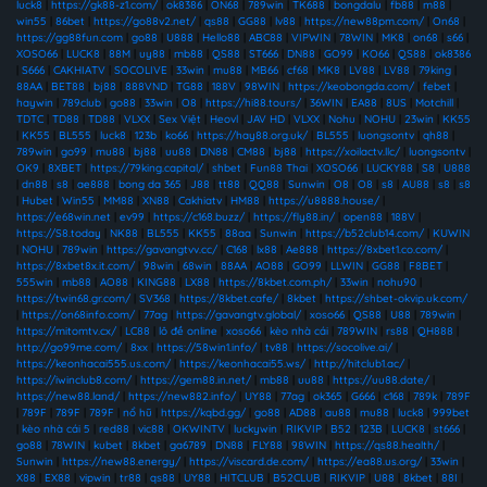
luck8
|
https://gk88-z1.com/
|
ok8386
|
ON68
|
789win
|
TK688
|
bongdalu
|
fb88
|
m88
|
win55
|
86bet
|
https://go88v2.net/
|
qs88
|
GG88
|
lv88
|
https://new88pm.com/
|
On68
|
https://gg88fun.com
|
go88
|
U888
|
Hello88
|
ABC88
|
VIPWIN
|
78WIN
|
MK8
|
on68
|
s66
|
XOSO66
|
LUCK8
|
88M
|
uy88
|
mb88
|
QS88
|
ST666
|
DN88
|
GO99
|
KO66
|
QS88
|
ok8386
|
S666
|
CAKHIATV
|
SOCOLIVE
|
33win
|
mu88
|
MB66
|
cf68
|
MK8
|
LV88
|
LV88
|
79king
|
88AA
|
BET88
|
bj88
|
888VND
|
TG88
|
188V
|
98WIN
|
https://keobongda.com/
|
febet
|
haywin
|
789club
|
go88
|
33win
|
O8
|
https://hi88.tours/
|
36WIN
|
EA88
|
8US
|
Motchill
|
TDTC
|
TD88
|
TD88
|
VLXX
|
Sex Việt
|
Heovl
|
JAV HD
|
VLXX
|
Nohu
|
NOHU
|
23win
|
KK55
|
KK55
|
BL555
|
luck8
|
123b
|
ko66
|
https://hay88.org.uk/
|
BL555
|
luongsontv
|
qh88
|
789win
|
go99
|
mu88
|
bj88
|
uu88
|
DN88
|
CM88
|
bj88
|
https://xoilactv.llc/
|
luongsontv
|
OK9
|
8XBET
|
https://79king.capital/
|
shbet
|
Fun88 Thai
|
XOSO66
|
LUCKY88
|
S8
|
U888
|
dn88
|
s8
|
ae888
|
bong da 365
|
J88
|
tt88
|
QQ88
|
Sunwin
|
O8
|
O8
|
s8
|
AU88
|
s8
|
s8
|
Hubet
|
Win55
|
MM88
|
XN88
|
Cakhiatv
|
HM88
|
https://u8888.house/
|
https://e68win.net
|
ev99
|
https://c168.buzz/
|
https://fly88.in/
|
open88
|
188V
|
https://S8.today
|
NK88
|
BL555
|
KK55
|
88aa
|
Sunwin
|
https://b52club14.com/
|
KUWIN
|
NOHU
|
789win
|
https://gavangtvv.cc/
|
C168
|
lx88
|
Ae888
|
https://8xbet1.co.com/
|
https://8xbet8x.it.com/
|
98win
|
68win
|
88AA
|
AO88
|
GO99
|
LLWIN
|
GG88
|
F8BET
|
555win
|
mb88
|
AO88
|
KING88
|
LX88
|
https://8kbet.com.ph/
|
33win
|
nohu90
|
https://twin68.gr.com/
|
SV368
|
https://8kbet.cafe/
|
8kbet
|
https://shbet-okvip.uk.com/
|
https://on68info.com/
|
77ag
|
https://gavangtv.global/
|
xoso66
|
QS88
|
U88
|
789win
|
https://mitomtv.cx/
|
LC88
|
lô đề online
|
xoso66
|
kèo nhà cái
|
789WIN
|
rs88
|
QH888
|
http://go99me.com/
|
8xx
|
https://58win1.info/
|
tv88
|
https://socolive.ai/
|
https://keonhacai555.us.com/
|
https://keonhacai55.ws/
|
http://hitclub1.ac/
|
https://iwinclub8.com/
|
https://gem88.in.net/
|
mb88
|
uu88
|
https://uu88.date/
|
https://new88.land/
|
https://new882.info/
|
UY88
|
77ag
|
ok365
|
G666
|
c168
|
789k
|
789F
|
789F
|
789F
|
789F
|
nổ hũ
|
https://kqbd.gg/
|
go88
|
AD88
|
au88
|
mu88
|
luck8
|
999bet
|
kèo nhà cái 5
|
red88
|
vic88
|
OKWINTV
|
luckywin
|
RIKVIP
|
B52
|
123B
|
LUCK8
|
st666
|
go88
|
78WIN
|
kubet
|
8kbet
|
ga6789
|
DN88
|
FLY88
|
98WIN
|
https://qs88.health/
|
Sunwin
|
https://new88.energy/
|
https://viscard.de.com/
|
https://ea88.us.org/
|
33win
|
X88
|
EX88
|
vipwin
|
tr88
|
qs88
|
UY88
|
HITCLUB
|
B52CLUB
|
RIKVIP
|
U88
|
8kbet
|
88I
|