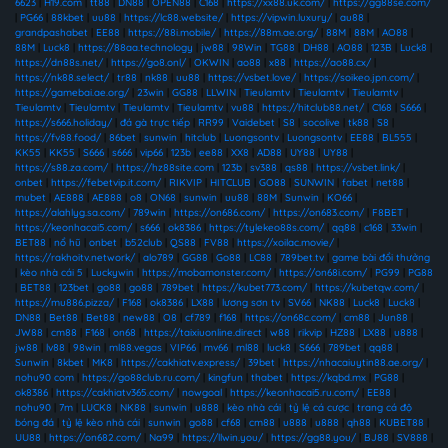
6623
|
H19.com
|
tt88
|
DN88
|
OPEN88
|
C168
|
https://xx88.uk.com/
|
https://gg88se.com/
|
PG66
|
88kbet
|
uu88
|
https://lc88.website/
|
https://vipwin.luxury/
|
au88
|
grandpashabet
|
EE88
|
https://88i.mobile/
|
https://88m.ae.org/
|
88M
|
88M
|
AO88
|
88M
|
Luck8
|
https://88aa.technology
|
jw88
|
98Win
|
TG88
|
DH88
|
AO88
|
123B
|
Luck8
|
https://dn88s.net/
|
https://go8.onl/
|
OKWIN
|
ao88
|
x88
|
https://ao88.cx/
|
https://nk88.select/
|
tr88
|
nk88
|
uu88
|
https://vsbet.love/
|
https://soikeo.jpn.com/
|
https://gamebai.ae.org/
|
23win
|
GG88
|
LLWIN
|
Tieulamtv
|
Tieulamtv
|
Tieulamtv
|
Tieulamtv
|
Tieulamtv
|
Tieulamtv
|
Tieulamtv
|
vu88
|
https://hitclub88.net/
|
C168
|
S666
|
https://s666.holiday/
|
đá gà trực tiếp
|
RR99
|
Vaidebet
|
S8
|
socolive
|
tk88
|
S8
|
https://fv88.food/
|
86bet
|
sunwin
|
hitclub
|
Luongsontv
|
Luongsontv
|
EE88
|
BL555
|
KK55
|
KK55
|
S666
|
s666
|
vip66
|
123b
|
ee88
|
XX8
|
AD88
|
UY88
|
UY88
|
https://s88.za.com/
|
https://hz88site.com
|
123b
|
sv388
|
qs88
|
https://vsbet.link/
|
onbet
|
https://febetvip.it.com/
|
RIKVIP
|
HITCLUB
|
GO88
|
SUNWIN
|
fabet
|
net88
|
mubet
|
AE888
|
AE888
|
o8
|
ON68
|
sunwin
|
uu88
|
88M
|
Sunwin
|
KO66
|
https://alahlyg.sa.com/
|
789win
|
https://on686.com/
|
https://on683.com/
|
F8BET
|
https://keonhacai5.com/
|
s666
|
ok8386
|
https://tylekeo88s.com/
|
qq88
|
c168
|
33win
|
BET88
|
nổ hũ
|
onbet
|
b52club
|
QS88
|
FV88
|
https://xoilac.movie/
|
https://rakhoitv.network/
|
alo789
|
GG88
|
Go88
|
LC88
|
789bet.tv
|
game bài đổi thưởng
|
kèo nhà cái 5
|
Luckywin
|
https://mobamonster.com/
|
https://on68i.com/
|
PG99
|
PG88
|
BET88
|
123bet
|
go88
|
go88
|
789bet
|
https://kubet773.com/
|
https://kubetqw.com/
|
https://mu886.pizza/
|
F168
|
ok8386
|
LX88
|
lương sơn tv
|
SV66
|
NK88
|
Luck8
|
Luck8
|
DN88
|
Bet88
|
Bet88
|
new88
|
O8
|
cf789
|
f168
|
https://on68c.com/
|
cm88
|
Jun88
|
JW88
|
cm88
|
F168
|
on68
|
https://taixiuonline.direct
|
w88
|
rikvip
|
HZ88
|
LX88
|
u888
|
jw88
|
lv88
|
98win
|
ml88.vegas
|
VIP66
|
mv66
|
ml88
|
luck8
|
S666
|
789bet
|
qq88
|
Sunwin
|
8kbet
|
MK8
|
https://cakhiatv.express/
|
39bet
|
https://nhacaiuytin88.ae.org/
|
nohu90 com
|
https://go88club.ru.com/
|
kingfun
|
thabet
|
https://kqbd.mx
|
PG88
|
ok8386
|
https://cakhiatv365.com/
|
nowgoal
|
https://keonhacai5.ru.com/
|
EE88
|
nohu90
|
7m
|
LUCK8
|
NK88
|
sunwin
|
u888
|
kèo nhà cái
|
tỷ lệ cá cược
|
trang cá độ
bóng đá
|
tỷ lệ kèo nhà cái
|
sunwin
|
go88
|
cf68
|
cm88
|
u888
|
u888
|
qh88
|
KUBET88
|
UU88
|
https://on682.com/
|
Na99
|
https://llwin.you/
|
https://gg88.you/
|
BJ88
|
SV888
|