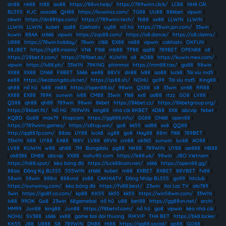
dn88
|
nk88
|
tt88
|
ao88
|
https://88vv.help/
|
https://789winn.click/
|
LC88
|
NHÀ CÁI
BL555
|
KJC
|
xoso66
|
QH88
|
https://kuwinss.com/
|
TG88
|
UU88
|
88kbet
|
vipwin
|
okwin
|
https://dn88tips.com/
|
https://789winn.tech/
|
fb88
|
xx88
|
LLWIN
|
LLWIN
|
LLWIN
|
LLWIN
|
kubet
|
qq88
|
Cakhiatv
|
uy88
|
nổ hũ
|
https://78win.jpn.com/
|
33win
|
kuwin
|
88AA
|
st666
|
vipwin
|
https://zqs88.com/
|
https://o8.dance/
|
https://o8.claims/
|
U888
|
https://78win.holiday/
|
78win
|
c168
|
EX88
|
nk88
|
vipwin
|
cakhiatv
|
OKFUN
|
88JBET
|
https://tg88.miami/
|
VN6
|
F168
|
mb88
|
TP88
|
qq88
|
789BET
|
OPEN88
|
s8
|
https://28bet.it.com/
|
https://789bet.ac/
|
KUWIN
|
s8
|
AO88
|
https://kuwin.mex.com/
|
vipwin
|
https://lv88.ph/
|
33WIN
|
79KING
|
phimmoi
|
https://mm88.tax/
|
go88
|
98win
|
XX88
|
XX88
|
ON68
|
F8BET
|
S666
|
ee88
|
88VV
|
dn88
|
lv88
|
ao88
|
luck8
|
Tài xỉu md5
|
ee88
|
https://keobongda.uk.net/
|
https://qs88.sh/
|
NOHU
|
go99
|
Tài xỉu md5
|
King88
|
qh88
|
nổ hũ
|
lv88
|
nk88
|
https://open88.io/
|
98win
|
QS88
|
s8
|
33win
|
on68
|
RR88
|
XX88
|
EX88
|
789K
|
sunwin
|
lv88
|
CM88
|
33win
|
f168
|
xx8
|
ad88
|
rtzz
|
GO8
|
LV88
|
QS88
|
qh88
|
qh88
|
789win
|
98win
|
8kbet
|
https://8kbet.cz/
|
https://8kbetgroup.org/
|
https://8kbet.fit/
|
Nổ Hũ
|
789WIN
|
king88
|
nhà cái 8KBET
|
AD88
|
XX8
|
abcvip
|
febet
|
KQBD
|
Go88
|
max79
|
thapcam
|
https://gg888.info/
|
GG88
|
ON68
|
open88
|
https://789winn.games/
|
https://s8top.win/
|
go8
|
kk55
|
ad88
|
xx8
|
QQ88
|
http://qq887p.com/
|
88aa
|
UY88
|
luck8
|
uy88
|
go8
|
Hay88
|
88m
|
f168
|
789BET
|
33WIN
|
X88
|
UY88
|
EA88
|
188V
|
LV88
|
69VN
|
cm88
|
ok365
|
sunwin
|
luck8
|
AO88
|
LV88
|
KUWIN
|
w88
|
qh88
|
7M
|
Bongdalu
|
pg88
|
NK88
|
789WIN
|
UY88
|
ae888
|
HB88
|
ok8386
|
DH88
|
abcvip
|
XX88
|
nohu90 com
|
https://lx88.uk/
|
98win
|
JBO Vietnam
|
https://hi88.spot/
|
kèo bóng đá
|
https://luck88com.net/
|
s666
|
https://open88.gg/
|
88aa
|
Đăng Ký BL555
|
555WIN
|
st666
|
kubet
|
m88
|
8XBET
|
8XBET
|
88VBET
|
fv88
|
58win
|
58win
|
888vi
|
888vnd
|
zx88
|
CAKHIATV
|
Đăng Nhập BL555
|
go99
|
hitclub
|
https://sunwinvy.com/
|
kèo bóng đá
|
https://fv88.best/
|
23win
|
Xoi Lac TV
|
alo789
|
3win
|
https://go8f.co.com/
|
kp88
|
KK55
|
kk55
|
kk55
|
https://win58win.com/
|
33WIN
|
lv88
|
99OK
|
Go8
|
23win
|
68gamebai
|
nổ hũ
|
u88
|
bet88
|
https://gg88vn.net/
|
archi
|
MM99
|
Jun88
|
king88
|
Jun88
|
https://f8betv1.com/
|
nổ hũ
|
go8
|
vipwin
|
kèo nhà cái
|
NOHU
|
SV388
|
s666
|
xx88
|
game bai doi thuong
|
RIKVIP
|
THA BET
|
https://bk8.locker
|
KK55
|
J88
|
U888
|
S8
|
789WIN
|
DN88
|
HI88
|
https://qq88.social/
|
go88
|
GO88
|