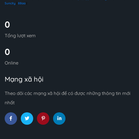
Suncity
|
88aa
|
0
Tổng lượt xem
0
Online
Mạng xã hội
Theo dõi các mạng xã hội để có được những thông tin mới
nhất