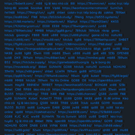
https://8xbetlt.com/
|
m88
|
tỷ lệ kèo nhà cái
|
88I
|
https://78winni.net/
|
xoilac trực tiếp
bóng đá
|
xoso66
|
Socolive
|
8XX
|
Vip66
|
https://keonhacai.international/
|
SumClub
|
IWIN68
|
https://79king1.fun/
|
uy88
|
shbet
|
colatv trực tiếp bóng đá
|
cakhia
|
789bet
|
https://ea88.bio/
|
F168
|
https://b52club.study/
|
79king
|
https://bl555.systems/
|
https://c168.markets/
|
https://shbetk.net/
|
90phut
|
https://78win01.bet/
|
KK55
|
https://92lotterycom.us/
|
EE88
|
EE88
|
https://78wingenz.com/
|
jun88
|
https://789bets.biz/
|
MM88
|
https://gg88.guru/
|
789club
|
789club
|
rikvip
|
gmnc
|
hitclub
|
gavangtv
|
FB88
|
fb88
|
u888
|
https://u888.photo/
|
game nổ hũ
|
nohu90
|
https://u888j.net/
|
https://vnsc88.net/
|
hitclub
|
tg88
|
https://789bethp.com/
|
SHBET
|
https://fly88.co.com/
|
U888
|
c168
|
https://c168mov.com/
|
https://f168.dad/
|
uu88
|
79king
|
https://trangcadobongda.uk.net/
|
https://b52club.to
|
68gb
|
go99
|
au88
|
88xx
|
NK88
|
au88
|
tg88
|
33win
|
tt88
|
mb88
|
33win
|
u888
|
mu88
|
go8
|
x88
|
123b
|
OPEN88
|
luck8
|
OK9
|
789win
|
https://mu88bet.live/
|
sc88
|
https://mmlive.gold
|
mb88
|
789win
|
B52
|
https://hitclubx.supply/
|
https://gamebaidoithuong.la
|
ty le bong da
|
https://moviekids.org/
|
8kbet
|
SUNWIN
|
GO88
|
hitclub
|
nohu90
|
sumclub
|
NOHU90
|
33WIN
|
https://x88.green/
|
shbet
|
LLWIN
|
789win
|
go88
|
HITCLUB
|
https://qq8876.net/
|
https://789win8.casino/
|
98win
|
tg88
|
kubet
|
https://fly88.legal/
|
mb88
|
MM88
|
hitclub
|
789win
|
Tài Xỉu Online
|
GO88
|
O8
|
https://open88ss.com/
|
kuwin
|
Hay88
|
888NEW
|
789BET
|
https://keonhacai55.fund/
|
BONG88
|
xn88
|
123b
|
8kbet
|
C168
|
RR88
|
kèo nhà cái
|
https://ketquabongda.com.mx/
|
Lc88
|
33win
|
vn88
|
BL555
|
https://x88.ing/
|
TR88
|
hi88
|
f168
|
https://x88.channel/
|
QS88
|
Jun88
|
f168
|
uy88
|
SUNWIN
|
Kubet
|
Kubet77
|
TR88
|
UU88
|
QS88
|
NK88
|
gk88
|
lô đề online
|
Kèo
nhà cái
|
tỷ lệ kèo bóng
|
QS88
|
NK88
|
TR88
|
UU88
|
7club
|
sun88
|
GO99
|
Xoso66
|
BL555
|
BL555
|
ao88
|
Luckywin
|
EA88
|
QS88
|
jw88
|
ml88
|
qs88
|
S8
|
sc88
|
tai xiu
online
|
vip88
|
https://cakhiatvzz.tv/
|
https://ee8838.com/
|
https://123b888.com/
|
GG88
|
KJC
|
KJC
|
ww88
|
SUNWIN
|
Tài xỉu Sunwin
|
bl555
|
uu88
|
SHBET
|
kèo trực
tuyến
|
tỷ lệ nhà cái
|
8kbet
|
789k
|
open88
|
https://open88v.online/
|
GO99
|
ON68
|
NOHU90
|
GO99
|
DN88
|
LV88
|
VIP66
|
XX88
|
https://lv88.ltd/
|
https://dh88.video/
|
https://sx88.gold/
|
32win
|
https://qs881.ink/
|
https://ev99.eu.com/
|
qh88
|
x88
|
mu88
|
sunwin
|
go88
|
rikbet
|
https://keonhacaivnic.com/
|
iwin
|
taixiu88.io
|
gem88
|
keonhacai