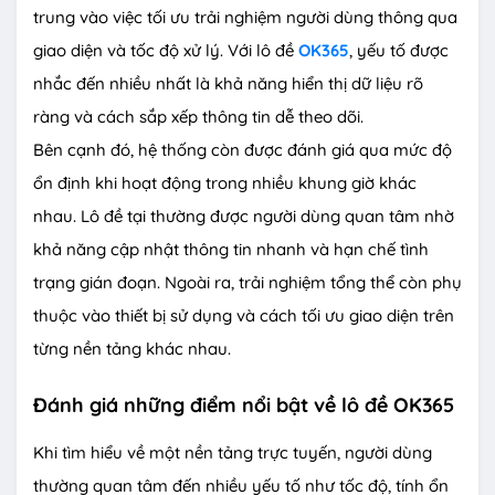
trung vào việc tối ưu trải nghiệm người dùng thông qua
giao diện và tốc độ xử lý. Với lô đề
OK365
, yếu tố được
nhắc đến nhiều nhất là khả năng hiển thị dữ liệu rõ
ràng và cách sắp xếp thông tin dễ theo dõi.
Bên cạnh đó, hệ thống còn được đánh giá qua mức độ
ổn định khi hoạt động trong nhiều khung giờ khác
nhau. Lô đề tại thường được người dùng quan tâm nhờ
khả năng cập nhật thông tin nhanh và hạn chế tình
trạng gián đoạn. Ngoài ra, trải nghiệm tổng thể còn phụ
thuộc vào thiết bị sử dụng và cách tối ưu giao diện trên
từng nền tảng khác nhau.
Đánh giá những điểm nổi bật về lô đề OK365
Khi tìm hiểu về một nền tảng trực tuyến, người dùng
thường quan tâm đến nhiều yếu tố như tốc độ, tính ổn