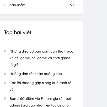
Phần mềm
910
Top bài viết
Những điều cơ bản cần tuân thủ trước
khi tải game, cài game và chơi game
là gì?
Hướng dẫn tắt chặn quảng cáo
Các lỗi thường gặp trong quá trình tải
về
Bán / đổi điểm vip Fshare giá rẻ - bởi
admin (Giá cập nhật liên tục để phù