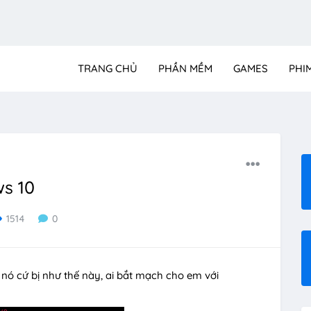
TRANG CHỦ
PHẦN MỀM
GAMES
PHI
s 10
1514
0
ó cứ bị như thế này, ai bắt mạch cho em với