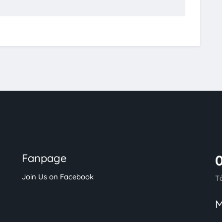
Fanpage
Join Us on Facebook
T
M