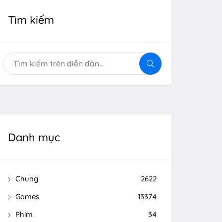
Tìm kiếm
Danh mục
Chung
2622
Games
13374
Phim
34