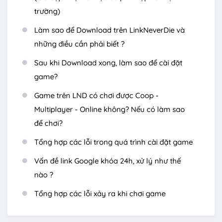
trường)
Làm sao để Download trên LinkNeverDie và
những điều cần phải biết ?
Sau khi Download xong, làm sao để cài đặt
game?
Game trên LND có chơi được Coop -
Multiplayer - Online không? Nếu có làm sao
để chơi?
Tổng hợp các lỗi trong quá trình cài đặt game
Vấn đề link Google khóa 24h, xử lý như thế
nào ?
Tổng hợp các lỗi xảy ra khi chơi game