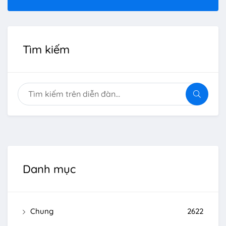
Tìm kiếm
Danh mục
Chung
2622