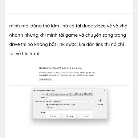
mình mới dùng thử idm , nó có tải được video về và khá
nhanh nhưng khi mình tải game và chuyển sang trang
drive thì nó không bắt link được, khi dán link thì nó chỉ
tải về file html