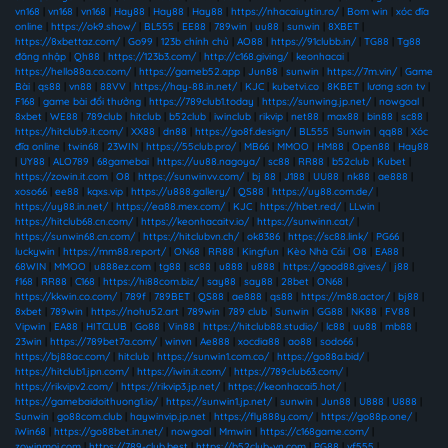
vn168
|
vn168
|
vn168
|
Hay88
|
Hay88
|
Hay88
|
https://nhacaiuytin.ro/
|
Bom win
|
xóc đĩa
online
|
https://ok9.show/
|
BL555
|
EE88
|
789win
|
uu88
|
sunwin
|
8XBET
|
https://8xbettaz.com/
|
Go99
|
123b chính chủ
|
AO88
|
https://91clubb.in/
|
TG88
|
Tg88
đăng nhập
|
Qh88
|
https://123b3.com/
|
http://c168.giving/
|
keonhacai
|
https://hello88a.co.com/
|
https://gameb52.app
|
Jun88
|
sunwin
|
https://7m.vin/
|
Game
Bài
|
qs88
|
vn88
|
88VV
|
https://hay-88.in.net/
|
KJC
|
kubetvi.co
|
8KBET
|
lương sơn tv
|
F168
|
game bài đổi thưởng
|
https://789club1.today
|
https://sunwing.jp.net/
|
nowgoal
|
8xbet
|
WE88
|
789club
|
hitclub
|
b52club
|
iwinclub
|
rikvip
|
net88
|
max88
|
bin88
|
sc88
|
https://hitclub9.it.com/
|
XX88
|
dn88
|
https://go8f.design/
|
BL555
|
Sunwin
|
qq88
|
Xóc
đĩa online
|
twin68
|
23WIN
|
https://55club.pro/
|
MB66
|
MMOO
|
HM88
|
Open88
|
Hay88
|
UY88
|
ALO789
|
68gamebai
|
https://uu88.nagoya/
|
sc88
|
RR88
|
b52club
|
Kubet
|
https://zowin.it.com
|
O8
|
https://sunwinvv.com/
|
bj 88
|
J188
|
UU88
|
nk88
|
ae888
|
xoso66
|
ee88
|
kqxs.vip
|
https://u888.gallery/
|
QS88
|
https://uy88.com.de/
|
https://uy88.in.net/
|
https://ea88.mex.com/
|
KJC
|
https://hbet.red/
|
LLwin
|
https://hitclub68.cn.com/
|
https://keonhacaitv.io/
|
https://sunwinn.cat/
|
https://sunwin68.cn.com/
|
https://hitclubvn.ch/
|
ok8386
|
https://sc88.link/
|
PG66
|
luckywin
|
https://mm88.report/
|
ON68
|
RR88
|
Kingfun
|
Kèo Nhà Cái
|
O8
|
EA88
|
68WIN
|
MMOO
|
u888ez.com
|
tg88
|
sc88
|
u888
|
u888
|
https://good88.gives/
|
j88
|
f168
|
RR88
|
C168
|
https://hi88com.biz/
|
say88
|
say88
|
28bet
|
ON68
|
https://kkwin.co.com/
|
789f
|
789BET
|
QS88
|
ae888
|
qs88
|
https://m88.actor/
|
bj88
|
8xbet
|
789win
|
https://nohu52.art
|
789win
|
789 club
|
Sunwin
|
GG88
|
NK88
|
FV88
|
Vipwin
|
EA88
|
HITCLUB
|
Go88
|
Vin88
|
https://hitclub88.studio/
|
lc88
|
uu88
|
mb88
|
23win
|
https://789bet7a.com/
|
winvn
|
Ae888
|
xocdia88
|
ao88
|
sodo66
|
https://bj88ac.com/
|
hitclub
|
https://sunwin1.com.co/
|
https://go88a.bid/
|
https://hitclub1.jpn.com/
|
https://iwin.it.com/
|
https://789club63.com/
|
https://rikvipv2.com/
|
https://rikvip3.jp.net/
|
https://keonhacai5.hot/
|
https://gamebaidoithuong1.io/
|
https://sunwin1.jp.net/
|
sunwin
|
Jun88
|
U888
|
U888
|
Sunwin
|
go88com.club
|
haywinvip.jp.net
|
https://fly888y.com/
|
https://go88p.one/
|
iWin68
|
https://go88bet.in.net/
|
nowgoal
|
Mmwin
|
https://c168game.com/
|
zowinmoi.com
|
https://789-club.best
|
https://b52club-vn.com
|
PG88
|
vf555
|