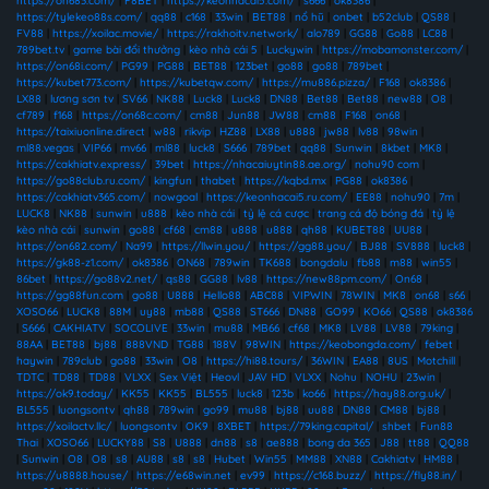
https://on683.com/
|
F8BET
|
https://keonhacai5.com/
|
s666
|
ok8386
|
https://tylekeo88s.com/
|
qq88
|
c168
|
33win
|
BET88
|
nổ hũ
|
onbet
|
b52club
|
QS88
|
FV88
|
https://xoilac.movie/
|
https://rakhoitv.network/
|
alo789
|
GG88
|
Go88
|
LC88
|
789bet.tv
|
game bài đổi thưởng
|
kèo nhà cái 5
|
Luckywin
|
https://mobamonster.com/
|
https://on68i.com/
|
PG99
|
PG88
|
BET88
|
123bet
|
go88
|
go88
|
789bet
|
https://kubet773.com/
|
https://kubetqw.com/
|
https://mu886.pizza/
|
F168
|
ok8386
|
LX88
|
lương sơn tv
|
SV66
|
NK88
|
Luck8
|
Luck8
|
DN88
|
Bet88
|
Bet88
|
new88
|
O8
|
cf789
|
f168
|
https://on68c.com/
|
cm88
|
Jun88
|
JW88
|
cm88
|
F168
|
on68
|
https://taixiuonline.direct
|
w88
|
rikvip
|
HZ88
|
LX88
|
u888
|
jw88
|
lv88
|
98win
|
ml88.vegas
|
VIP66
|
mv66
|
ml88
|
luck8
|
S666
|
789bet
|
qq88
|
Sunwin
|
8kbet
|
MK8
|
https://cakhiatv.express/
|
39bet
|
https://nhacaiuytin88.ae.org/
|
nohu90 com
|
https://go88club.ru.com/
|
kingfun
|
thabet
|
https://kqbd.mx
|
PG88
|
ok8386
|
https://cakhiatv365.com/
|
nowgoal
|
https://keonhacai5.ru.com/
|
EE88
|
nohu90
|
7m
|
LUCK8
|
NK88
|
sunwin
|
u888
|
kèo nhà cái
|
tỷ lệ cá cược
|
trang cá độ bóng đá
|
tỷ lệ
kèo nhà cái
|
sunwin
|
go88
|
cf68
|
cm88
|
u888
|
u888
|
qh88
|
KUBET88
|
UU88
|
https://on682.com/
|
Na99
|
https://llwin.you/
|
https://gg88.you/
|
BJ88
|
SV888
|
luck8
|
https://gk88-z1.com/
|
ok8386
|
ON68
|
789win
|
TK688
|
bongdalu
|
fb88
|
m88
|
win55
|
86bet
|
https://go88v2.net/
|
qs88
|
GG88
|
lv88
|
https://new88pm.com/
|
On68
|
https://gg88fun.com
|
go88
|
U888
|
Hello88
|
ABC88
|
VIPWIN
|
78WIN
|
MK8
|
on68
|
s66
|
XOSO66
|
LUCK8
|
88M
|
uy88
|
mb88
|
QS88
|
ST666
|
DN88
|
GO99
|
KO66
|
QS88
|
ok8386
|
S666
|
CAKHIATV
|
SOCOLIVE
|
33win
|
mu88
|
MB66
|
cf68
|
MK8
|
LV88
|
LV88
|
79king
|
88AA
|
BET88
|
bj88
|
888VND
|
TG88
|
188V
|
98WIN
|
https://keobongda.com/
|
febet
|
haywin
|
789club
|
go88
|
33win
|
O8
|
https://hi88.tours/
|
36WIN
|
EA88
|
8US
|
Motchill
|
TDTC
|
TD88
|
TD88
|
VLXX
|
Sex Việt
|
Heovl
|
JAV HD
|
VLXX
|
Nohu
|
NOHU
|
23win
|
https://ok9.today/
|
KK55
|
KK55
|
BL555
|
luck8
|
123b
|
ko66
|
https://hay88.org.uk/
|
BL555
|
luongsontv
|
qh88
|
789win
|
go99
|
mu88
|
bj88
|
uu88
|
DN88
|
CM88
|
bj88
|
https://xoilactv.llc/
|
luongsontv
|
OK9
|
8XBET
|
https://79king.capital/
|
shbet
|
Fun88
Thai
|
XOSO66
|
LUCKY88
|
S8
|
U888
|
dn88
|
s8
|
ae888
|
bong da 365
|
J88
|
tt88
|
QQ88
|
Sunwin
|
O8
|
O8
|
s8
|
AU88
|
s8
|
s8
|
Hubet
|
Win55
|
MM88
|
XN88
|
Cakhiatv
|
HM88
|
https://u8888.house/
|
https://e68win.net
|
ev99
|
https://c168.buzz/
|
https://fly88.in/
|