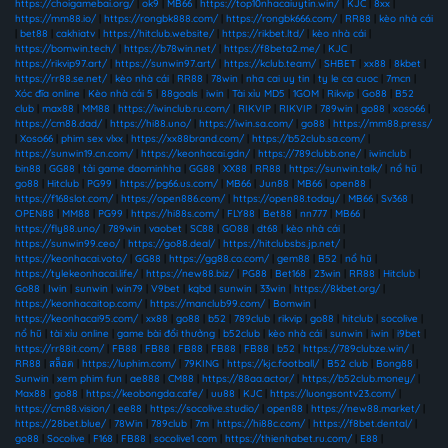
https://choigamebai.org/
|
ok9
|
MB66
|
https://top10nhacaiuytin.win/
|
KJC
|
8xx
|
https://mm88.io/
|
https://rongbk888.com/
|
https://rongbk666.com/
|
RR88
|
kèo nhà cái
|
bet88
|
cakhiatv
|
https://hitclub.website/
|
https://rikbet.ltd/
|
kèo nhà cái
|
https://bomwin.tech/
|
https://b78win.net/
|
https://f8beta2.me/
|
KJC
|
https://rikvip97.art/
|
https://sunwin97.art/
|
https://kclub.team/
|
SHBET
|
xx88
|
8kbet
|
https://rr88.se.net/
|
kèo nhà cái
|
RR88
|
78win
|
nha cai uy tin
|
ty le ca cuoc
|
7mcn
|
Xóc đĩa online
|
Kèo nhà cái 5
|
88goals
|
iwin
|
Tài xỉu MD5
|
1GOM
|
Rikvip
|
Go88
|
B52
club
|
max88
|
MM88
|
https://iwinclub.ru.com/
|
RIKVIP
|
RIKVIP
|
789win
|
go88
|
xoso66
|
https://cm88.dad/
|
https://hi88.uno/
|
https://iwin.sa.com/
|
go88
|
https://mm88.press/
|
Xoso66
|
phim sex vlxx
|
https://xx88brand.com/
|
https://b52club.sa.com/
|
https://sunwin19.cn.com/
|
https://keonhacai.gdn/
|
https://789clubb.one/
|
iwinclub
|
bin88
|
GG88
|
tải game daominhha
|
GG88
|
XX88
|
RR88
|
https://sunwin.talk/
|
nổ hũ
|
go88
|
Hitclub
|
PG99
|
https://pg66.us.com/
|
MB66
|
Jun88
|
MB66
|
open88
|
https://f168slot.com/
|
https://open886.com/
|
https://open88.today/
|
MB66
|
Sv368
|
OPEN88
|
MM88
|
PG99
|
https://hi88s.com/
|
FLY88
|
Bet88
|
nn777
|
MB66
|
https://fly88.uno/
|
789win
|
vaobet
|
SC88
|
GO88
|
dt68
|
kèo nhà cái
|
https://sunwin99.ceo/
|
https://go88.deal/
|
https://hitclubsbs.jp.net/
|
https://keonhacai.voto/
|
GG88
|
https://gg88.co.com/
|
gem88
|
B52
|
nổ hũ
|
https://tylekeonhacai.life/
|
https://new88.biz/
|
PG88
|
Bet168
|
23win
|
RR88
|
Hitclub
|
Go88
|
Iwin
|
sunwin
|
win79
|
V9bet
|
kqbd
|
sunwin
|
33win
|
https://8kbet.org/
|
https://keonhacaitop.com/
|
https://manclub99.com/
|
Bomwin
|
https://keonhacai95.com/
|
xx88
|
go88
|
b52
|
789club
|
rikvip
|
go88
|
hitclub
|
socolive
|
nổ hũ
|
tài xỉu online
|
game bài đổi thưởng
|
b52club
|
kèo nhà cái
|
sunwin
|
iwin
|
i9bet
|
https://rr88it.com/
|
FB88
|
FB88
|
FB88
|
FB88
|
FB88
|
b52
|
https://789clubze.win/
|
RR88
|
สล็อต
|
https://luphim.com/
|
79KING
|
https://kjc.football/
|
B52 club
|
Bong88
|
Sunwin
|
xem phim fun
|
ae888
|
CM88
|
https://88aa.actor/
|
https://b52club.money/
|
Max88
|
go88
|
https://keobongda.cafe/
|
uu88
|
KJC
|
https://luongsontv23.com/
|
https://cm88.vision/
|
ee88
|
https://socolive.studio/
|
open88
|
https://new88.market/
|
https://28bet.blue/
|
78Win
|
789club
|
7m
|
https://hi88c.com/
|
https://f8bet.dental/
|
go88
|
Socolive
|
F168
|
FB88
|
socolive1 com
|
https://thienhabet.ru.com/
|
E88
|