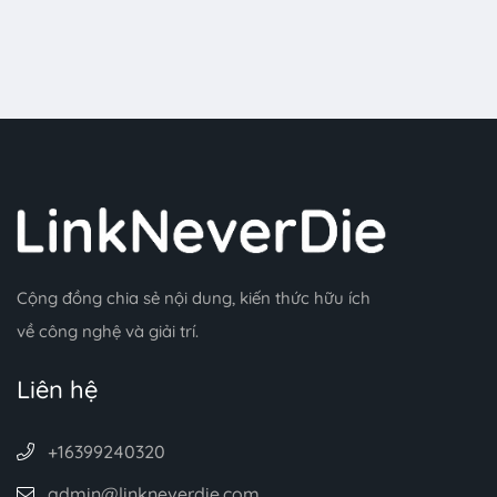
Cộng đồng chia sẻ nội dung, kiến thức hữu ích
về công nghệ và giải trí.
Liên hệ
+16399240320
admin@linkneverdie.com