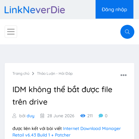
Đăng nhập
Trang chủ
Thảo Luận - Hỏi Đáp
IDM không thể bắt được file
trên drive
bởi
duy
28 June 2026
211
0
được liên kết với bài viết
Internet Download Manager
Retail v6.43 Build 1 + Patcher