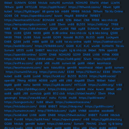
8kbet
|
SUNWIN
|
GO88
|
hitclub
|
nohu90
|
sumclub
|
NOHU90
|
33WIN
|
shbet
|
LLWIN
|
789win
|
go88
|
HITCLUB
|
https://qq8876.net/
|
https://789win8.casino/
|
98win
|
tg88
|
kubet
|
https://fly88.legal/
|
68 game bài
|
mb88
|
MM88
|
hitclub
|
789win
|
Tài Xỉu Online
|
GO88
|
O8
|
https://open88ss.com/
|
kuwin
|
Hay88
|
888NEW
|
789BET
|
https://keonhacai55.fund/
|
BONG88
|
xn88
|
123b
|
8kbet
|
C168
|
RR88
|
kèo nhà cái
|
https://ketquabongda.com.mx/
|
Lc88
|
33win
|
vn88
|
BL555
|
https://x88.ing/
|
TR88
|
hi88
|
f168
|
https://x88.channel/
|
QS88
|
Jun88
|
f168
|
uy88
|
SUNWIN
|
Kubet
|
Kubet77
|
TR88
|
UU88
|
QS88
|
NK88
|
gk88
|
lô đề online
|
Kèo nhà cái
|
tỷ lệ kèo bóng
|
QS88
|
NK88
|
TR88
|
UU88
|
7club
|
sun88
|
GO99
|
Xoso66
|
BL555
|
BL555
|
ao88
|
Luckywin
|
EA88
|
QS88
|
jw88
|
ml88
|
qs88
|
S8
|
sc88
|
tai xiu online
|
vip88
|
https://cakhiatvzz.tv/
|
https://ee8838.com/
|
https://123b888.com/
|
GG88
|
KJC
|
KJC
|
ww88
|
SUNWIN
|
Tài xỉu
Sunwin
|
bl555
|
uu88
|
SHBET
|
kèo trực tuyến
|
tỷ lệ nhà cái
|
8kbet
|
789k
|
open88
|
https://open88v.online/
|
GO99
|
ON68
|
NOHU90
|
GO99
|
DN88
|
LV88
|
VIP66
|
XX88
|
https://lv88.ltd/
|
https://dh88.video/
|
https://sx88.gold/
|
32win
|
https://qs881.ink/
|
https://ev99.eu.com/
|
qh88
|
x88
|
mu88
|
sunwin 68
|
go88
|
rikbet
|
keonhacai
|
https://keonhacaivnic.com/
|
iwin
|
taixiu88.io
|
gem88
|
keonhacai
|
rikbet
|
go88
|
sunwin
|
https://sunwin07sh.org
|
https://gmnc.club/
|
EE88
|
https://123bett.io/
|
EE88
|
33WIN
|
kubet
|
au88
|
au88
|
Luck8
|
https://luck8.so/
|
BL555
|
BL555
|
https://kp88.social/
|
open88
|
79king
|
AE888
|
AE888
|
uy88
|
x88
|
z188
|
daga88
|
33win
|
188bet
|
fabet
|
big88
|
go88
|
nohu
|
bet88
|
https://uy88.de.com/
|
HITCLUB
|
https://uu88n.org/
|
tr88
|
sunwin
|
https://qh88kyc.com/
|
https://rr886j.com/
|
ae888
|
mcw
|
kuwin
|
88bet
|
x88
|
ao88
|
qq88
|
J88
|
sumclub
|
go88
|
B52 club
|
https://shbet.health/
|
33win
|
99ok
|
gavangtv
|
https://vnew88.net/
|
nohu
|
FLY88
|
mu88
|
https://qs88.team/
|
https://luongsontv.llc/
|
hz88
|
68win
|
https://soikeonhacai.one/
|
https://hitcluba.cn.com/
|
XX88
|
8XBET
|
https://rikvip.mx/
|
https://go88hv.com/
|
https://sunwinn.in.net/
|
http://7899club.com/
|
Uy88
|
VN168
|
socolive
|
xocdia88
|
https://luck8.dad
|
LV88
|
ao88
|
DN88
|
https://58win.autos/
|
8XBET
|
Fun88
|
Hitclub
|
68win
|
Fun88
|
https://qs88.free/
|
https://vipwin.green/
|
rr88
|
https://gg88.directory
|
GG88
|
hitclub
|
gem88
|
kubet
|
https://c168.zone/
|
Sunwin
|
79KING
|
23win
|
tỷ lệ bóng
đá trực tuyến
|
U888
|
U888
|
hubet
|
ee88
|
ao88
|
88vv
|
x88
|
23win
|
dn88
|
ga888
|