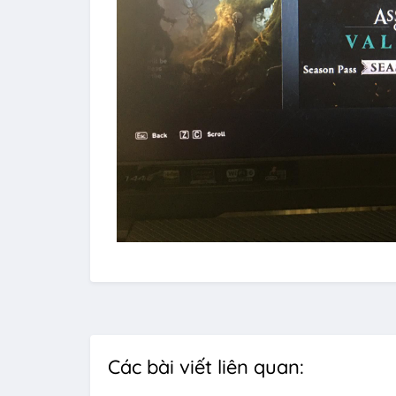
Các bài viết liên quan: