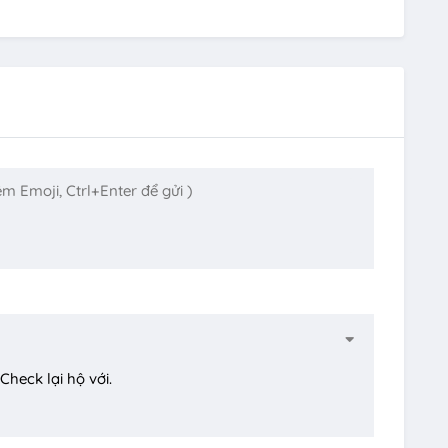
Check lại hộ với.