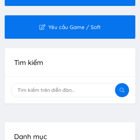
Yêu cầu Game / Soft
Tìm kiếm
Danh mục