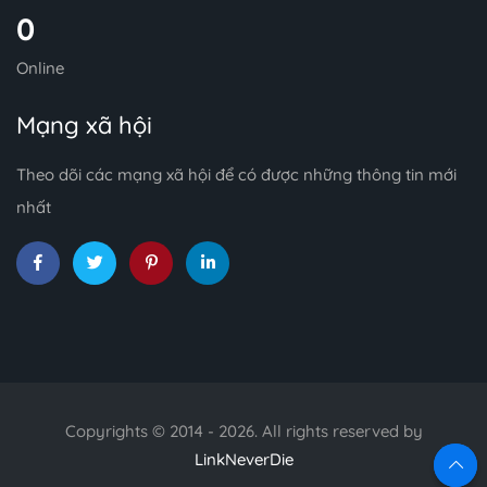
0
Online
Mạng xã hội
Theo dõi các mạng xã hội để có được những thông tin mới
nhất
Copyrights © 2014 - 2026. All rights reserved by
LinkNeverDie