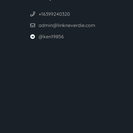
+16399240320
admin@linkneverdie.com
@ken19856