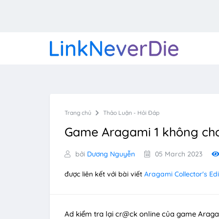
Trang chủ
Thảo Luận - Hỏi Đáp
Game Aragami 1 không chơ
bởi
Dương Nguyễn
05 March 2023
được liên kết với bài viết
Aragami Collector's Edi
Ad kiểm tra lại cr@ck online của game Araga