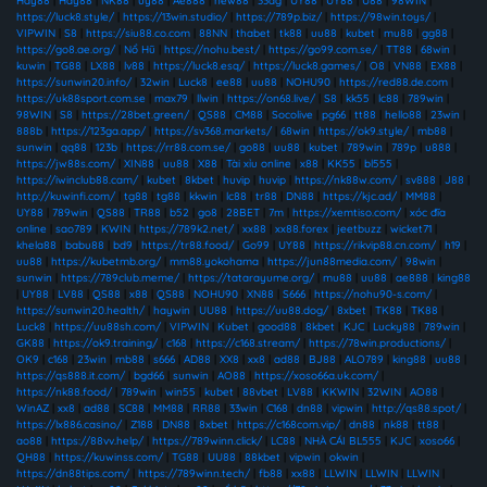
Hay88
|
Hay88
|
NK88
|
uy88
|
Ae888
|
new88
|
33ag
|
UY88
|
UY88
|
U88
|
98WIN
|
https://luck8.style/
|
https://13win.studio/
|
https://789p.biz/
|
https://98win.toys/
|
VIPWIN
|
S8
|
https://siu88.co.com
|
88NN
|
thabet
|
tk88
|
uu88
|
kubet
|
mu88
|
gg88
|
https://go8.ae.org/
|
Nổ Hũ
|
https://nohu.best/
|
https://go99.com.se/
|
TT88
|
68win
|
kuwin
|
TG88
|
LX88
|
lv88
|
https://luck8.esq/
|
https://luck8.games/
|
O8
|
VN88
|
EX88
|
https://sunwin20.info/
|
32win
|
Luck8
|
ee88
|
uu88
|
NOHU90
|
https://red88.de.com
|
https://uk88sport.com.se
|
max79
|
llwin
|
https://on68.live/
|
S8
|
kk55
|
lc88
|
789win
|
98WIN
|
S8
|
https://28bet.green/
|
QS88
|
CM88
|
Socolive
|
pg66
|
tt88
|
hello88
|
23win
|
888b
|
https://123ga.app/
|
https://sv368.markets/
|
68win
|
https://ok9.style/
|
mb88
|
sunwin
|
qq88
|
123b
|
https://rr88.com.se/
|
go88
|
uu88
|
kubet
|
789win
|
789p
|
u888
|
https://jw88s.com/
|
XIN88
|
uu88
|
X88
|
Tài xỉu online
|
x88
|
KK55
|
bl555
|
https://iwinclub88.cam/
|
kubet
|
8kbet
|
huvip
|
huvip
|
https://nk88w.com/
|
sv888
|
J88
|
http://kuwinfi.com/
|
tg88
|
tg88
|
kkwin
|
lc88
|
tr88
|
DN88
|
https://kjc.ad/
|
MM88
|
UY88
|
789win
|
QS88
|
TR88
|
b52
|
go8
|
28BET
|
7m
|
https://xemtiso.com/
|
xóc đĩa
online
|
sao789
|
KWIN
|
https://789k2.net/
|
xx88
|
xx88.forex
|
jeetbuzz
|
wicket71
|
khela88
|
babu88
|
bd9
|
https://tr88.food/
|
Go99
|
UY88
|
https://rikvip88.cn.com/
|
h19
|
uu88
|
https://kubetmb.org/
|
mm88.yokohama
|
https://jun88media.com/
|
98win
|
sunwin
|
https://789club.meme/
|
https://tatarayume.org/
|
mu88
|
uu88
|
ae888
|
king88
|
UY88
|
LV88
|
QS88
|
x88
|
QS88
|
NOHU90
|
XN88
|
S666
|
https://nohu90-s.com/
|
https://sunwin20.health/
|
haywin
|
UU88
|
https://uu88.dog/
|
8xbet
|
TK88
|
TK88
|
Luck8
|
https://uu88sh.com/
|
VIPWIN
|
Kubet
|
good88
|
8kbet
|
KJC
|
Lucky88
|
789win
|
GK88
|
https://ok9.training/
|
c168
|
https://c168.stream/
|
https://78win.productions/
|
OK9
|
c168
|
23win
|
mb88
|
s666
|
AD88
|
XX8
|
xx8
|
ad88
|
BJ88
|
ALO789
|
king88
|
uu88
|
https://qs888.it.com/
|
bgd66
|
sunwin
|
AO88
|
https://xoso66a.uk.com/
|
https://nk88.food/
|
789win
|
win55
|
kubet
|
88vbet
|
LV88
|
KKWIN
|
32WIN
|
AO88
|
WinAZ
|
xx8
|
ad88
|
SC88
|
MM88
|
RR88
|
33win
|
C168
|
dn88
|
vipwin
|
http://qs88.spot/
|
https://lx886.casino/
|
Z188
|
DN88
|
8xbet
|
https://c168com.vip/
|
dn88
|
nk88
|
tt88
|
ao88
|
https://88vv.help/
|
https://789winn.click/
|
LC88
|
NHÀ CÁI BL555
|
KJC
|
xoso66
|
QH88
|
https://kuwinss.com/
|
TG88
|
UU88
|
88kbet
|
vipwin
|
okwin
|
https://dn88tips.com/
|
https://789winn.tech/
|
fb88
|
xx88
|
LLWIN
|
LLWIN
|
LLWIN
|