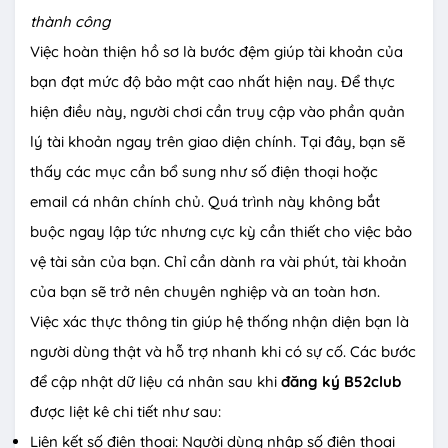
thành công
Việc hoàn thiện hồ sơ là bước đệm giúp tài khoản của
bạn đạt mức độ bảo mật cao nhất hiện nay. Để thực
hiện điều này, người chơi cần truy cập vào phần quản
lý tài khoản ngay trên giao diện chính. Tại đây, bạn sẽ
thấy các mục cần bổ sung như số điện thoại hoặc
email cá nhân chính chủ. Quá trình này không bắt
buộc ngay lập tức nhưng cực kỳ cần thiết cho việc bảo
vệ tài sản của bạn. Chỉ cần dành ra vài phút, tài khoản
của bạn sẽ trở nên chuyên nghiệp và an toàn hơn.
Việc xác thực thông tin giúp hệ thống nhận diện bạn là
người dùng thật và hỗ trợ nhanh khi có sự cố. Các bước
để cập nhật dữ liệu cá nhân sau khi
đăng ký B52club
được liệt kê chi tiết như sau:
Liên kết số điện thoại: Người dùng nhập số điện thoại