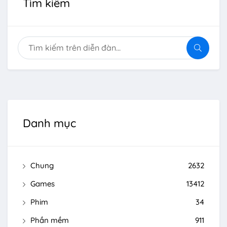
Tìm kiếm
Danh mục
Chung
2632
Games
13412
Phim
34
Phần mềm
911