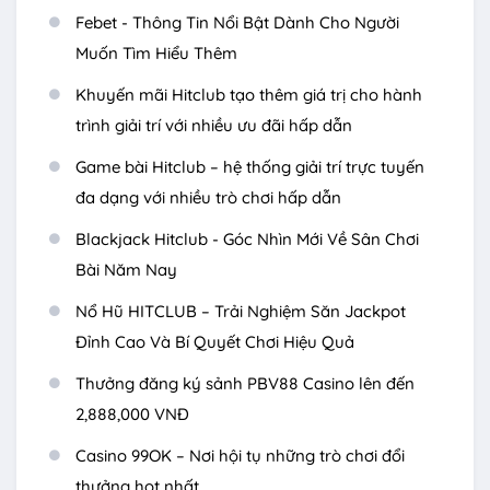
Febet - Thông Tin Nổi Bật Dành Cho Người
Muốn Tìm Hiểu Thêm
Khuyến mãi Hitclub tạo thêm giá trị cho hành
trình giải trí với nhiều ưu đãi hấp dẫn
Game bài Hitclub – hệ thống giải trí trực tuyến
đa dạng với nhiều trò chơi hấp dẫn
Blackjack Hitclub - Góc Nhìn Mới Về Sân Chơi
Bài Năm Nay
Nổ Hũ HITCLUB – Trải Nghiệm Săn Jackpot
Đỉnh Cao Và Bí Quyết Chơi Hiệu Quả
Thưởng đăng ký sảnh PBV88 Casino lên đến
2,888,000 VNĐ
Casino 99OK – Nơi hội tụ những trò chơi đổi
thưởng hot nhất