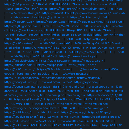
7M
|
tk88
|
https://o8.ninja/
|
https://keonhacai.cool/
|
https://7mcn.llc/
|
bj88
|
o8
|
okvip
|
https://ok9.property/
|
789WIN
|
OPEN88
|
GG88
|
78win.so
|
hitclub
|
sunwin
|
CM88
|
79king
|
https://hi88.me/
|
go88
|
https://fly88.green/
|
https://ok9bet.net/
|
EE88
|
nk88
|
https://cakhiatv.lifestyle/
|
https://cakhia03.tv/
|
https://keonhacai18.website/
|
iwin club
|
https://haywin-vn.site/
|
https://go88vn.tech/
|
https://say88vn.com/
|
f168
|
https://hoiquantv.vip/
|
https://hoiquantv.site/
|
https://hoiquantv.online/
|
Kèo Nhà Cái
|
https://fly88.gives/
|
cm88
|
Luck8
|
https://ok988.info/
|
jun88
|
nhà cái uy tín
|
kèo nhà
cái
|
https://new88.webcam/
|
BIN88
|
BIN88
|
Rikvip
|
B52club
|
789club
|
789club
|
789club
|
sunwin
|
sunwin
|
sunwin
|
mb66
|
go88
|
sao789
|
hitclub
|
8day
|
sunwin
|
thabet
|
MB66
|
https://ok9.events/
|
ga6789
|
siu88
|
bet88
|
rr88
|
https://o8.style/
|
https://gg88.center/
|
https://fly8889.com/
|
x88
|
MM88
|
ev88
|
yo88
|
MM88
|
Sunwin
|
Lô đề online
|
https://78wintx.com/
|
c168
|
NỔ HŨ
|
cm88
|
ok9
|
F168
|
Jun88
|
x88
|
cm88
|
b29
|
GG88
|
58win
|
MM88
|
789club
|
sc88
|
F8bet
|
https://b52club.team
|
FC88
|
Red88
|
https://hi88.pink/
|
cm88
|
kèo nhà cái
|
https://tylekeonhacai.top/
|
https://789clubb.uk.net/
|
https://go888.sa.com/
|
https://iwinclub.jp.net/
|
https://hitclubb.jp.net/
|
https://rikvipp.jp.net/
|
https://taixiu.jp.net/
|
https://go88b.co.com/
|
https://789club1.co.com/
|
https://iwinclub86.co.com/
|
MB66
|
good88
|
ko66
|
nohu90
|
B52Club
|
k8cc
|
https://go88play.site
|
https://tylekeonhacai.vin/
|
https://bongdaso.team/
|
https://7m.band/
|
https://bongdalu.army/
|
https://nhacaiuytin.moi/
|
https://kqbd.one/
|
https://bong88.se.net/
|
Bongdalu
|
fb88
|
tỷ lệ kèo nhà cái
|
trang cá cược uy tín
|
lô đề
|
app tài xỉu
|
fb88
|
vsbet
|
uk88
|
fabet
|
fb88
|
fb88
|
fb88
|
nhà cái uy tín
|
nhà cái uy tín
|
nhà cái uy tín
|
nhà cái uy tín
|
nhà cái uy tín
|
nhà cái uy tín
|
https://7mcn.voto/
|
QS88
|
cm88
|
https://qq88.media/
|
https://ok99678.com/
|
77win
|
88XX
|
Rikvip
|
V9Bet
|
SC88
|
TẢI SUN WIN
|
Da88
|
Hitclub
|
Hitclub
|
https://ok9.watch/
|
https://fly88.deal/
|
https://trangcacuocbongda.bio/
|
hitclub
|
Z188
|
AO88
|
https://sunwin.guru/
|
https://go88.baby/
|
https://hitclub.cab/
|
https://iwin.page/
|
https://b52.you/
|
https://789club-ceo.net/
|
B52
|
Gemwin
|
rikvip
|
sunwin
|
https://keonhacai55.mobile/
|
https://hi88.chat/
|
https://ok9.press/
|
https://hi88fz.com/
|
sc88
|
Jun88
|
SC88
|
https://sc88.day/
|
SC88
|
SUNWIN
|
8DAY
|
188BET
|
NOHUWIN
|
8day
|
rikvip
|
b52
|
b52
|