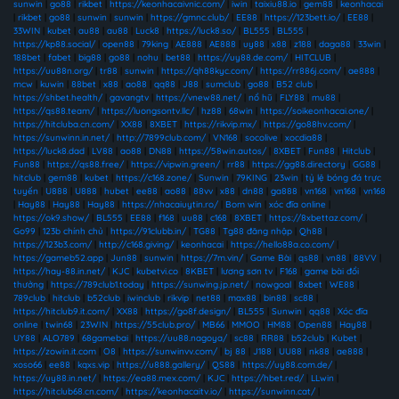
sunwin
|
go88
|
rikbet
|
https://keonhacaivnic.com/
|
iwin
|
taixiu88.io
|
gem88
|
keonhacai
|
rikbet
|
go88
|
sunwin
|
sunwin
|
https://gmnc.club/
|
EE88
|
https://123bett.io/
|
EE88
|
33WIN
|
kubet
|
au88
|
au88
|
Luck8
|
https://luck8.so/
|
BL555
|
BL555
|
https://kp88.social/
|
open88
|
79king
|
AE888
|
AE888
|
uy88
|
x88
|
z188
|
daga88
|
33win
|
188bet
|
fabet
|
big88
|
go88
|
nohu
|
bet88
|
https://uy88.de.com/
|
HITCLUB
|
https://uu88n.org/
|
tr88
|
sunwin
|
https://qh88kyc.com/
|
https://rr886j.com/
|
ae888
|
mcw
|
kuwin
|
88bet
|
x88
|
ao88
|
qq88
|
J88
|
sumclub
|
go88
|
B52 club
|
https://shbet.health/
|
gavangtv
|
https://vnew88.net/
|
nổ hũ
|
FLY88
|
mu88
|
https://qs88.team/
|
https://luongsontv.llc/
|
hz88
|
68win
|
https://soikeonhacai.one/
|
https://hitcluba.cn.com/
|
XX88
|
8XBET
|
https://rikvip.mx/
|
https://go88hv.com/
|
https://sunwinn.in.net/
|
http://7899club.com/
|
VN168
|
socolive
|
xocdia88
|
https://luck8.dad
|
LV88
|
ao88
|
DN88
|
https://58win.autos/
|
8XBET
|
Fun88
|
Hitclub
|
Fun88
|
https://qs88.free/
|
https://vipwin.green/
|
rr88
|
https://gg88.directory
|
GG88
|
hitclub
|
gem88
|
kubet
|
https://c168.zone/
|
Sunwin
|
79KING
|
23win
|
tỷ lệ bóng đá trực
tuyến
|
U888
|
U888
|
hubet
|
ee88
|
ao88
|
88vv
|
x88
|
dn88
|
ga888
|
vn168
|
vn168
|
vn168
|
Hay88
|
Hay88
|
Hay88
|
https://nhacaiuytin.ro/
|
Bom win
|
xóc đĩa online
|
https://ok9.show/
|
BL555
|
EE88
|
f168
|
uu88
|
c168
|
8XBET
|
https://8xbettaz.com/
|
Go99
|
123b chính chủ
|
https://91clubb.in/
|
TG88
|
Tg88 đăng nhập
|
Qh88
|
https://123b3.com/
|
http://c168.giving/
|
keonhacai
|
https://hello88a.co.com/
|
https://gameb52.app
|
Jun88
|
sunwin
|
https://7m.vin/
|
Game Bài
|
qs88
|
vn88
|
88VV
|
https://hay-88.in.net/
|
KJC
|
kubetvi.co
|
8KBET
|
lương sơn tv
|
F168
|
game bài đổi
thưởng
|
https://789club1.today
|
https://sunwing.jp.net/
|
nowgoal
|
8xbet
|
WE88
|
789club
|
hitclub
|
b52club
|
iwinclub
|
rikvip
|
net88
|
max88
|
bin88
|
sc88
|
https://hitclub9.it.com/
|
XX88
|
https://go8f.design/
|
BL555
|
Sunwin
|
qq88
|
Xóc đĩa
online
|
twin68
|
23WIN
|
https://55club.pro/
|
MB66
|
MMOO
|
HM88
|
Open88
|
Hay88
|
UY88
|
ALO789
|
68gamebai
|
https://uu88.nagoya/
|
sc88
|
RR88
|
b52club
|
Kubet
|
https://zowin.it.com
|
O8
|
https://sunwinvv.com/
|
bj 88
|
J188
|
UU88
|
nk88
|
ae888
|
xoso66
|
ee88
|
kqxs.vip
|
https://u888.gallery/
|
QS88
|
https://uy88.com.de/
|
https://uy88.in.net/
|
https://ea88.mex.com/
|
KJC
|
https://hbet.red/
|
LLwin
|
https://hitclub68.cn.com/
|
https://keonhacaitv.io/
|
https://sunwinn.cat/
|