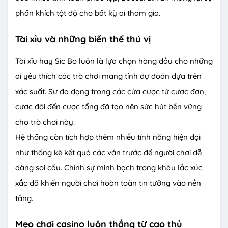
phấn khích tột độ cho bất kỳ ai tham gia.
Tài xỉu và những biến thể thú vị
Tài xỉu hay Sic Bo luôn là lựa chọn hàng đầu cho những
ai yêu thích các trò chơi mang tính dự đoán dựa trên
xác suất. Sự đa dạng trong các cửa cược từ cược đơn,
cược đôi đến cược tổng đã tạo nên sức hút bền vững
cho trò chơi này.
Hệ thống còn tích hợp thêm nhiều tính năng hiện đại
như thống kê kết quả các ván trước để người chơi dễ
dàng soi cầu. Chính sự minh bạch trong khâu lắc xúc
xắc đã khiến người chơi hoàn toàn tin tưởng vào nền
tảng.
Mẹo chơi casino luôn thắng từ cao thủ