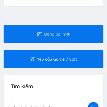
Đăng bài mới
Yêu cầu Game / Soft
Tìm kiếm