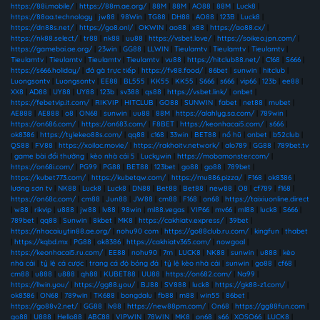
https://88i.mobile/
|
https://88m.ae.org/
|
88M
|
88M
|
AO88
|
88M
|
Luck8
|
https://88aa.technology
|
jw88
|
98Win
|
TG88
|
DH88
|
AO88
|
123B
|
Luck8
|
https://dn88s.net/
|
https://go8.onl/
|
OKWIN
|
ao88
|
x88
|
https://ao88.cx/
|
https://nk88.select/
|
tr88
|
nk88
|
uu88
|
https://vsbet.love/
|
https://soikeo.jpn.com/
|
https://gamebai.ae.org/
|
23win
|
GG88
|
LLWIN
|
Tieulamtv
|
Tieulamtv
|
Tieulamtv
|
Tieulamtv
|
Tieulamtv
|
Tieulamtv
|
Tieulamtv
|
vu88
|
https://hitclub88.net/
|
C168
|
S666
|
https://s666.holiday/
|
đá gà trực tiếp
|
https://fv88.food/
|
86bet
|
sunwin
|
hitclub
|
Luongsontv
|
Luongsontv
|
EE88
|
BL555
|
KK55
|
KK55
|
S666
|
s666
|
vip66
|
123b
|
ee88
|
XX8
|
AD88
|
UY88
|
UY88
|
123b
|
sv388
|
qs88
|
https://vsbet.link/
|
onbet
|
https://febetvip.it.com/
|
RIKVIP
|
HITCLUB
|
GO88
|
SUNWIN
|
fabet
|
net88
|
mubet
|
AE888
|
AE888
|
o8
|
ON68
|
sunwin
|
uu88
|
88M
|
https://alahlyg.sa.com/
|
789win
|
https://on686.com/
|
https://on683.com/
|
F8BET
|
https://keonhacai5.com/
|
s666
|
ok8386
|
https://tylekeo88s.com/
|
qq88
|
c168
|
33win
|
BET88
|
nổ hũ
|
onbet
|
b52club
|
QS88
|
FV88
|
https://xoilac.movie/
|
https://rakhoitv.network/
|
alo789
|
GG88
|
789bet.tv
|
game bài đổi thưởng
|
kèo nhà cái 5
|
Luckywin
|
https://mobamonster.com/
|
https://on68i.com/
|
PG99
|
PG88
|
BET88
|
123bet
|
go88
|
go88
|
789bet
|
https://kubet773.com/
|
https://kubetqw.com/
|
https://mu886.pizza/
|
F168
|
ok8386
|
lương sơn tv
|
NK88
|
Luck8
|
Luck8
|
DN88
|
Bet88
|
Bet88
|
new88
|
O8
|
cf789
|
f168
|
https://on68c.com/
|
cm88
|
Jun88
|
JW88
|
cm88
|
F168
|
on68
|
https://taixiuonline.direct
|
w88
|
rikvip
|
u888
|
jw88
|
lv88
|
98win
|
ml88.vegas
|
VIP66
|
mv66
|
ml88
|
luck8
|
S666
|
789bet
|
qq88
|
Sunwin
|
8kbet
|
MK8
|
https://cakhiatv.express/
|
39bet
|
https://nhacaiuytin88.ae.org/
|
nohu90 com
|
https://go88club.ru.com/
|
kingfun
|
thabet
|
https://kqbd.mx
|
PG88
|
ok8386
|
https://cakhiatv365.com/
|
nowgoal
|
https://keonhacai5.ru.com/
|
EE88
|
nohu90
|
7m
|
LUCK8
|
NK88
|
sunwin
|
u888
|
kèo
nhà cái
|
tỷ lệ cá cược
|
trang cá độ bóng đá
|
tỷ lệ kèo nhà cái
|
sunwin
|
go88
|
cf68
|
cm88
|
u888
|
u888
|
qh88
|
KUBET88
|
UU88
|
https://on682.com/
|
Na99
|
https://llwin.you/
|
https://gg88.you/
|
BJ88
|
SV888
|
luck8
|
https://gk88-z1.com/
|
ok8386
|
ON68
|
789win
|
TK688
|
bongdalu
|
fb88
|
m88
|
win55
|
86bet
|
https://go88v2.net/
|
GG88
|
lv88
|
https://new88pm.com/
|
On68
|
https://gg88fun.com
|
go88
|
U888
|
Hello88
|
ABC88
|
VIPWIN
|
78WIN
|
MK8
|
on68
|
s66
|
XOSO66
|
LUCK8
|