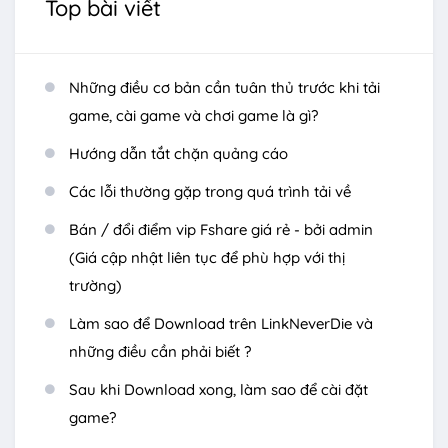
Top bài viết
Những điều cơ bản cần tuân thủ trước khi tải
game, cài game và chơi game là gì?
Hướng dẫn tắt chặn quảng cáo
Các lỗi thường gặp trong quá trình tải về
Bán / đổi điểm vip Fshare giá rẻ - bởi admin
(Giá cập nhật liên tục để phù hợp với thị
trường)
Làm sao để Download trên LinkNeverDie và
những điều cần phải biết ?
Sau khi Download xong, làm sao để cài đặt
game?