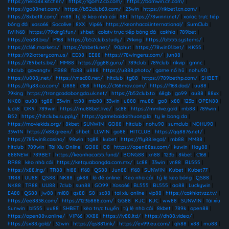
https://hello88.kitchen/
|
https://1gom2.co.com/
|
https://bomwin.cn.com/
|
https://go88net.com/
|
https://b52club68.com/
|
23win
|
https://rikbet1.cn.com/
|
https://8xbetlt.com/
|
m88
|
tỷ lệ kèo nhà cái
|
88I
|
https://78winni.net/
|
xoilac trực tiếp
bóng đá
|
xoso66
|
Socolive
|
8XX
|
Vip66
|
https://keonhacai.international/
|
SumClub
|
IWIN68
|
https://79king1.fun/
|
shbet
|
colatv trực tiếp bóng đá
|
cakhia
|
789bet
|
https://ea88.bio/
|
F168
|
https://b52club.study/
|
79king
|
https://bl555.systems/
|
https://c168.markets/
|
https://shbetk.net/
|
90phut
|
https://78win01.bet/
|
KK55
|
https://92lotterycom.us/
|
EE88
|
EE88
|
https://78wingenz.com/
|
jun88
|
https://789bets.biz/
|
MM88
|
https://gg88.guru/
|
789club
|
789club
|
rikvip
|
gmnc
|
hitclub
|
gavangtv
|
FB88
|
fb88
|
u888
|
https://u888.photo/
|
game nổ hũ
|
nohu90
|
https://u888j.net/
|
https://vnsc88.net/
|
hitclub
|
tg88
|
https://789bethp.com/
|
SHBET
|
https://fly88.co.com/
|
U888
|
c168
|
https://c168mov.com/
|
https://f168.dad/
|
uu88
|
79king
|
https://trangcadobongda.uk.net/
|
https://b52club.to
|
68gb
|
go99
|
au88
|
88xx
|
NK88
|
au88
|
tg88
|
33win
|
tt88
|
mb88
|
33win
|
u888
|
mu88
|
go8
|
x88
|
123b
|
OPEN88
|
luck8
|
OK9
|
789win
|
https://mu88bet.live/
|
sc88
|
https://mmlive.gold
|
mb88
|
789win
|
B52
|
https://hitclubx.supply/
|
https://gamebaidoithuong.la
|
ty le bong da
|
https://moviekids.org/
|
8kbet
|
SUNWIN
|
GO88
|
hitclub
|
nohu90
|
sumclub
|
NOHU90
|
33WIN
|
https://x88.green/
|
shbet
|
LLWIN
|
go88
|
HITCLUB
|
https://qq8876.net/
|
https://789win8.casino/
|
98win
|
tg88
|
kubet
|
https://fly88.legal/
|
mb88
|
MM88
|
hitclub
|
789win
|
Tài Xỉu Online
|
GO88
|
O8
|
https://open88ss.com/
|
kuwin
|
Hay88
|
888NEW
|
789BET
|
https://keonhacai55.fund/
|
BONG88
|
xn88
|
123b
|
8kbet
|
C168
|
RR88
|
kèo nhà cái
|
https://ketquabongda.com.mx/
|
Lc88
|
33win
|
vn88
|
BL555
|
https://x88.ing/
|
TR88
|
hi88
|
f168
|
QS88
|
Jun88
|
f168
|
SUNWIN
|
Kubet
|
Kubet77
|
TR88
|
UU88
|
QS88
|
NK88
|
gk88
|
lô đề online
|
Kèo nhà cái
|
tỷ lệ kèo bóng
|
QS88
|
NK88
|
TR88
|
UU88
|
7club
|
sun88
|
GO99
|
Xoso66
|
BL555
|
BL555
|
ao88
|
Luckywin
|
EA88
|
QS88
|
jw88
|
ml88
|
qs88
|
S8
|
sc88
|
tai xiu online
|
vip88
|
https://cakhiatvzz.tv/
|
https://ee8838.com/
|
https://123b888.com/
|
GG88
|
KJC
|
KJC
|
ww88
|
SUNWIN
|
Tài xỉu
Sunwin
|
bl555
|
uu88
|
SHBET
|
kèo trực tuyến
|
tỷ lệ nhà cái
|
8kbet
|
789k
|
open88
|
https://open88v.online/
|
VIP66
|
XX88
|
https://lv88.ltd/
|
https://dh88.video/
|
https://sx88.gold/
|
32win
|
https://qs881.ink/
|
https://ev99.eu.com/
|
qh88
|
x88
|
mu88
|