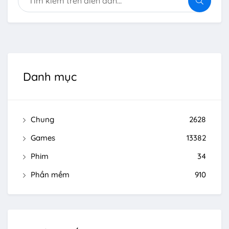
Danh mục
Chung
2628
Games
13382
Phim
34
Phần mềm
910