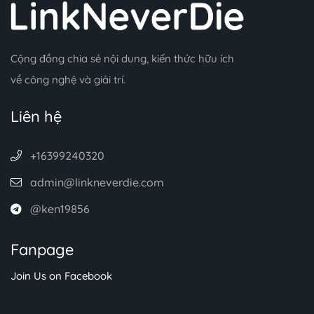
Cộng đồng chia sẻ nội dung, kiến thức hữu ích
về công nghệ và giải trí.
Liên hệ
+16399240320
admin@linkneverdie.com
@ken19856
Fanpage
Join Us on Facebook