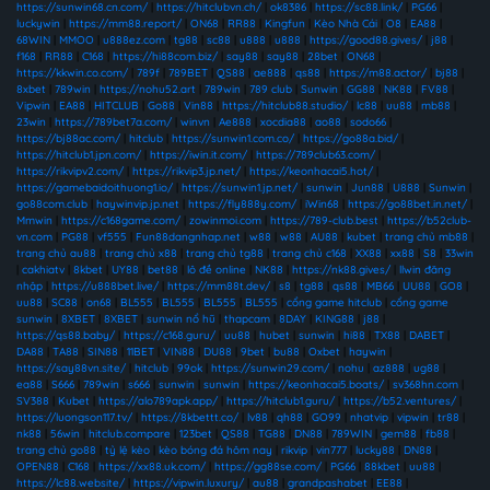
https://sunwin68.cn.com/
|
https://hitclubvn.ch/
|
ok8386
|
https://sc88.link/
|
PG66
|
luckywin
|
https://mm88.report/
|
ON68
|
RR88
|
Kingfun
|
Kèo Nhà Cái
|
O8
|
EA88
|
68WIN
|
MMOO
|
u888ez.com
|
tg88
|
sc88
|
u888
|
u888
|
https://good88.gives/
|
j88
|
f168
|
RR88
|
C168
|
https://hi88com.biz/
|
say88
|
say88
|
28bet
|
ON68
|
https://kkwin.co.com/
|
789f
|
789BET
|
QS88
|
ae888
|
qs88
|
https://m88.actor/
|
bj88
|
8xbet
|
789win
|
https://nohu52.art
|
789win
|
789 club
|
Sunwin
|
GG88
|
NK88
|
FV88
|
Vipwin
|
EA88
|
HITCLUB
|
Go88
|
Vin88
|
https://hitclub88.studio/
|
lc88
|
uu88
|
mb88
|
23win
|
https://789bet7a.com/
|
winvn
|
Ae888
|
xocdia88
|
ao88
|
sodo66
|
https://bj88ac.com/
|
hitclub
|
https://sunwin1.com.co/
|
https://go88a.bid/
|
https://hitclub1.jpn.com/
|
https://iwin.it.com/
|
https://789club63.com/
|
https://rikvipv2.com/
|
https://rikvip3.jp.net/
|
https://keonhacai5.hot/
|
https://gamebaidoithuong1.io/
|
https://sunwin1.jp.net/
|
sunwin
|
Jun88
|
U888
|
Sunwin
|
go88com.club
|
haywinvip.jp.net
|
https://fly888y.com/
|
iWin68
|
https://go88bet.in.net/
|
Mmwin
|
https://c168game.com/
|
zowinmoi.com
|
https://789-club.best
|
https://b52club-
vn.com
|
PG88
|
vf555
|
Fun88dangnhap.net
|
w88
|
w88
|
AU88
|
kubet
|
trang chủ mb88
|
trang chủ au88
|
trang chủ x88
|
trang chủ tg88
|
trang chủ c168
|
XX88
|
xx88
|
S8
|
33win
|
cakhiatv
|
8kbet
|
UY88
|
bet88
|
lô đề online
|
NK88
|
https://nk88.gives/
|
llwin đăng
nhập
|
https://u888bet.live/
|
https://mm88t.dev/
|
s8
|
tg88
|
qs88
|
MB66
|
UU88
|
GO8
|
uu88
|
SC88
|
on68
|
BL555
|
BL555
|
BL555
|
BL555
|
cổng game hitclub
|
cổng game
sunwin
|
8XBET
|
8XBET
|
sunwin nổ hũ
|
thapcam
|
8DAY
|
KING88
|
j88
|
https://qs88.baby/
|
https://c168.guru/
|
uu88
|
hubet
|
sunwin
|
hi88
|
TX88
|
DABET
|
DA88
|
TA88
|
SIN88
|
11BET
|
VIN88
|
DU88
|
9bet
|
bu88
|
Oxbet
|
haywin
|
https://say88vn.site/
|
hitclub
|
99ok
|
https://sunwin29.com/
|
nohu
|
az888
|
ug88
|
ea88
|
S666
|
789win
|
s666
|
sunwin
|
sunwin
|
https://keonhacai5.boats/
|
sv368hn.com
|
SV388
|
Kubet
|
https://alo789apk.app/
|
https://hitclub1.guru/
|
https://b52.ventures/
|
https://luongson117.tv/
|
https://8kbettt.co/
|
lv88
|
qh88
|
GO99
|
nhatvip
|
vipwin
|
tr88
|
nk88
|
56win
|
hitclub.compare
|
123bet
|
QS88
|
TG88
|
DN88
|
789WIN
|
gem88
|
fb88
|
trang chủ go88
|
tỷ lệ kèo
|
kèo bóng đá hôm nay
|
rikvip
|
vin777
|
lucky88
|
DN88
|
OPEN88
|
C168
|
https://xx88.uk.com/
|
https://gg88se.com/
|
PG66
|
88kbet
|
uu88
|
https://lc88.website/
|
https://vipwin.luxury/
|
au88
|
grandpashabet
|
EE88
|