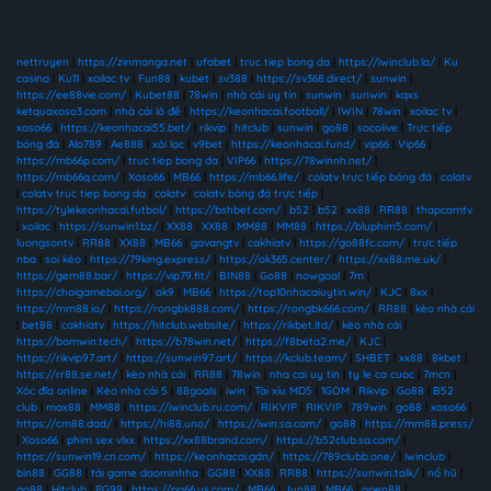
nettruyen
|
https://zinmanga.net
|
ufabet
|
truc tiep bong da
|
https://iwinclub.la/
|
Ku
casino
|
Ku11
|
xoilac tv
|
Fun88
|
kubet
|
sv388
|
https://sv368.direct/
|
sunwin
|
https://ee88vie.com/
|
Kubet88
|
78win
|
nhà cái uy tín
|
sunwin
|
sunwin
|
kqxs
ketquaxoso3.com
|
nhà cái lô đề
|
https://keonhacai.football/
|
IWIN
|
78win
|
xoilac tv
|
xoso66
|
https://keonhacai55.bet/
|
rikvip
|
hitclub
|
sunwin
|
go88
|
socolive
|
Trực tiếp
bóng đá
|
Alo789
|
Ae888
|
xôi lạc
|
v9bet
|
https://keonhacai.fund/
|
vip66
|
Vip66
|
https://mb66p.com/
|
truc tiep bong da
|
VIP66
|
https://78winnh.net/
|
https://mb66q.com/
|
Xoso66
|
MB66
|
https://mb66.life/
|
colatv trực tiếp bóng đá
|
colatv
|
colatv truc tiep bong da
|
colatv
|
colatv bóng đá trực tiếp
|
https://tylekeonhacai.futbol/
|
https://bshbet.com/
|
b52
|
b52
|
xx88
|
RR88
|
thapcamtv
|
xoilac
|
https://sunwin1.bz/
|
XX88
|
XX88
|
MM88
|
MM88
|
https://bluphim5.com/
|
luongsontv
|
RR88
|
XX88
|
MB66
|
gavangtv
|
cakhiatv
|
https://go88fc.com/
|
trực tiếp
nba
|
soi kèo
|
https://79king.express/
|
https://ok365.center/
|
https://xx88.me.uk/
|
https://gem88.bar/
|
https://vip79.fit/
|
BIN88
|
Go88
|
nowgoal
|
7m
|
https://choigamebai.org/
|
ok9
|
MB66
|
https://top10nhacaiuytin.win/
|
KJC
|
8xx
|
https://mm88.io/
|
https://rongbk888.com/
|
https://rongbk666.com/
|
RR88
|
kèo nhà cái
|
bet88
|
cakhiatv
|
https://hitclub.website/
|
https://rikbet.ltd/
|
kèo nhà cái
|
https://bomwin.tech/
|
https://b78win.net/
|
https://f8beta2.me/
|
KJC
|
https://rikvip97.art/
|
https://sunwin97.art/
|
https://kclub.team/
|
SHBET
|
xx88
|
8kbet
|
https://rr88.se.net/
|
kèo nhà cái
|
RR88
|
78win
|
nha cai uy tin
|
ty le ca cuoc
|
7mcn
|
Xóc đĩa online
|
Kèo nhà cái 5
|
88goals
|
iwin
|
Tài xỉu MD5
|
1GOM
|
Rikvip
|
Go88
|
B52
club
|
max88
|
MM88
|
https://iwinclub.ru.com/
|
RIKVIP
|
RIKVIP
|
789win
|
go88
|
xoso66
|
https://cm88.dad/
|
https://hi88.uno/
|
https://iwin.sa.com/
|
go88
|
https://mm88.press/
|
Xoso66
|
phim sex vlxx
|
https://xx88brand.com/
|
https://b52club.sa.com/
|
https://sunwin19.cn.com/
|
https://keonhacai.gdn/
|
https://789clubb.one/
|
iwinclub
|
bin88
|
GG88
|
tải game daominhha
|
GG88
|
XX88
|
RR88
|
https://sunwin.talk/
|
nổ hũ
|
go88
|
Hitclub
|
PG99
|
https://pg66.us.com/
|
MB66
|
Jun88
|
MB66
|
open88
|