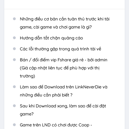
Những điều cơ bản cần tuân thủ trước khi tải
game, cài game và chơi game là gì?
Hướng dẫn tắt chặn quảng cáo
Các lỗi thường gặp trong quá trình tải về
Bán / đổi điểm vip Fshare giá rẻ - bởi admin
(Giá cập nhật liên tục để phù hợp với thị
trường)
Làm sao để Download trên LinkNeverDie và
những điều cần phải biết ?
Sau khi Download xong, làm sao để cài đặt
game?
Game trên LND có chơi được Coop -