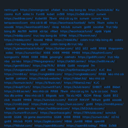
nettruyen
|
https://zinmanga.net
|
ufabet
|
truc tiep bong da
|
https://iwinclub.la/
|
Ku
casino
|
Ku11
|
xoilac tv
|
Fun88
|
kubet
|
sv388
|
https://sv368.direct/
|
sunwin
|
https://ee88vie.com/
|
Kubet88
|
78win
|
nhà cái uy tín
|
sunwin
|
sunwin
|
kqxs
ketquaxoso3.com
|
nhà cái lô đề
|
https://keonhacai.football/
|
IWIN
|
78win
|
xoilac tv
|
xoso66
|
https://keonhacai55.bet/
|
rikvip
|
hitclub
|
sunwin
|
go88
|
socolive
|
Trực tiếp
bóng đá
|
Alo789
|
Ae888
|
xôi lạc
|
v9bet
|
https://keonhacai.fund/
|
vip66
|
Vip66
|
https://mb66p.com/
|
truc tiep bong da
|
VIP66
|
https://78winnh.net/
|
https://mb66q.com/
|
Xoso66
|
MB66
|
https://mb66.life/
|
colatv trực tiếp bóng đá
|
colatv
|
colatv truc tiep bong da
|
colatv
|
colatv bóng đá trực tiếp
|
https://tylekeonhacai.futbol/
|
https://bshbet.com/
|
b52
|
b52
|
xx88
|
RR88
|
thapcamtv
|
xoilac
|
https://sunwin1.bz/
|
XX88
|
XX88
|
MM88
|
MM88
|
https://bluphim5.com/
|
luongsontv
|
RR88
|
XX88
|
MB66
|
gavangtv
|
cakhiatv
|
https://go88fc.com/
|
trực tiếp
nba
|
soi kèo
|
https://79king.express/
|
https://ok365.center/
|
https://xx88.me.uk/
|
https://gem88.bar/
|
https://vip79.fit/
|
BIN88
|
Go88
|
nowgoal
|
7m
|
https://choigamebai.org/
|
ok9
|
MB66
|
https://top10nhacaiuytin.win/
|
KJC
|
8xx
|
https://mm88.io/
|
https://rongbk888.com/
|
https://rongbk666.com/
|
RR88
|
kèo nhà cái
|
bet88
|
cakhiatv
|
https://hitclub.website/
|
https://rikbet.ltd/
|
kèo nhà cái
|
https://bomwin.tech/
|
https://b78win.net/
|
https://f8beta2.me/
|
KJC
|
https://rikvip97.art/
|
https://sunwin97.art/
|
https://kclub.team/
|
SHBET
|
xx88
|
8kbet
|
https://rr88.se.net/
|
kèo nhà cái
|
RR88
|
78win
|
nha cai uy tin
|
ty le ca cuoc
|
7mcn
|
Xóc đĩa online
|
Kèo nhà cái 5
|
88goals
|
iwin
|
Tài xỉu MD5
|
1GOM
|
Rikvip
|
Go88
|
B52
club
|
max88
|
MM88
|
https://iwinclub.ru.com/
|
RIKVIP
|
RIKVIP
|
789win
|
go88
|
xoso66
|
https://cm88.dad/
|
https://hi88.uno/
|
https://iwin.sa.com/
|
go88
|
https://mm88.press/
|
Xoso66
|
phim sex vlxx
|
https://xx88brand.com/
|
https://b52club.sa.com/
|
https://sunwin19.cn.com/
|
https://keonhacai.gdn/
|
https://789clubb.one/
|
iwinclub
|
bin88
|
GG88
|
tải game daominhha
|
GG88
|
XX88
|
RR88
|
https://sunwin.talk/
|
nổ hũ
|
go88
|
Hitclub
|
PG99
|
https://pg66.us.com/
|
MB66
|
Jun88
|
MB66
|
open88
|
https://f168slot.com/
|
https://open886.com/
|
https://open88.today/
|
MB66
|
Sv368
|