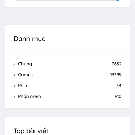
Danh mục
Chung
2632
Games
13399
Phim
34
Phần mềm
910
Top bài viết