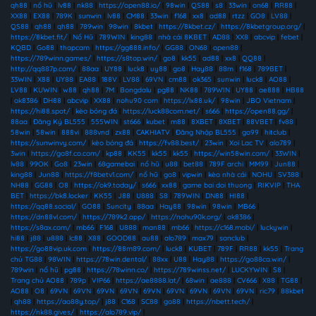
qh88
|
nổ hũ
|
lv88
|
nk88
|
https://open88.io/
|
98win
|
QS88
|
s8
|
33win
|
on68
|
RR88
|
XX88
|
EX88
|
789K
|
sunwin
|
lv88
|
CM88
|
33win
|
f168
|
xx8
|
ad88
|
rtzz
|
GO8
|
LV88
|
QS88
|
qh88
|
qh88
|
789win
|
98win
|
8kbet
|
https://8kbet.cz/
|
https://8kbetgroup.org/
|
https://8kbet.fit/
|
Nổ Hũ
|
789WIN
|
king88
|
nhà cái 8KBET
|
AD88
|
XX8
|
abcvip
|
febet
|
KQBD
|
Go88
|
thapcam
|
https://gg888.info/
|
GG88
|
ON68
|
open88
|
https://789winn.games/
|
https://s8top.win/
|
go8
|
kk55
|
ad88
|
xx8
|
QQ88
|
http://qq887p.com/
|
88aa
|
UY88
|
luck8
|
uy88
|
go8
|
Hay88
|
88m
|
f168
|
789BET
|
33WIN
|
X88
|
UY88
|
EA88
|
188V
|
LV88
|
69VN
|
cm88
|
ok365
|
sunwin
|
luck8
|
AO88
|
LV88
|
KUWIN
|
w88
|
qh88
|
7M
|
Bongdalu
|
pg88
|
NK88
|
789WIN
|
UY88
|
ae888
|
HB88
|
ok8386
|
DH88
|
abcvip
|
XX88
|
nohu90 com
|
https://lx88.uk/
|
98win
|
JBO Vietnam
|
https://hi88.spot/
|
kèo bóng đá
|
https://luck88com.net/
|
s666
|
https://open88.gg/
|
88aa
|
Đăng Ký BL555
|
555WIN
|
st666
|
kubet
|
m88
|
8XBET
|
8XBET
|
88VBET
|
fv88
|
58win
|
58win
|
888vi
|
888vnd
|
zx88
|
CAKHIATV
|
Đăng Nhập BL555
|
go99
|
hitclub
|
https://sunwinvy.com/
|
kèo bóng đá
|
https://fv88.best/
|
23win
|
Xoi Lac TV
|
alo789
|
3win
|
https://go8f.co.com/
|
kp88
|
KK55
|
kk55
|
kk55
|
https://win58win.com/
|
33WIN
|
lv88
|
99OK
|
Go8
|
23win
|
68gamebai
|
nổ hũ
|
u88
|
bet88
|
789F archi
|
MM99
|
Jun88
|
king88
|
Jun88
|
https://f8betv1.com/
|
nổ hũ
|
go8
|
vipwin
|
kèo nhà cái
|
NOHU
|
SV388
|
NH88
|
GG88
|
O8
|
https://ok9.today/
|
s666
|
xx88
|
game bai doi thuong
|
RIKVIP
|
THA
BET
|
https://bk8.locker
|
KK55
|
J88
|
U888
|
S8
|
789WIN
|
DN88
|
HI88
|
https://qq88.social/
|
GO88
|
Suncity
|
88aa
|
Hay88
|
98win
|
98win
|
MB66
|
https://dn88vl.com/
|
https://789k2.app/
|
https://nohu90k.org/
|
ok8386
|
https://s8ax.com/
|
mb66
|
F168
|
U888
|
man88
|
mb66
|
https://c168.mobi/
|
luckywin
|
hi88
|
j88
|
u888
|
lc88
|
X88
|
GOOD88
|
au88
|
alo789
|
max79
|
sonclub
|
https://go88vip.uk.com
|
https://88m89.com/
|
luck8
|
KUBET
|
789F
|
RR88
|
kk55
|
Trang
chủ TG88
|
98WIN
|
https://78win.dental/
|
88xx
|
U88
|
Hay88
|
https://go88ca.win/
|
789win
|
nổ hũ
|
pg88
|
https://78winn.co/
|
https://789winss.net/
|
LUCKYWIN
|
S8
|
Trang chủ AO88
|
789p
|
VIP66
|
https://ae8888.lat/
|
68win
|
ae888
|
CV666
|
X88
|
TG88
|
AO88
|
O8
|
69VN
|
69VN
|
69VN
|
69VN
|
69VN
|
69VN
|
69VN
|
69VN
|
69VN
|
ric79
|
88kbet
|
qh88
|
https://ao88y.top/
|
j88
|
C168
|
SC88
|
go88
|
https://nbett.tech/
|
https://nk88.gives/
|
https://alo789.vip/
|