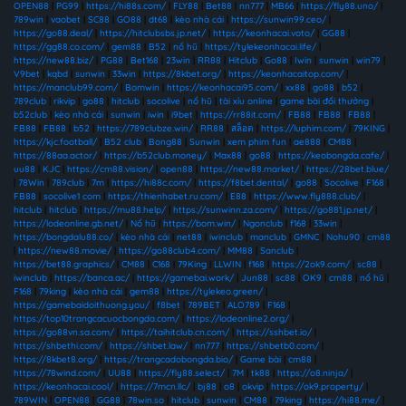
OPEN88
|
PG99
|
https://hi88s.com/
|
FLY88
|
Bet88
|
nn777
|
MB66
|
https://fly88.uno/
|
789win
|
vaobet
|
SC88
|
GO88
|
dt68
|
kèo nhà cái
|
https://sunwin99.ceo/
|
https://go88.deal/
|
https://hitclubsbs.jp.net/
|
https://keonhacai.voto/
|
GG88
|
https://gg88.co.com/
|
gem88
|
B52
|
nổ hũ
|
https://tylekeonhacai.life/
|
https://new88.biz/
|
PG88
|
Bet168
|
23win
|
RR88
|
Hitclub
|
Go88
|
Iwin
|
sunwin
|
win79
|
V9bet
|
kqbd
|
sunwin
|
33win
|
https://8kbet.org/
|
https://keonhacaitop.com/
|
https://manclub99.com/
|
Bomwin
|
https://keonhacai95.com/
|
xx88
|
go88
|
b52
|
789club
|
rikvip
|
go88
|
hitclub
|
socolive
|
nổ hũ
|
tài xỉu online
|
game bài đổi thưởng
|
b52club
|
kèo nhà cái
|
sunwin
|
iwin
|
i9bet
|
https://rr88it.com/
|
FB88
|
FB88
|
FB88
|
FB88
|
FB88
|
b52
|
https://789clubze.win/
|
RR88
|
สล็อต
|
https://luphim.com/
|
79KING
|
https://kjc.football/
|
B52 club
|
Bong88
|
Sunwin
|
xem phim fun
|
ae888
|
CM88
|
https://88aa.actor/
|
https://b52club.money/
|
Max88
|
go88
|
https://keobongda.cafe/
|
uu88
|
KJC
|
https://cm88.vision/
|
open88
|
https://new88.market/
|
https://28bet.blue/
|
78Win
|
789club
|
7m
|
https://hi88c.com/
|
https://f8bet.dental/
|
go88
|
Socolive
|
F168
|
FB88
|
socolive1 com
|
https://thienhabet.ru.com/
|
E88
|
https://www.fly888.club/
|
hitclub
|
hitclub
|
https://mu88.help/
|
https://sunwinn.za.com/
|
https://go881.jp.net/
|
https://lodeonline.gb.net/
|
Nổ hũ
|
https://bom.win/
|
Ngonclub
|
f168
|
33win
|
https://bongdalu88.co/
|
kèo nhà cái
|
net88
|
iwinclub
|
manclub
|
GMNC
|
Nohu90
|
cm88
|
https://new88.movie/
|
https://go88club4.com/
|
MM88
|
Sanclub
|
https://bet88.graphics/
|
CM88
|
C168
|
79King
|
LLWIN
|
f168
|
https://2ok9.com/
|
sc88
|
iwinclub
|
https://banca.ac/
|
https://gamebai.work/
|
Jun88
|
sc88
|
OK9
|
cm88
|
nổ hũ
|
F168
|
79king
|
kèo nhà cái
|
gem88
|
https://tylekeo.green/
|
https://gamebaidoithuong.you/
|
f8bet
|
789BET
|
ALO789
|
F168
|
https://top10trangcacuocbongda.com/
|
https://lodeonline2.org/
|
https://go88vn.sa.com/
|
https://taihitclub.cn.com/
|
https://sshbet.io/
|
https://shbethi.com/
|
https://shbet.law/
|
nn777
|
https://shbetb0.com/
|
https://8kbet8.org/
|
https://trangcadobongda.bio/
|
Game bài
|
cm88
|
https://78wind.com/
|
UU88
|
https://fly88.select/
|
7M
|
tk88
|
https://o8.ninja/
|
https://keonhacai.cool/
|
https://7mcn.llc/
|
bj88
|
o8
|
okvip
|
https://ok9.property/
|
789WIN
|
OPEN88
|
GG88
|
78win.so
|
hitclub
|
sunwin
|
CM88
|
79king
|
https://hi88.me/
|