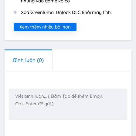
nhưng vào game ko có
Xoá Greenluma, Unlock DLC khỏi máy tính.
Xem thêm nhiều bài hơn
Bình luận
(0)