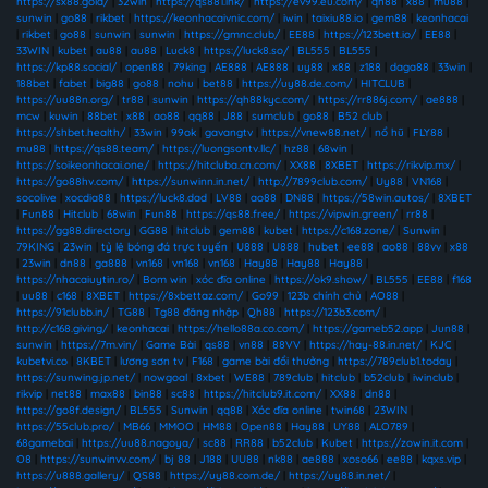
https://sx88.gold/
|
32win
|
https://qs881.ink/
|
https://ev99.eu.com/
|
qh88
|
x88
|
mu88
|
sunwin
|
go88
|
rikbet
|
https://keonhacaivnic.com/
|
iwin
|
taixiu88.io
|
gem88
|
keonhacai
|
rikbet
|
go88
|
sunwin
|
sunwin
|
https://gmnc.club/
|
EE88
|
https://123bett.io/
|
EE88
|
33WIN
|
kubet
|
au88
|
au88
|
Luck8
|
https://luck8.so/
|
BL555
|
BL555
|
https://kp88.social/
|
open88
|
79king
|
AE888
|
AE888
|
uy88
|
x88
|
z188
|
daga88
|
33win
|
188bet
|
fabet
|
big88
|
go88
|
nohu
|
bet88
|
https://uy88.de.com/
|
HITCLUB
|
https://uu88n.org/
|
tr88
|
sunwin
|
https://qh88kyc.com/
|
https://rr886j.com/
|
ae888
|
mcw
|
kuwin
|
88bet
|
x88
|
ao88
|
qq88
|
J88
|
sumclub
|
go88
|
B52 club
|
https://shbet.health/
|
33win
|
99ok
|
gavangtv
|
https://vnew88.net/
|
nổ hũ
|
FLY88
|
mu88
|
https://qs88.team/
|
https://luongsontv.llc/
|
hz88
|
68win
|
https://soikeonhacai.one/
|
https://hitcluba.cn.com/
|
XX88
|
8XBET
|
https://rikvip.mx/
|
https://go88hv.com/
|
https://sunwinn.in.net/
|
http://7899club.com/
|
Uy88
|
VN168
|
socolive
|
xocdia88
|
https://luck8.dad
|
LV88
|
ao88
|
DN88
|
https://58win.autos/
|
8XBET
|
Fun88
|
Hitclub
|
68win
|
Fun88
|
https://qs88.free/
|
https://vipwin.green/
|
rr88
|
https://gg88.directory
|
GG88
|
hitclub
|
gem88
|
kubet
|
https://c168.zone/
|
Sunwin
|
79KING
|
23win
|
tỷ lệ bóng đá trực tuyến
|
U888
|
U888
|
hubet
|
ee88
|
ao88
|
88vv
|
x88
|
23win
|
dn88
|
ga888
|
vn168
|
vn168
|
vn168
|
Hay88
|
Hay88
|
Hay88
|
https://nhacaiuytin.ro/
|
Bom win
|
xóc đĩa online
|
https://ok9.show/
|
BL555
|
EE88
|
f168
|
uu88
|
c168
|
8XBET
|
https://8xbettaz.com/
|
Go99
|
123b chính chủ
|
AO88
|
https://91clubb.in/
|
TG88
|
Tg88 đăng nhập
|
Qh88
|
https://123b3.com/
|
http://c168.giving/
|
keonhacai
|
https://hello88a.co.com/
|
https://gameb52.app
|
Jun88
|
sunwin
|
https://7m.vin/
|
Game Bài
|
qs88
|
vn88
|
88VV
|
https://hay-88.in.net/
|
KJC
|
kubetvi.co
|
8KBET
|
lương sơn tv
|
F168
|
game bài đổi thưởng
|
https://789club1.today
|
https://sunwing.jp.net/
|
nowgoal
|
8xbet
|
WE88
|
789club
|
hitclub
|
b52club
|
iwinclub
|
rikvip
|
net88
|
max88
|
bin88
|
sc88
|
https://hitclub9.it.com/
|
XX88
|
dn88
|
https://go8f.design/
|
BL555
|
Sunwin
|
qq88
|
Xóc đĩa online
|
twin68
|
23WIN
|
https://55club.pro/
|
MB66
|
MMOO
|
HM88
|
Open88
|
Hay88
|
UY88
|
ALO789
|
68gamebai
|
https://uu88.nagoya/
|
sc88
|
RR88
|
b52club
|
Kubet
|
https://zowin.it.com
|
O8
|
https://sunwinvv.com/
|
bj 88
|
J188
|
UU88
|
nk88
|
ae888
|
xoso66
|
ee88
|
kqxs.vip
|
https://u888.gallery/
|
QS88
|
https://uy88.com.de/
|
https://uy88.in.net/
|