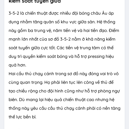
kiểm soát tuyến giữa
3-5-2 là chiến thuật được nhiều đội bóng châu Âu áp
dụng nhằm tăng quân số khu vực giữa sân. Hệ thống
này gồm ba trung vệ, năm tiền vệ và hai tiền đạo. Điểm
mạnh lớn nhất của sơ đồ 3-5-2 nằm ở khả năng kiểm
soát tuyến giữa cực tốt. Các tiền vệ trung tâm có thể
duy trì quyền kiểm soát bóng và hỗ trợ pressing hiệu
quả hơn.
Hai cầu thủ chạy cánh trong sơ đồ này đóng vai trò vô
cùng quan trọng. Họ phải liên tục lên công về thủ để
tạo chiều rộng cho đội hình cũng như hỗ trợ phòng ngự
biên. Dù mang lại hiệu quả chiến thuật cao nhưng hệ
thống này yêu cầu cầu thủ chạy cánh phải có nền tảng
thể lực bền bỉ.