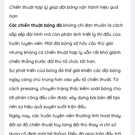
Chiến thuật hợp lý giúp đội bóng vận hành hiệu quả
hơn
Các chiến thuật bóng đá
không chỉ đơn thuần là cách
sắp xếp đội hình mà còn phản ánh triết lý thi đấu của
huấn luyện viên. Một đội bóng sở hữu cầu thủ giỏi
nhưng không có chiến thuật hợp lý vẫn rất khó giành
chiến thắng trước đối thủ tổ chức tốt hơn.
Sự phát triển của bóng đá thế giới khiến các đội bóng
ngày càng chú trọng hơn vào yếu tố chiến thuật. Từ
cách pressing, chuyển trạng thái, kiểm soát bóng cho
tới phản công đều cần được xây dựng bài bản để tạo
nên sự hiệu quả xuyên suốt trận đấu.
Ngày nay, các huấn luyện viên thường linh hoạt thay
đổi sơ đồ chiến thuật tùy từng đối thủ thay vì chỉ sử
dụng cố định một hệ thống. Điều đó giúp trận đấu trở