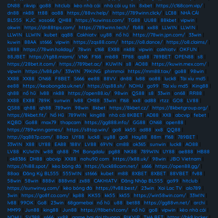
DN88
|
rikvip
|
go88
|
hitclub
|
kèo nhà cái
|
nhà cái uy tín
|
8xbet
|
https://c168com.vip/
|
dn88
|
nk88
|
tt88
|
ao88
|
https://88vv.help/
|
https://789winn.click/
|
LC88
|
NHÀ CÁI
BL555
|
KJC
|
xoso66
|
QH88
|
https://kuwinss.com/
|
TG88
|
UU88
|
88kbet
|
vipwin
|
okwin
|
https://dn88tips.com/
|
https://789winn.tech/
|
fb88
|
xx88
|
LLWIN
|
LLWIN
|
LLWIN
|
LLWIN
|
kubet
|
qq88
|
Cakhiatv
|
uy88
|
nổ hũ
|
https://78win.jpn.com/
|
33win
|
kuwin
|
88AA
|
st666
|
vipwin
|
https://zqs88.com/
|
https://o8.dance/
|
https://o8.claims/
|
U888
|
https://78win.holiday/
|
78win
|
c168
|
EX88
|
nk88
|
vipwin
|
cakhiatv
|
OKFUN
|
88JBET
|
https://tg88.miami/
|
VN6
|
F168
|
mb88
|
TP88
|
qq88
|
789BET
|
OPEN88
|
s8
|
https://28bet.it.com/
|
https://789bet.ac/
|
KUWIN
|
s8
|
AO88
|
https://kuwin.mex.com/
|
vipwin
|
https://lv88.ph/
|
33WIN
|
79KING
|
phimmoi
|
https://mm88.tax/
|
go88
|
98win
|
XX88
|
XX88
|
ON68
|
F8BET
|
S666
|
ee88
|
88VV
|
dn88
|
lv88
|
ao88
|
luck8
|
Tài xỉu md5
|
ee88
|
https://keobongda.uk.net/
|
https://qs88.sh/
|
NOHU
|
go99
|
Tài xỉu md5
|
King88
|
qh88
|
nổ hũ
|
lv88
|
nk88
|
https://open88.io/
|
98win
|
QS88
|
s8
|
33win
|
on68
|
RR88
|
XX88
|
EX88
|
789K
|
sunwin
|
lv88
|
CM88
|
33win
|
f168
|
xx8
|
ad88
|
rtzz
|
GO8
|
LV88
|
QS88
|
qh88
|
qh88
|
789win
|
98win
|
8kbet
|
https://8kbet.cz/
|
https://8kbetgroup.org/
|
https://8kbet.fit/
|
Nổ Hũ
|
789WIN
|
king88
|
nhà cái 8KBET
|
AD88
|
XX8
|
abcvip
|
febet
|
KQBD
|
Go88
|
max79
|
thapcam
|
https://gg888.info/
|
GG88
|
ON68
|
open88
|
https://789winn.games/
|
https://s8top.win/
|
go8
|
kk55
|
ad88
|
xx8
|
QQ88
|
http://qq887p.com/
|
88aa
|
UY88
|
luck8
|
uy88
|
go8
|
Hay88
|
88m
|
f168
|
789BET
|
33WIN
|
X88
|
UY88
|
EA88
|
188V
|
LV88
|
69VN
|
cm88
|
ok365
|
sunwin
|
luck8
|
AO88
|
LV88
|
KUWIN
|
w88
|
qh88
|
7M
|
Bongdalu
|
pg88
|
NK88
|
789WIN
|
UY88
|
ae888
|
HB88
|
ok8386
|
DH88
|
abcvip
|
XX88
|
nohu90 com
|
https://lx88.uk/
|
98win
|
JBO Vietnam
|
https://hi88.spot/
|
kèo bóng đá
|
https://luck88com.net/
|
s666
|
https://open88.gg/
|
88aa
|
Đăng Ký BL555
|
555WIN
|
st666
|
kubet
|
m88
|
8XBET
|
8XBET
|
88VBET
|
fv88
|
58win
|
58win
|
888vi
|
888vnd
|
zx88
|
CAKHIATV
|
Đăng Nhập BL555
|
go99
|
hitclub
|
https://sunwinvy.com/
|
kèo bóng đá
|
https://fv88.best/
|
23win
|
Xoi Lac TV
|
alo789
|
3win
|
https://go8f.co.com/
|
kp88
|
KK55
|
kk55
|
kk55
|
https://win58win.com/
|
33WIN
|
lv88
|
99OK
|
Go8
|
23win
|
68gamebai
|
nổ hũ
|
u88
|
bet88
|
https://gg88vn.net/
|
archi
|
MM99
|
Jun88
|
king88
|
Jun88
|
https://f8betv1.com/
|
nổ hũ
|
go8
|
vipwin
|
kèo nhà cái
|
NOHU
|
SV388
|
s666
|
xx88
|
game bai doi thuong
|
RIKVIP
|
THA BET
|
https://bk8.locker
|