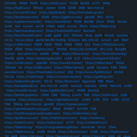
OPEN88
|
MM88
|
PG99
|
https://hi88s.com/
|
FLY88
|
Bet88
|
nn777
|
MB66
|
https://fly88.uno/
|
789win
|
vaobet
|
SC88
|
GO88
|
dt68
|
kèo nhà cái
|
https://sunwin99.ceo/
|
https://go88.deal/
|
https://hitclubsbs.jp.net/
|
https://keonhacai.voto/
|
GG88
|
https://gg88.co.com/
|
gem88
|
B52
|
nổ hũ
|
https://tylekeonhacai.life/
|
https://new88.biz/
|
PG88
|
Bet168
|
23win
|
RR88
|
Hitclub
|
Go88
|
Iwin
|
sunwin
|
win79
|
V9bet
|
kqbd
|
sunwin
|
33win
|
https://8kbet.org/
|
https://keonhacaitop.com/
|
https://manclub99.com/
|
Bomwin
|
https://keonhacai95.com/
|
xx88
|
go88
|
b52
|
789club
|
rikvip
|
go88
|
hitclub
|
socolive
|
nổ hũ
|
tài xỉu online
|
game bài đổi thưởng
|
b52club
|
kèo nhà cái
|
sunwin
|
iwin
|
i9bet
|
https://rr88it.com/
|
FB88
|
FB88
|
FB88
|
FB88
|
FB88
|
b52
|
https://789clubze.win/
|
RR88
|
สล็อต
|
https://luphim.com/
|
79KING
|
https://kjc.football/
|
B52 club
|
Bong88
|
Sunwin
|
xem phim fun
|
ae888
|
CM88
|
https://88aa.actor/
|
https://b52club.money/
|
Max88
|
go88
|
https://keobongda.cafe/
|
uu88
|
KJC
|
https://luongsontv23.com/
|
https://cm88.vision/
|
open88
|
https://new88.market/
|
https://28bet.blue/
|
78Win
|
789club
|
7m
|
https://hi88c.com/
|
https://f8bet.dental/
|
go88
|
Socolive
|
F168
|
FB88
|
socolive1 com
|
https://thienhabet.ru.com/
|
E88
|
https://www.fly888.club/
|
hitclub
|
hitclub
|
https://mu88.help/
|
https://sunwinn.za.com/
|
https://go881.jp.net/
|
https://lodeonline.gb.net/
|
Nổ hũ
|
https://bom.win/
|
Ngonclub
|
f168
|
33win
|
https://bongdalu88.co/
|
kèo nhà cái
|
net88
|
iwinclub
|
manclub
|
GMNC
|
Nohu90
|
cm88
|
https://new88.movie/
|
https://go88club4.com/
|
MM88
|
Sanclub
|
https://bet88.graphics/
|
CM88
|
C168
|
79King
|
LLWIN
|
f168
|
https://2ok9.com/
|
sc88
|
iwinclub
|
https://banca.ac/
|
https://gamebai.work/
|
Jun88
|
sc88
|
OK9
|
cm88
|
nổ hũ
|
F168
|
79king
|
kèo nhà cái
|
gem88
|
https://tylekeo.green/
|
https://gamebaidoithuong.you/
|
f8bet
|
789BET
|
ALO789
|
F168
|
https://top10trangcacuocbongda.com/
|
https://lodeonline2.org/
|
https://go88vn.sa.com/
|
https://taihitclub.cn.com/
|
https://sshbet.io/
|
https://shbethi.com/
|
https://shbet.law/
|
nn777
|
https://shbetb0.com/
|
https://8kbet8.org/
|
https://trangcadobongda.bio/
|
Game bài
|
7m cn
|
23win
|
https://f8bet.luxury/
|
cm88
|
MU88
|
https://78wind.com/
|
UU88
|
https://fly88.select/
|
7M
|
tk88
|
https://o8.ninja/
|
https://keonhacai.cool/
|
https://7mcn.llc/
|
bj88
|
o8
|
okvip
|