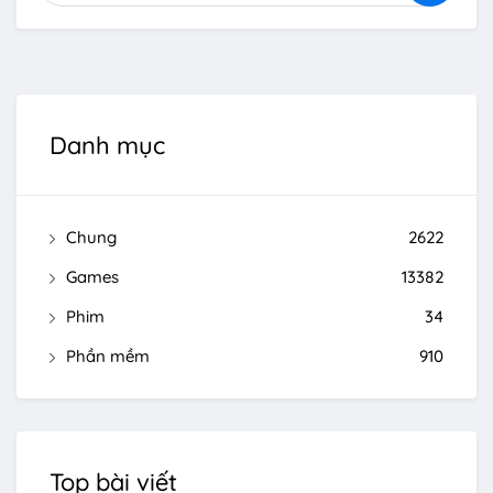
Danh mục
Chung
2622
Games
13382
Phim
34
Phần mềm
910
Top bài viết