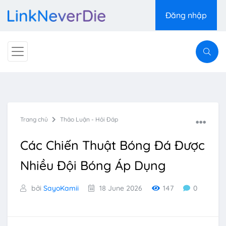
Đăng nhập
Trang chủ
Thảo Luận - Hỏi Đáp
Các Chiến Thuật Bóng Đá Được
Nhiều Đội Bóng Áp Dụng
bởi
SayoKamii
18 June 2026
147
0