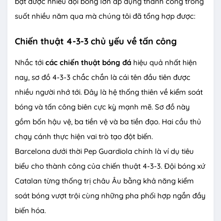
bật được nhiều đội bóng lớn áp dụng thành công trong
suốt nhiều năm qua mà chúng tôi đã tổng hợp được:
Chiến thuật 4-3-3 chủ yếu về tấn công
Nhắc tới
các chiến thuật bóng đá
hiệu quả nhất hiện
nay, sơ đồ 4-3-3 chắc chắn là cái tên đầu tiên được
nhiều người nhớ tới. Đây là hệ thống thiên về kiểm soát
bóng và tấn công biên cực kỳ mạnh mẽ. Sơ đồ này
gồm bốn hậu vệ, ba tiền vệ và ba tiền đạo. Hai cầu thủ
chạy cánh thực hiện vai trò tạo đột biến.
Barcelona dưới thời Pep Guardiola chính là ví dụ tiêu
biểu cho thành công của chiến thuật 4-3-3. Đội bóng xứ
Catalan từng thống trị châu Âu bằng khả năng kiểm
soát bóng vượt trội cùng những pha phối hợp ngắn đầy
biến hóa.