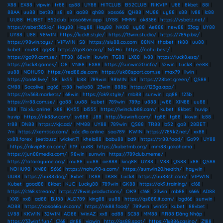
X88
|
EX88
|
vipwin
|
tr88
|
qs88
|
UY88
|
HITCLUB
|
B52CLUB
|
RIKVIP
|
U88
|
8kbet
|
88I
|
88AA
|
uu88
|
bet88
|
s8
|
s8
|
ao88
|
qh88
|
xoso66
|
QH88
|
MU88
|
uy88
|
x88
|
lv88
|
lc88
|
UU88
|
HUBET
|
B52club
|
xoso66vn.app
|
UY88
|
MM99
|
ok8386
|
https://vsbetz.net/
|
https://vsbet365.io/
|
Hay88
|
Hay88
|
Hay88
|
NK88
|
uy88
|
Ae888
|
new88
|
33ag
|
UY88
|
UY88
|
U88
|
98WIN
|
https://luck8.style/
|
https://13win.studio/
|
https://789p.biz/
|
https://98win.toys/
|
VIPWIN
|
S8
|
https://siu88.co.com
|
88NN
|
thabet
|
tk88
|
uu88
|
kubet
|
mu88
|
gg88
|
https://go8.ae.org/
|
Nổ Hũ
|
https://nohu.best/
|
https://go99.com.se/
|
TT88
|
68win
|
kuwin
|
TG88
|
LX88
|
lv88
|
https://luck8.esq/
|
https://luck8.games/
|
O8
|
VN88
|
EX88
|
https://sunwin20.info/
|
32win
|
Luck8
|
ee88
|
uu88
|
NOHU90
|
https://red88.de.com
|
https://uk88sport.com.se
|
max79
|
llwin
|
https://on68.live/
|
S8
|
kk55
|
lc88
|
789win
|
98WIN
|
S8
|
https://28bet.green/
|
QS88
|
CM88
|
Socolive
|
pg66
|
tt88
|
hello88
|
23win
|
888b
|
https://123ga.app/
|
https://sv368.markets/
|
68win
|
https://ok9.style/
|
mb88
|
sunwin
|
qq88
|
123b
|
https://rr88.com.se/
|
go88
|
uu88
|
kubet
|
789win
|
789p
|
u888
|
jw88
|
XIN88
|
uu88
|
X88
|
Tài xỉu online
|
x88
|
KK55
|
bl555
|
https://iwinclub88.cam/
|
kubet
|
8kbet
|
huvip
|
huvip
|
https://nk88w.com/
|
sv888
|
J88
|
http://kuwinfi.com/
|
tg88
|
tg88
|
kkwin
|
lc88
|
tr88
|
DN88
|
https://kjc.ad/
|
MM88
|
UY88
|
789win
|
QS88
|
TR88
|
b52
|
go8
|
28BET
|
7m
|
https://xemtiso.com/
|
xóc đĩa online
|
sao789
|
KWIN
|
https://789k2.net/
|
xx88
|
xx88.forex
|
jeetbuzz
|
wicket71
|
khela88
|
babu88
|
bd9
|
https://tr88.food/
|
Go99
|
UY88
|
https://rikvip88.cn.com/
|
h19
|
uu88
|
https://kubetmb.org/
|
mm88.yokohama
|
https://jun88media.com/
|
98win
|
sunwin
|
https://789club.meme/
|
https://tatarayume.org/
|
mu88
|
uu88
|
ae888
|
king88
|
UY88
|
LV88
|
QS88
|
x88
|
QS88
|
NOHU90
|
XN88
|
S666
|
https://nohu90-s.com/
|
https://sunwin20.health/
|
haywin
|
UU88
|
https://uu88.dog/
|
8xbet
|
TK88
|
TK88
|
Luck8
|
https://uu88sh.com/
|
VIPWIN
|
Kubet
|
good88
|
8kbet
|
KJC
|
Lucky88
|
789win
|
GK88
|
https://ok9.training/
|
c168
|
https://c168.stream/
|
https://78win.productions/
|
OK9
|
c168
|
23win
|
mb88
|
s666
|
AD88
|
XX8
|
xx8
|
ad88
|
BJ88
|
ALO789
|
king88
|
uu88
|
https://qs888.it.com/
|
bgd66
|
sunwin
|
AO88
|
https://xoso66a.uk.com/
|
https://nk88.food/
|
789win
|
win55
|
kubet
|
88vbet
|
LV88
|
KKWIN
|
32WIN
|
AO88
|
WinAZ
|
xx8
|
ad88
|
SC88
|
MM88
|
RR88 Đăng Nhập
|
https://33winf.fun/
|
C168
|
dn88
|
vipwin
|
http://qs88.spot/
|
https://lx886.casino/
|
Z188
|