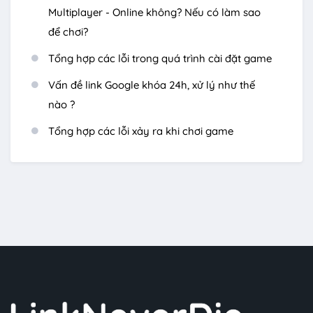
Multiplayer - Online không? Nếu có làm sao
để chơi?
Tổng hợp các lỗi trong quá trình cài đặt game
Vấn đề link Google khóa 24h, xử lý như thế
nào ?
Tổng hợp các lỗi xảy ra khi chơi game