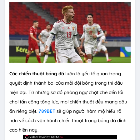
Các chiến thuật bóng đá
luôn là yếu tố quan trọng
quyết định thành bại của mỗi đội bóng trong thi đấu
hiện đại. Từ những sơ đồ phòng ngự chặt chẽ đến lối
chơi tấn công tổng lực, mọi chiến thuật đều mang dấu
ấn riêng biệt.
789BET
sẽ giúp người hâm mộ hiểu rõ
hơn về cách vận hành chiến thuật trong bóng đá đỉnh
cao hiện nay.