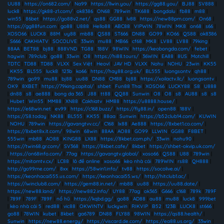
UU88
|
https://on682.com/
|
Na99
|
https://llwin.you/
|
https://gg88.you/
|
BJ88
|
SV888
|
luck8
|
https://gk88-z1.com/
|
ok8386
|
ON68
|
789win
|
TK688
|
bongdalu
|
fb88
|
m88
|
win55
|
86bet
|
https://go88v2.net/
|
qs88
|
GG88
|
lv88
|
https://new88pm.com/
|
On68
|
https://gg88fun.com
|
go88
|
U888
|
Hello88
|
ABC88
|
VIPWIN
|
78WIN
|
MK8
|
on68
|
s66
|
XOSO66
|
LUCK8
|
88M
|
uy88
|
mb88
|
QS88
|
ST666
|
DN88
|
GO99
|
KO66
|
QS88
|
ok8386
|
S666
|
CAKHIATV
|
SOCOLIVE
|
33win
|
mu88
|
MB66
|
cf68
|
MK8
|
LV88
|
LV88
|
79king
|
88AA
|
BET88
|
bj88
|
888VND
|
TG88
|
188V
|
98WIN
|
https://keobongda.com/
|
febet
|
haywin
|
789club
|
go88
|
33win
|
O8
|
https://hi88.tours/
|
36WIN
|
EA88
|
8US
|
Motchill
|
TDTC
|
TD88
|
TD88
|
VLXX
|
Sex Việt
|
Heovl
|
JAV HD
|
VLXX
|
Nohu
|
NOHU
|
23win
|
KK55
|
KK55
|
BL555
|
luck8
|
123b
|
ko66
|
https://hay88.org.uk/
|
BL555
|
luongsontv
|
qh88
|
789win
|
go99
|
mu88
|
bj88
|
uu88
|
DN88
|
CM88
|
bj88
|
https://xoilactv.llc/
|
luongsontv
|
OK9
|
8XBET
|
https://79king.capital/
|
shbet
|
Fun88 Thai
|
XOSO66
|
LUCKY88
|
S8
|
U888
|
dn88
|
s8
|
ae888
|
bong da 365
|
J88
|
tt88
|
QQ88
|
Sunwin
|
O8
|
O8
|
s8
|
AU88
|
s8
|
s8
|
Hubet
|
Win55
|
MM88
|
XN88
|
Cakhiatv
|
HM88
|
https://u8888.house/
|
https://e68win.net
|
ev99
|
https://c168.buzz/
|
https://fly88.in/
|
open88
|
188V
|
https://S8.today
|
NK88
|
BL555
|
KK55
|
88aa
|
Sunwin
|
https://b52club14.com/
|
KUWIN
|
NOHU
|
789win
|
https://gavangtvv.cc/
|
C168
|
lx88
|
Ae888
|
https://8xbet1.co.com/
|
https://8xbet8x.it.com/
|
98win
|
68win
|
88AA
|
AO88
|
GO99
|
LLWIN
|
GG88
|
F8BET
|
555win
|
mb88
|
AO88
|
KING88
|
LX88
|
https://8kbet.com.ph/
|
33win
|
nohu90
|
https://twin68.gr.com/
|
SV368
|
https://8kbet.cafe/
|
8kbet
|
https://shbet-okvip.uk.com/
|
https://on68info.com/
|
77ag
|
https://gavangtv.global/
|
xoso66
|
QS88
|
U88
|
789win
|
https://mitomtv.cx/
|
LC88
|
lô đề online
|
xoso66
|
kèo nhà cái
|
789WIN
|
rs88
|
QH888
|
http://go99me.com/
|
8xx
|
https://58win1.info/
|
tv88
|
https://socolive.ai/
|
https://keonhacai555.us.com/
|
https://keonhacai55.ws/
|
http://hitclub1.ac/
|
https://iwinclub8.com/
|
https://gem88.in.net/
|
mb88
|
uu88
|
https://uu88.date/
|
https://new88.land/
|
https://new882.info/
|
UY88
|
77ag
|
ok365
|
G666
|
c168
|
789k
|
789F
|
789F
|
789F
|
789F
|
nổ hũ
|
https://kqbd.gg/
|
go88
|
AD88
|
au88
|
mu88
|
luck8
|
999bet
|
kèo nhà cái 5
|
red88
|
vic88
|
OKWINTV
|
luckywin
|
RIKVIP
|
B52
|
123B
|
LUCK8
|
st666
|
go88
|
78WIN
|
kubet
|
8kbet
|
ga6789
|
DN88
|
FLY88
|
98WIN
|
https://qs88.health/
|
Sunwin
|
https://new88.energy/
|
https://viscard.de.com/
|
https://ea88.us.org/
|
33win
|