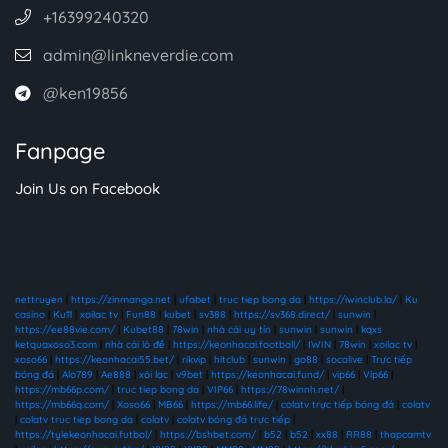
+16399240320
admin@linkneverdie.com
@ken19856
Fanpage
Join Us on Facebook
nettruyen
|
https://zinmanga.net
|
ufabet
|
truc tiep bong da
|
https://iwinclub.la/
|
Ku
casino
|
Ku11
|
xoilac tv
|
Fun88
|
kubet
|
sv388
|
https://sv368.direct/
|
sunwin
|
https://ee88vie.com/
|
Kubet88
|
78win
|
nhà cái uy tín
|
sunwin
|
sunwin
|
kqxs
ketquaxoso3.com
|
nhà cái lô đề
|
https://keonhacai.football/
|
IWIN
|
78win
|
xoilac tv
|
xoso66
|
https://keonhacai55.bet/
|
rikvip
|
hitclub
|
sunwin
|
go88
|
socolive
|
Trực tiếp
bóng đá
|
Alo789
|
Ae888
|
xôi lạc
|
v9bet
|
https://keonhacai.fund/
|
vip66
|
Vip66
|
https://mb66p.com/
|
truc tiep bong da
|
VIP66
|
https://78winnh.net/
|
https://mb66q.com/
|
Xoso66
|
MB66
|
https://mb66.life/
|
colatv trực tiếp bóng đá
|
colatv
|
colatv truc tiep bong da
|
colatv
|
colatv bóng đá trực tiếp
|
https://tylekeonhacai.futbol/
|
https://bshbet.com/
|
b52
|
b52
|
xx88
|
RR88
|
thapcamtv