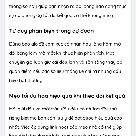
thông số này giúp bạn nhận ra đội bóng nào đang thực
sự có phong độ tốt dù kết quả có thể không như ý.
Tư duy phản biện trong dự đoán
Đừng bao giờ để cảm xúc cá nhân hay lòng hâm mộ
đội bóng làm mờ mắt khi thực hiện phân tích. Một
chuyên gia luôn giữ cái đầu lạnh và sẵn sàng thay đổi
quan điểm nếu các số liệu thống kê chỉ ra những dấu
hiệu bất thường.
Mẹo tối ưu hóa hiệu quả khi theo dõi kết quả
Mỗi giải đấu và mỗi trận đấu đều có những đặc thù
riêng biệt mà bạn cần lưu ý để đạt được hiệu quả cao
nhất. Việc áp dụng linh hoạt các mẹo nhỏ có thể giúp