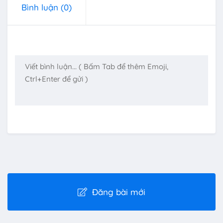
Bình luận
(0)
Đăng bài mới