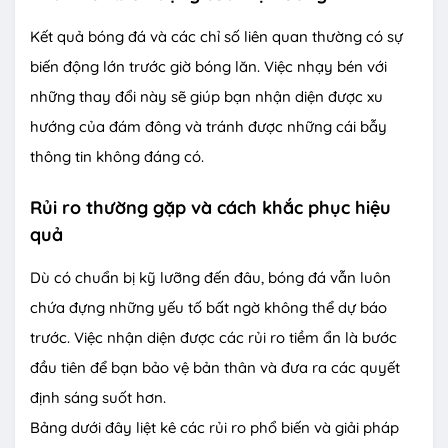
Kết quả bóng đá và các chỉ số liên quan thường có sự
biến động lớn trước giờ bóng lăn. Việc nhạy bén với
những thay đổi này sẽ giúp bạn nhận diện được xu
hướng của đám đông và tránh được những cái bẫy
thông tin không đáng có.
Rủi ro thường gặp và cách khắc phục hiệu
quả
Dù có chuẩn bị kỹ lưỡng đến đâu, bóng đá vẫn luôn
chứa đựng những yếu tố bất ngờ không thể dự báo
trước. Việc nhận diện được các rủi ro tiềm ẩn là bước
đầu tiên để bạn bảo vệ bản thân và đưa ra các quyết
định sáng suốt hơn.
Bảng dưới đây liệt kê các rủi ro phổ biến và giải pháp