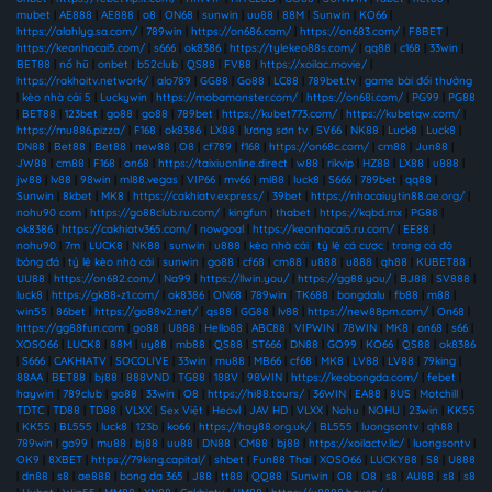
mubet
|
AE888
|
AE888
|
o8
|
ON68
|
sunwin
|
uu88
|
88M
|
Sunwin
|
KO66
|
https://alahlyg.sa.com/
|
789win
|
https://on686.com/
|
https://on683.com/
|
F8BET
|
https://keonhacai5.com/
|
s666
|
ok8386
|
https://tylekeo88s.com/
|
qq88
|
c168
|
33win
|
BET88
|
nổ hũ
|
onbet
|
b52club
|
QS88
|
FV88
|
https://xoilac.movie/
|
https://rakhoitv.network/
|
alo789
|
GG88
|
Go88
|
LC88
|
789bet.tv
|
game bài đổi thưởng
|
kèo nhà cái 5
|
Luckywin
|
https://mobamonster.com/
|
https://on68i.com/
|
PG99
|
PG88
|
BET88
|
123bet
|
go88
|
go88
|
789bet
|
https://kubet773.com/
|
https://kubetqw.com/
|
https://mu886.pizza/
|
F168
|
ok8386
|
LX88
|
lương sơn tv
|
SV66
|
NK88
|
Luck8
|
Luck8
|
DN88
|
Bet88
|
Bet88
|
new88
|
O8
|
cf789
|
f168
|
https://on68c.com/
|
cm88
|
Jun88
|
JW88
|
cm88
|
F168
|
on68
|
https://taixiuonline.direct
|
w88
|
rikvip
|
HZ88
|
LX88
|
u888
|
jw88
|
lv88
|
98win
|
ml88.vegas
|
VIP66
|
mv66
|
ml88
|
luck8
|
S666
|
789bet
|
qq88
|
Sunwin
|
8kbet
|
MK8
|
https://cakhiatv.express/
|
39bet
|
https://nhacaiuytin88.ae.org/
|
nohu90 com
|
https://go88club.ru.com/
|
kingfun
|
thabet
|
https://kqbd.mx
|
PG88
|
ok8386
|
https://cakhiatv365.com/
|
nowgoal
|
https://keonhacai5.ru.com/
|
EE88
|
nohu90
|
7m
|
LUCK8
|
NK88
|
sunwin
|
u888
|
kèo nhà cái
|
tỷ lệ cá cược
|
trang cá độ
bóng đá
|
tỷ lệ kèo nhà cái
|
sunwin
|
go88
|
cf68
|
cm88
|
u888
|
u888
|
qh88
|
KUBET88
|
UU88
|
https://on682.com/
|
Na99
|
https://llwin.you/
|
https://gg88.you/
|
BJ88
|
SV888
|
luck8
|
https://gk88-z1.com/
|
ok8386
|
ON68
|
789win
|
TK688
|
bongdalu
|
fb88
|
m88
|
win55
|
86bet
|
https://go88v2.net/
|
qs88
|
GG88
|
lv88
|
https://new88pm.com/
|
On68
|
https://gg88fun.com
|
go88
|
U888
|
Hello88
|
ABC88
|
VIPWIN
|
78WIN
|
MK8
|
on68
|
s66
|
XOSO66
|
LUCK8
|
88M
|
uy88
|
mb88
|
QS88
|
ST666
|
DN88
|
GO99
|
KO66
|
QS88
|
ok8386
|
S666
|
CAKHIATV
|
SOCOLIVE
|
33win
|
mu88
|
MB66
|
cf68
|
MK8
|
LV88
|
LV88
|
79king
|
88AA
|
BET88
|
bj88
|
888VND
|
TG88
|
188V
|
98WIN
|
https://keobongda.com/
|
febet
|
haywin
|
789club
|
go88
|
33win
|
O8
|
https://hi88.tours/
|
36WIN
|
EA88
|
8US
|
Motchill
|
TDTC
|
TD88
|
TD88
|
VLXX
|
Sex Việt
|
Heovl
|
JAV HD
|
VLXX
|
Nohu
|
NOHU
|
23win
|
KK55
|
KK55
|
BL555
|
luck8
|
123b
|
ko66
|
https://hay88.org.uk/
|
BL555
|
luongsontv
|
qh88
|
789win
|
go99
|
mu88
|
bj88
|
uu88
|
DN88
|
CM88
|
bj88
|
https://xoilactv.llc/
|
luongsontv
|
OK9
|
8XBET
|
https://79king.capital/
|
shbet
|
Fun88 Thai
|
XOSO66
|
LUCKY88
|
S8
|
U888
|
dn88
|
s8
|
ae888
|
bong da 365
|
J88
|
tt88
|
QQ88
|
Sunwin
|
O8
|
O8
|
s8
|
AU88
|
s8
|
s8