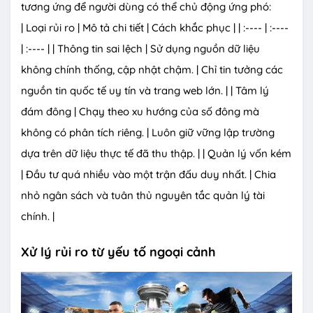
tương ứng để người dùng có thể chủ động ứng phó:
| Loại rủi ro | Mô tả chi tiết | Cách khắc phục | | :---- | :----
| :---- | | Thông tin sai lệch | Sử dụng nguồn dữ liệu
không chính thống, cập nhật chậm. | Chỉ tin tưởng các
nguồn tin quốc tế uy tín và trang web lớn. | | Tâm lý
đám đông | Chạy theo xu hướng của số đông mà
không có phân tích riêng. | Luôn giữ vững lập trường
dựa trên dữ liệu thực tế đã thu thập. | | Quản lý vốn kém
| Đầu tư quá nhiều vào một trận đấu duy nhất. | Chia
nhỏ ngân sách và tuân thủ nguyên tắc quản lý tài
chính. |
Xử lý rủi ro từ yếu tố ngoại cảnh