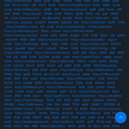
https://rr88.com.se/
|
go88
|
uu88
|
kubet
|
789win
|
789p
|
u888
|
jw88
|
XIN88
|
uu88
|
X88
|
Tài xỉu online
|
x88
|
KK55
|
bl555
|
https://iwinclub88.cam/
|
kubet
|
8kbet
|
huvip
|
huvip
|
https://nk88w.com/
|
sv888
|
J88
|
http://kuwinfi.com/
|
tg88
|
tg88
|
kkwin
|
lc88
|
tr88
|
DN88
|
https://kjc.ad/
|
MM88
|
UY88
|
789win
|
QS88
|
TR88
|
b52
|
go8
|
28BET
|
7m
|
https://xemtiso.com/
|
xóc đĩa online
|
sao789
|
KWIN
|
https://789k2.net/
|
xx88
|
xx88.forex
|
jeetbuzz
|
wicket71
|
khela88
|
babu88
|
bd9
|
https://tr88.food/
|
Go99
|
UY88
|
https://rikvip88.cn.com/
|
h19
|
uu88
|
https://kubetmb.org/
|
mm88.yokohama
|
https://jun88media.com/
|
98win
|
sunwin
|
https://789club.meme/
|
https://tatarayume.org/
|
mu88
|
uu88
|
ae888
|
king88
|
UY88
|
LV88
|
QS88
|
x88
|
QS88
|
NOHU90
|
XN88
|
S666
|
https://nohu90-s.com/
|
https://sunwin20.health/
|
haywin
|
UU88
|
https://uu88.dog/
|
8xbet
|
TK88
|
TK88
|
Luck8
|
https://uu88sh.com/
|
VIPWIN
|
Kubet
|
good88
|
8kbet
|
KJC
|
Lucky88
|
789win
|
GK88
|
https://ok9.training/
|
c168
|
https://c168.stream/
|
https://78win.productions/
|
OK9
|
c168
|
23win
|
mb88
|
s666
|
AD88
|
XX8
|
xx8
|
ad88
|
BJ88
|
ALO789
|
king88
|
uu88
|
https://qs888.it.com/
|
bgd66
|
sunwin
|
AO88
|
https://xoso66a.uk.com/
|
https://nk88.food/
|
789win
|
win55
|
kubet
|
88vbet
|
LV88
|
KKWIN
|
32WIN
|
AO88
|
WinAZ
|
xx8
|
ad88
|
SC88
|
MM88
|
RR88 Đăng Nhập
|
https://33winf.fun/
|
C168
|
dn88
|
vipwin
|
http://qs88.spot/
|
https://lx886.casino/
|
Z188
|
DN88
|
rikvip
|
go88
|
hitclub
|
kèo nhà cái
|
nhà cái uy tín
|
8xbet
|
https://c168com.vip/
|
dn88
|
nk88
|
tt88
|
ao88
|
https://88vv.help/
|
https://789winn.click/
|
LC88
|
NHÀ CÁI
BL555
|
KJC
|
xoso66
|
QH88
|
https://kuwinss.com/
|
TG88
|
UU88
|
88kbet
|
vipwin
|
okwin
|
https://dn88tips.com/
|
https://789winn.tech/
|
fb88
|
xx88
|
LLWIN
|
LLWIN
|
LLWIN
|
LLWIN
|
kubet
|
qq88
|
Cakhiatv
|
uy88
|
nổ hũ
|
https://78win.jpn.com/
|
33win
|
kuwin
|
88AA
|
st666
|
vipwin
|
https://zqs88.com/
|
https://o8.dance/
|
https://o8.claims/
|
U888
|
https://78win.holiday/
|
78win
|
c168
|
EX88
|
nk88
|
vipwin
|
cakhiatv
|
OKFUN
|
88JBET
|
https://tg88.miami/
|
VN6
|
F168
|
mb88
|
TP88
|
qq88
|
789BET
|
OPEN88
|
s8
|
https://28bet.it.com/
|
https://789bet.ac/
|
KUWIN
|
s8
|
AO88
|
https://kuwin.mex.com/
|
vipwin
|
https://lv88.ph/
|
33WIN
|
79KING
|
phimmoi
|
https://mm88.tax/
|
go88
|
98win
|
XX88
|
XX88
|
ON68
|
F8BET
|
S666
|
ee88
|
88VV
|
dn88
|
lv88
|
ao88
|
luck8
|
Tài xỉu md5
|
ee88
|
https://keobongda.uk.net/
|
https://qs88.sh/
|
NOHU
|
go99
|
Tài xỉu md5
|
King88
|
qh88
|
nổ hũ
|
lv88
|
nk88
|
https://open88.io/
|
98win
|
QS88
|
s8
|
33win
|
on68
|
RR88
|