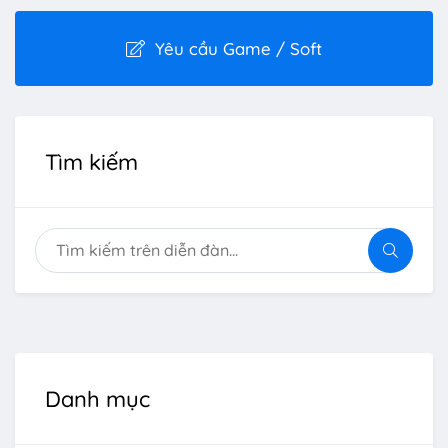
Yêu cầu Game / Soft
Tìm kiếm
Danh mục