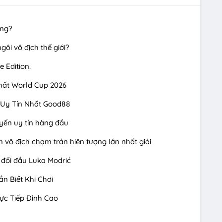
ồng?
gôi vô địch thế giới?
e Edition.
hất World Cup 2026
 Uy Tín Nhất Good88
yến uy tín hàng đầu
vô địch chạm trán hiện tượng lớn nhất giải
 đối đầu Luka Modrić
n Biết Khi Chơi
rực Tiếp Đỉnh Cao