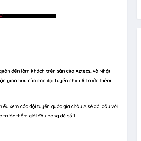
quân đến làm khách trên sân của Aztecs, và Nhật
rận giao hữu của các đội tuyển châu Á trước thềm
hiểu xem các đội tuyển quốc gia châu Á sẽ đối đầu với
 trước thềm giải đấu bóng đá số 1.