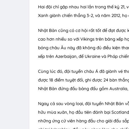
Hai đội chỉ gặp nhau hai lần trong thế kỷ 21,
Xanh giành chiến thắng 3-2, và năm 2012, họ c
Nhật Bản cũng có cơ hội rất tốt để đạt được k
cao hơn nhiều so với Vikings trên bảng xếp hạ
bóng châu Âu này đã không đủ điều kiện tham 
xếp trên Azerbaijan, để Ukraine và Pháp chiếm
Cùng lúc đó, đội tuyển châu Á đã giành vé tha
được 18 điểm tuyệt đối, ghi được 24 bàn thắn
Nhật Bản đứng đầu bảng đấu gồm Australia, 
Ngay cả sau vòng loại, đội tuyển Nhật Bản vẫ
hữu mùa xuân, họ đầu tiên đánh bại Scotland 
những ứng cử viên hàng đầu cho giải đấu sắp