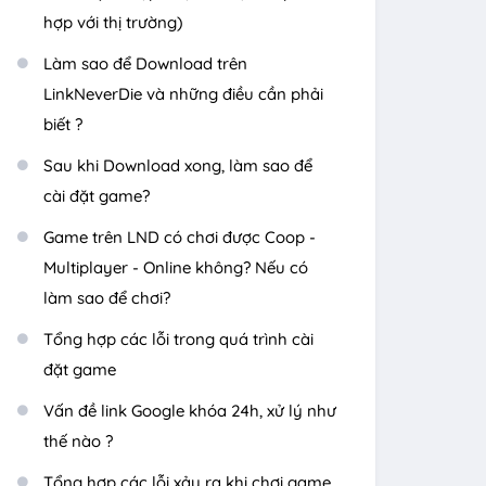
hợp với thị trường)
Làm sao để Download trên
LinkNeverDie và những điều cần phải
biết ?
Sau khi Download xong, làm sao để
cài đặt game?
Game trên LND có chơi được Coop -
Multiplayer - Online không? Nếu có
làm sao để chơi?
Tổng hợp các lỗi trong quá trình cài
đặt game
Vấn đề link Google khóa 24h, xử lý như
thế nào ?
Tổng hợp các lỗi xảy ra khi chơi game