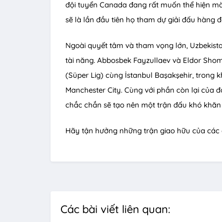
đội tuyển Canada đang rất muốn thể hiện màn 
sẽ là lần đầu tiên họ tham dự giải đấu hàng đầ
Ngoài quyết tâm và tham vọng lớn, Uzbekista
tài năng. Abbosbek Fayzullaev và Eldor Sho
(Süper Lig) cùng İstanbul Başakşehir, trong 
Manchester City. Cùng với phần còn lại của 
chắc chắn sẽ tạo nên một trận đấu khó khăn
Hãy tận hưởng những trận giao hữu của các 
Các bài viết liên quan: