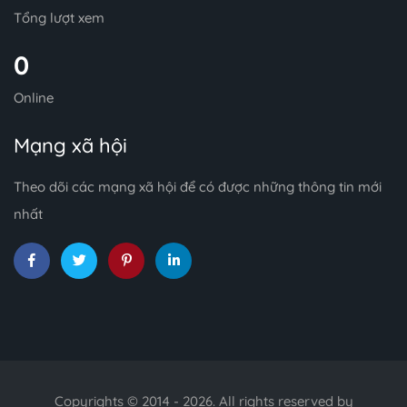
Tổng lượt xem
0
Online
Mạng xã hội
Theo dõi các mạng xã hội để có được những thông tin mới
nhất
Copyrights © 2014 - 2026. All rights reserved by