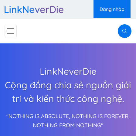
Đăng nhập
LinkNeverDie
Cộng đồng chia sẻ nguồn giải
trí và kiến thức công nghệ.
"NOTHING IS ABSOLUTE, NOTHING IS FOREVER,
NOTHING FROM NOTHING"