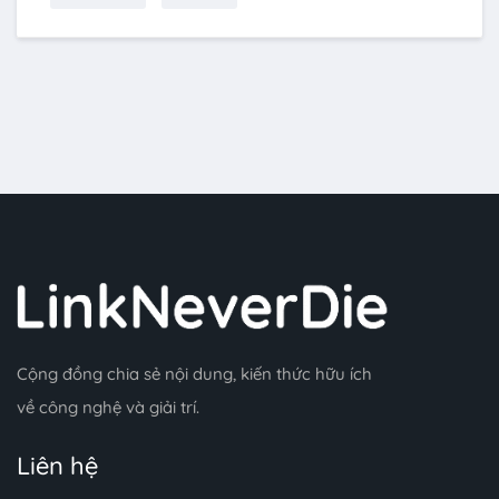
Cộng đồng chia sẻ nội dung, kiến thức hữu ích
về công nghệ và giải trí.
Liên hệ