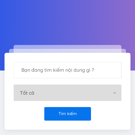
Tìm kiếm