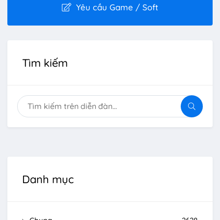
Yêu cầu Game / Soft
Tìm kiếm
Danh mục