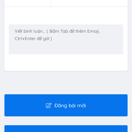
Đăng bài mới