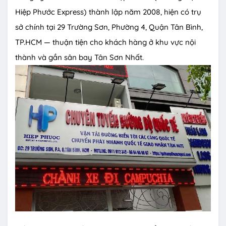
Hiệp Phước Express) thành lập năm 2008, hiện có trụ
sở chính tại 29 Trường Sơn, Phường 4, Quận Tân Bình,
TP.HCM — thuận tiện cho khách hàng ở khu vực nội
thành và gần sân bay Tân Sơn Nhất.