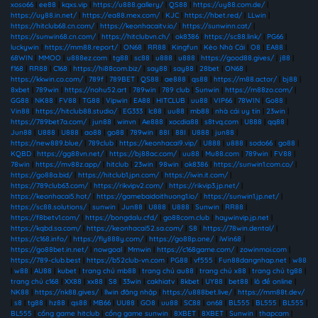
xoso66
|
ee88
|
kqxs.vip
|
https://u888.gallery/
|
QS88
|
https://uy88.com.de/
|
https://uy88.in.net/
|
https://ea88.mex.com/
|
KJC
|
https://hbet.red/
|
LLwin
|
https://hitclub68.cn.com/
|
https://keonhacaitv.io/
|
https://sunwinn.cat/
|
https://sunwin68.cn.com/
|
https://hitclubvn.ch/
|
ok8386
|
https://sc88.link/
|
PG66
|
luckywin
|
https://mm88.report/
|
ON68
|
RR88
|
Kingfun
|
Kèo Nhà Cái
|
O8
|
EA88
|
68WIN
|
MMOO
|
u888ez.com
|
tg88
|
sc88
|
u888
|
u888
|
https://good88.gives/
|
j88
|
f168
|
RR88
|
C168
|
https://hi88com.biz/
|
say88
|
say88
|
28bet
|
ON68
|
https://kkwin.co.com/
|
789f
|
789BET
|
QS88
|
ae888
|
qs88
|
https://m88.actor/
|
bj88
|
8xbet
|
789win
|
https://nohu52.art
|
789win
|
789 club
|
Sunwin
|
https://m88zo.com/
|
GG88
|
NK88
|
FV88
|
TG88
|
Vipwin
|
EA88
|
HITCLUB
|
uu88
|
VIP66
|
78WIN
|
Go88
|
Vin88
|
https://hitclub88.studio/
|
EG333
|
lc88
|
uu88
|
mb88
|
nhà cái uy tín
|
23win
|
https://789bet7a.com/
|
jun88
|
winvn
|
Ae888
|
xocdia88
|
s8tvq.com
|
U888
|
qq88
|
Jun88
|
U888
|
U888
|
ao88
|
go88
|
789win
|
88I
|
88I
|
U888
|
jun88
|
https://new889.blue/
|
789club
|
https://keonhacai9.vip/
|
U888
|
u888
|
sodo66
|
go88
|
KQBD
|
https://gg88vn.net/
|
https://bj88ac.com/
|
uu88
|
Mu88.com
|
789win
|
FV88
|
78win
|
https://mv88z.app/
|
hitclub
|
23win
|
98win
|
ok8386
|
https://sunwin1.com.co/
|
https://go88a.bid/
|
https://hitclub1.jpn.com/
|
https://iwin.it.com/
|
https://789club63.com/
|
https://rikvipv2.com/
|
https://rikvip3.jp.net/
|
https://keonhacai5.hot/
|
https://gamebaidoithuong1.io/
|
https://sunwin1.jp.net/
|
https://sc88.solutions/
|
sunwin
|
Jun88
|
U888
|
U888
|
Sunwin
|
RR88
|
https://f8betv1.com/
|
https://bongdalu.cfd/
|
go88com.club
|
haywinvip.jp.net
|
https://kqbd.sa.com/
|
https://keonhacai52.sa.com/
|
S8
|
https://78win.dental/
|
https://c168.info/
|
https://fly888y.com/
|
https://go88p.one/
|
iWin68
|
https://go88bet.in.net/
|
nowgoal
|
Mmwin
|
https://c168game.com/
|
zowinmoi.com
|
https://789-club.best
|
https://b52club-vn.com
|
PG88
|
vf555
|
Fun88dangnhap.net
|
w88
|
w88
|
AU88
|
kubet
|
trang chủ mb88
|
trang chủ au88
|
trang chủ x88
|
trang chủ tg88
|
trang chủ c168
|
XX88
|
xx88
|
S8
|
33win
|
cakhiatv
|
8kbet
|
UY88
|
bet88
|
lô đề online
|
NK88
|
https://nk88.gives/
|
llwin đăng nhập
|
https://u888bet.live/
|
https://mm88t.dev/
|
s8
|
tg88
|
hz88
|
qs88
|
MB66
|
UU88
|
GO8
|
uu88
|
SC88
|
on68
|
BL555
|
BL555
|
BL555
|
BL555
|
cổng game hitclub
|
cổng game sunwin
|
8XBET
|
8XBET
|
Sunwin
|
thapcam
|