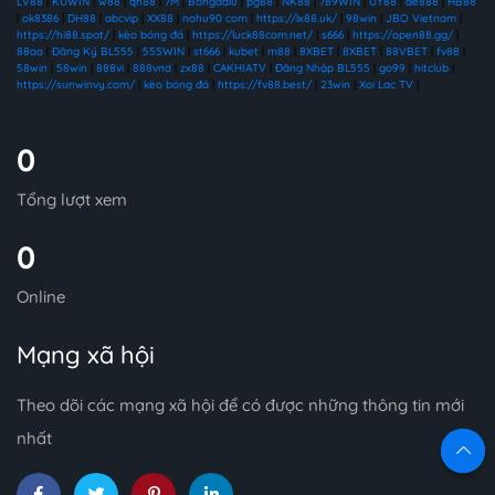
LV88
|
KUWIN
|
w88
|
qh88
|
7M
|
Bongdalu
|
pg88
|
NK88
|
789WIN
|
UY88
|
ae888
|
HB88
|
ok8386
|
DH88
|
abcvip
|
XX88
|
nohu90 com
|
https://lx88.uk/
|
98win
|
JBO Vietnam
|
https://hi88.spot/
|
kèo bóng đá
|
https://luck88com.net/
|
s666
|
https://open88.gg/
|
88aa
|
Đăng Ký BL555
|
555WIN
|
st666
|
kubet
|
m88
|
8XBET
|
8XBET
|
88VBET
|
fv88
|
58win
|
58win
|
888vi
|
888vnd
|
zx88
|
CAKHIATV
|
Đăng Nhập BL555
|
go99
|
hitclub
|
https://sunwinvy.com/
|
kèo bóng đá
|
https://fv88.best/
|
23win
|
Xoi Lac TV
|
0
Tổng lượt xem
0
Online
Mạng xã hội
Theo dõi các mạng xã hội để có được những thông tin mới
nhất