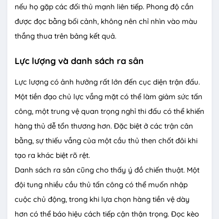
nếu họ gặp các đối thủ mạnh liên tiếp. Phong độ cần
được đọc bằng bối cảnh, không nên chỉ nhìn vào màu
thắng thua trên bảng kết quả.
Lực lượng và danh sách ra sân
Lực lượng có ảnh hưởng rất lớn đến cục diện trận đấu.
Một tiền đạo chủ lực vắng mặt có thể làm giảm sức tấn
công, một trung vệ quan trọng nghỉ thi đấu có thể khiến
hàng thủ dễ tổn thương hơn. Đặc biệt ở các trận cân
bằng, sự thiếu vắng của một cầu thủ then chốt đôi khi
tạo ra khác biệt rõ rệt.
Danh sách ra sân cũng cho thấy ý đồ chiến thuật. Một
đội tung nhiều cầu thủ tấn công có thể muốn nhập
cuộc chủ động, trong khi lựa chọn hàng tiền vệ dày
hơn có thể báo hiệu cách tiếp cận thận trọng. Đọc kèo