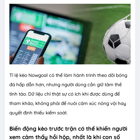
Tỉ lệ kèo Nowgoal có thể làm hành trình theo dõi bóng
đá hấp dẫn hơn, nhưng người dùng cần giữ tâm thế
tỉnh táo. Dữ liệu chỉ thật sự có ích khi được dùng để
tham khảo, không phải để nuôi cảm xúc nóng vội hay
quyết định thiếu kiểm soát.
Biến động kèo trước trận có thể khiến người
xem cảm thấy hồi hộp, nhất là khi con số