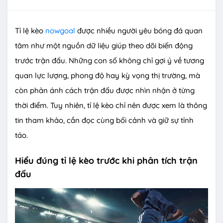
Tỉ lệ kèo
nowgoal
được nhiều người yêu bóng đá quan
tâm như một nguồn dữ liệu giúp theo dõi biến động
trước trận đấu. Những con số không chỉ gợi ý về tương
quan lực lượng, phong độ hay kỳ vọng thị trường, mà
còn phản ánh cách trận đấu được nhìn nhận ở từng
thời điểm. Tuy nhiên, tỉ lệ kèo chỉ nên được xem là thông
tin tham khảo, cần đọc cùng bối cảnh và giữ sự tỉnh
táo.
Hiểu đúng tỉ lệ kèo trước khi phân tích trận
đấu