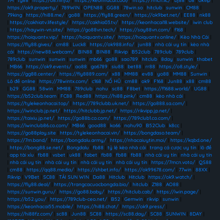
7M
|
tg88
|
https://o8.ninja/
|
https://keonhacai.cool/
|
https://7mcn.llc/
|
bj88
|
o8
|
okvip
|
https://ok9.property/
|
789WIN
|
OPEN88
|
GG88
|
78win.so
|
hitclub
|
sunwin
|
CM88
|
79king
|
https://hi88.me/
|
go88
|
https://fly88.green/
|
https://ok9bet.net/
|
EE88
|
nk88
|
https://cakhiatv.lifestyle/
|
https://cakhia03.tv/
|
https://keonhacai18.website/
|
iwin club
|
https://haywin-vn.site/
|
https://go88vn.tech/
|
https://say88vn.com/
|
f168
|
https://hoiquantv.vip/
|
https://hoiquantv.site/
|
https://hoiquantv.online/
|
Kèo Nhà Cái
|
https://fly88.gives/
|
cm88
|
Luck8
|
https://ok988.info/
|
jun88
|
nhà cái uy tín
|
kèo nhà
cái
|
https://new88.webcam/
|
BIN88
|
BIN88
|
Rikvip
|
B52club
|
789club
|
789club
|
789club
|
sunwin
|
sunwin
|
sunwin
|
mb66
|
go88
|
sao789
|
hitclub
|
8day
|
sunwin
|
thabet
|
MB66
|
https://ok9.events/
|
ao88
|
ga6789
|
siu88
|
bet88
|
rr88
|
https://o8.style/
|
https://gg88.center/
|
https://fly8889.com/
|
x88
|
MM88
|
ev88
|
yo88
|
MM88
|
Sunwin
|
Lô đề online
|
https://78wintx.com/
|
c168
|
NỔ HŨ
|
cm88
|
ok9
|
F168
|
Jun88
|
x88
|
cm88
|
b29
|
GG88
|
58win
|
MM88
|
789club
|
nohu
|
sc88
|
F8bet
|
https://f1688.world/
|
UG88
|
https://b52club.team
|
FC88
|
Red88
|
https://hi88.pink/
|
cm88
|
kèo nhà cái
|
https://tylekeonhacai.top/
|
https://789clubb.uk.net/
|
https://go888.sa.com/
|
https://iwinclub.jp.net/
|
https://hitclubb.jp.net/
|
https://rikvipp.jp.net/
|
https://taixiu.jp.net/
|
https://go88b.co.com/
|
https://789club1.co.com/
|
https://iwinclub86.co.com/
|
MB66
|
good88
|
ko66
|
nohu90
|
B52Club
|
k8cc
|
https://go88play.site
|
https://tylekeonhacai.vin/
|
https://bongdaso.team/
|
https://7m.band/
|
https://bongdalu.army/
|
https://nhacaiuytin.moi/
|
https://kqbd.one/
|
https://bong88.se.net/
|
Bongdalu
|
fb88
|
tỷ lệ kèo nhà cái
|
trang cá cược uy tín
|
lô đề
|
app tài xỉu
|
fb88
|
vsbet
|
uk88
|
fabet
|
fb88
|
fb88
|
fb88
|
nhà cái uy tín
|
nhà cái uy tín
|
nhà cái uy tín
|
nhà cái uy tín
|
nhà cái uy tín
|
nhà cái uy tín
|
https://7mcn.voto/
|
QS88
|
cm88
|
https://qq88.media/
|
https://shbet.info/
|
https://ok99678.com/
|
77win
|
88XX
|
Rikvip
|
V9Bet
|
SC88
|
TẢI SUN WIN
|
Da88
|
Hitclub
|
Hitclub
|
https://ok9.watch/
|
https://fly88.deal/
|
https://trangcacuocbongda.bio/
|
hitclub
|
Z188
|
AO88
|
https://sunwin.guru/
|
https://go88.baby/
|
https://hitclub.cab/
|
https://iwin.page/
|
https://b52.you/
|
https://789club-ceo.net/
|
B52
|
Gemwin
|
rikvip
|
sunwin
|
https://keonhacai55.mobile/
|
https://hi88.chat/
|
https://ok9.press/
|
https://hi88fz.com/
|
sc88
|
Jun88
|
SC88
|
https://sc88.day/
|
SC88
|
SUNWIN
|
8DAY
|