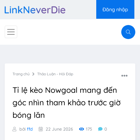
Đăng nhập
Trang chủ
Thảo Luận - Hỏi Đáp
Tỉ lệ kèo Nowgoal mang đến
góc nhìn tham khảo trước giờ
bóng lăn
bởi
ffd
22 June 2026
175
0