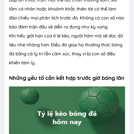
lầm cá nhân hoặc khoảnh khắc thiên tài có thể làm
đảo chiều mọi phân tích trước đó. Không có con số nào
bảo đảm trận đấu sẽ diễn ra đúng như kỳ vọng.
Khi hiểu giới hạn của tỉ lệ kèo, người hâm mộ sẽ đọc dữ
liệu nhẹ nhàng hơn. Điều đó giúp họ thưởng thức bóng
đá bằng cả lý trí lẫn cảm xúc, thay vì bị con số điều
khiển tâm lý.
Những yếu tố cần kết hợp trước giờ bóng lăn