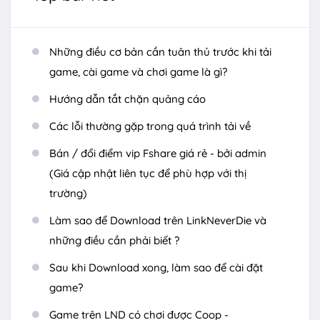
Những điều cơ bản cần tuân thủ trước khi tải
game, cài game và chơi game là gì?
Hướng dẫn tắt chặn quảng cáo
Các lỗi thường gặp trong quá trình tải về
Bán / đổi điểm vip Fshare giá rẻ - bởi admin
(Giá cập nhật liên tục để phù hợp với thị
trường)
Làm sao để Download trên LinkNeverDie và
những điều cần phải biết ?
Sau khi Download xong, làm sao để cài đặt
game?
Game trên LND có chơi được Coop -