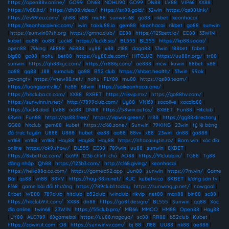
https://open88v.online/
|
GO99
|
ON68
|
NOHU90
|
GO99
|
DN88
|
LV88
|
VIP66
|
XX88
|
https://lv88.ltd/
|
https://dh88.video/
|
https://sx88.gold/
|
32win
|
https://qs881.ink/
|
https://ev99.eu.com/
|
qh88
|
x88
|
mu88
|
sunwin 68
|
go88
|
rikbet
|
keonhacai
|
https://keonhacaivnic.com/
|
iwin
|
taixiu88.io
|
gem88
|
keonhacai
|
rikbet
|
go88
|
sunwin
|
https://sunwin07sh.org
|
https://gmnc.club/
|
EE88
|
https://123bett.io/
|
EE88
|
33WIN
|
kubet
|
au88
|
au88
|
Luck8
|
https://luck8.so/
|
BL555
|
BL555
|
https://kp88.social/
|
open88
|
79king
|
AE888
|
AE888
|
uy88
|
x88
|
z188
|
daga88
|
33win
|
188bet
|
fabet
|
big88
|
go88
|
nohu
|
bet88
|
https://uy88.de.com/
|
HITCLUB
|
https://uu88n.org/
|
tr88
|
sunwin
|
https://qh88kyc.com/
|
https://rr886j.com/
|
ae888
|
mcw
|
kuwin
|
88bet
|
x88
|
ao88
|
qq88
|
J88
|
sumclub
|
go88
|
B52 club
|
https://shbet.health/
|
33win
|
99ok
|
gavangtv
|
https://vnew88.net/
|
nohu
|
FLY88
|
mu88
|
https://qs88.team/
|
https://luongsontv.llc/
|
hz88
|
68win
|
https://soikeonhacai.one/
|
https://hitcluba.cn.com/
|
XX88
|
8XBET
|
https://rikvip.mx/
|
https://go88hv.com/
|
https://sunwinn.in.net/
|
http://7899club.com/
|
Uy88
|
VN168
|
socolive
|
xocdia88
|
https://luck8.dad
|
LV88
|
ao88
|
DN88
|
https://58win.autos/
|
8XBET
|
Fun88
|
Hitclub
|
68win
|
Fun88
|
https://qs88.free/
|
https://vipwin.green/
|
rr88
|
https://gg88.directory
|
GG88
|
hitclub
|
gem88
|
kubet
|
https://c168.zone/
|
Sunwin
|
79KING
|
23win
|
tỷ lệ bóng
đá trực tuyến
|
U888
|
U888
|
hubet
|
ee88
|
ao88
|
88vv
|
x88
|
23win
|
dn88
|
ga888
|
vn168
|
vn168
|
vn168
|
Hay88
|
Hay88
|
Hay88
|
https://nhacaiuytin.ro/
|
Bom win
|
xóc đĩa
online
|
https://ok9.show/
|
BL555
|
EE88
|
789win
|
uu88
|
sunwin
|
8XBET
|
https://8xbettaz.com/
|
Go99
|
123b chính chủ
|
AO88
|
https://91clubb.in/
|
TG88
|
Tg88
đăng nhập
|
Qh88
|
https://123b3.com/
|
http://c168.giving/
|
keonhacai
|
https://hello88a.co.com/
|
https://gameb52.app
|
Jun88
|
sunwin
|
https://7m.vin/
|
Game
Bài
|
qs88
|
vn88
|
88VV
|
https://hay-88.in.net/
|
KJC
|
kubetvi.co
|
8KBET
|
lương sơn tv
|
F168
|
game bài đổi thưởng
|
https://789club1.today
|
https://sunwing.jp.net/
|
nowgoal
|
8xbet
|
WE88
|
789club
|
hitclub
|
b52club
|
iwinclub
|
rikvip
|
net88
|
max88
|
bin88
|
sc88
|
https://hitclub9.it.com/
|
XX88
|
dn88
|
https://go8f.design/
|
BL555
|
Sunwin
|
qq88
|
Xóc
đĩa online
|
twin68
|
23WIN
|
https://55club.pro/
|
MB66
|
MMOO
|
HM88
|
Open88
|
Hay88
|
UY88
|
ALO789
|
68gamebai
|
https://uu88.nagoya/
|
sc88
|
RR88
|
b52club
|
Kubet
|
https://zowin.it.com
|
O8
|
https://sunwinvv.com/
|
bj 88
|
J188
|
UU88
|
nk88
|
ae888
|