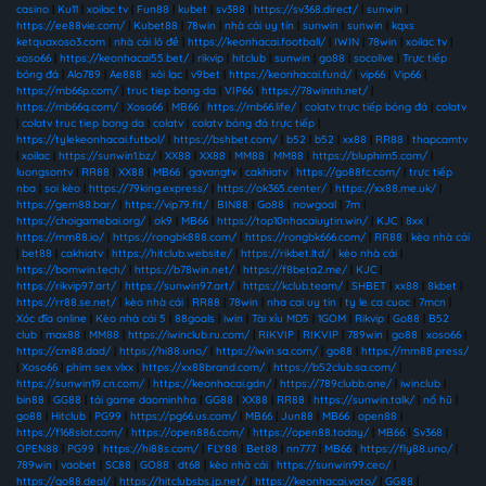
casino
|
Ku11
|
xoilac tv
|
Fun88
|
kubet
|
sv388
|
https://sv368.direct/
|
sunwin
|
https://ee88vie.com/
|
Kubet88
|
78win
|
nhà cái uy tín
|
sunwin
|
sunwin
|
kqxs
ketquaxoso3.com
|
nhà cái lô đề
|
https://keonhacai.football/
|
IWIN
|
78win
|
xoilac tv
|
xoso66
|
https://keonhacai55.bet/
|
rikvip
|
hitclub
|
sunwin
|
go88
|
socolive
|
Trực tiếp
bóng đá
|
Alo789
|
Ae888
|
xôi lạc
|
v9bet
|
https://keonhacai.fund/
|
vip66
|
Vip66
|
https://mb66p.com/
|
truc tiep bong da
|
VIP66
|
https://78winnh.net/
|
https://mb66q.com/
|
Xoso66
|
MB66
|
https://mb66.life/
|
colatv trực tiếp bóng đá
|
colatv
|
colatv truc tiep bong da
|
colatv
|
colatv bóng đá trực tiếp
|
https://tylekeonhacai.futbol/
|
https://bshbet.com/
|
b52
|
b52
|
xx88
|
RR88
|
thapcamtv
|
xoilac
|
https://sunwin1.bz/
|
XX88
|
XX88
|
MM88
|
MM88
|
https://bluphim5.com/
|
luongsontv
|
RR88
|
XX88
|
MB66
|
gavangtv
|
cakhiatv
|
https://go88fc.com/
|
trực tiếp
nba
|
soi kèo
|
https://79king.express/
|
https://ok365.center/
|
https://xx88.me.uk/
|
https://gem88.bar/
|
https://vip79.fit/
|
BIN88
|
Go88
|
nowgoal
|
7m
|
https://choigamebai.org/
|
ok9
|
MB66
|
https://top10nhacaiuytin.win/
|
KJC
|
8xx
|
https://mm88.io/
|
https://rongbk888.com/
|
https://rongbk666.com/
|
RR88
|
kèo nhà cái
|
bet88
|
cakhiatv
|
https://hitclub.website/
|
https://rikbet.ltd/
|
kèo nhà cái
|
https://bomwin.tech/
|
https://b78win.net/
|
https://f8beta2.me/
|
KJC
|
https://rikvip97.art/
|
https://sunwin97.art/
|
https://kclub.team/
|
SHBET
|
xx88
|
8kbet
|
https://rr88.se.net/
|
kèo nhà cái
|
RR88
|
78win
|
nha cai uy tin
|
ty le ca cuoc
|
7mcn
|
Xóc đĩa online
|
Kèo nhà cái 5
|
88goals
|
iwin
|
Tài xỉu MD5
|
1GOM
|
Rikvip
|
Go88
|
B52
club
|
max88
|
MM88
|
https://iwinclub.ru.com/
|
RIKVIP
|
RIKVIP
|
789win
|
go88
|
xoso66
|
https://cm88.dad/
|
https://hi88.uno/
|
https://iwin.sa.com/
|
go88
|
https://mm88.press/
|
Xoso66
|
phim sex vlxx
|
https://xx88brand.com/
|
https://b52club.sa.com/
|
https://sunwin19.cn.com/
|
https://keonhacai.gdn/
|
https://789clubb.one/
|
iwinclub
|
bin88
|
GG88
|
tải game daominhha
|
GG88
|
XX88
|
RR88
|
https://sunwin.talk/
|
nổ hũ
|
go88
|
Hitclub
|
PG99
|
https://pg66.us.com/
|
MB66
|
Jun88
|
MB66
|
open88
|
https://f168slot.com/
|
https://open886.com/
|
https://open88.today/
|
MB66
|
Sv368
|
OPEN88
|
PG99
|
https://hi88s.com/
|
FLY88
|
Bet88
|
nn777
|
MB66
|
https://fly88.uno/
|
789win
|
vaobet
|
SC88
|
GO88
|
dt68
|
kèo nhà cái
|
https://sunwin99.ceo/
|
https://go88.deal/
|
https://hitclubsbs.jp.net/
|
https://keonhacai.voto/
|
GG88
|