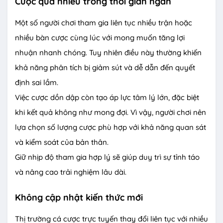
Cược quá nhiều trong thời gian ngắn
Một số người chơi tham gia liên tục nhiều trận hoặc
nhiều bàn cược cùng lúc với mong muốn tăng lợi
nhuận nhanh chóng. Tuy nhiên điều này thường khiến
khả năng phân tích bị giảm sút và dễ dẫn đến quyết
định sai lầm.
Việc cược dồn dập còn tạo áp lực tâm lý lớn, đặc biệt
khi kết quả không như mong đợi. Vì vậy, người chơi nên
lựa chọn số lượng cược phù hợp với khả năng quan sát
và kiểm soát của bản thân.
Giữ nhịp độ tham gia hợp lý sẽ giúp duy trì sự tỉnh táo
và nâng cao trải nghiệm lâu dài.
Không cập nhật kiến thức mới
Thị trường cá cược trực tuyến thay đổi liên tục với nhiều