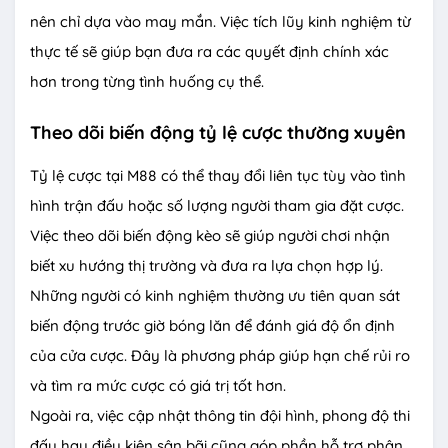
nên chỉ dựa vào may mắn. Việc tích lũy kinh nghiệm từ
thực tế sẽ giúp bạn đưa ra các quyết định chính xác
hơn trong từng tình huống cụ thể.
Theo dõi biến động tỷ lệ cược thường xuyên
Tỷ lệ cược tại M88 có thể thay đổi liên tục tùy vào tình
hình trận đấu hoặc số lượng người tham gia đặt cược.
Việc theo dõi biến động kèo sẽ giúp người chơi nhận
biết xu hướng thị trường và đưa ra lựa chọn hợp lý.
Những người có kinh nghiệm thường ưu tiên quan sát
biến động trước giờ bóng lăn để đánh giá độ ổn định
của cửa cược. Đây là phương pháp giúp hạn chế rủi ro
và tìm ra mức cược có giá trị tốt hơn.
Ngoài ra, việc cập nhật thông tin đội hình, phong độ thi
đấu hay điều kiện sân bãi cũng góp phần hỗ trợ phân