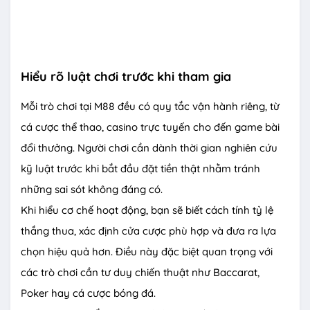
Hiểu rõ luật chơi trước khi tham gia
Mỗi trò chơi tại M88 đều có quy tắc vận hành riêng, từ
cá cược thể thao, casino trực tuyến cho đến game bài
đổi thưởng. Người chơi cần dành thời gian nghiên cứu
kỹ luật trước khi bắt đầu đặt tiền thật nhằm tránh
những sai sót không đáng có.
Khi hiểu cơ chế hoạt động, bạn sẽ biết cách tính tỷ lệ
thắng thua, xác định cửa cược phù hợp và đưa ra lựa
chọn hiệu quả hơn. Điều này đặc biệt quan trọng với
các trò chơi cần tư duy chiến thuật như Baccarat,
Poker hay cá cược bóng đá.