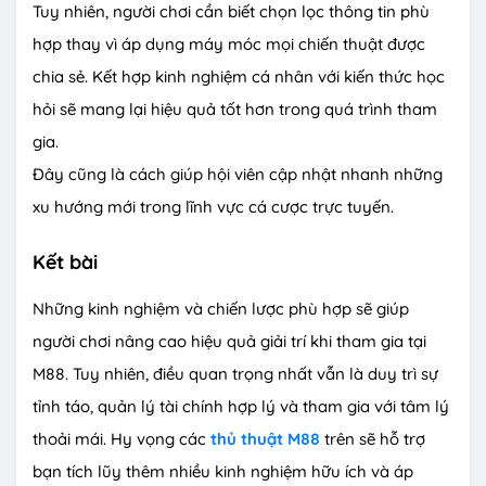
Tuy nhiên, người chơi cần biết chọn lọc thông tin phù
hợp thay vì áp dụng máy móc mọi chiến thuật được
chia sẻ. Kết hợp kinh nghiệm cá nhân với kiến thức học
hỏi sẽ mang lại hiệu quả tốt hơn trong quá trình tham
gia.
Đây cũng là cách giúp hội viên cập nhật nhanh những
xu hướng mới trong lĩnh vực cá cược trực tuyến.
Kết bài
Những kinh nghiệm và chiến lược phù hợp sẽ giúp
người chơi nâng cao hiệu quả giải trí khi tham gia tại
M88. Tuy nhiên, điều quan trọng nhất vẫn là duy trì sự
tỉnh táo, quản lý tài chính hợp lý và tham gia với tâm lý
thoải mái. Hy vọng các
thủ thuật M88
trên sẽ hỗ trợ
bạn tích lũy thêm nhiều kinh nghiệm hữu ích và áp