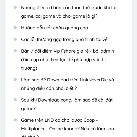
Những điều cơ bản cần tuân thủ trước khi tải
game, cài game và chơi game là gì?
Hướng dẫn tắt chặn quảng cáo
Các lỗi thường gặp trong quá trình tải về
Bán / đổi điểm vip Fshare giá rẻ - bởi admin
(Giá cập nhật liên tục để phù hợp với thị
trường)
Làm sao để Download trên LinkNeverDie và
những điều cần phải biết ?
Sau khi Download xong, làm sao để cài đặt
game?
Game trên LND có chơi được Coop -
Multiplayer - Online không? Nếu có làm sao