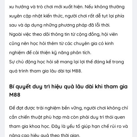
xu hướng và trò chơi mới xuất hiện. Nếu không thường
xuyên cập nhật kiến thức, người chơi rất dễ tụt lại phía
sau và áp dụng những phương pháp đã lỗi thời.
Ngoài việc theo dõi thông tin từ cộng đồng, hội viên
cũng nên học hỏi thêm từ các chuyên gia có kinh
nghiệm để cải thiện kỹ năng phân tích.
Sự chủ động học hỏi sẽ mang lại lợi thế đáng kể trong
quá trình tham gia lâu dài tại M88.
Bí quyết duy trì hiệu quả lâu dài khi tham gia
M88
Để đạt được trải nghiệm bền vững, người chơi không chỉ
cần chiến thuật phù hợp mà còn phải duy trì thói quen
tham gia khoa học. Đây là yếu tố giúp hạn chế rủi ro và
nâng cao hiệu quả theo thời gian.