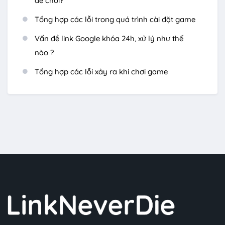
để chơi?
Tổng hợp các lỗi trong quá trình cài đặt game
Vấn đề link Google khóa 24h, xử lý như thế
nào ?
Tổng hợp các lỗi xảy ra khi chơi game