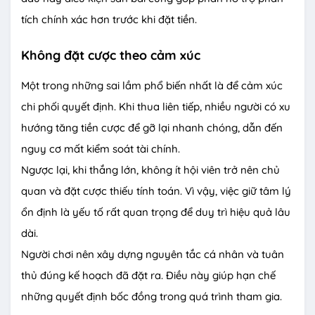
tích chính xác hơn trước khi đặt tiền.
Không đặt cược theo cảm xúc
Một trong những sai lầm phổ biến nhất là để cảm xúc
chi phối quyết định. Khi thua liên tiếp, nhiều người có xu
hướng tăng tiền cược để gỡ lại nhanh chóng, dẫn đến
nguy cơ mất kiểm soát tài chính.
Ngược lại, khi thắng lớn, không ít hội viên trở nên chủ
quan và đặt cược thiếu tính toán. Vì vậy, việc giữ tâm lý
ổn định là yếu tố rất quan trọng để duy trì hiệu quả lâu
dài.
Người chơi nên xây dựng nguyên tắc cá nhân và tuân
thủ đúng kế hoạch đã đặt ra. Điều này giúp hạn chế
những quyết định bốc đồng trong quá trình tham gia.