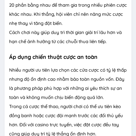
20 phần bằng nhau để tham gia trong nhiều phiên cược
khác nhau. Khi thắng, hội viên chỉ nên nâng mức cược
nhẹ thay vì tăng đột biến.
Cách chơi này giúp duy trì thời gian giải trí lâu hơn và
hạn chế ảnh hưởng từ các chuỗi thua liên tiếp.
Áp dụng chiến thuật cược an toàn
Nhiều người ưu tiên lựa chọn các cửa cược có tỷ lệ thấp
nhưng độ ổn định cao nhằm bảo toàn nguồn vốn. Đây
là phương pháp phù hợp với những ai yêu thích sự an
toàn và không muốn chịu biến động quá lớn.
Trong cá cược thể thao, người chơi có thể ưu tiên kèo
đồng banh hoặc cược đội mạnh trước các đối thủ yếu
hơn. Đối với casino trực tuyến, việc đặt cược đều tay
cũng giúp duy trì tỷ lệ thắng ổn định hơn.