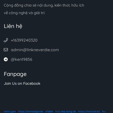
Cộng đồng chia sẻ nội dung, kiến thức hữu ích
về công nghệ và giải trí.
Liên hệ
+16399240320
admin@linkneverdie.com
@ken19856
Fanpage
Join Us on Facebook
nettruyen
|
https://zinmanga.net
|
ufabet
|
truc tiep bong da
|
https://iwinclub.la/
|
Ku