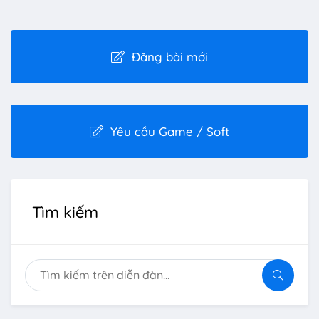
Đăng bài mới
Yêu cầu Game / Soft
Tìm kiếm