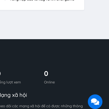
0
0
ổng lượt xem
Online
ạng xã hội
heo dõi các mạng xã hội để có được những thông