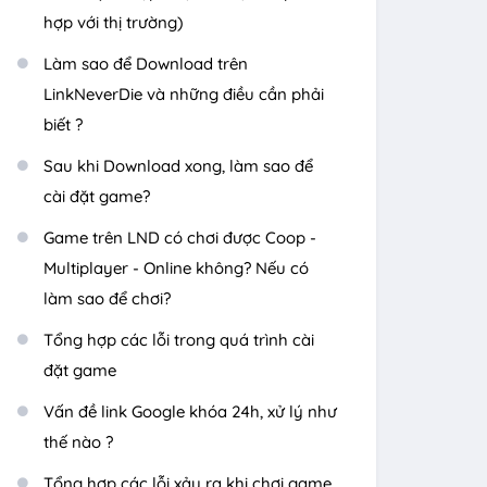
hợp với thị trường)
Làm sao để Download trên
LinkNeverDie và những điều cần phải
biết ?
Sau khi Download xong, làm sao để
cài đặt game?
Game trên LND có chơi được Coop -
Multiplayer - Online không? Nếu có
làm sao để chơi?
Tổng hợp các lỗi trong quá trình cài
đặt game
Vấn đề link Google khóa 24h, xử lý như
thế nào ?
Tổng hợp các lỗi xảy ra khi chơi game