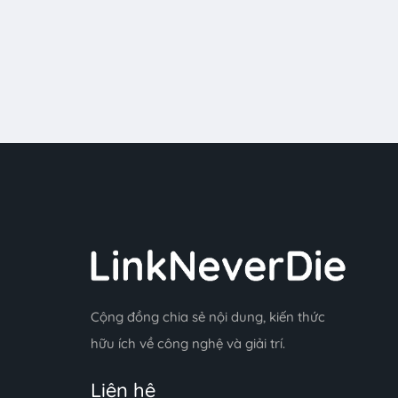
Cộng đồng chia sẻ nội dung, kiến thức
hữu ích về công nghệ và giải trí.
Liên hệ