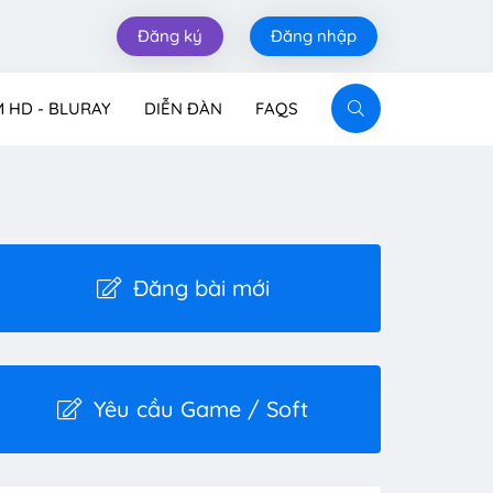
Đăng ký
Đăng nhập
M HD - BLURAY
DIỄN ĐÀN
FAQS
Đăng bài mới
Yêu cầu Game / Soft