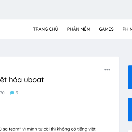
TRANG CHỦ
PHẦN MỀM
GAMES
PHI
iệt hóa uboat
170
3
sa team" vì mình tự cài thì không có tiếng việt