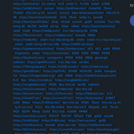
https://iwinclub.la/
|
Ku casino
|
Ku11
|
xoilac tv
|
Fun88
|
kubet
|
sv388
|
ti
https://sv368.direct/
|
sunwin
|
https://ee88vie.com/
|
Kubet88
|
78win
|
Thabet
|
nhà cái uy tín
|
sunwin
|
sunwin
|
kqxs ketquaxoso3.com
|
nhà cái lô
đề
|
https://keonhacai.football/
|
IWIN
|
78win
|
xoilac tv
|
xoso66
|
https://keonhacai55.bet/
|
rikvip
|
hitclub
|
sunwin
|
go88
|
socolive
|
Trực tiếp
bóng đá
|
Alo789
|
Ae888
|
xôi lạc
|
12bet
|
v9bet
|
https://keonhacai.fund/
|
vip66
|
Vip66
|
https://mb66p.com/
|
truc tiep bong da
|
VIP66
|
https://78winnh.net/
|
https://mb66q.com/
|
Xoso66
|
MB66
|
https://mb66.life/
|
colatv trực tiếp bóng đá
|
colatv
|
colatv truc tiep bong da
|
colatv
|
colatv bóng đá trực tiếp
|
https://ok365.services/
|
https://tylekeonhacai.futbol/
|
https://bshbet.com/
|
b52
|
b52
|
xx88
|
RR88
|
thapcamtv
|
xoilac
|
https://sunwin1.bz/
|
XX88
|
XX88
|
MM88
|
MM88
|
https://bluphim5.com/
|
luongsontv
|
RR88
|
XX88
|
MB66
|
gavangtv
|
cakhiatv
|
https://go88fc.com/
|
trực tiếp nba
|
soi kèo
|
https://79king.express/
|
https://ok365.center/
|
https://xx88.me.uk/
|
https://gem88.bar/
|
https://vip79.fit/
|
BIN88
|
NOHU90
|
Go88
|
nowgoal
|
7m
|
https://choigamebai.org/
|
ok9
|
MB66
|
https://top10nhacaiuytin.win/
|
KJC
|
8xx
|
https://mm88.io/
|
https://rongbk888.com/
|
https://rongbk666.com/
|
RR88
|
kèo nhà cái
|
bet88
|
cakhiatv
|
https://hitclub.website/
|
https://rikbet.ltd/
|
kèo nhà cái
|
https://bomwin.tech/
|
https://b78win.net/
|
https://f8beta2.me/
|
KJC
|
https://rikvip97.art/
|
https://sunwin97.art/
|
https://kclub.team/
|
SHBET
|
xx88
|
8kbet
|
https://rr88.se.net/
|
kèo nhà cái
|
RR88
|
78win
|
nha cai uy tin
|
ty le ca cuoc
|
7mcn
|
Xóc đĩa online
|
Kèo nhà cái 5
|
88goals
|
iwin
|
Tài xỉu
MD5
|
1GOM
|
Rikvip
|
Go88
|
B52 club
|
max88
|
MM88
|
https://iwinclub.ru.com/
|
RIKVIP
|
RIKVIP
|
789win
|
F168
|
go88
|
xoso66
|
https://cm88.dad/
|
https://hi88.uno/
|
https://iwin.sa.com/
|
go88
|
https://mm88.press/
|
Xoso66
|
phim sex vlxx
|
https://xx88brand.com/
|
https://b52club.sa.com/
|
https://sunwin19.cn.com/
|
https://keonhacai.gdn/
|
https://789clubb.one/
|
iwinclub
|
bin88
|
GG88
|
tải game daominhha
|