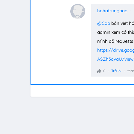
hohatrungbao
@Cab
bản việt hó
admin xem có thíc
mình đã requests
https://drive.go
ASZh3qvaU/view?
0
Trả lời
thá