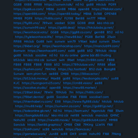
GG88
|
XX88
|
RR88
|
https://sunwin.talk/
|
nổ hũ
|
go88
|
Hitclub
|
PG99
|
https://pg66.us.com/
|
MB66
|
Jun88
|
MB66
|
open88
|
https://f168slot.com/
|
https://open886.com/
|
https://open88.today/
|
MB66
|
Sv368
|
OPEN88
|
MM88
|
PG99
|
https://hi88s.com/
|
FLY88
|
Bet88
|
nn777
|
MB66
|
https://fly88.uno/
|
789win
|
vaobet
|
SC88
|
GO88
|
dt68
|
kèo nhà cái
|
https://sunwin99.ceo/
|
https://go88.deal/
|
https://hitclubsbs.jp.net/
|
https://keonhacai.voto/
|
GG88
|
https://gg88.co.com/
|
gem88
|
B52
|
nổ hũ
|
https://tylekeonhacai.life/
|
https://new88.biz/
|
PG88
|
Bet168
|
23win
|
RR88
|
Hitclub
|
Go88
|
Iwin
|
sunwin
|
win79
|
V9bet
|
kqbd
|
sunwin
|
33win
|
https://8kbet.org/
|
https://keonhacaitop.com/
|
https://manclub99.com/
|
Bomwin
|
https://keonhacai95.com/
|
xx88
|
go88
|
b52
|
789club
|
rikvip
|
go88
|
hitclub
|
socolive
|
nổ hũ
|
tài xỉu online
|
game bài đổi thưởng
|
b52club
|
kèo nhà cái
|
sunwin
|
iwin
|
i9bet
|
https://rr88it.com/
|
FB88
|
FB88
|
FB88
|
FB88
|
FB88
|
b52
|
https://789clubze.win/
|
RR88
|
สล็อต
|
https://luphim.com/
|
79KING
|
https://kjc.football/
|
B52 club
|
Bong88
|
Sunwin
|
xem phim fun
|
ae888
|
CM88
|
https://88aa.actor/
|
https://b52club.money/
|
Max88
|
go88
|
https://keobongda.cafe/
|
uu88
|
KJC
|
https://luongsontv23.com/
|
https://cm88.vision/
|
ee88
|
https://socolive.studio/
|
open88
|
https://new88.market/
|
https://28bet.blue/
|
78Win
|
789club
|
7m
|
https://hi88c.com/
|
https://f8bet.dental/
|
go88
|
Socolive
|
F168
|
FB88
|
socolive1 com
|
https://thienhabet.ru.com/
|
E88
|
https://www.fly888.club/
|
hitclub
|
hitclub
|
https://mu88.help/
|
https://sunwinn.za.com/
|
https://go881.jp.net/
|
https://lodeonline.gb.net/
|
Nổ hũ
|
https://bom.win/
|
Ngonclub
|
f168
|
33win
|
https://bongdalu88.co/
|
kèo nhà cái
|
net88
|
iwinclub
|
manclub
|
GMNC
|
Nohu90
|
cm88
|
https://new88.movie/
|
https://go88club4.com/
|
MM88
|
Sanclub
|
https://bet88.graphics/
|
CM88
|
C168
|
79King
|
LLWIN
|
f168
|
https://2ok9.com/
|
sc88
|
iwinclub
|
https://banca.ac/
|
https://gamebai.work/
|
Jun88
|
sc88
|
OK9
|
cm88
|
nohu90
|
F168
|
79king
|