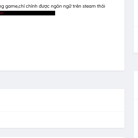
g game,chỉ chỉnh được ngôn ngữ trên steam thôi