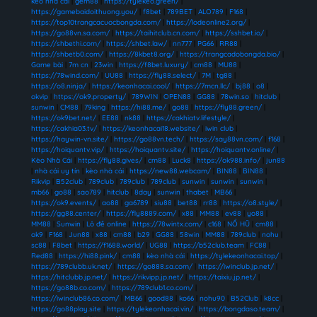
kèo nhà cái
|
gem88
|
https://tylekeo.green/
|
https://gamebaidoithuong.you/
|
f8bet
|
789BET
|
ALO789
|
F168
|
https://top10trangcacuocbongda.com/
|
https://lodeonline2.org/
|
https://go88vn.sa.com/
|
https://taihitclub.cn.com/
|
https://sshbet.io/
|
https://shbethi.com/
|
https://shbet.law/
|
nn777
|
PG66
|
RR88
|
https://shbetb0.com/
|
https://8kbet8.org/
|
https://trangcadobongda.bio/
|
Game bài
|
7m cn
|
23win
|
https://f8bet.luxury/
|
cm88
|
MU88
|
https://78wind.com/
|
UU88
|
https://fly88.select/
|
7M
|
tg88
|
https://o8.ninja/
|
https://keonhacai.cool/
|
https://7mcn.llc/
|
bj88
|
o8
|
okvip
|
https://ok9.property/
|
789WIN
|
OPEN88
|
GG88
|
78win.so
|
hitclub
|
sunwin
|
CM88
|
79king
|
https://hi88.me/
|
go88
|
https://fly88.green/
|
https://ok9bet.net/
|
EE88
|
nk88
|
https://cakhiatv.lifestyle/
|
https://cakhia03.tv/
|
https://keonhacai18.website/
|
iwin club
|
https://haywin-vn.site/
|
https://go88vn.tech/
|
https://say88vn.com/
|
f168
|
https://hoiquantv.vip/
|
https://hoiquantv.site/
|
https://hoiquantv.online/
|
Kèo Nhà Cái
|
https://fly88.gives/
|
cm88
|
Luck8
|
https://ok988.info/
|
jun88
|
nhà cái uy tín
|
kèo nhà cái
|
https://new88.webcam/
|
BIN88
|
BIN88
|
Rikvip
|
B52club
|
789club
|
789club
|
789club
|
sunwin
|
sunwin
|
sunwin
|
mb66
|
go88
|
sao789
|
hitclub
|
8day
|
sunwin
|
thabet
|
MB66
|
https://ok9.events/
|
ao88
|
ga6789
|
siu88
|
bet88
|
rr88
|
https://o8.style/
|
https://gg88.center/
|
https://fly8889.com/
|
x88
|
MM88
|
ev88
|
yo88
|
MM88
|
Sunwin
|
Lô đề online
|
https://78wintx.com/
|
c168
|
NỔ HŨ
|
cm88
|
ok9
|
F168
|
Jun88
|
x88
|
cm88
|
b29
|
GG88
|
58win
|
MM88
|
789club
|
nohu
|
sc88
|
F8bet
|
https://f1688.world/
|
UG88
|
https://b52club.team
|
FC88
|
Red88
|
https://hi88.pink/
|
cm88
|
kèo nhà cái
|
https://tylekeonhacai.top/
|
https://789clubb.uk.net/
|
https://go888.sa.com/
|
https://iwinclub.jp.net/
|
https://hitclubb.jp.net/
|
https://rikvipp.jp.net/
|
https://taixiu.jp.net/
|
https://go88b.co.com/
|
https://789club1.co.com/
|
https://iwinclub86.co.com/
|
MB66
|
good88
|
ko66
|
nohu90
|
B52Club
|
k8cc
|
https://go88play.site
|
https://tylekeonhacai.vin/
|
https://bongdaso.team/
|