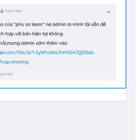
Thành viên
a của "phù sa team" nè admin ơi mình tải sẵn để
h hợp với bản hiện tại không
 rồi,mong admin sớm thêm vào
ogle.com/file/d/1-fyNFUAKLfhHfiSA7QD5ab-
usp=sharing
ng trước