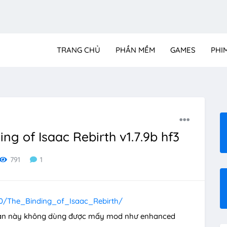
TRANG CHỦ
PHẦN MỀM
GAMES
PHI
ng of Isaac Rebirth v1.7.9b hf3
791
1
0/The_Binding_of_Isaac_Rebirth/
ứ bản này không dùng được mấy mod như enhanced