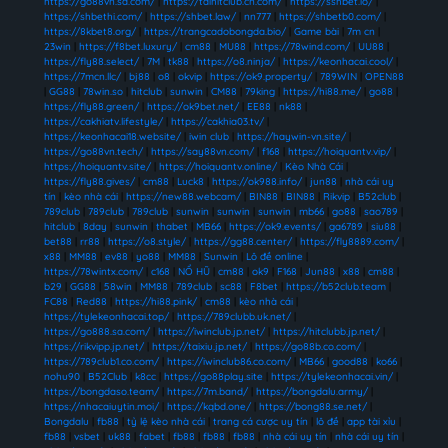
https://go88vn.sa.com/
|
https://taihitclub.cn.com/
|
https://sshbet.io/
|
https://shbethi.com/
|
https://shbet.law/
|
nn777
|
https://shbetb0.com/
|
https://8kbet8.org/
|
https://trangcadobongda.bio/
|
Game bài
|
7m cn
|
23win
|
https://f8bet.luxury/
|
cm88
|
MU88
|
https://78wind.com/
|
UU88
|
https://fly88.select/
|
7M
|
tk88
|
https://o8.ninja/
|
https://keonhacai.cool/
|
https://7mcn.llc/
|
bj88
|
o8
|
okvip
|
https://ok9.property/
|
789WIN
|
OPEN88
|
GG88
|
78win.so
|
hitclub
|
sunwin
|
CM88
|
79king
|
https://hi88.me/
|
go88
|
https://fly88.green/
|
https://ok9bet.net/
|
EE88
|
nk88
|
https://cakhiatv.lifestyle/
|
https://cakhia03.tv/
|
https://keonhacai18.website/
|
iwin club
|
https://haywin-vn.site/
|
https://go88vn.tech/
|
https://say88vn.com/
|
f168
|
https://hoiquantv.vip/
|
https://hoiquantv.site/
|
https://hoiquantv.online/
|
Kèo Nhà Cái
|
https://fly88.gives/
|
cm88
|
Luck8
|
https://ok988.info/
|
jun88
|
nhà cái uy
tín
|
kèo nhà cái
|
https://new88.webcam/
|
BIN88
|
BIN88
|
Rikvip
|
B52club
|
789club
|
789club
|
789club
|
sunwin
|
sunwin
|
sunwin
|
mb66
|
go88
|
sao789
|
hitclub
|
8day
|
sunwin
|
thabet
|
MB66
|
https://ok9.events/
|
ga6789
|
siu88
|
bet88
|
rr88
|
https://o8.style/
|
https://gg88.center/
|
https://fly8889.com/
|
x88
|
MM88
|
ev88
|
yo88
|
MM88
|
Sunwin
|
Lô đề online
|
https://78wintx.com/
|
c168
|
NỔ HŨ
|
cm88
|
ok9
|
F168
|
Jun88
|
x88
|
cm88
|
b29
|
GG88
|
58win
|
MM88
|
789club
|
sc88
|
F8bet
|
https://b52club.team
|
FC88
|
Red88
|
https://hi88.pink/
|
cm88
|
kèo nhà cái
|
https://tylekeonhacai.top/
|
https://789clubb.uk.net/
|
https://go888.sa.com/
|
https://iwinclub.jp.net/
|
https://hitclubb.jp.net/
|
https://rikvipp.jp.net/
|
https://taixiu.jp.net/
|
https://go88b.co.com/
|
https://789club1.co.com/
|
https://iwinclub86.co.com/
|
MB66
|
good88
|
ko66
|
nohu90
|
B52Club
|
k8cc
|
https://go88play.site
|
https://tylekeonhacai.vin/
|
https://bongdaso.team/
|
https://7m.band/
|
https://bongdalu.army/
|
https://nhacaiuytin.moi/
|
https://kqbd.one/
|
https://bong88.se.net/
|
Bongdalu
|
fb88
|
tỷ lệ kèo nhà cái
|
trang cá cược uy tín
|
lô đề
|
app tài xỉu
|
fb88
|
vsbet
|
uk88
|
fabet
|
fb88
|
fb88
|
fb88
|
nhà cái uy tín
|
nhà cái uy tín
|