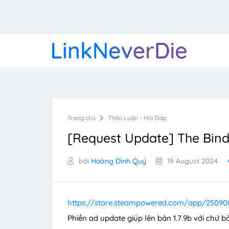
Trang chủ
Thảo Luận - Hỏi Đáp
[Request Update] The Bindi
bởi
Hoàng Đình Quý
19 August 2024
https://store.steampowered.com/app/25090
Phiền ad update giúp lên bản 1.7.9b với ch