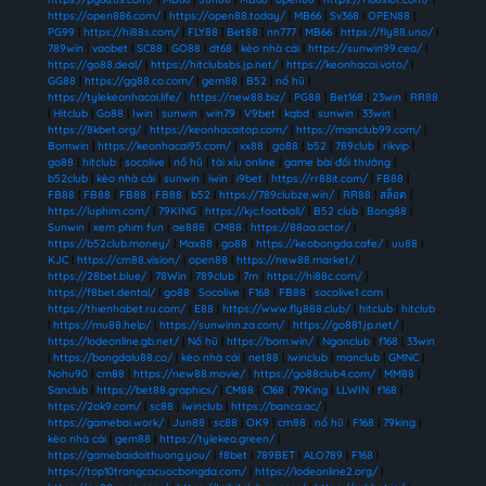
https://open886.com/
|
https://open88.today/
|
MB66
|
Sv368
|
OPEN88
|
PG99
|
https://hi88s.com/
|
FLY88
|
Bet88
|
nn777
|
MB66
|
https://fly88.uno/
|
789win
|
vaobet
|
SC88
|
GO88
|
dt68
|
kèo nhà cái
|
https://sunwin99.ceo/
|
https://go88.deal/
|
https://hitclubsbs.jp.net/
|
https://keonhacai.voto/
|
GG88
|
https://gg88.co.com/
|
gem88
|
B52
|
nổ hũ
|
https://tylekeonhacai.life/
|
https://new88.biz/
|
PG88
|
Bet168
|
23win
|
RR88
|
Hitclub
|
Go88
|
Iwin
|
sunwin
|
win79
|
V9bet
|
kqbd
|
sunwin
|
33win
|
https://8kbet.org/
|
https://keonhacaitop.com/
|
https://manclub99.com/
|
Bomwin
|
https://keonhacai95.com/
|
xx88
|
go88
|
b52
|
789club
|
rikvip
|
go88
|
hitclub
|
socolive
|
nổ hũ
|
tài xỉu online
|
game bài đổi thưởng
|
b52club
|
kèo nhà cái
|
sunwin
|
iwin
|
i9bet
|
https://rr88it.com/
|
FB88
|
FB88
|
FB88
|
FB88
|
FB88
|
b52
|
https://789clubze.win/
|
RR88
|
สล็อต
|
https://luphim.com/
|
79KING
|
https://kjc.football/
|
B52 club
|
Bong88
|
Sunwin
|
xem phim fun
|
ae888
|
CM88
|
https://88aa.actor/
|
https://b52club.money/
|
Max88
|
go88
|
https://keobongda.cafe/
|
uu88
|
KJC
|
https://cm88.vision/
|
open88
|
https://new88.market/
|
https://28bet.blue/
|
78Win
|
789club
|
7m
|
https://hi88c.com/
|
https://f8bet.dental/
|
go88
|
Socolive
|
F168
|
FB88
|
socolive1 com
|
https://thienhabet.ru.com/
|
E88
|
https://www.fly888.club/
|
hitclub
|
hitclub
|
https://mu88.help/
|
https://sunwinn.za.com/
|
https://go881.jp.net/
|
https://lodeonline.gb.net/
|
Nổ hũ
|
https://bom.win/
|
Ngonclub
|
f168
|
33win
|
https://bongdalu88.co/
|
kèo nhà cái
|
net88
|
iwinclub
|
manclub
|
GMNC
|
Nohu90
|
cm88
|
https://new88.movie/
|
https://go88club4.com/
|
MM88
|
Sanclub
|
https://bet88.graphics/
|
CM88
|
C168
|
79King
|
LLWIN
|
f168
|
https://2ok9.com/
|
sc88
|
iwinclub
|
https://banca.ac/
|
https://gamebai.work/
|
Jun88
|
sc88
|
OK9
|
cm88
|
nổ hũ
|
F168
|
79king
|
kèo nhà cái
|
gem88
|
https://tylekeo.green/
|
https://gamebaidoithuong.you/
|
f8bet
|
789BET
|
ALO789
|
F168
|
https://top10trangcacuocbongda.com/
|
https://lodeonline2.org/
|