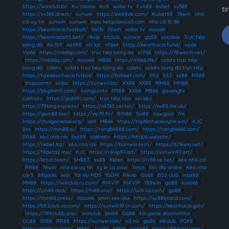
https://iwinclub.la/
|
Ku casino
|
Ku11
|
xoilac tv
|
Fun88
|
kubet
|
sv388
|
ti
https://sv368.direct/
|
sunwin
|
https://ee88vie.com/
|
Kubet88
|
78win
|
nhà
cái uy tín
|
sunwin
|
sunwin
|
kqxs ketquaxoso3.com
|
nhà cái lô đề
|
https://keonhacai.football/
|
IWIN
|
78win
|
xoilac tv
|
xoso66
|
https://keonhacai55.bet/
|
rikvip
|
hitclub
|
sunwin
|
go88
|
socolive
|
Trực tiếp
bóng đá
|
Alo789
|
Ae888
|
xôi lạc
|
v9bet
|
https://keonhacai.fund/
|
vip66
|
Vip66
|
https://mb66p.com/
|
truc tiep bong da
|
VIP66
|
https://78winnh.net/
|
https://mb66q.com/
|
Xoso66
|
MB66
|
https://mb66.life/
|
colatv trực tiếp
bóng đá
|
colatv
|
colatv truc tiep bong da
|
colatv
|
colatv bóng đá trực tiếp
|
https://tylekeonhacai.futbol/
|
https://bshbet.com/
|
b52
|
b52
|
xx88
|
RR88
|
thapcamtv
|
xoilac
|
https://sunwin1.bz/
|
XX88
|
XX88
|
MM88
|
MM88
|
https://bluphim5.com/
|
luongsontv
|
RR88
|
XX88
|
MB66
|
gavangtv
|
cakhiatv
|
https://go88fc.com/
|
trực tiếp nba
|
soi kèo
|
https://79king.express/
|
https://ok365.center/
|
https://xx88.me.uk/
|
https://gem88.bar/
|
https://vip79.fit/
|
BIN88
|
Go88
|
nowgoal
|
7m
|
https://choigamebai.org/
|
ok9
|
MB66
|
https://top10nhacaiuytin.win/
|
KJC
|
8xx
|
https://mm88.io/
|
https://rongbk888.com/
|
https://rongbk666.com/
|
RR88
|
kèo nhà cái
|
bet88
|
cakhiatv
|
https://hitclub.website/
|
https://rikbet.ltd/
|
kèo nhà cái
|
https://bomwin.tech/
|
https://b78win.net/
|
https://f8beta2.me/
|
KJC
|
https://rikvip97.art/
|
https://sunwin97.art/
|
https://kclub.team/
|
SHBET
|
xx88
|
8kbet
|
https://rr88.se.net/
|
kèo nhà cái
|
RR88
|
78win
|
nha cai uy tin
|
ty le ca cuoc
|
7mcn
|
Xóc đĩa online
|
Kèo nhà
cái 5
|
88goals
|
iwin
|
Tài xỉu MD5
|
1GOM
|
Rikvip
|
Go88
|
B52 club
|
max88
|
MM88
|
https://iwinclub.ru.com/
|
RIKVIP
|
RIKVIP
|
789win
|
go88
|
xoso66
|
https://cm88.dad/
|
https://hi88.uno/
|
https://iwin.sa.com/
|
go88
|
https://mm88.press/
|
Xoso66
|
phim sex vlxx
|
https://xx88brand.com/
|
https://b52club.sa.com/
|
https://sunwin19.cn.com/
|
https://keonhacai.gdn/
|
https://789clubb.one/
|
iwinclub
|
bin88
|
GG88
|
tải game daominhha
|
GG88
|
XX88
|
RR88
|
https://sunwin.talk/
|
nổ hũ
|
go88
|
Hitclub
|
PG99
|
https://pg66.us.com/
|
MB66
|
Jun88
|
MB66
|
open88
|
https://f168slot.com/
|