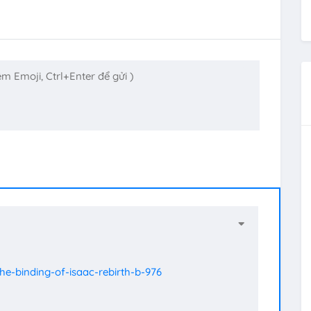
he-binding-of-isaac-rebirth-b-976