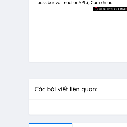
boss bar với reactionAPI :(. Cảm ơn ad
Các bài viết liên quan: