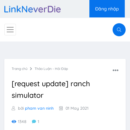
Đăng nhập
Trang chủ
Thảo Luận - Hỏi Đáp
[request update] ranch
simulator
bởi
pham van ninh
01 May 2021
1348
1