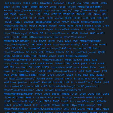
|
kèo nhà cái 5
|
red88
|
vic88
|
OKWINTV
|
luckywin
|
RIKVIP
|
B52
|
123B
|
LUCK8
|
st666
|
go88
|
78WIN
|
kubet
|
8kbet
|
ga6789
|
DN88
|
FLY88
|
98WIN
|
https://qs88.health/
|
Sunwin
|
https://new88.energy/
|
https://viscard.de.com/
|
https://ea88.us.org/
|
33win
|
X88
|
EX88
|
vipwin
|
tr88
|
qs88
|
UY88
|
HITCLUB
|
B52CLUB
|
RIKVIP
|
U88
|
8kbet
|
88I
|
88AA
|
uu88
|
bet88
|
s8
|
s8
|
ao88
|
qh88
|
xoso66
|
QH88
|
MU88
|
uy88
|
x88
|
lv88
|
lc88
|
UU88
|
HUBET
|
B52club
|
xoso66vn.app
|
UY88
|
MM99
|
ok8386
|
https://vsbetz.net/
|
https://vsbet365.io/
|
Hay88
|
Hay88
|
Hay88
|
NK88
|
uy88
|
Ae888
|
new88
|
33ag
|
UY88
|
UY88
|
U88
|
98WIN
|
https://luck8.style/
|
https://13win.studio/
|
https://789p.biz/
|
https://98win.toys/
|
VIPWIN
|
S8
|
https://siu88.co.com
|
88NN
|
thabet
|
tk88
|
uu88
|
kubet
|
mu88
|
gg88
|
https://go8.ae.org/
|
Nổ Hũ
|
https://nohu.best/
|
https://go99.com.se/
|
TT88
|
68win
|
kuwin
|
TG88
|
LX88
|
lv88
|
https://luck8.esq/
|
https://luck8.games/
|
O8
|
VN88
|
EX88
|
https://sunwin20.info/
|
32win
|
Luck8
|
ee88
|
uu88
|
NOHU90
|
https://red88.de.com
|
https://uk88sport.com.se
|
max79
|
llwin
|
https://on68.live/
|
S8
|
kk55
|
lc88
|
789win
|
98WIN
|
S8
|
https://28bet.green/
|
QS88
|
CM88
|
Socolive
|
pg66
|
tt88
|
hello88
|
23win
|
888b
|
https://123ga.app/
|
https://sv368.markets/
|
68win
|
https://ok9.style/
|
mb88
|
sunwin
|
qq88
|
123b
|
https://rr88.com.se/
|
go88
|
uu88
|
kubet
|
789win
|
789p
|
u888
|
jw88
|
XIN88
|
uu88
|
X88
|
Tài xỉu online
|
x88
|
KK55
|
bl555
|
https://iwinclub88.cam/
|
kubet
|
8kbet
|
huvip
|
huvip
|
https://nk88w.com/
|
sv888
|
J88
|
http://kuwinfi.com/
|
tg88
|
tg88
|
kkwin
|
lc88
|
tr88
|
DN88
|
https://kjc.ad/
|
MM88
|
UY88
|
789win
|
QS88
|
TR88
|
b52
|
go8
|
28BET
|
7m
|
https://xemtiso.com/
|
xóc đĩa online
|
sao789
|
KWIN
|
https://789k2.net/
|
xx88
|
xx88.forex
|
jeetbuzz
|
wicket71
|
khela88
|
babu88
|
bd9
|
https://tr88.food/
|
Go99
|
UY88
|
https://rikvip88.cn.com/
|
h19
|
uu88
|
https://kubetmb.org/
|
mm88.yokohama
|
https://jun88media.com/
|
98win
|
sunwin
|
https://789club.meme/
|
https://tatarayume.org/
|
mu88
|
uu88
|
ae888
|
king88
|
UY88
|
LV88
|
QS88
|
x88
|
QS88
|
NOHU90
|
XN88
|
S666
|
https://nohu90-s.com/
|
https://sunwin20.health/
|
haywin
|
UU88
|
https://uu88.dog/
|
8xbet
|
TK88
|
TK88
|
Luck8
|
https://uu88sh.com/
|
VIPWIN
|
Kubet
|
good88
|
8kbet
|
KJC
|
Lucky88
|
789win
|
GK88
|
https://ok9.training/
|
c168
|
https://c168.stream/
|
https://78win.productions/
|
OK9
|
c168
|
23win
|
mb88
|
s666
|
AD88
|
XX8
|
xx8
|
ad88
|
BJ88
|
ALO789
|
king88
|
uu88
|
https://qs888.it.com/
|
bgd66
|
sunwin
|