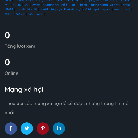
3win
|
https://go8f.co.com/
|
kp88
|
KK55
|
kk55
|
kk55
|
https://win58win.com/
|
33WIN
|
lv88
|
99OK
|
Go8
|
23win
|
68gamebai
|
nổ hũ
|
u88
|
bet88
|
https://gg88vn.net/
|
archi
|
MM99
|
Jun88
|
king88
|
Jun88
|
https://f8betv1.com/
|
nổ hũ
|
go8
|
vipwin
|
kèo nhà cái
|
NOHU
|
SV388
|
s666
|
xx88
|
0
Tổng lượt xem
0
Online
Mạng xã hội
Theo dõi các mạng xã hội để có được những thông tin mới
nhất