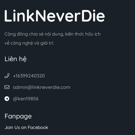
Cộng đồng chia sẻ nội dung, kiến thức hữu ích
về công nghệ và giải trí.
Liên hệ
+16399240320
admin@linkneverdie.com
@ken19856
Fanpage
Join Us on Facebook