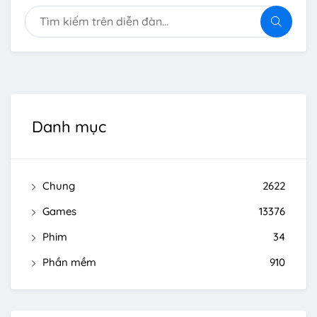
Danh mục
Chung
2622
Games
13376
Phim
34
Phần mềm
910