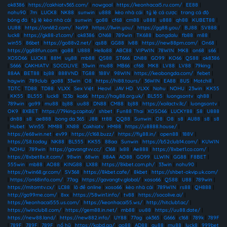
ok8386
|
https://cakhiatv365.com/
|
nowgoal
|
https://keonhacai5.ru.com/
|
EE88
|
nohu90
|
7m
|
LUCK8
|
NK88
|
sunwin
|
u888
|
kèo nhà cái
|
tỷ lệ cá cược
|
trang cá độ
bóng đá
|
tỷ lệ kèo nhà cái
|
sunwin
|
go88
|
cf68
|
cm88
|
u888
|
u888
|
qh88
|
KUBET88
|
UU88
|
https://on682.com/
|
Na99
|
https://llwin.you/
|
https://gg88.you/
|
BJ88
|
SV888
|
luck8
|
https://gk88-z1.com/
|
ok8386
|
ON68
|
789win
|
TK688
|
bongdalu
|
fb88
|
m88
|
win55
|
86bet
|
https://go88v2.net/
|
qs88
|
GG88
|
lv88
|
https://new88pm.com/
|
On68
|
https://gg88fun.com
|
go88
|
U888
|
Hello88
|
ABC88
|
VIPWIN
|
78WIN
|
MK8
|
on68
|
s66
|
XOSO66
|
LUCK8
|
88M
|
uy88
|
mb88
|
QS88
|
ST666
|
DN88
|
GO99
|
KO66
|
QS88
|
ok8386
|
S666
|
CAKHIATV
|
SOCOLIVE
|
33win
|
mu88
|
MB66
|
cf68
|
MK8
|
LV88
|
LV88
|
79king
|
88AA
|
BET88
|
bj88
|
888VND
|
TG88
|
188V
|
98WIN
|
https://keobongda.com/
|
febet
|
haywin
|
789club
|
go88
|
33win
|
O8
|
https://hi88.tours/
|
36WIN
|
EA88
|
8US
|
Motchill
|
TDTC
|
TD88
|
TD88
|
VLXX
|
Sex Việt
|
Heovl
|
JAV HD
|
VLXX
|
Nohu
|
NOHU
|
23win
|
KK55
|
KK55
|
BL555
|
luck8
|
123b
|
ko66
|
https://hay88.org.uk/
|
BL555
|
luongsontv
|
qh88
|
789win
|
go99
|
mu88
|
bj88
|
uu88
|
DN88
|
CM88
|
bj88
|
https://xoilactv.llc/
|
luongsontv
|
OK9
|
8XBET
|
https://79king.capital/
|
shbet
|
Fun88 Thai
|
XOSO66
|
LUCKY88
|
S8
|
U888
|
dn88
|
s8
|
ae888
|
bong da 365
|
J88
|
tt88
|
QQ88
|
Sunwin
|
O8
|
O8
|
s8
|
AU88
|
s8
|
s8
|
Hubet
|
Win55
|
MM88
|
XN88
|
Cakhiatv
|
HM88
|
https://u8888.house/
|
https://e68win.net
|
ev99
|
https://c168.buzz/
|
https://fly88.in/
|
open88
|
188V
|
https://S8.today
|
NK88
|
BL555
|
KK55
|
88aa
|
Sunwin
|
https://b52club14.com/
|
KUWIN
|
NOHU
|
789win
|
https://gavangtvv.cc/
|
C168
|
lx88
|
Ae888
|
https://8xbet1.co.com/
|
https://8xbet8x.it.com/
|
98win
|
68win
|
88AA
|
AO88
|
GO99
|
LLWIN
|
GG88
|
F8BET
|
555win
|
mb88
|
AO88
|
KING88
|
LX88
|
https://8kbet.com.ph/
|
33win
|
nohu90
|
https://twin68.gr.com/
|
SV368
|
https://8kbet.cafe/
|
8kbet
|
https://shbet-okvip.uk.com/
|
https://on68info.com/
|
77ag
|
https://gavangtv.global/
|
xoso66
|
QS88
|
U88
|
789win
|
https://mitomtv.cx/
|
LC88
|
lô đề online
|
xoso66
|
kèo nhà cái
|
789WIN
|
rs88
|
QH888
|
http://go99me.com/
|
8xx
|
https://58win1.info/
|
tv88
|
https://socolive.ai/
|
https://keonhacai555.us.com/
|
https://keonhacai55.ws/
|
http://hitclub1.ac/
|
https://iwinclub8.com/
|
https://gem88.in.net/
|
mb88
|
uu88
|
https://uu88.date/
|
https://new88.land/
|
https://new882.info/
|
UY88
|
77ag
|
ok365
|
G666
|
c168
|
789k
|
789F
|
789F
|
789F
|
789F
|
nổ hũ
|
https://kqbd.gg/
|
go88
|
AD88
|
au88
|
mu88
|
luck8
|
999bet