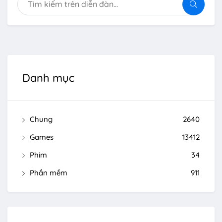
Danh mục
Chung
2640
Games
13412
Phim
34
Phần mềm
911