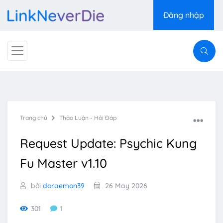
Đăng nhập
Trang chủ
Thảo Luận - Hỏi Đáp
Request Update: Psychic Kung
Fu Master v1.10
bởi
doraemon39
26 May 2026
301
1