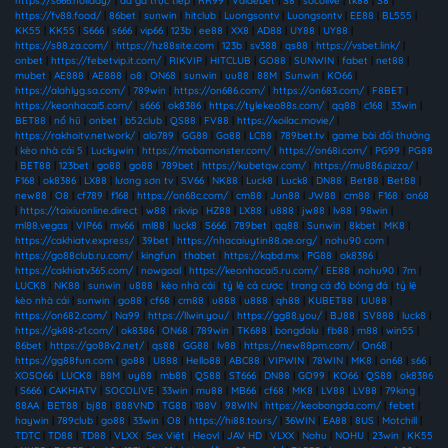
https://s666.holiday/
|
đá gà trực tiếp
|
RR99
|
Vaidebet
|
S8
|
socolive
|
tk88
|
S8
|
https://fv88.food/
|
86bet
|
sunwin
|
hitclub
|
Luongsontv
|
Luongsontv
|
EE88
|
BL555
|
KK55
|
KK55
|
S666
|
s666
|
vip66
|
123b
|
ee88
|
XX8
|
AD88
|
UY88
|
UY88
|
https://s88.za.com/
|
https://hz88site.com
|
123b
|
sv388
|
qs88
|
https://vsbet.link/
|
onbet
|
https://febetvip.it.com/
|
RIKVIP
|
HITCLUB
|
GO88
|
SUNWIN
|
fabet
|
net88
|
mubet
|
AE888
|
AE888
|
o8
|
ON68
|
sunwin
|
uu88
|
88M
|
Sunwin
|
KO66
|
https://alahlyg.sa.com/
|
789win
|
https://on686.com/
|
https://on683.com/
|
F8BET
|
https://keonhacai5.com/
|
s666
|
ok8386
|
https://tylekeo88s.com/
|
qq88
|
c168
|
33win
|
BET88
|
nổ hũ
|
onbet
|
b52club
|
QS88
|
FV88
|
https://xoilac.movie/
|
https://rakhoitv.network/
|
alo789
|
GG88
|
Go88
|
LC88
|
789bet.tv
|
game bài đổi thưởng
|
kèo nhà cái 5
|
Luckywin
|
https://mobamonster.com/
|
https://on68i.com/
|
PG99
|
PG88
|
BET88
|
123bet
|
go88
|
go88
|
789bet
|
https://kubetqw.com/
|
https://mu886.pizza/
|
F168
|
ok8386
|
LX88
|
lương sơn tv
|
SV66
|
NK88
|
Luck8
|
Luck8
|
DN88
|
Bet88
|
Bet88
|
new88
|
O8
|
cf789
|
f168
|
https://on68c.com/
|
cm88
|
Jun88
|
JW88
|
cm88
|
F168
|
on68
|
https://taixiuonline.direct
|
w88
|
rikvip
|
HZ88
|
LX88
|
u888
|
jw88
|
lv88
|
98win
|
ml88.vegas
|
VIP66
|
mv66
|
ml88
|
luck8
|
S666
|
789bet
|
qq88
|
Sunwin
|
8kbet
|
MK8
|
https://cakhiatv.express/
|
39bet
|
https://nhacaiuytin88.ae.org/
|
nohu90 com
|
https://go88club.ru.com/
|
kingfun
|
thabet
|
https://kqbd.mx
|
PG88
|
ok8386
|
https://cakhiatv365.com/
|
nowgoal
|
https://keonhacai5.ru.com/
|
EE88
|
nohu90
|
7m
|
LUCK8
|
NK88
|
sunwin
|
u888
|
kèo nhà cái
|
tỷ lệ cá cược
|
trang cá độ bóng đá
|
tỷ lệ
kèo nhà cái
|
sunwin
|
go88
|
cf68
|
cm88
|
u888
|
u888
|
qh88
|
KUBET88
|
UU88
|
https://on682.com/
|
Na99
|
https://llwin.you/
|
https://gg88.you/
|
BJ88
|
SV888
|
luck8
|
https://gk88-z1.com/
|
ok8386
|
ON68
|
789win
|
TK688
|
bongdalu
|
fb88
|
m88
|
win55
|
86bet
|
https://go88v2.net/
|
qs88
|
GG88
|
lv88
|
https://new88pm.com/
|
On68
|
https://gg88fun.com
|
go88
|
U888
|
Hello88
|
ABC88
|
VIPWIN
|
78WIN
|
MK8
|
on68
|
s66
|
XOSO66
|
LUCK8
|
88M
|
uy88
|
mb88
|
QS88
|
ST666
|
DN88
|
GO99
|
KO66
|
QS88
|
ok8386
|
S666
|
CAKHIATV
|
SOCOLIVE
|
33win
|
mu88
|
MB66
|
cf68
|
MK8
|
LV88
|
LV88
|
79king
|
88AA
|
BET88
|
bj88
|
888VND
|
TG88
|
188V
|
98WIN
|
https://keobongda.com/
|
febet
|
haywin
|
789club
|
go88
|
33win
|
O8
|
https://hi88.tours/
|
36WIN
|
EA88
|
8US
|
Motchill
|
TDTC
|
TD88
|
TD88
|
VLXX
|
Sex Việt
|
Heovl
|
JAV HD
|
VLXX
|
Nohu
|
NOHU
|
23win
|
KK55