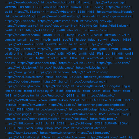
https://keonhacai.cool/
|
https://7mcn.llc/
|
bj88
|
o8
|
okvip
|
https://ok9.property/
|
789WIN
|
OPEN88
|
GG88
|
78win.so
|
hitclub
|
sunwin
|
CM88
|
79king
|
https://hi88.me/
|
go88
|
https://fly88.green/
|
https://ok9bet.net/
|
EE88
|
nk88
|
https://cakhiatv.lifestyle/
|
https://cakhia03.tv/
|
https://keonhacai18.website/
|
iwin club
|
https://haywin-vn.site/
|
https://go88vn.tech/
|
https://say88vn.com/
|
f168
|
https://hoiquantv.vip/
|
https://hoiquantv.site/
|
https://hoiquantv.online/
|
Kèo Nhà Cái
|
https://fly88.gives/
|
cm88
|
Luck8
|
https://ok988.info/
|
jun88
|
nhà cái uy tín
|
kèo nhà cái
|
https://new88.webcam/
|
BIN88
|
BIN88
|
Rikvip
|
B52club
|
789club
|
789club
|
789club
|
sunwin
|
sunwin
|
sunwin
|
mb66
|
go88
|
sao789
|
hitclub
|
8day
|
sunwin
|
thabet
|
MB66
|
https://ok9.events/
|
ao88
|
ga6789
|
siu88
|
bet88
|
rr88
|
https://o8.style/
|
https://gg88.center/
|
https://fly8889.com/
|
x88
|
MM88
|
ev88
|
yo88
|
MM88
|
Sunwin
|
Lô đề online
|
https://78wintx.com/
|
c168
|
NỔ HŨ
|
cm88
|
ok9
|
F168
|
Jun88
|
x88
|
cm88
|
b29
|
GG88
|
58win
|
MM88
|
789club
|
sc88
|
F8bet
|
https://b52club.team
|
cm88
|
kèo
nhà cái
|
https://tylekeonhacai.top/
|
https://789clubb.uk.net/
|
https://go888.sa.com/
|
https://iwinclub.jp.net/
|
https://hitclubb.jp.net/
|
https://rikvipp.jp.net/
|
https://taixiu.jp.net/
|
https://go88b.co.com/
|
https://789club1.co.com/
|
https://iwinclub86.co.com/
|
MB66
|
nohu90
|
B52Club
|
https://tylekeonhacai.vin/
|
https://bongdaso.team/
|
https://7m.band/
|
https://bongdalu.army/
|
https://nhacaiuytin.moi/
|
https://kqbd.one/
|
https://bong88.se.net/
|
Bongdalu
|
tỷ lệ
kèo nhà cái
|
trang cá cược uy tín
|
lô đề
|
app tài xỉu
|
fb88
|
vsbet
|
uk88
|
fabet
|
fb88
|
fb88
|
nhà cái uy tín
|
https://7mcn.voto/
|
QS88
|
cm88
|
https://shbet.info/
|
https://ok99678.com/
|
77win
|
88XX
|
Rikvip
|
V9Bet
|
SC88
|
TẢI SUN WIN
|
Da88
|
Hitclub
|
Hitclub
|
https://ok9.watch/
|
https://fly88.deal/
|
https://trangcacuocbongda.bio/
|
hitclub
|
Z188
|
AO88
|
https://sunwin.guru/
|
https://go88.baby/
|
https://hitclub.cab/
|
https://iwin.page/
|
https://b52.you/
|
https://789club-ceo.net/
|
B52
|
Gemwin
|
rikvip
|
sunwin
|
https://keonhacai55.mobile/
|
https://hi88.chat/
|
https://ok9.press/
|
https://hi88fz.com/
|
sc88
|
Jun88
|
SC88
|
https://sc88.day/
|
SC88
|
SUNWIN
|
8DAY
|
188BET
|
NOHUWIN
|
8day
|
rikvip
|
b52
|
b52
|
https://hello88.kitchen/
|
https://1gom2.co.com/
|
https://bomwin.cn.com/
|
https://go88net.com/
|
https://b52club68.com/
|
23win
|
https://rikbet1.cn.com/
|
https://8xbetlt.com/
|
m88
|
tỷ