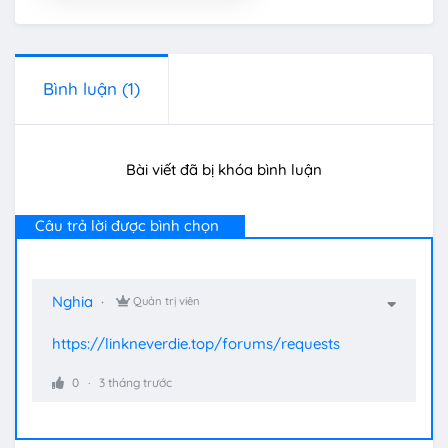
Bình luận
(1)
Bài viết đã bị khóa bình luận
Câu trả lời được bình chọn
Nghia
Quản trị viên
https://linkneverdie.top/forums/requests
0
3 tháng trước