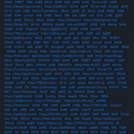
ON68
|
F8BET
|
S666
|
ee88
|
88VV
|
dn88
|
lv88
|
ao88
|
luck8
|
Tài xỉu md5
|
ee88
|
https://keobongda.uk.net/
|
https://qs88.sh/
|
NOHU
|
go99
|
Tài xỉu md5
|
King88
|
qh88
|
nổ hũ
|
lv88
|
nk88
|
https://open88.io/
|
98win
|
QS88
|
s8
|
33win
|
on68
|
RR88
|
XX88
|
EX88
|
789K
|
sunwin
|
lv88
|
CM88
|
33win
|
f168
|
xx8
|
ad88
|
rtzz
|
GO8
|
LV88
|
QS88
|
qh88
|
qh88
|
789win
|
98win
|
8kbet
|
https://8kbet.cz/
|
https://8kbetgroup.org/
|
https://8kbet.fit/
|
Nổ Hũ
|
789WIN
|
king88
|
nhà cái 8KBET
|
AD88
|
XX8
|
abcvip
|
febet
|
KQBD
|
Go88
|
thapcam
|
https://gg888.info/
|
GG88
|
ON68
|
open88
|
https://789winn.games/
|
https://s8top.win/
|
go8
|
kk55
|
ad88
|
xx8
|
QQ88
|
http://qq887p.com/
|
88aa
|
UY88
|
luck8
|
uy88
|
go8
|
Hay88
|
88m
|
f168
|
789BET
|
33WIN
|
X88
|
UY88
|
EA88
|
188V
|
LV88
|
69VN
|
cm88
|
ok365
|
sunwin
|
luck8
|
AO88
|
LV88
|
KUWIN
|
w88
|
qh88
|
7M
|
Bongdalu
|
pg88
|
NK88
|
789WIN
|
UY88
|
ae888
|
HB88
|
ok8386
|
DH88
|
abcvip
|
XX88
|
nohu90 com
|
https://lx88.uk/
|
98win
|
JBO Vietnam
|
https://hi88.spot/
|
kèo bóng đá
|
https://luck88com.net/
|
s666
|
https://open88.gg/
|
88aa
|
Đăng Ký BL555
|
555WIN
|
st666
|
kubet
|
m88
|
8XBET
|
8XBET
|
88VBET
|
fv88
|
58win
|
58win
|
888vi
|
888vnd
|
zx88
|
CAKHIATV
|
Đăng Nhập BL555
|
go99
|
hitclub
|
https://sunwinvy.com/
|
kèo bóng đá
|
https://fv88.best/
|
23win
|
Xoi Lac TV
|
alo789
|
3win
|
https://go8f.co.com/
|
kp88
|
KK55
|
kk55
|
kk55
|
https://win58win.com/
|
33WIN
|
lv88
|
99OK
|
Go8
|
23win
|
68gamebai
|
nổ hũ
|
u88
|
bet88
|
789F archi
|
MM99
|
Jun88
|
king88
|
Jun88
|
https://f8betv1.com/
|
nổ hũ
|
go8
|
vipwin
|
kèo nhà cái
|
NOHU
|
SV388
|
NH88
|
GG88
|
O8
|
https://ok9.today/
|
s666
|
xx88
|
game bai doi thuong
|
RIKVIP
|
THA
BET
|
https://bk8.locker
|
KK55
|
J88
|
U888
|
S8
|
789WIN
|
DN88
|
HI88
|
https://qq88.social/
|
GO88
|
Suncity
|
88aa
|
Hay88
|
98win
|
98win
|
MB66
|
https://dn88vl.com/
|
https://789k2.app/
|
https://nohu90k.org/
|
ok8386
|
https://s8ax.com/
|
mb66
|
F168
|
U888
|
man88
|
mb66
|
https://c168.mobi/
|
luckywin
|
hi88
|
j88
|
u888
|
lc88
|
X88
|
GOOD88
|
au88
|
alo789
|
max79
|
sonclub
|
https://go88vip.uk.com
|
https://88m89.com/
|
luck8
|
KUBET
|
789F
|
RR88
|
kk55
|
Trang
chủ TG88
|
98WIN
|
https://78win.dental/
|
88xx
|
U88
|
Hay88
|
https://go88ca.win/
|
789win
|
nổ hũ
|
pg88
|
https://78winn.co/
|
https://789winss.net/
|
LUCKYWIN
|
S8
|
Trang chủ AO88
|
789p
|
VIP66
|
https://ae8888.lat/
|
68win
|
ae888
|
CV666
|
X88
|
TG88
|
AO88
|
O8
|
69VN
|
69VN
|
69VN
|
69VN
|
69VN
|
69VN
|
69VN
|
69VN
|
69VN
|
ric79
|
qh88
|