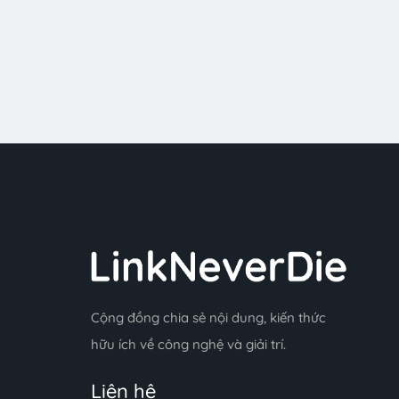
Cộng đồng chia sẻ nội dung, kiến thức
hữu ích về công nghệ và giải trí.
Liên hệ