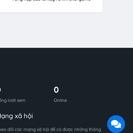
0
0
ổng lượt xem
Online
ạng xã hội
heo dõi các mạng xã hội để có được những thông