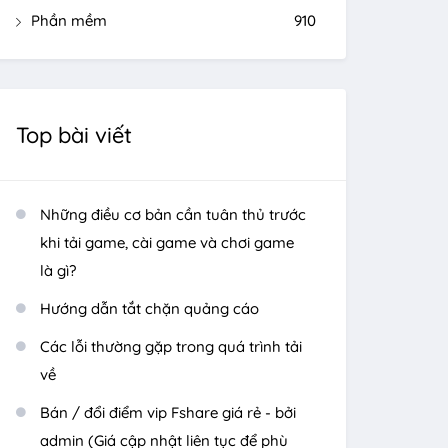
Phần mềm
910
Top bài viết
Những điều cơ bản cần tuân thủ trước
khi tải game, cài game và chơi game
là gì?
Hướng dẫn tắt chặn quảng cáo
Các lỗi thường gặp trong quá trình tải
về
Bán / đổi điểm vip Fshare giá rẻ - bởi
admin (Giá cập nhật liên tục để phù