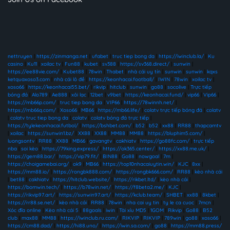
nettruyen
|
https://zinmanga.net
|
ufabet
|
truc tiep bong da
|
https://iwinclub.la/
|
Ku
casino
|
Ku11
|
xoilac tv
|
Fun88
|
kubet
|
sv388
|
https://sv368.direct/
|
sunwin
|
https://ee88vie.com/
|
Kubet88
|
78win
|
Thabet
|
nhà cái uy tín
|
sunwin
|
sunwin
|
kqxs
ketquaxoso3.com
|
nhà cái lô đề
|
https://keonhacai.football/
|
IWIN
|
78win
|
xoilac tv
|
xoso66
|
https://keonhacai55.bet/
|
rikvip
|
hitclub
|
sunwin
|
go88
|
socolive
|
Trực tiếp
bóng đá
|
Alo789
|
Ae888
|
xôi lạc
|
12bet
|
v9bet
|
https://keonhacai.fund/
|
vip66
|
Vip66
|
https://mb66p.com/
|
truc tiep bong da
|
VIP66
|
https://78winnh.net/
|
https://mb66q.com/
|
Xoso66
|
MB66
|
https://mb66.life/
|
colatv trực tiếp bóng đá
|
colatv
|
colatv truc tiep bong da
|
colatv
|
colatv bóng đá trực tiếp
|
https://tylekeonhacai.futbol/
|
https://bshbet.com/
|
b52
|
b52
|
xx88
|
RR88
|
thapcamtv
|
xoilac
|
https://sunwin1.bz/
|
XX88
|
XX88
|
MM88
|
MM88
|
https://bluphim5.com/
|
luongsontv
|
RR88
|
XX88
|
MB66
|
gavangtv
|
cakhiatv
|
https://go88fc.com/
|
trực tiếp
nba
|
soi kèo
|
https://79king.express/
|
https://ok365.center/
|
https://xx88.me.uk/
|
https://gem88.bar/
|
https://vip79.fit/
|
BIN88
|
Go88
|
nowgoal
|
7m
|
https://choigamebai.org/
|
ok9
|
MB66
|
https://top10nhacaiuytin.win/
|
KJC
|
8xx
|
https://mm88.io/
|
https://rongbk888.com/
|
https://rongbk666.com/
|
RR88
|
kèo nhà cái
|
bet88
|
cakhiatv
|
https://hitclub.website/
|
https://rikbet.ltd/
|
kèo nhà cái
|
https://bomwin.tech/
|
https://b78win.net/
|
https://f8beta2.me/
|
KJC
|
https://rikvip97.art/
|
https://sunwin97.art/
|
https://kclub.team/
|
SHBET
|
xx88
|
8kbet
|
https://rr88.se.net/
|
kèo nhà cái
|
RR88
|
78win
|
nha cai uy tin
|
ty le ca cuoc
|
7mcn
|
Xóc đĩa online
|
Kèo nhà cái 5
|
88goals
|
iwin
|
Tài xỉu MD5
|
1GOM
|
Rikvip
|
Go88
|
B52
club
|
max88
|
MM88
|
https://iwinclub.ru.com/
|
RIKVIP
|
RIKVIP
|
789win
|
go88
|
xoso66
|
https://cm88.dad/
|
https://hi88.uno/
|
https://iwin.sa.com/
|
go88
|
https://mm88.press/