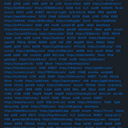
EA88
|
QS88
|
jw88
|
ml88
|
qs88
|
S8
|
sc88
|
tai xiu online
|
vip88
|
https://cakhiatvzz.tv/
|
https://ee8838.com/
|
https://123b888.com/
|
GG88
|
KJC
|
KJC
|
ww88
|
SUNWIN
|
Tài xỉu
Sunwin
|
bl555
|
uu88
|
SHBET
|
kèo trực tuyến
|
tỷ lệ nhà cái
|
8kbet
|
789k
|
open88
|
https://open88v.online/
|
GO99
|
ON68
|
NOHU90
|
GO99
|
DN88
|
LV88
|
VIP66
|
XX88
|
https://lv88.ltd/
|
https://dh88.video/
|
https://sx88.gold/
|
32win
|
https://qs881.ink/
|
https://ev99.eu.com/
|
qh88
|
x88
|
mu88
|
sunwin 68
|
go88
|
rikbet
|
keonhacai
|
https://keonhacaivnic.com/
|
iwin
|
taixiu88.io
|
gem88
|
keonhacai
|
rikbet
|
go88
|
sunwin
|
https://sunwin07sh.org
|
https://gmnc.club/
|
EE88
|
https://123bett.io/
|
EE88
|
33WIN
|
kubet
|
au88
|
au88
|
Luck8
|
https://luck8.so/
|
BL555
|
BL555
|
https://kp88.social/
|
open88
|
79king
|
AE888
|
AE888
|
uy88
|
x88
|
z188
|
daga88
|
33win
|
188bet
|
fabet
|
big88
|
go88
|
nohu
|
bet88
|
https://uy88.de.com/
|
HITCLUB
|
https://uu88n.org/
|
tr88
|
sunwin
|
https://qh88kyc.com/
|
https://rr886j.com/
|
ae888
|
mcw
|
kuwin
|
88bet
|
x88
|
ao88
|
qq88
|
J88
|
sumclub
|
go88
|
B52 club
|
https://shbet.health/
|
33win
|
99ok
|
gavangtv
|
https://vnew88.net/
|
nổ hũ
|
FLY88
|
mu88
|
https://qs88.team/
|
https://luongsontv.llc/
|
hz88
|
68win
|
https://soikeonhacai.one/
|
https://hitcluba.cn.com/
|
XX88
|
8XBET
|
https://rikvip.mx/
|
https://go88hv.com/
|
https://sunwinn.in.net/
|
http://7899club.com/
|
Uy88
|
VN168
|
socolive
|
xocdia88
|
https://luck8.dad
|
LV88
|
ao88
|
DN88
|
https://58win.autos/
|
8XBET
|
Fun88
|
Hitclub
|
68win
|
Fun88
|
https://qs88.free/
|
https://vipwin.green/
|
rr88
|
https://gg88.directory
|
GG88
|
hitclub
|
gem88
|
kubet
|
https://c168.zone/
|
Sunwin
|
79KING
|
23win
|
tỷ lệ bóng
đá trực tuyến
|
U888
|
U888
|
hubet
|
ee88
|
ao88
|
88vv
|
x88
|
23win
|
dn88
|
ga888
|
vn168
|
vn168
|
vn168
|
Hay88
|
Hay88
|
Hay88
|
https://nhacaiuytin.ro/
|
Bom win
|
xóc đĩa
online
|
https://ok9.show/
|
BL555
|
EE88
|
789win
|
uu88
|
sunwin
|
8XBET
|
https://8xbettaz.com/
|
Go99
|
123b chính chủ
|
AO88
|
https://91clubb.in/
|
TG88
|
Tg88
đăng nhập
|
Qh88
|
https://123b3.com/
|
http://c168.giving/
|
keonhacai
|
https://hello88a.co.com/
|
https://gameb52.app
|
Jun88
|
sunwin
|
https://7m.vin/
|
Game
Bài
|
qs88
|
vn88
|
88VV
|
https://hay-88.in.net/
|
KJC
|
kubetvi.co
|
8KBET
|
lương sơn tv
|
F168
|
game bài đổi thưởng
|
https://789club1.today
|
https://sunwing.jp.net/
|
nowgoal
|
8xbet
|
WE88
|
789club
|
hitclub
|
b52club
|
iwinclub
|
rikvip
|
net88
|
max88
|
bin88
|
sc88
|
https://hitclub9.it.com/
|
XX88
|
dn88
|
https://go8f.design/
|
BL555
|
Sunwin
|
qq88
|
Xóc