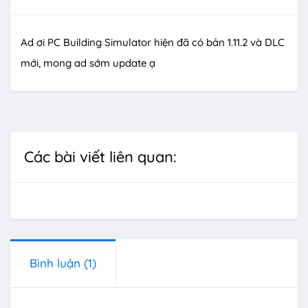
Ad ơi PC Building Simulator hiện đã có bản 1.11.2 và DLC
mới, mong ad sớm update ạ
Các bài viết liên quan:
Bình luận
(1)