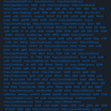
https://keonhacai55.ws/
|
http://hitclub1.ac/
|
https://iwinclub8.com/
|
https://gem88.in.net/
|
mb88
|
uu88
|
https://uu88.date/
|
https://new88.land/
|
https://new882.info/
|
UY88
|
77ag
|
ok365
|
G666
|
c168
|
789k
|
789F
|
789F
|
789F
|
789F
|
nổ hũ
|
https://kqbd.gg/
|
go88
|
AD88
|
au88
|
mu88
|
luck8
|
999bet
|
kèo nhà cái 5
|
red88
|
vic88
|
OKWINTV
|
luckywin
|
RIKVIP
|
B52
|
123B
|
LUCK8
|
st666
|
go88
|
78WIN
|
kubet
|
8kbet
|
ga6789
|
DN88
|
FLY88
|
98WIN
|
https://qs88.health/
|
Sunwin
|
https://new88.energy/
|
https://viscard.de.com/
|
https://ea88.us.org/
|
33win
|
X88
|
EX88
|
vipwin
|
tr88
|
qs88
|
UY88
|
HITCLUB
|
B52CLUB
|
RIKVIP
|
U88
|
8kbet
|
88I
|
88AA
|
uu88
|
bet88
|
s8
|
s8
|
ao88
|
qh88
|
xoso66
|
QH88
|
MU88
|
uy88
|
x88
|
lv88
|
lc88
|
UU88
|
HUBET
|
B52club
|
xoso66vn.app
|
UY88
|
MM99
|
ok8386
|
https://vsbetz.net/
|
https://vsbet365.io/
|
Hay88
|
Hay88
|
Hay88
|
NK88
|
uy88
|
Ae888
|
new88
|
33ag
|
UY88
|
UY88
|
U88
|
98WIN
|
https://luck8.style/
|
https://13win.studio/
|
https://789p.biz/
|
https://98win.toys/
|
VIPWIN
|
S8
|
https://siu88.co.com
|
88NN
|
thabet
|
tk88
|
uu88
|
kubet
|
mu88
|
gg88
|
https://go8.ae.org/
|
Nổ Hũ
|
https://nohu.best/
|
https://go99.com.se/
|
TT88
|
68win
|
kuwin
|
TG88
|
LX88
|
lv88
|
https://luck8.esq/
|
https://luck8.games/
|
O8
|
VN88
|
EX88
|
https://sunwin20.info/
|
32win
|
Luck8
|
ee88
|
uu88
|
NOHU90
|
https://red88.de.com
|
https://uk88sport.com.se
|
max79
|
llwin
|
https://on68.live/
|
S8
|
kk55
|
lc88
|
789win
|
98WIN
|
S8
|
https://28bet.green/
|
QS88
|
CM88
|
Socolive
|
pg66
|
tt88
|
hello88
|
23win
|
888b
|
https://123ga.app/
|
https://sv368.markets/
|
68win
|
https://ok9.style/
|
mb88
|
sunwin
|
qq88
|
123b
|
https://rr88.com.se/
|
go88
|
uu88
|
kubet
|
789win
|
789p
|
u888
|
jw88
|
XIN88
|
uu88
|
X88
|
Tài xỉu online
|
x88
|
KK55
|
bl555
|
https://iwinclub88.cam/
|
kubet
|
8kbet
|
huvip
|
huvip
|
https://nk88w.com/
|
sv888
|
J88
|
http://kuwinfi.com/
|
tg88
|
tg88
|
kkwin
|
lc88
|
tr88
|
DN88
|
https://kjc.ad/
|
MM88
|
UY88
|
789win
|
QS88
|
TR88
|
b52
|
go8
|
28BET
|
7m
|
https://xemtiso.com/
|
xóc đĩa online
|
sao789
|
KWIN
|
https://789k2.net/
|
xx88
|
xx88.forex
|
jeetbuzz
|
wicket71
|
khela88
|
babu88
|
bd9
|
https://tr88.food/
|
Go99
|
UY88
|
https://rikvip88.cn.com/
|
h19
|
uu88
|
https://kubetmb.org/
|
mm88.yokohama
|
https://jun88media.com/
|
98win
|
sunwin
|
https://789club.meme/
|
https://tatarayume.org/
|
mu88
|
uu88
|
ae888
|
king88
|
UY88
|
LV88
|
QS88
|
x88
|
QS88
|
NOHU90
|
XN88
|
S666
|
https://nohu90-s.com/
|
https://sunwin20.health/
|
haywin
|