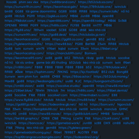
|
Xoso66
|
phim sex vlxx
|
https://xx88brand.com/
|
https://b52club.sa.com/
|
https://sunwin19.cn.com/
|
https://keonhacai.gdn/
|
https://789clubb.one/
|
iwinclub
|
bin88
|
GG88
|
tải game daominhha
|
GG88
|
XX88
|
RR88
|
https://sunwin.talk/
|
nổ hũ
|
go88
|
Hitclub
|
PG99
|
https://pg66.us.com/
|
MB66
|
Jun88
|
MB66
|
open88
|
https://f168slot.com/
|
https://open886.com/
|
https://open88.today/
|
MB66
|
Sv368
|
OPEN88
|
MM88
|
PG99
|
https://hi88s.com/
|
FLY88
|
Bet88
|
nn777
|
MB66
|
https://fly88.uno/
|
789win
|
vaobet
|
SC88
|
GO88
|
dt68
|
kèo nhà cái
|
https://sunwin99.ceo/
|
https://go88.deal/
|
https://hitclubsbs.jp.net/
|
https://keonhacai.voto/
|
GG88
|
https://gg88.co.com/
|
gem88
|
B52
|
nổ hũ
|
https://tylekeonhacai.life/
|
https://new88.biz/
|
PG88
|
Bet168
|
23win
|
RR88
|
Hitclub
|
Go88
|
Iwin
|
sunwin
|
win79
|
V9bet
|
kqbd
|
sunwin
|
33win
|
https://8kbet.org/
|
https://keonhacaitop.com/
|
https://manclub99.com/
|
Bomwin
|
https://keonhacai95.com/
|
xx88
|
go88
|
b52
|
789club
|
rikvip
|
go88
|
hitclub
|
socolive
|
nổ hũ
|
tài xỉu online
|
game bài đổi thưởng
|
b52club
|
kèo nhà cái
|
sunwin
|
iwin
|
i9bet
|
https://rr88it.com/
|
FB88
|
FB88
|
FB88
|
FB88
|
FB88
|
b52
|
https://789clubze.win/
|
RR88
|
สล็อต
|
https://luphim.com/
|
79KING
|
https://kjc.football/
|
B52 club
|
Bong88
|
Sunwin
|
xem phim fun
|
ae888
|
CM88
|
https://88aa.actor/
|
https://b52club.money/
|
Max88
|
go88
|
https://keobongda.cafe/
|
uu88
|
KJC
|
https://luongsontv23.com/
|
https://cm88.vision/
|
ee88
|
https://socolive.studio/
|
open88
|
https://new88.market/
|
https://28bet.blue/
|
78Win
|
789club
|
7m
|
https://hi88c.com/
|
https://f8bet.dental/
|
go88
|
Socolive
|
F168
|
FB88
|
socolive1 com
|
https://thienhabet.ru.com/
|
E88
|
https://www.fly888.club/
|
hitclub
|
hitclub
|
https://mu88.help/
|
https://sunwinn.za.com/
|
https://go881.jp.net/
|
https://lodeonline.gb.net/
|
Nổ hũ
|
https://bom.win/
|
Ngonclub
|
f168
|
33win
|
https://bongdalu88.co/
|
kèo nhà cái
|
net88
|
iwinclub
|
manclub
|
GMNC
|
Nohu90
|
cm88
|
https://new88.movie/
|
https://go88club4.com/
|
MM88
|
Sanclub
|
https://bet88.graphics/
|
CM88
|
C168
|
79King
|
LLWIN
|
f168
|
https://2ok9.com/
|
sc88
|
iwinclub
|
https://banca.ac/
|
https://gamebai.work/
|
Jun88
|
sc88
|
OK9
|
cm88
|
nohu90
|
F168
|
79king
|
kèo nhà cái
|
gem88
|
https://tylekeo.green/
|
https://gamebaidoithuong.you/
|
f8bet
|
789BET
|
ALO789
|
F168
|
https://top10trangcacuocbongda.com/
|
https://lodeonline2.org/
|