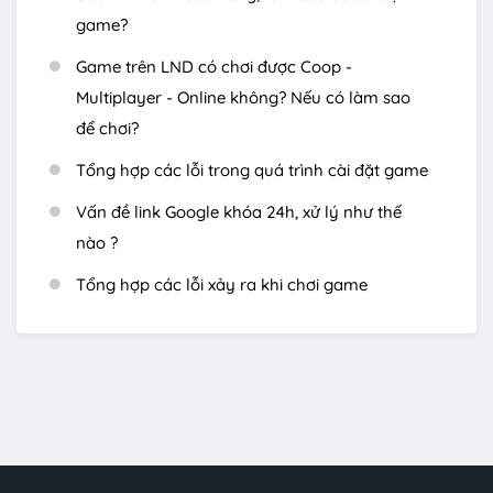
game?
Game trên LND có chơi được Coop -
Multiplayer - Online không? Nếu có làm sao
để chơi?
Tổng hợp các lỗi trong quá trình cài đặt game
Vấn đề link Google khóa 24h, xử lý như thế
nào ?
Tổng hợp các lỗi xảy ra khi chơi game