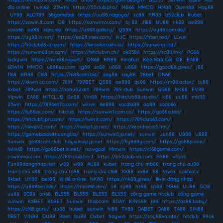
đĩa online
|
twin68
|
23WIN
|
https://55club.pro/
|
MB66
|
MMOO
|
HM88
|
Open88
|
Hay88
|
UY88
|
ALO789
|
68gamebai
|
https://uu88.nagoya/
|
sc88
|
RR88
|
b52club
|
Kubet
|
https://zowin.it.com
|
O8
|
https://sunwinvv.com/
|
bj 88
|
J188
|
UU88
|
nk88
|
ae888
|
xoso66
|
ee88
|
kqxs.vip
|
https://u888.gallery/
|
QS88
|
https://uy88.com.de/
|
https://uy88.in.net/
|
https://ea88.mex.com/
|
KJC
|
https://hbet.red/
|
LLwin
|
https://hitclub68.cn.com/
|
https://keonhacaitv.io/
|
https://sunwinn.cat/
|
https://sunwin68.cn.com/
|
https://hitclubvn.ch/
|
ok8386
|
https://sc88.link/
|
PG66
|
luckywin
|
https://mm88.report/
|
ON68
|
RR88
|
Kingfun
|
Kèo Nhà Cái
|
O8
|
EA88
|
68WIN
|
MMOO
|
u888ez.com
|
tg88
|
sc88
|
u888
|
u888
|
https://good88.gives/
|
j88
|
f168
|
RR88
|
C168
|
https://hi88com.biz/
|
say88
|
say88
|
28bet
|
ON68
|
https://kkwin.co.com/
|
789f
|
789BET
|
QS88
|
ae888
|
qs88
|
https://m88.actor/
|
bj88
|
8xbet
|
789win
|
https://nohu52.art
|
789win
|
789 club
|
Sunwin
|
GG88
|
NK88
|
FV88
|
Vipwin
|
EA88
|
HITCLUB
|
Go88
|
Vin88
|
https://hitclub88.studio/
|
lc88
|
uu88
|
mb88
|
23win
|
https://789bet7a.com/
|
winvn
|
Ae888
|
xocdia88
|
ao88
|
sodo66
|
https://bj88ac.com/
|
hitclub
|
https://sunwin1.com.co/
|
https://go88a.bid/
|
https://hitclub1.jpn.com/
|
https://iwin.it.com/
|
https://789club63.com/
|
https://rikvipv2.com/
|
https://rikvip3.jp.net/
|
https://keonhacai5.hot/
|
https://gamebaidoithuong1.io/
|
https://sunwin1.jp.net/
|
sunwin
|
Jun88
|
U888
|
U888
|
Sunwin
|
go88com.club
|
haywinvip.jp.net
|
https://fly888y.com/
|
https://go88p.one/
|
iWin68
|
https://go88bet.in.net/
|
nowgoal
|
Mmwin
|
https://c168game.com/
|
zowinmoi.com
|
https://789-club.best
|
https://b52club-vn.com
|
PG88
|
vf555
|
Fun88dangnhap.net
|
w88
|
w88
|
AU88
|
kubet
|
trang chủ mb88
|
trang chủ au88
|
trang chủ x88
|
trang chủ tg88
|
trang chủ c168
|
XX88
|
xx88
|
S8
|
33win
|
cakhiatv
|
8kbet
|
UY88
|
bet88
|
lô đề online
|
NK88
|
https://nk88.gives/
|
llwin đăng nhập
|
https://u888bet.live/
|
https://mm88t.dev/
|
s8
|
tg88
|
hz88
|
qs88
|
MB66
|
UU88
|
GO8
|
uu88
|
SC88
|
on68
|
BL555
|
BL555
|
BL555
|
BL555
|
cổng game hitclub
|
cổng game
sunwin
|
8XBET
|
8XBET
|
Sunwin
|
thapcam
|
8DAY
|
KING88
|
j88
|
https://qs88.baby/
|
https://c168.guru/
|
uu88
|
hubet
|
sunwin
|
hi88
|
TX88
|
DABET
|
DA88
|
TA88
|
SIN88
|
11BET
|
VIN88
|
DU88
|
9bet
|
bu88
|
Oxbet
|
haywin
|
https://say88vn.site/
|
hitclub
|
99ok