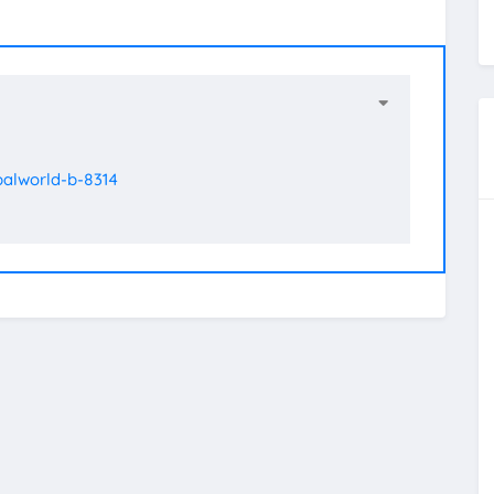
palworld-b-8314