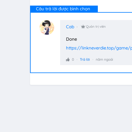
Câu trả lời được bình chọn
Cab
Quản trị viên
Done
https://linkneverdie.top/game/
0
Trả lời
năm ngoái