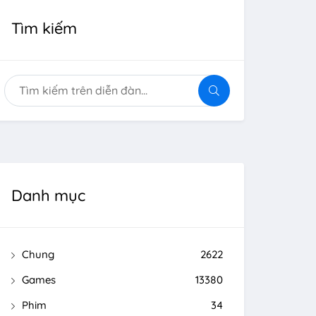
Tìm kiếm
Danh mục
Chung
2622
Games
13380
Phim
34