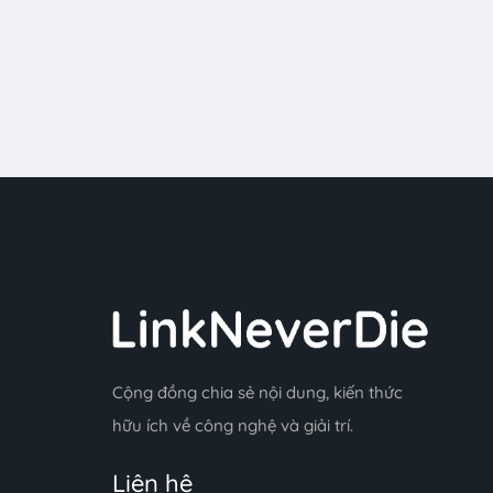
Cộng đồng chia sẻ nội dung, kiến thức
hữu ích về công nghệ và giải trí.
Liên hệ