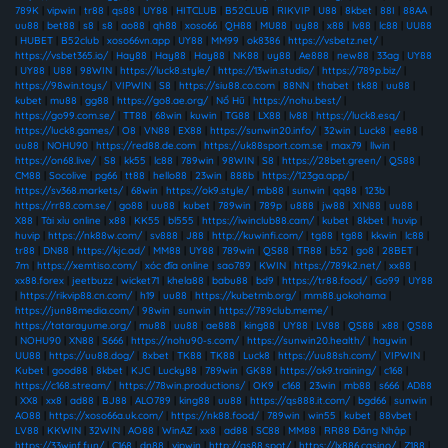
789K
|
vipwin
|
tr88
|
qs88
|
UY88
|
HITCLUB
|
B52CLUB
|
RIKVIP
|
U88
|
8kbet
|
88I
|
88AA
|
uu88
|
bet88
|
s8
|
s8
|
ao88
|
qh88
|
xoso66
|
QH88
|
MU88
|
uy88
|
x88
|
lv88
|
lc88
|
UU88
|
HUBET
|
B52club
|
xoso66vn.app
|
UY88
|
MM99
|
ok8386
|
https://vsbetz.net/
|
https://vsbet365.io/
|
Hay88
|
Hay88
|
Hay88
|
NK88
|
uy88
|
Ae888
|
new88
|
33ag
|
UY88
|
UY88
|
U88
|
98WIN
|
https://luck8.style/
|
https://13win.studio/
|
https://789p.biz/
|
https://98win.toys/
|
VIPWIN
|
S8
|
https://siu88.co.com
|
88NN
|
thabet
|
tk88
|
uu88
|
kubet
|
mu88
|
gg88
|
https://go8.ae.org/
|
Nổ Hũ
|
https://nohu.best/
|
https://go99.com.se/
|
TT88
|
68win
|
kuwin
|
TG88
|
LX88
|
lv88
|
https://luck8.esq/
|
https://luck8.games/
|
O8
|
VN88
|
EX88
|
https://sunwin20.info/
|
32win
|
Luck8
|
ee88
|
uu88
|
NOHU90
|
https://red88.de.com
|
https://uk88sport.com.se
|
max79
|
llwin
|
https://on68.live/
|
S8
|
kk55
|
lc88
|
789win
|
98WIN
|
S8
|
https://28bet.green/
|
QS88
|
CM88
|
Socolive
|
pg66
|
tt88
|
hello88
|
23win
|
888b
|
https://123ga.app/
|
https://sv368.markets/
|
68win
|
https://ok9.style/
|
mb88
|
sunwin
|
qq88
|
123b
|
https://rr88.com.se/
|
go88
|
uu88
|
kubet
|
789win
|
789p
|
u888
|
jw88
|
XIN88
|
uu88
|
X88
|
Tài xỉu online
|
x88
|
KK55
|
bl555
|
https://iwinclub88.cam/
|
kubet
|
8kbet
|
huvip
|
huvip
|
https://nk88w.com/
|
sv888
|
J88
|
http://kuwinfi.com/
|
tg88
|
tg88
|
kkwin
|
lc88
|
tr88
|
DN88
|
https://kjc.ad/
|
MM88
|
UY88
|
789win
|
QS88
|
TR88
|
b52
|
go8
|
28BET
|
7m
|
https://xemtiso.com/
|
xóc đĩa online
|
sao789
|
KWIN
|
https://789k2.net/
|
xx88
|
xx88.forex
|
jeetbuzz
|
wicket71
|
khela88
|
babu88
|
bd9
|
https://tr88.food/
|
Go99
|
UY88
|
https://rikvip88.cn.com/
|
h19
|
uu88
|
https://kubetmb.org/
|
mm88.yokohama
|
https://jun88media.com/
|
98win
|
sunwin
|
https://789club.meme/
|
https://tatarayume.org/
|
mu88
|
uu88
|
ae888
|
king88
|
UY88
|
LV88
|
QS88
|
x88
|
QS88
|
NOHU90
|
XN88
|
S666
|
https://nohu90-s.com/
|
https://sunwin20.health/
|
haywin
|
UU88
|
https://uu88.dog/
|
8xbet
|
TK88
|
TK88
|
Luck8
|
https://uu88sh.com/
|
VIPWIN
|
Kubet
|
good88
|
8kbet
|
KJC
|
Lucky88
|
789win
|
GK88
|
https://ok9.training/
|
c168
|
https://c168.stream/
|
https://78win.productions/
|
OK9
|
c168
|
23win
|
mb88
|
s666
|
AD88
|
XX8
|
xx8
|
ad88
|
BJ88
|
ALO789
|
king88
|
uu88
|
https://qs888.it.com/
|
bgd66
|
sunwin
|
AO88
|
https://xoso66a.uk.com/
|
https://nk88.food/
|
789win
|
win55
|
kubet
|
88vbet
|
LV88
|
KKWIN
|
32WIN
|
AO88
|
WinAZ
|
xx8
|
ad88
|
SC88
|
MM88
|
RR88 Đăng Nhập
|
https://33winf.fun/
|
C168
|
dn88
|
vipwin
|
http://qs88.spot/
|
https://lx886.casino/
|
Z188
|