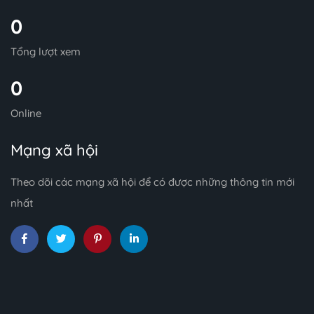
0
Tổng lượt xem
0
Online
Mạng xã hội
Theo dõi các mạng xã hội để có được những thông tin mới
nhất