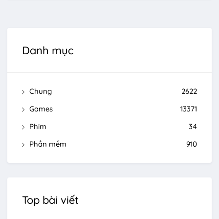
Danh mục
Chung
2622
Games
13371
Phim
34
Phần mềm
910
Top bài viết