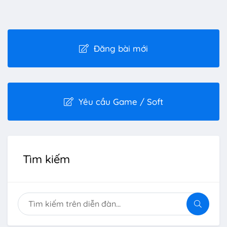
Đăng bài mới
Yêu cầu Game / Soft
Tìm kiếm