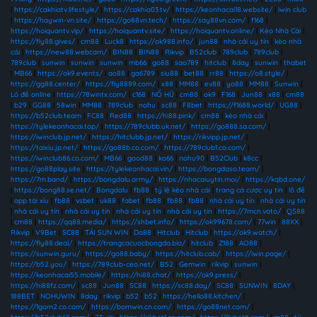
|
https://cakhiatv.lifestyle/
|
https://cakhia03.tv/
|
https://keonhacai18.website/
|
iwin club
|
https://haywin-vn.site/
|
https://go88vn.tech/
|
https://say88vn.com/
|
f168
|
https://hoiquantv.vip/
|
https://hoiquantv.site/
|
https://hoiquantv.online/
|
Kèo Nhà Cái
|
https://fly88.gives/
|
cm88
|
Luck8
|
https://ok988.info/
|
jun88
|
nhà cái uy tín
|
kèo nhà
cái
|
https://new88.webcam/
|
BIN88
|
BIN88
|
Rikvip
|
B52club
|
789club
|
789club
|
789club
|
sunwin
|
sunwin
|
sunwin
|
mb66
|
go88
|
sao789
|
hitclub
|
8day
|
sunwin
|
thabet
|
MB66
|
https://ok9.events/
|
ao88
|
ga6789
|
siu88
|
bet88
|
rr88
|
https://o8.style/
|
https://gg88.center/
|
https://fly8889.com/
|
x88
|
MM88
|
ev88
|
yo88
|
MM88
|
Sunwin
|
Lô đề online
|
https://78wintx.com/
|
c168
|
NỔ HŨ
|
cm88
|
ok9
|
F168
|
Jun88
|
x88
|
cm88
|
b29
|
GG88
|
58win
|
MM88
|
789club
|
nohu
|
sc88
|
F8bet
|
https://f1688.world/
|
UG88
|
https://b52club.team
|
FC88
|
Red88
|
https://hi88.pink/
|
cm88
|
kèo nhà cái
|
https://tylekeonhacai.top/
|
https://789clubb.uk.net/
|
https://go888.sa.com/
|
https://iwinclub.jp.net/
|
https://hitclubb.jp.net/
|
https://rikvipp.jp.net/
|
https://taixiu.jp.net/
|
https://go88b.co.com/
|
https://789club1.co.com/
|
https://iwinclub86.co.com/
|
MB66
|
good88
|
ko66
|
nohu90
|
B52Club
|
k8cc
|
https://go88play.site
|
https://tylekeonhacai.vin/
|
https://bongdaso.team/
|
https://7m.band/
|
https://bongdalu.army/
|
https://nhacaiuytin.moi/
|
https://kqbd.one/
|
https://bong88.se.net/
|
Bongdalu
|
fb88
|
tỷ lệ kèo nhà cái
|
trang cá cược uy tín
|
lô đề
|
app tài xỉu
|
fb88
|
vsbet
|
uk88
|
fabet
|
fb88
|
fb88
|
fb88
|
nhà cái uy tín
|
nhà cái uy tín
|
nhà cái uy tín
|
nhà cái uy tín
|
nhà cái uy tín
|
nhà cái uy tín
|
https://7mcn.voto/
|
QS88
|
cm88
|
https://qq88.media/
|
https://shbet.info/
|
https://ok99678.com/
|
77win
|
88XX
|
Rikvip
|
V9Bet
|
SC88
|
TẢI SUN WIN
|
Da88
|
Hitclub
|
Hitclub
|
https://ok9.watch/
|
https://fly88.deal/
|
https://trangcacuocbongda.bio/
|
hitclub
|
Z188
|
AO88
|
https://sunwin.guru/
|
https://go88.baby/
|
https://hitclub.cab/
|
https://iwin.page/
|
https://b52.you/
|
https://789club-ceo.net/
|
B52
|
Gemwin
|
rikvip
|
sunwin
|
https://keonhacai55.mobile/
|
https://hi88.chat/
|
https://ok9.press/
|
https://hi88fz.com/
|
sc88
|
Jun88
|
SC88
|
https://sc88.day/
|
SC88
|
SUNWIN
|
8DAY
|
188BET
|
NOHUWIN
|
8day
|
rikvip
|
b52
|
b52
|
https://hello88.kitchen/
|
https://1gom2.co.com/
|
https://bomwin.cn.com/
|
https://go88net.com/
|