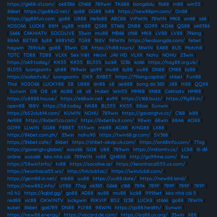
https://gk88-z1.com/
|
ok8386
|
ON68
|
789win
|
TK688
|
bongdalu
|
fb88
|
m88
|
win55
|
86bet
|
https://go88v2.net/
|
qs88
|
GG88
|
lv88
|
https://new88pm.com/
|
On68
|
https://gg88fun.com
|
go88
|
U888
|
Hello88
|
ABC88
|
VIPWIN
|
78WIN
|
MK8
|
on68
|
s66
|
XOSO66
|
LUCK8
|
88M
|
uy88
|
mb88
|
QS88
|
ST666
|
DN88
|
GO99
|
KO66
|
QS88
|
ok8386
|
S666
|
CAKHIATV
|
SOCOLIVE
|
33win
|
mu88
|
MB66
|
cf68
|
MK8
|
LV88
|
LV88
|
79king
|
88AA
|
BET88
|
bj88
|
888VND
|
TG88
|
188V
|
98WIN
|
https://keobongda.com/
|
febet
|
haywin
|
789club
|
go88
|
33win
|
O8
|
https://hi88.tours/
|
36WIN
|
EA88
|
8US
|
Motchill
|
TDTC
|
TD88
|
TD88
|
VLXX
|
Sex Việt
|
Heovl
|
JAV HD
|
VLXX
|
Nohu
|
NOHU
|
23win
|
https://ok9.today/
|
KK55
|
KK55
|
BL555
|
luck8
|
123b
|
ko66
|
https://hay88.org.uk/
|
BL555
|
luongsontv
|
qh88
|
789win
|
go99
|
mu88
|
bj88
|
uu88
|
DN88
|
CM88
|
bj88
|
https://xoilactv.llc/
|
luongsontv
|
OK9
|
8XBET
|
https://79king.capital/
|
shbet
|
Fun88
Thai
|
XOSO66
|
LUCKY88
|
S8
|
U888
|
dn88
|
s8
|
ae888
|
bong da 365
|
J88
|
tt88
|
QQ88
|
Sunwin
|
O8
|
O8
|
s8
|
AU88
|
s8
|
s8
|
Hubet
|
Win55
|
MM88
|
XN88
|
Cakhiatv
|
HM88
|
https://u8888.house/
|
https://e68win.net
|
ev99
|
https://c168.buzz/
|
https://fly88.in/
|
open88
|
188V
|
https://S8.today
|
NK88
|
BL555
|
KK55
|
88aa
|
Sunwin
|
https://b52club14.com/
|
KUWIN
|
NOHU
|
789win
|
https://gavangtvv.cc/
|
C168
|
lx88
|
Ae888
|
https://8xbet1.co.com/
|
https://8xbet8x.it.com/
|
98win
|
68win
|
88AA
|
AO88
|
GO99
|
LLWIN
|
GG88
|
F8BET
|
555win
|
mb88
|
AO88
|
KING88
|
LX88
|
https://8kbet.com.ph/
|
33win
|
nohu90
|
https://twin68.gr.com/
|
SV368
|
https://8kbet.cafe/
|
8kbet
|
https://shbet-okvip.uk.com/
|
https://on68info.com/
|
77ag
|
https://gavangtv.global/
|
xoso66
|
GO8
|
U88
|
789win
|
https://mitomtv.cx/
|
LC88
|
lô đề
online
|
xoso66
|
kèo nhà cái
|
789WIN
|
rs88
|
QH888
|
http://go99me.com/
|
8xx
|
https://58win1.info/
|
tv88
|
https://socolive.ai/
|
https://keonhacai555.us.com/
|
https://keonhacai55.ws/
|
http://hitclub1.ac/
|
https://iwinclub8.com/
|
https://gem88.in.net/
|
mb88
|
uu88
|
https://uu88.date/
|
https://new88.land/
|
https://new882.info/
|
UY88
|
77ag
|
ok365
|
G666
|
c168
|
789k
|
789F
|
789F
|
789F
|
789F
|
nổ hũ
|
https://kqbd.gg/
|
go88
|
AD88
|
au88
|
mu88
|
luck8
|
999bet
|
kèo nhà cái 5
|
red88
|
vic88
|
OKWINTV
|
luckywin
|
RIKVIP
|
B52
|
123B
|
LUCK8
|
st666
|
go88
|
78WIN
|
kubet
|
8kbet
|
ga6789
|
DN88
|
FLY88
|
98WIN
|
https://qs88.health/
|
Sunwin
|
https://new88.energy/
|
https://viscard.de.com/
|
https://ea88.us.org/
|
33win
|
X88
|