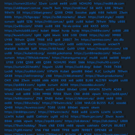
https://sunwin20.info/
|
32win
|
Luck8
|
ee88
|
uu88
|
NOHU90
|
https://red88.de.com
|
https://uk88sport.com.se
|
max79
|
llwin
|
https://on68.live/
|
S8
|
kk55
|
lc88
|
789win
|
98WIN
|
S8
|
https://28bet.green/
|
QS88
|
CM88
|
Socolive
|
pg66
|
tt88
|
hello88
|
23win
|
888b
|
https://123ga.app/
|
https://sv368.markets/
|
68win
|
https://ok9.style/
|
mb88
|
sunwin
|
qq88
|
123b
|
https://rr88.com.se/
|
go88
|
uu88
|
kubet
|
789win
|
789p
|
u888
|
https://jw88s.com/
|
XIN88
|
uu88
|
X88
|
Tài xỉu online
|
x88
|
KK55
|
bl555
|
https://iwinclub88.cam/
|
kubet
|
8kbet
|
huvip
|
huvip
|
https://nk88w.com/
|
sv888
|
J88
|
http://kuwinfi.com/
|
tg88
|
tg88
|
kkwin
|
lc88
|
tr88
|
DN88
|
https://kjc.ad/
|
MM88
|
UY88
|
789win
|
QS88
|
TR88
|
b52
|
go8
|
28BET
|
7m
|
https://xemtiso.com/
|
xóc đĩa
online
|
sao789
|
KWIN
|
https://789k2.net/
|
xx88
|
xx88.forex
|
jeetbuzz
|
wicket71
|
khela88
|
babu88
|
bd9
|
https://tr88.food/
|
Go99
|
UY88
|
https://rikvip88.cn.com/
|
h19
|
uu88
|
https://kubetmb.org/
|
mm88.yokohama
|
https://jun88media.com/
|
98win
|
sunwin
|
https://789club.meme/
|
https://tatarayume.org/
|
mu88
|
uu88
|
ae888
|
king88
|
UY88
|
LV88
|
QS88
|
x88
|
QS88
|
NOHU90
|
XN88
|
S666
|
https://nohu90-s.com/
|
https://sunwin20.health/
|
haywin
|
UU88
|
https://uu88.dog/
|
8xbet
|
TK88
|
TK88
|
Luck8
|
https://uu88sh.com/
|
VIPWIN
|
Kubet
|
good88
|
8kbet
|
KJC
|
Lucky88
|
789win
|
GK88
|
https://ok9.training/
|
c168
|
https://c168.stream/
|
https://78win.productions/
|
OK9
|
c168
|
23win
|
mb88
|
s666
|
AD88
|
XX8
|
xx8
|
ad88
|
BJ88
|
ALO789
|
king88
|
uu88
|
https://qs888.it.com/
|
bgd66
|
sunwin
|
AO88
|
https://xoso66a.uk.com/
|
https://nk88.food/
|
789win
|
win55
|
kubet
|
88vbet
|
LV88
|
KKWIN
|
32WIN
|
AO88
|
WinAZ
|
xx8
|
ad88
|
SC88
|
MM88
|
RR88
|
33win
|
C168
|
dn88
|
vipwin
|
http://qs88.spot/
|
https://lx886.casino/
|
Z188
|
DN88
|
8xbet
|
https://c168com.vip/
|
dn88
|
nk88
|
tt88
|
ao88
|
https://88vv.help/
|
https://789winn.click/
|
LC88
|
NHÀ CÁI BL555
|
KJC
|
xoso66
|
QH88
|
https://kuwinss.com/
|
TG88
|
UU88
|
88kbet
|
vipwin
|
okwin
|
https://dn88tips.com/
|
https://789winn.tech/
|
fb88
|
xx88
|
LLWIN
|
LLWIN
|
LLWIN
|
LLWIN
|
kubet
|
qq88
|
Cakhiatv
|
uy88
|
nổ hũ
|
https://78win.jpn.com/
|
33win
|
kuwin
|
88AA
|
st666
|
vipwin
|
https://zqs88.com/
|
https://o8.dance/
|
https://o8.claims/
|
U888
|
https://78win.holiday/
|
78win
|
c168
|
EX88
|
nk88
|
vipwin
|
cakhiatv
|
OKFUN
|
88JBET
|
https://tg88.miami/
|
VN6
|
F168
|
mb88
|
TP88
|
qq88
|
789BET
|
OPEN88
|
s8
|
https://28bet.it.com/
|
https://789bet.ac/
|
KUWIN
|
s8
|
AO88
|
https://kuwin.mex.com/
|