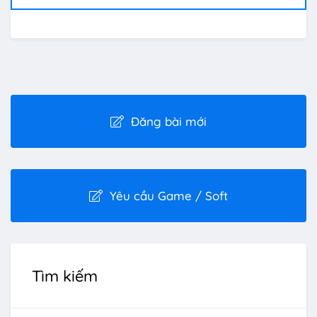
Đăng bài mới
Yêu cầu Game / Soft
Tìm kiếm