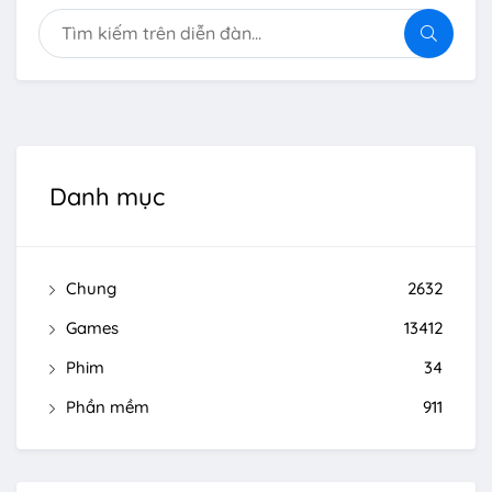
Danh mục
Chung
2632
Games
13412
Phim
34
Phần mềm
911