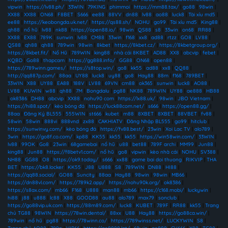
vipwin
|
https://lv88.ph/
|
33WIN
|
79KING
|
phimmoi
|
https://mm88.tax/
|
go88
|
98win
|
XX88
|
XX88
|
ON68
|
F8BET
|
S666
|
ee88
|
88VV
|
dn88
|
lv88
|
ao88
|
luck8
|
Tài xỉu md5
|
ee88
|
https://keobongda.uk.net/
|
https://qs88.sh/
|
NOHU
|
go99
|
Tài xỉu md5
|
King88
|
qh88
|
nổ hũ
|
lv88
|
nk88
|
https://open88.io/
|
98win
|
QS88
|
s8
|
33win
|
on68
|
RR88
|
XX88
|
EX88
|
789K
|
sunwin
|
lv88
|
CM88
|
33win
|
f168
|
xx8
|
ad88
|
rtzz
|
GO8
|
LV88
|
QS88
|
qh88
|
qh88
|
789win
|
98win
|
8kbet
|
https://8kbet.cz/
|
https://8kbetgroup.org/
|
https://8kbet.fit/
|
Nổ Hũ
|
789WIN
|
king88
|
nhà cái 8KBET
|
AD88
|
XX8
|
abcvip
|
febet
|
KQBD
|
Go88
|
thapcam
|
https://gg888.info/
|
GG88
|
ON68
|
open88
|
https://789winn.games/
|
https://s8top.win/
|
go8
|
kk55
|
ad88
|
xx8
|
QQ88
|
http://qq887p.com/
|
88aa
|
UY88
|
luck8
|
uy88
|
go8
|
Hay88
|
88m
|
f168
|
789BET
|
33WIN
|
X88
|
UY88
|
EA88
|
188V
|
LV88
|
69VN
|
cm88
|
ok365
|
sunwin
|
luck8
|
AO88
|
LV88
|
KUWIN
|
w88
|
qh88
|
7M
|
Bongdalu
|
pg88
|
NK88
|
789WIN
|
UY88
|
ae888
|
HB88
|
ok8386
|
DH88
|
abcvip
|
XX88
|
nohu90 com
|
https://lx88.uk/
|
98win
|
JBO Vietnam
|
https://hi88.spot/
|
kèo bóng đá
|
https://luck88com.net/
|
s666
|
https://open88.gg/
|
88aa
|
Đăng Ký BL555
|
555WIN
|
st666
|
kubet
|
m88
|
8XBET
|
8XBET
|
88VBET
|
fv88
|
58win
|
58win
|
888vi
|
888vnd
|
zx88
|
CAKHIATV
|
Đăng Nhập BL555
|
go99
|
hitclub
|
https://sunwinvy.com/
|
kèo bóng đá
|
https://fv88.best/
|
23win
|
Xoi Lac TV
|
alo789
|
3win
|
https://go8f.co.com/
|
kp88
|
KK55
|
kk55
|
kk55
|
https://win58win.com/
|
33WIN
|
lv88
|
99OK
|
Go8
|
23win
|
68gamebai
|
nổ hũ
|
u88
|
bet88
|
789F archi
|
MM99
|
Jun88
|
king88
|
Jun88
|
https://f8betv1.com/
|
nổ hũ
|
go8
|
vipwin
|
kèo nhà cái
|
NOHU
|
SV388
|
NH88
|
GG88
|
O8
|
https://ok9.today/
|
s666
|
xx88
|
game bai doi thuong
|
RIKVIP
|
THA
BET
|
https://bk8.locker
|
KK55
|
J88
|
U888
|
S8
|
789WIN
|
DN88
|
HI88
|
https://qq88.social/
|
GO88
|
Suncity
|
88aa
|
Hay88
|
98win
|
98win
|
MB66
|
https://dn88vl.com/
|
https://789k2.app/
|
https://nohu90k.org/
|
ok8386
|
https://s8ax.com/
|
mb66
|
F168
|
U888
|
man88
|
mb66
|
https://c168.mobi/
|
luckywin
|
hi88
|
j88
|
u888
|
lc88
|
X88
|
GOOD88
|
au88
|
alo789
|
max79
|
sonclub
|
https://go88vip.uk.com
|
https://88m89.com/
|
luck8
|
KUBET
|
789F
|
RR88
|
kk55
|
Trang
chủ TG88
|
98WIN
|
https://78win.dental/
|
88xx
|
U88
|
Hay88
|
https://go88ca.win/
|
789win
|
nổ hũ
|
pg88
|
https://78winn.co/
|
https://789winss.net/
|
LUCKYWIN
|
S8
|