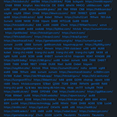
https://hitclubvn.ch/
|
ok8386
|
https://sc88.link/
|
PG66
|
luckywin
|
https://mm88.report/
|
ON68
|
RR88
|
Kingfun
|
Kèo Nhà Cái
|
O8
|
EA88
|
68WIN
|
MMOO
|
u888ez.com
|
tg88
|
sc88
|
u888
|
u888
|
https://good88.gives/
|
j88
|
f168
|
RR88
|
C168
|
https://hi88com.biz/
|
say88
|
say88
|
28bet
|
ON68
|
https://kkwin.co.com/
|
789f
|
789BET
|
QS88
|
ae888
|
qs88
|
https://m88.actor/
|
bj88
|
8xbet
|
789win
|
https://nohu52.art
|
789win
|
789 club
|
Sunwin
|
GG88
|
NK88
|
FV88
|
Vipwin
|
EA88
|
HITCLUB
|
Go88
|
Vin88
|
https://hitclub88.studio/
|
lc88
|
uu88
|
mb88
|
23win
|
https://789bet7a.com/
|
winvn
|
Ae888
|
xocdia88
|
ao88
|
sodo66
|
https://bj88ac.com/
|
hitclub
|
https://sunwin1.com.co/
|
https://go88a.bid/
|
https://hitclub1.jpn.com/
|
https://iwin.it.com/
|
https://789club63.com/
|
https://rikvipv2.com/
|
https://rikvip3.jp.net/
|
https://keonhacai5.hot/
|
https://gamebaidoithuong1.io/
|
https://sunwin1.jp.net/
|
sunwin
|
Jun88
|
U888
|
Sunwin
|
go88com.club
|
haywinvip.jp.net
|
https://fly888y.com/
|
iWin68
|
https://go88bet.in.net/
|
Mmwin
|
https://789-club.best
|
w88
|
w88
|
AU88
|
kubet
|
trang chủ mb88
|
trang chủ au88
|
trang chủ x88
|
trang chủ tg88
|
NK88
|
s8
|
tg88
|
hz88
|
uu88
|
SC88
|
on68
|
8XBET
|
sunwin nổ hũ
|
thapcam
|
8DAY
|
KING88
|
j88
|
https://qs88.baby/
|
https://c168.guru/
|
uu88
|
hubet
|
sunwin
|
hi88
|
TX88
|
DABET
|
DA88
|
TA88
|
SIN88
|
11BET
|
VIN88
|
DU88
|
9bet
|
bu88
|
Oxbet
|
haywin
|
https://say88vn.site/
|
hitclub
|
99ok
|
https://sunwin29.com/
|
nohu
|
az888
|
ug88
|
ea88
|
S666
|
789win
|
s666
|
sunwin
|
sunwin
|
https://keonhacai5.boats/
|
sv368hn.com
|
SV388
|
Kubet
|
https://alo789apk.app/
|
https://hitclub1.guru/
|
https://b52.ventures/
|
https://luongson117.tv/
|
https://8kbettt.co/
|
lv88
|
qh88
|
GO99
|
nhatvip
|
vipwin
|
tr88
|
nk88
|
56win
|
hitclub.compare
|
123bet
|
QS88
|
TG88
|
DN88
|
789WIN
|
gem88
|
fb88
|
trang chủ go88
|
tỷ lệ kèo
|
kèo bóng đá hôm nay
|
rikvip
|
vin777
|
lucky88
|
TK88
|
https://ao88.uk.net/
|
DN88
|
OPEN88
|
C168
|
https://xx88.uk.com/
|
https://gg88se.com/
|
PG66
|
88kbet
|
uu88
|
https://lc88.website/
|
https://vipwin.luxury/
|
au88
|
grandpashabet
|
EE88
|
https://88i.mobile/
|
https://88m.ae.org/
|
88M
|
88M
|
AO88
|
88M
|
Luck8
|
https://88aa.technology
|
jw88
|
98Win
|
TG88
|
DH88
|
AO88
|
123B
|
Luck8
|
https://dn88s.net/
|
https://go8.onl/
|
OKWIN
|
ao88
|
x88
|
https://ao88.cx/
|
https://nk88.select/
|
tr88
|
nk88
|
uu88
|
https://vsbet.love/
|
https://soikeo.jpn.com/
|
https://gamebai.ae.org/
|
23win
|
GG88
|
LLWIN
|
Tieulamtv
|
Tieulamtv
|
Tieulamtv
|