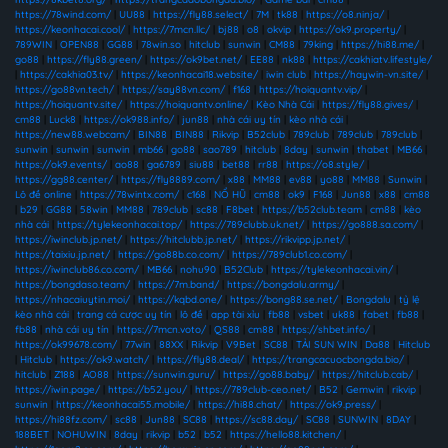
https://78wind.com/
|
UU88
|
https://fly88.select/
|
7M
|
tk88
|
https://o8.ninja/
|
https://keonhacai.cool/
|
https://7mcn.llc/
|
bj88
|
o8
|
okvip
|
https://ok9.property/
|
789WIN
|
OPEN88
|
GG88
|
78win.so
|
hitclub
|
sunwin
|
CM88
|
79king
|
https://hi88.me/
|
go88
|
https://fly88.green/
|
https://ok9bet.net/
|
EE88
|
nk88
|
https://cakhiatv.lifestyle/
|
https://cakhia03.tv/
|
https://keonhacai18.website/
|
iwin club
|
https://haywin-vn.site/
|
https://go88vn.tech/
|
https://say88vn.com/
|
f168
|
https://hoiquantv.vip/
|
https://hoiquantv.site/
|
https://hoiquantv.online/
|
Kèo Nhà Cái
|
https://fly88.gives/
|
cm88
|
Luck8
|
https://ok988.info/
|
jun88
|
nhà cái uy tín
|
kèo nhà cái
|
https://new88.webcam/
|
BIN88
|
BIN88
|
Rikvip
|
B52club
|
789club
|
789club
|
789club
|
sunwin
|
sunwin
|
sunwin
|
mb66
|
go88
|
sao789
|
hitclub
|
8day
|
sunwin
|
thabet
|
MB66
|
https://ok9.events/
|
ao88
|
ga6789
|
siu88
|
bet88
|
rr88
|
https://o8.style/
|
https://gg88.center/
|
https://fly8889.com/
|
x88
|
MM88
|
ev88
|
yo88
|
MM88
|
Sunwin
|
Lô đề online
|
https://78wintx.com/
|
c168
|
NỔ HŨ
|
cm88
|
ok9
|
F168
|
Jun88
|
x88
|
cm88
|
b29
|
GG88
|
58win
|
MM88
|
789club
|
sc88
|
F8bet
|
https://b52club.team
|
cm88
|
kèo
nhà cái
|
https://tylekeonhacai.top/
|
https://789clubb.uk.net/
|
https://go888.sa.com/
|
https://iwinclub.jp.net/
|
https://hitclubb.jp.net/
|
https://rikvipp.jp.net/
|
https://taixiu.jp.net/
|
https://go88b.co.com/
|
https://789club1.co.com/
|
https://iwinclub86.co.com/
|
MB66
|
nohu90
|
B52Club
|
https://tylekeonhacai.vin/
|
https://bongdaso.team/
|
https://7m.band/
|
https://bongdalu.army/
|
https://nhacaiuytin.moi/
|
https://kqbd.one/
|
https://bong88.se.net/
|
Bongdalu
|
tỷ lệ
kèo nhà cái
|
trang cá cược uy tín
|
lô đề
|
app tài xỉu
|
fb88
|
vsbet
|
uk88
|
fabet
|
fb88
|
fb88
|
nhà cái uy tín
|
https://7mcn.voto/
|
QS88
|
cm88
|
https://shbet.info/
|
https://ok99678.com/
|
77win
|
88XX
|
Rikvip
|
V9Bet
|
SC88
|
TẢI SUN WIN
|
Da88
|
Hitclub
|
Hitclub
|
https://ok9.watch/
|
https://fly88.deal/
|
https://trangcacuocbongda.bio/
|
hitclub
|
Z188
|
AO88
|
https://sunwin.guru/
|
https://go88.baby/
|
https://hitclub.cab/
|
https://iwin.page/
|
https://b52.you/
|
https://789club-ceo.net/
|
B52
|
Gemwin
|
rikvip
|
sunwin
|
https://keonhacai55.mobile/
|
https://hi88.chat/
|
https://ok9.press/
|
https://hi88fz.com/
|
sc88
|
Jun88
|
SC88
|
https://sc88.day/
|
SC88
|
SUNWIN
|
8DAY
|
188BET
|
NOHUWIN
|
8day
|
rikvip
|
b52
|
b52
|
https://hello88.kitchen/
|