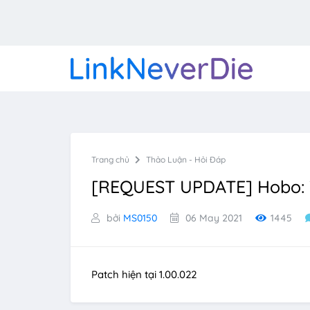
Trang chủ
Thảo Luận - Hỏi Đáp
[REQUEST UPDATE] Hobo: 
bởi
MS0150
06 May 2021
1445
Patch hiện tại 1.00.022