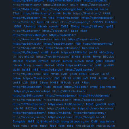
https://go88vn.sa.com/
|
https://taihitclub.cn.com/
|
https://sshbet.io/
|
https://shbethi.com/
|
https://shbet.law/
|
nn777
|
https://shbetb0.com/
|
https://8kbet8.org/
|
https://trangcadobongda.bio/
|
Game bài
|
7m cn
|
23win
|
https://f8bet.luxury/
|
cm88
|
MU88
|
https://78wind.com/
|
UU88
|
https://fly88.select/
|
7M
|
tk88
|
https://o8.ninja/
|
https://keonhacai.cool/
|
https://7mcn.llc/
|
bj88
|
o8
|
okvip
|
https://ok9.property/
|
789WIN
|
OPEN88
|
GG88
|
78win.so
|
hitclub
|
sunwin
|
CM88
|
79king
|
https://hi88.me/
|
go88
|
https://fly88.green/
|
https://ok9bet.net/
|
EE88
|
nk88
|
https://cakhiatv.lifestyle/
|
https://cakhia03.tv/
|
https://keonhacai18.website/
|
iwin club
|
https://haywin-vn.site/
|
https://go88vn.tech/
|
https://say88vn.com/
|
f168
|
https://hoiquantv.vip/
|
https://hoiquantv.site/
|
https://hoiquantv.online/
|
Kèo Nhà Cái
|
https://fly88.gives/
|
cm88
|
Luck8
|
https://ok988.info/
|
jun88
|
nhà cái uy
tín
|
kèo nhà cái
|
https://new88.webcam/
|
BIN88
|
BIN88
|
Rikvip
|
B52club
|
789club
|
789club
|
789club
|
sunwin
|
sunwin
|
sunwin
|
mb66
|
go88
|
sao789
|
hitclub
|
8day
|
sunwin
|
thabet
|
MB66
|
https://ok9.events/
|
ao88
|
ga6789
|
siu88
|
bet88
|
rr88
|
https://o8.style/
|
https://gg88.center/
|
https://fly8889.com/
|
x88
|
MM88
|
ev88
|
yo88
|
MM88
|
Sunwin
|
Lô đề
online
|
https://78wintx.com/
|
c168
|
NỔ HŨ
|
cm88
|
ok9
|
F168
|
Jun88
|
x88
|
cm88
|
b29
|
GG88
|
58win
|
MM88
|
789club
|
sc88
|
F8bet
|
https://b52club.team
|
FC88
|
Red88
|
https://hi88.pink/
|
cm88
|
kèo nhà cái
|
https://tylekeonhacai.top/
|
https://789clubb.uk.net/
|
https://go888.sa.com/
|
https://iwinclub.jp.net/
|
https://hitclubb.jp.net/
|
https://rikvipp.jp.net/
|
https://taixiu.jp.net/
|
https://go88b.co.com/
|
https://789club1.co.com/
|
https://iwinclub86.co.com/
|
MB66
|
good88
|
ko66
|
nohu90
|
B52Club
|
k8cc
|
https://go88play.site
|
https://tylekeonhacai.vin/
|
https://bongdaso.team/
|
https://7m.band/
|
https://bongdalu.army/
|
https://nhacaiuytin.moi/
|
https://kqbd.one/
|
https://bong88.se.net/
|
Bongdalu
|
fb88
|
tỷ lệ kèo nhà cái
|
trang cá cược uy tín
|
lô đề
|
app tài xỉu
|
fb88
|
vsbet
|
uk88
|
fabet
|
fb88
|
fb88
|
fb88
|
nhà cái uy tín
|
nhà cái uy tín
|