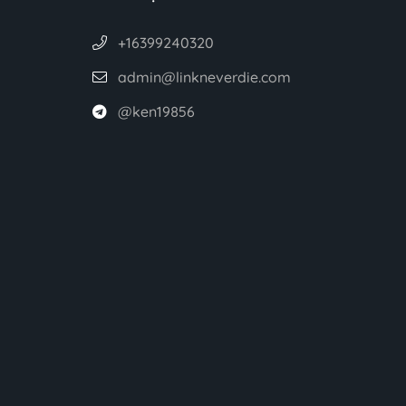
+16399240320
admin@linkneverdie.com
@ken19856