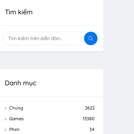
Tìm kiếm
Danh mục
Chung
2622
Games
13380
Phim
34