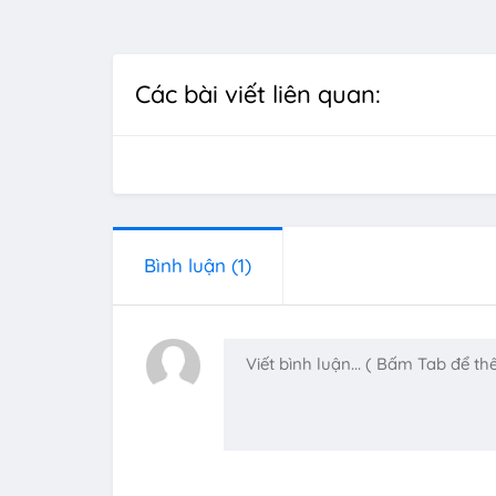
Các bài viết liên quan:
Bình luận
(1)