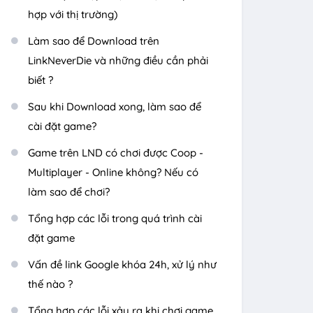
hợp với thị trường)
Làm sao để Download trên
LinkNeverDie và những điều cần phải
biết ?
Sau khi Download xong, làm sao để
cài đặt game?
Game trên LND có chơi được Coop -
Multiplayer - Online không? Nếu có
làm sao để chơi?
Tổng hợp các lỗi trong quá trình cài
đặt game
Vấn đề link Google khóa 24h, xử lý như
thế nào ?
Tổng hợp các lỗi xảy ra khi chơi game