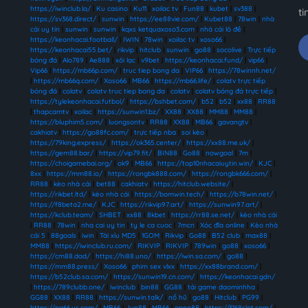
https://iwinclub.la/
|
Ku casino
|
Ku11
|
xoilac tv
|
Fun88
|
kubet
|
sv388
|
ti
https://sv368.direct/
|
sunwin
|
https://ee88vie.com/
|
Kubet88
|
78win
|
nhà
cái uy tín
|
sunwin
|
sunwin
|
kqxs ketquaxoso3.com
|
nhà cái lô đề
|
https://keonhacai.football/
|
IWIN
|
78win
|
xoilac tv
|
xoso66
|
https://keonhacai55.bet/
|
rikvip
|
hitclub
|
sunwin
|
go88
|
socolive
|
Trực tiếp
bóng đá
|
Alo789
|
Ae888
|
xôi lạc
|
v9bet
|
https://keonhacai.fund/
|
vip66
|
Vip66
|
https://mb66p.com/
|
truc tiep bong da
|
VIP66
|
https://78winnh.net/
|
https://mb66q.com/
|
Xoso66
|
MB66
|
https://mb66.life/
|
colatv trực tiếp
bóng đá
|
colatv
|
colatv truc tiep bong da
|
colatv
|
colatv bóng đá trực tiếp
|
https://tylekeonhacai.futbol/
|
https://bshbet.com/
|
b52
|
b52
|
xx88
|
RR88
|
thapcamtv
|
xoilac
|
https://sunwin1.bz/
|
XX88
|
XX88
|
MM88
|
MM88
|
https://bluphim5.com/
|
luongsontv
|
RR88
|
XX88
|
MB66
|
gavangtv
|
cakhiatv
|
https://go88fc.com/
|
trực tiếp nba
|
soi kèo
|
https://79king.express/
|
https://ok365.center/
|
https://xx88.me.uk/
|
https://gem88.bar/
|
https://vip79.fit/
|
BIN88
|
Go88
|
nowgoal
|
7m
|
https://choigamebai.org/
|
ok9
|
MB66
|
https://top10nhacaiuytin.win/
|
KJC
|
8xx
|
https://mm88.io/
|
https://rongbk888.com/
|
https://rongbk666.com/
|
RR88
|
kèo nhà cái
|
bet88
|
cakhiatv
|
https://hitclub.website/
|
https://rikbet.ltd/
|
kèo nhà cái
|
https://bomwin.tech/
|
https://b78win.net/
|
https://f8beta2.me/
|
KJC
|
https://rikvip97.art/
|
https://sunwin97.art/
|
https://kclub.team/
|
SHBET
|
xx88
|
8kbet
|
https://rr88.se.net/
|
kèo nhà cái
|
RR88
|
78win
|
nha cai uy tin
|
ty le ca cuoc
|
7mcn
|
Xóc đĩa online
|
Kèo nhà
cái 5
|
88goals
|
iwin
|
Tài xỉu MD5
|
1GOM
|
Rikvip
|
Go88
|
B52 club
|
max88
|
MM88
|
https://iwinclub.ru.com/
|
RIKVIP
|
RIKVIP
|
789win
|
go88
|
xoso66
|
https://cm88.dad/
|
https://hi88.uno/
|
https://iwin.sa.com/
|
go88
|
https://mm88.press/
|
Xoso66
|
phim sex vlxx
|
https://xx88brand.com/
|
https://b52club.sa.com/
|
https://sunwin19.cn.com/
|
https://keonhacai.gdn/
|
https://789clubb.one/
|
iwinclub
|
bin88
|
GG88
|
tải game daominhha
|
GG88
|
XX88
|
RR88
|
https://sunwin.talk/
|
nổ hũ
|
go88
|
Hitclub
|
PG99
|
https://pg66.us.com/
|
MB66
|
Jun88
|
MB66
|
open88
|
https://f168slot.com/
|